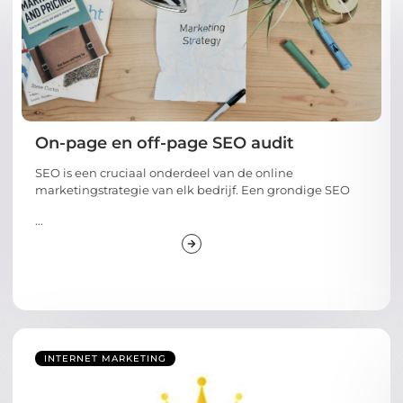
On-page en off-page SEO audit
SEO is een cruciaal onderdeel van de online
marketingstrategie van elk bedrijf. Een grondige SEO
...
INTERNET MARKETING