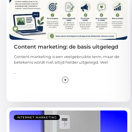
Content marketing: de basis uitgelegd
Content marketing is een veelgebruikte term, maar de
betekenis wordt niet altijd helder uitgelegd. Veel
...
INTERNET MARKETING