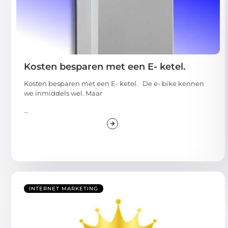
Kosten besparen met een E- ketel.
Kosten besparen met een E- ketel. De e- bike kennen
we inmiddels wel. Maar
...
INTERNET MARKETING