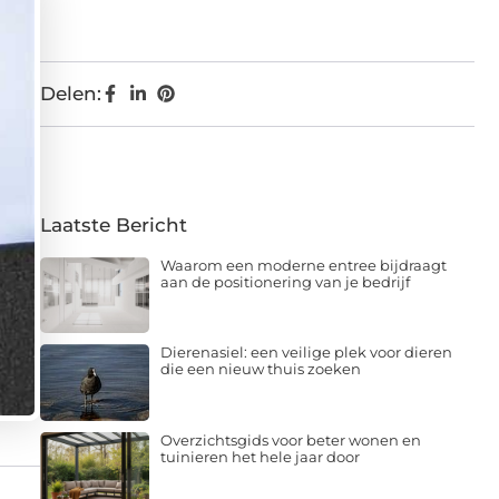
Delen:
Laatste Bericht
Waarom een moderne entree bijdraagt
aan de positionering van je bedrijf
Dierenasiel: een veilige plek voor dieren
die een nieuw thuis zoeken
Overzichtsgids voor beter wonen en
tuinieren het hele jaar door