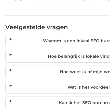
Veelgestelde vragen
Waarom is een lokaal SEO bure
Hoe belangrijk is lokale vin
Hoe weet ik of mijn we
Wat is het voordeel
Kan ik het SEO bureau