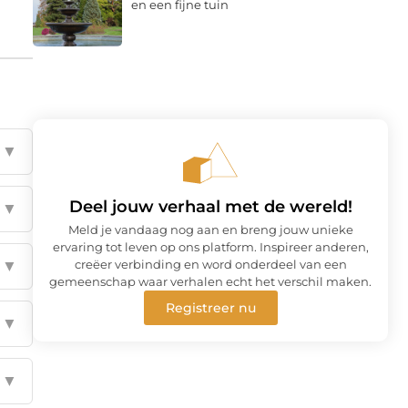
en een fijne tuin
▼
Deel jouw verhaal met de wereld!
▼
Meld je vandaag nog aan en breng jouw unieke
ervaring tot leven op ons platform. Inspireer anderen,
creëer verbinding en word onderdeel van een
▼
gemeenschap waar verhalen echt het verschil maken.
Registreer nu
▼
▼