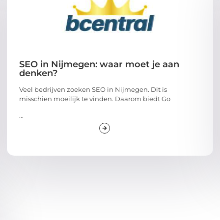
SEO in Nijmegen: waar moet je aan
denken?
Veel bedrijven zoeken SEO in Nijmegen. Dit is
misschien moeilijk te vinden. Daarom biedt Go
...