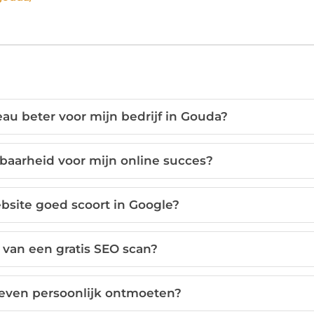
au beter voor mijn bedrijf in Gouda?
dbaarheid voor mijn online succes?
bsite goed scoort in Google?
 van een gratis SEO scan?
 even persoonlijk ontmoeten?