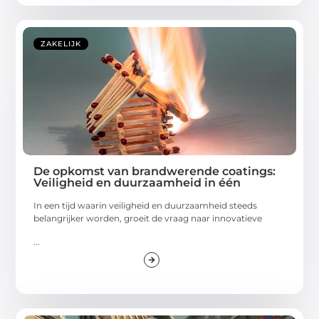
ZAKELIJK
De opkomst van brandwerende coatings:
Veiligheid en duurzaamheid in één
In een tijd waarin veiligheid en duurzaamheid steeds
belangrijker worden, groeit de vraag naar innovatieve
...