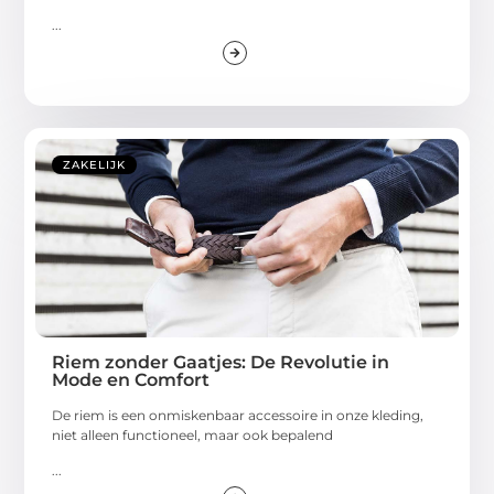
...
ZAKELIJK
Riem zonder Gaatjes: De Revolutie in
Mode en Comfort
De riem is een onmiskenbaar accessoire in onze kleding,
niet alleen functioneel, maar ook bepalend
...