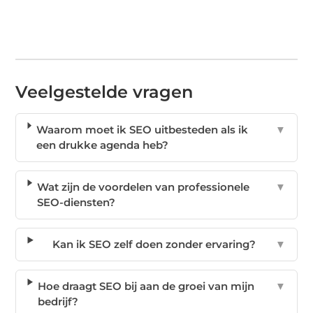
Veelgestelde vragen
Waarom moet ik SEO uitbesteden als ik
▼
een drukke agenda heb?
Wat zijn de voordelen van professionele
▼
SEO-diensten?
Kan ik SEO zelf doen zonder ervaring?
▼
Hoe draagt SEO bij aan de groei van mijn
▼
bedrijf?