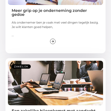
Meer grip op je onderneming zonder
gedoe
Als ondernemer ben je vaak met veel dingen tegelijk bezig.
Je wilt klanten goed helpen,
...
ZAKELIJK
Een zakelijke bijeenkomst met aandacht