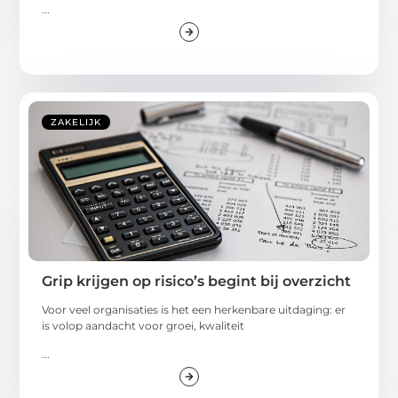
...
ZAKELIJK
Grip krijgen op risico’s begint bij overzicht
Voor veel organisaties is het een herkenbare uitdaging: er
is volop aandacht voor groei, kwaliteit
...