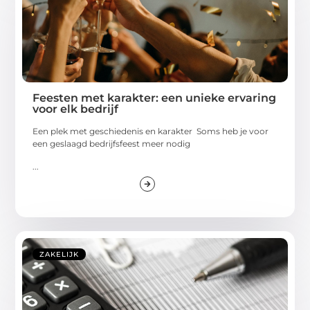
Feesten met karakter: een unieke ervaring
voor elk bedrijf
Een plek met geschiedenis en karakter Soms heb je voor
een geslaagd bedrijfsfeest meer nodig
...
ZAKELIJK