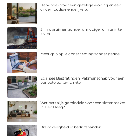
Handboek voor een gezellige woning en een
onderhoudsvriendelijke tuin
Slim opruimen zonder onnodige ruimte in te
leveren
Meer grip op je onderneming zonder gedoe
Egalisee Bestratingen: Vakmanschap voor een
perfecte buitenruimte
Wat betaal je gemiddeld voor een slotenmaker
in Den Haag?
Brandveiligheid in bedrijfspanden