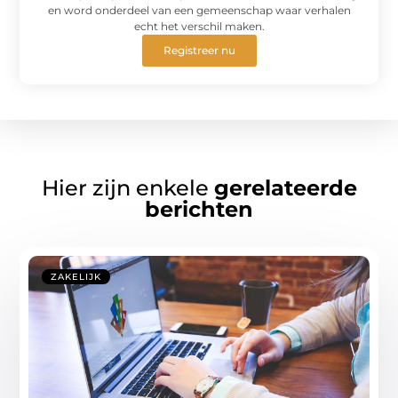
en word onderdeel van een gemeenschap waar verhalen
echt het verschil maken.
Registreer nu
Hier zijn enkele
gerelateerde
berichten
ZAKELIJK