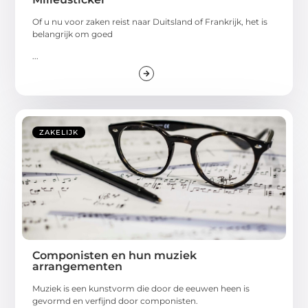
Of u nu voor zaken reist naar Duitsland of Frankrijk, het is
belangrijk om goed
...
ZAKELIJK
Componisten en hun muziek
arrangementen
Muziek is een kunstvorm die door de eeuwen heen is
gevormd en verfijnd door componisten.