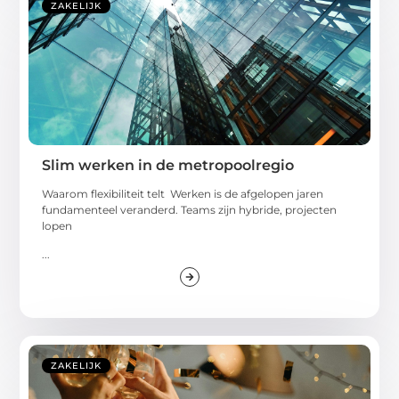
ZAKELIJK
Slim werken in de metropoolregio
Waarom flexibiliteit telt Werken is de afgelopen jaren
fundamenteel veranderd. Teams zijn hybride, projecten
lopen
...
ZAKELIJK