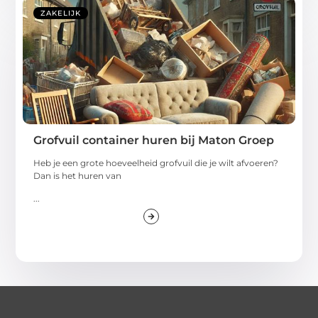
ZAKELIJK
Grofvuil container huren bij Maton Groep
Heb je een grote hoeveelheid grofvuil die je wilt afvoeren?
Dan is het huren van
...