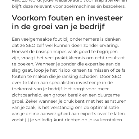
blijft deze relevant voor zoekmachines én bezoekers.
Voorkom fouten en investeer
in de groei van je bedrijf
Een veelgemaakte fout bij ondernemers is denken
dat ze SEO zelf wel kunnen doen zonder ervaring.
Hoewel de basisprincipes vaak goed te begrijpen
zijn, vraagt het veel praktijkkennis om echt resultaat
te boeken. Wanneer je zonder die expertise aan de
slag gaat, loop je het risico kansen te missen of zelfs
fouten te maken die je ranking schaden. Door SEO
over te laten aan specialisten investeer je in de
toekomst van je bedrijf. Het zorgt voor meer
zichtbaarheid, een groter bereik en een duurzame
groei. Zeker wanneer je druk bent met het aansturen
van je zaak, is het verstandig om de optimalisatie
van je online aanwezigheid aan experts over te laten,
zodat jij je volledig kunt richten op jouw kerntaken.