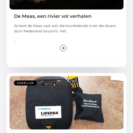
De Maas, een rivier vol verhalen
Je kent de Maas vast wel, die kronkelende rivier die dwars
door Nederland stroomt. Het
...
ZAKELIJK