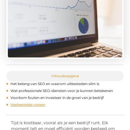
Inhoudsopgave
Het belang van SEO en waarom uitbesteden slim is
Wat professionele SEO-diensten voor je kunnen betekenen
Voorkom fouten en investeer in de groei van je bedrijf
Veelgestelde vragen
Tijd is kostbaar, vooral als je een bedrijf runt. Elk
moment telt en moet efficiënt worden besteed om