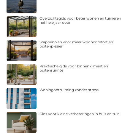
Overzichtsgids voor beter wonen en tuinieren
het hele jaar door
Stappenplan voor meer wooncomfort en
buitenplezier
Praktische gids voor binnenklimaat en
buitenruimte
Woningontruiming zonder stress
Gids voor kleine verbeteringen in huis en tuin