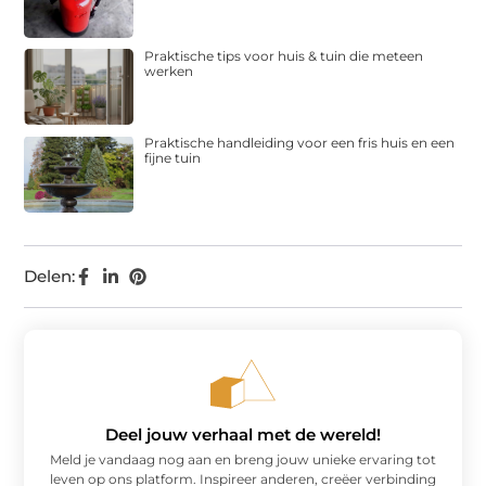
Praktische tips voor huis & tuin die meteen
werken
Praktische handleiding voor een fris huis en een
fijne tuin
Delen:
Deel jouw verhaal met de wereld!
Meld je vandaag nog aan en breng jouw unieke ervaring tot
leven op ons platform. Inspireer anderen, creëer verbinding