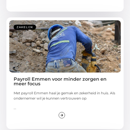
ZAKELIJK
Payroll Emmen voor minder zorgen en
meer focus
Met payroll Emmen haal je gemak en zekerheid in huis. Als
ondernemer wil je kunnen vertrouwen op
...