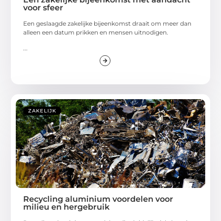
voor sfeer
Een geslaagde zakelijke bijeenkomst draait om meer dan
alleen een datum prikken en mensen uitnodigen.
...
ZAKELIJK
Recycling aluminium voordelen voor
milieu en hergebruik