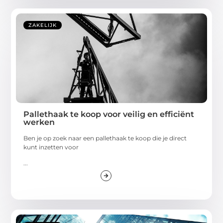
ZAKELIJK
Pallethaak te koop voor veilig en efficiënt
werken
Ben je op zoek naar een pallethaak te koop die je direct
kunt inzetten voor
...