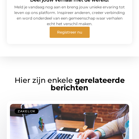
Meld je vandaag nog aan en breng jouw unieke ervaring tot
leven op ons platform. Inspireer anderen, creëer verbinding
en word onderdeel van een gemeenschap waar verhalen
echt het verschil maken.
Registreer nu
Hier zijn enkele
gerelateerde
berichten
ZAKELIJK