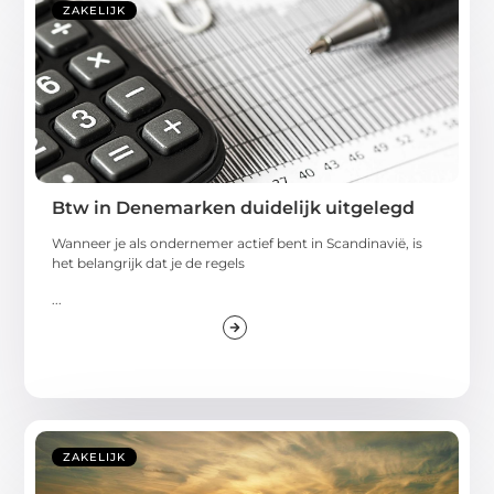
ZAKELIJK
Btw in Denemarken duidelijk uitgelegd
Wanneer je als ondernemer actief bent in Scandinavië, is
het belangrijk dat je de regels
...
ZAKELIJK