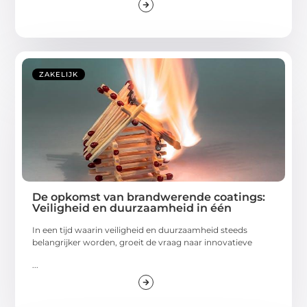
ZAKELIJK
De opkomst van brandwerende coatings:
Veiligheid en duurzaamheid in één
In een tijd waarin veiligheid en duurzaamheid steeds
belangrijker worden, groeit de vraag naar innovatieve
...