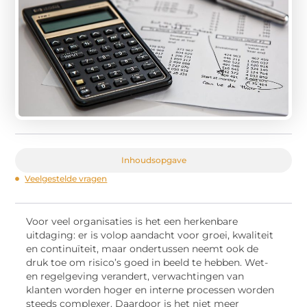
Inhoudsopgave
Veelgestelde vragen
Voor veel organisaties is het een herkenbare
uitdaging: er is volop aandacht voor groei, kwaliteit
en continuïteit, maar ondertussen neemt ook de
druk toe om risico’s goed in beeld te hebben. Wet-
en regelgeving verandert, verwachtingen van
klanten worden hoger en interne processen worden
steeds complexer. Daardoor is het niet meer