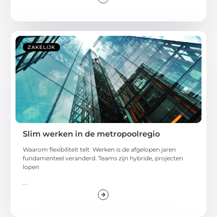
ZAKELIJK
Slim werken in de metropoolregio
Waarom flexibiliteit telt Werken is de afgelopen jaren
fundamenteel veranderd. Teams zijn hybride, projecten
lopen
...