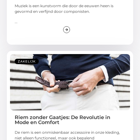
Muziek is een kunstvorm die door de eeuwen heen is
gevormd en verfijnd door componisten.
...
ZAKELIJK
Riem zonder Gaatjes: De Revolutie in
Mode en Comfort
De riem is een onmiskenbaar accessoire in onze kleding,
niet alleen functioneel, maar ook bepalend