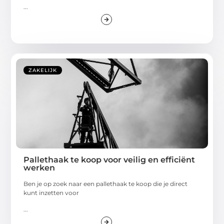
...
ZAKELIJK
Pallethaak te koop voor veilig en efficiënt
werken
Ben je op zoek naar een pallethaak te koop die je direct
kunt inzetten voor
...