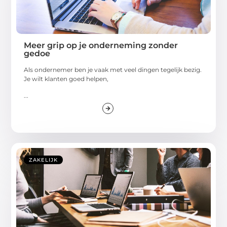
Meer grip op je onderneming zonder
gedoe
Als ondernemer ben je vaak met veel dingen tegelijk bezig.
Je wilt klanten goed helpen,
...
ZAKELIJK