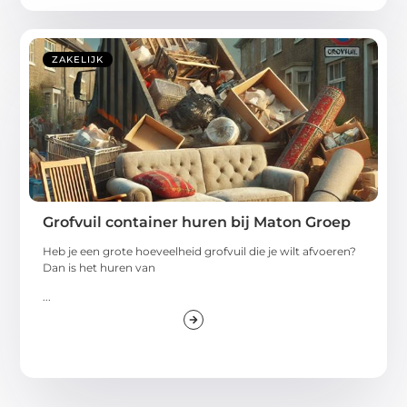
ZAKELIJK
Grofvuil container huren bij Maton Groep
Heb je een grote hoeveelheid grofvuil die je wilt afvoeren?
Dan is het huren van
...