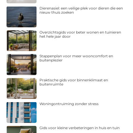
Dierenasiel: een veilige plek voor dieren die een
nieuw thuis zoeken
Overzichtsgids voor beter wonen en tuinieren
het hele jaar door
Stappenplan voor meer wooncomfort en
buitenplezier
Praktische gids voor binnenklimaat en
buitenruimte
Woningontruiming zonder stress
Gids voor kleine verbeteringen in huis en tuin