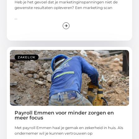
Heb je het gevoel dat je marketinginspanningen niet de
gewenste resultaten opleveren? Een marketing scan
...
ZAKELIJK
Payroll Emmen voor minder zorgen en
meer focus
Met payroll Emmen haal je gemak en zekerheid in huis. Als
ondernemer wil je kunnen vertrouwen op