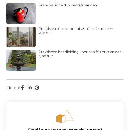
Brandveiligheid in bedrijfspanden
Praktische tips voor huis & tuin die meteen
werken
Praktische handleiding voor een fris huis en een
fijne tuin
Delen:
Deel jouw verhaal met de wereld!