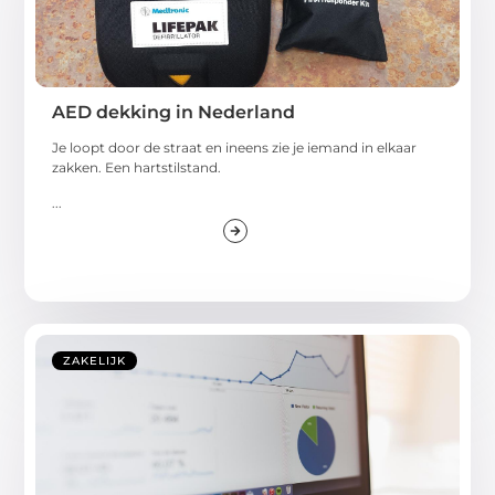
AED dekking in Nederland
Je loopt door de straat en ineens zie je iemand in elkaar
zakken. Een hartstilstand.
...
ZAKELIJK