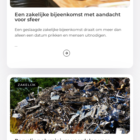
Een zakelijke bijeenkomst met aandacht
voor sfeer
Een geslaagde zakelijke bijeenkomst draait om meer dan
alleen een datum prikken en mensen uitnodigen.
...
ZAKELIJK