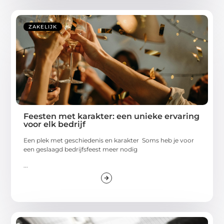
ZAKELIJK
Feesten met karakter: een unieke ervaring
voor elk bedrijf
Een plek met geschiedenis en karakter Soms heb je voor
een geslaagd bedrijfsfeest meer nodig
...