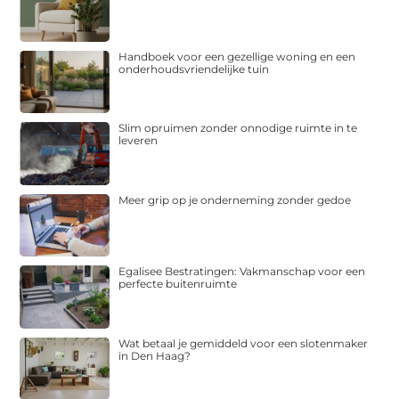
Handboek voor een gezellige woning en een
onderhoudsvriendelijke tuin
Slim opruimen zonder onnodige ruimte in te
leveren
Meer grip op je onderneming zonder gedoe
Egalisee Bestratingen: Vakmanschap voor een
perfecte buitenruimte
Wat betaal je gemiddeld voor een slotenmaker
in Den Haag?