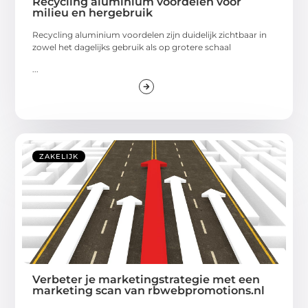
Recycling aluminium voordelen voor
milieu en hergebruik
Recycling aluminium voordelen zijn duidelijk zichtbaar in
zowel het dagelijks gebruik als op grotere schaal
...
ZAKELIJK
Verbeter je marketingstrategie met een
marketing scan van rbwebpromotions.nl