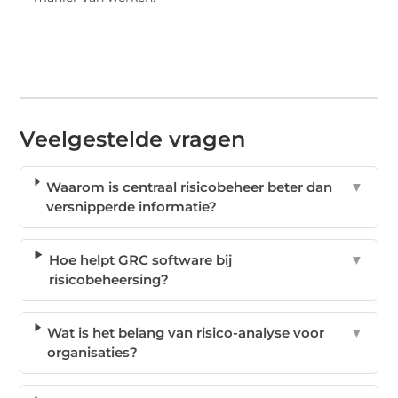
Veelgestelde vragen
Waarom is centraal risicobeheer beter dan
▼
versnipperde informatie?
Hoe helpt GRC software bij
▼
risicobeheersing?
Wat is het belang van risico-analyse voor
▼
organisaties?