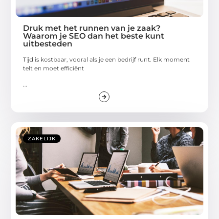
Druk met het runnen van je zaak?
Waarom je SEO dan het beste kunt
uitbesteden
Tijd is kostbaar, vooral als je een bedrijf runt. Elk moment
telt en moet efficiënt
...
ZAKELIJK