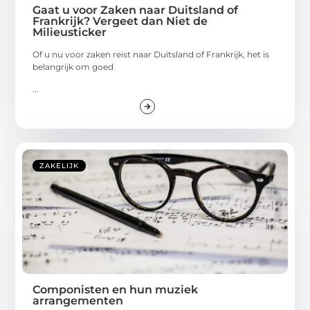
Gaat u voor Zaken naar Duitsland of
Frankrijk? Vergeet dan Niet de
Milieusticker
Of u nu voor zaken reist naar Duitsland of Frankrijk, het is
belangrijk om goed
...
ZAKELIJK
Componisten en hun muziek
arrangementen