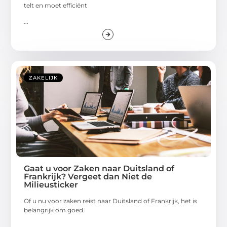
telt en moet efficiënt
...
ZAKELIJK
Gaat u voor Zaken naar Duitsland of
Frankrijk? Vergeet dan Niet de
Milieusticker
Of u nu voor zaken reist naar Duitsland of Frankrijk, het is
belangrijk om goed
...