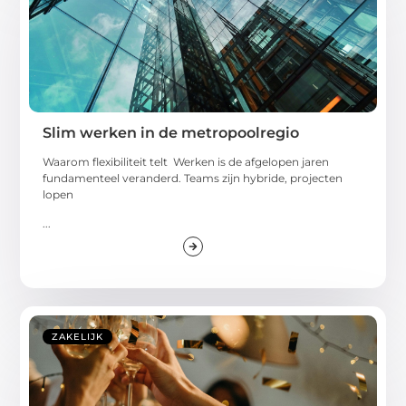
Slim werken in de metropoolregio
Waarom flexibiliteit telt Werken is de afgelopen jaren
fundamenteel veranderd. Teams zijn hybride, projecten
lopen
...
ZAKELIJK