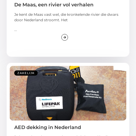
De Maas, een rivier vol verhalen
Je kent de Maas vast wel, die kronkelende rivier die dwars
door Nederland stroomt. Het
...
ZAKELIJK
AED dekking in Nederland