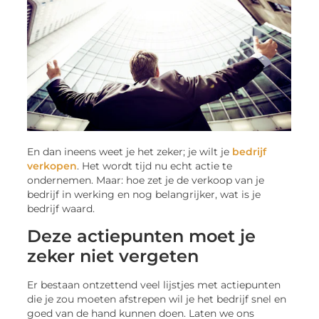
En dan ineens weet je het zeker; je wilt je
bedrijf
verkopen
. Het wordt tijd nu echt actie te
ondernemen. Maar: hoe zet je de verkoop van je
bedrijf in werking en nog belangrijker, wat is je
bedrijf waard.
Deze actiepunten moet je
zeker niet vergeten
Er bestaan ontzettend veel lijstjes met actiepunten
die je zou moeten afstrepen wil je het bedrijf snel en
goed van de hand kunnen doen. Laten we ons