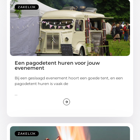
ZAKELIJK
Een pagodetent huren voor jouw
evenement
Bij een geslaagd evenement hoort een goede tent, en een
pagodetent huren is vaak de
...
ZAKELIJK