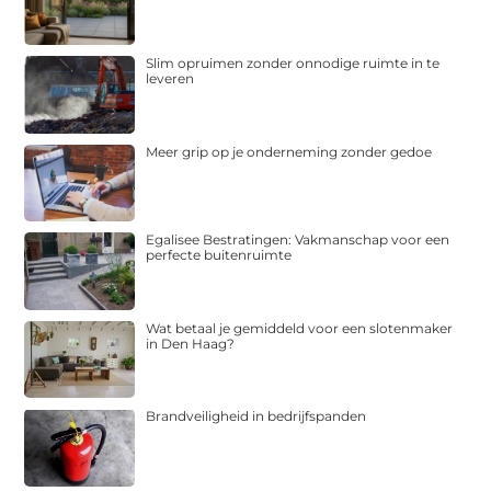
Slim opruimen zonder onnodige ruimte in te
leveren
Meer grip op je onderneming zonder gedoe
Egalisee Bestratingen: Vakmanschap voor een
perfecte buitenruimte
Wat betaal je gemiddeld voor een slotenmaker
in Den Haag?
Brandveiligheid in bedrijfspanden