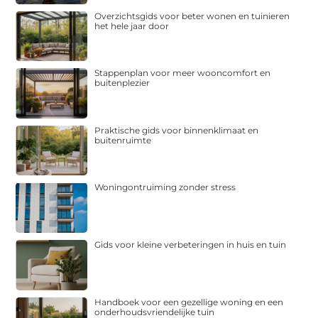
Overzichtsgids voor beter wonen en tuinieren
het hele jaar door
Stappenplan voor meer wooncomfort en
buitenplezier
Praktische gids voor binnenklimaat en
buitenruimte
Woningontruiming zonder stress
Gids voor kleine verbeteringen in huis en tuin
Handboek voor een gezellige woning en een
onderhoudsvriendelijke tuin