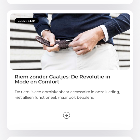
ZAKELIJK
Riem zonder Gaatjes: De Revolutie in
Mode en Comfort
De riem is een onmiskenbaar accessoire in onze kleding,
niet alleen functioneel, maar ook bepalend
...