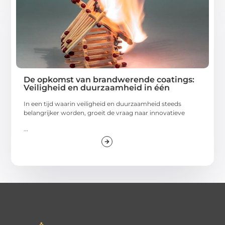
De opkomst van brandwerende coatings:
Veiligheid en duurzaamheid in één
In een tijd waarin veiligheid en duurzaamheid steeds
belangrijker worden, groeit de vraag naar innovatieve
...