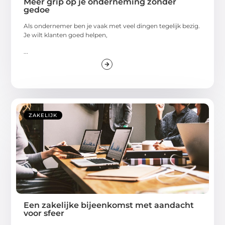
Meer grip op je onderneming zonder
gedoe
Als ondernemer ben je vaak met veel dingen tegelijk bezig.
Je wilt klanten goed helpen,
...
ZAKELIJK
Een zakelijke bijeenkomst met aandacht
voor sfeer