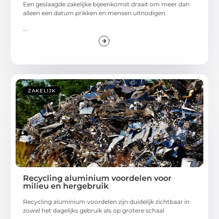
Een geslaagde zakelijke bijeenkomst draait om meer dan
alleen een datum prikken en mensen uitnodigen.
...
ZAKELIJK
Recycling aluminium voordelen voor
milieu en hergebruik
Recycling aluminium voordelen zijn duidelijk zichtbaar in
zowel het dagelijks gebruik als op grotere schaal