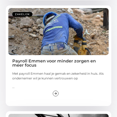
ZAKELIJK
Payroll Emmen voor minder zorgen en
meer focus
Met payroll Emmen haal je gemak en zekerheid in huis. Als
ondernemer wil je kunnen vertrouwen op
...