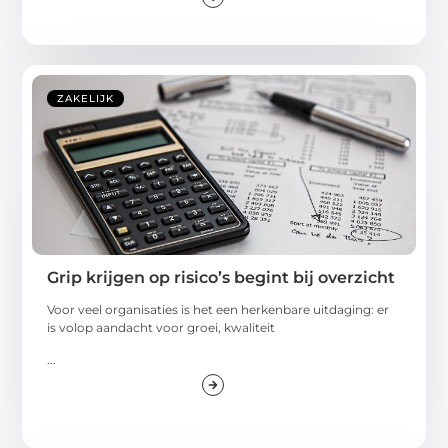
ZAKELIJK
Grip krijgen op risico’s begint bij overzicht
Voor veel organisaties is het een herkenbare uitdaging: er
is volop aandacht voor groei, kwaliteit
...