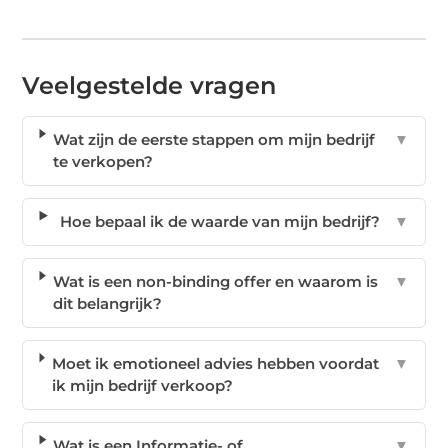
Veelgestelde vragen
Wat zijn de eerste stappen om mijn bedrijf
▼
te verkopen?
Hoe bepaal ik de waarde van mijn bedrijf?
▼
Wat is een non-binding offer en waarom is
▼
dit belangrijk?
Moet ik emotioneel advies hebben voordat
▼
ik mijn bedrijf verkoop?
Wat is een Informatie- of
▼