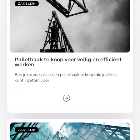
ZAKELIJK
Pallethaak te koop voor veilig en efficiënt
werken
Ben je op zoek naar een pallethaak te koop die je direct
kunt inzetten voor
...
ZAKELIJK