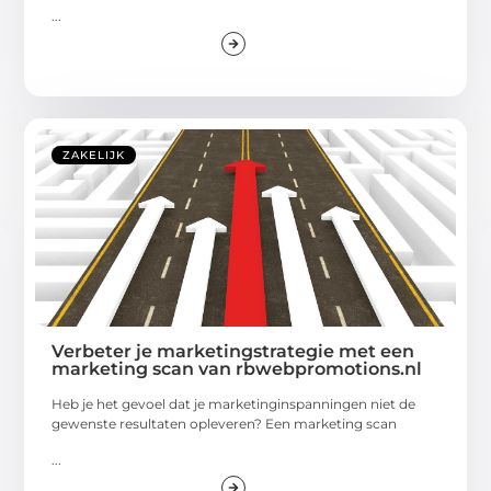
...
ZAKELIJK
Verbeter je marketingstrategie met een
marketing scan van rbwebpromotions.nl
Heb je het gevoel dat je marketinginspanningen niet de
gewenste resultaten opleveren? Een marketing scan
...