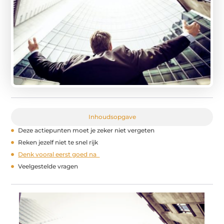
Inhoudsopgave
Deze actiepunten moet je zeker niet vergeten
Reken jezelf niet te snel rijk
Denk vooral eerst goed na
Veelgestelde vragen