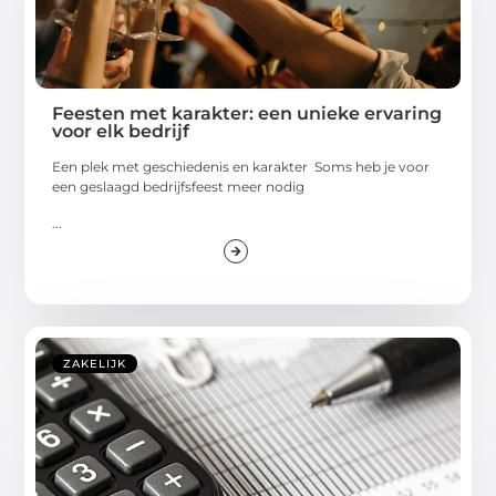
Feesten met karakter: een unieke ervaring
voor elk bedrijf
Een plek met geschiedenis en karakter Soms heb je voor
een geslaagd bedrijfsfeest meer nodig
...
ZAKELIJK