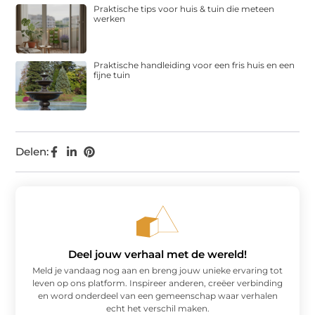
Praktische tips voor huis & tuin die meteen
werken
Praktische handleiding voor een fris huis en een
fijne tuin
Delen:
Deel jouw verhaal met de wereld!
Meld je vandaag nog aan en breng jouw unieke ervaring tot
leven op ons platform. Inspireer anderen, creëer verbinding
en word onderdeel van een gemeenschap waar verhalen
echt het verschil maken.