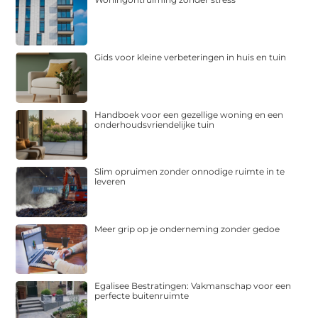
Gids voor kleine verbeteringen in huis en tuin
Handboek voor een gezellige woning en een
onderhoudsvriendelijke tuin
Slim opruimen zonder onnodige ruimte in te
leveren
Meer grip op je onderneming zonder gedoe
Egalisee Bestratingen: Vakmanschap voor een
perfecte buitenruimte