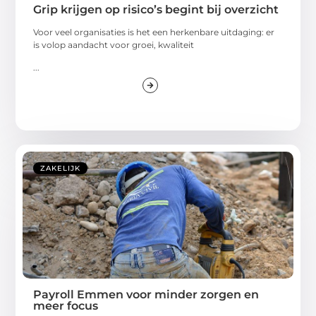
Grip krijgen op risico’s begint bij overzicht
Voor veel organisaties is het een herkenbare uitdaging: er
is volop aandacht voor groei, kwaliteit
...
ZAKELIJK
Payroll Emmen voor minder zorgen en
meer focus