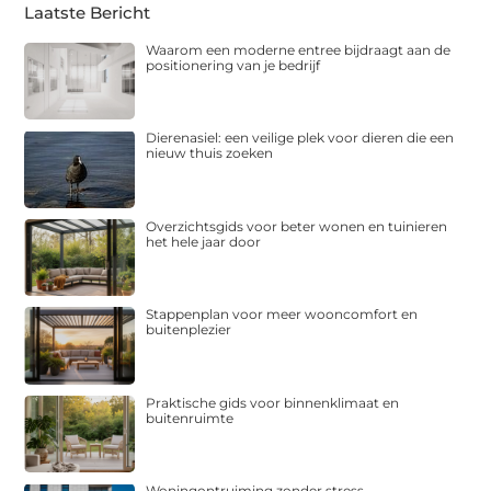
Laatste Bericht
Waarom een moderne entree bijdraagt aan de
positionering van je bedrijf
Dierenasiel: een veilige plek voor dieren die een
nieuw thuis zoeken
Overzichtsgids voor beter wonen en tuinieren
het hele jaar door
Stappenplan voor meer wooncomfort en
buitenplezier
Praktische gids voor binnenklimaat en
buitenruimte
Woningontruiming zonder stress