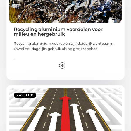
Recycling aluminium voordelen voor
milieu en hergebruik
Recycling aluminium voordelen zijn duidelijk zichtbaar in
zowel het dagelijks gebruik als op grotere schaal
...
ZAKELIJK