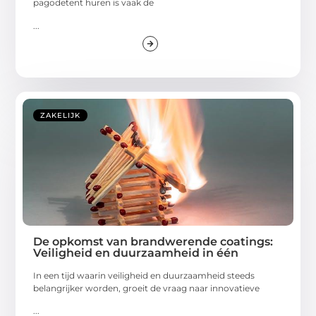
pagodetent huren is vaak de
...
ZAKELIJK
De opkomst van brandwerende coatings:
Veiligheid en duurzaamheid in één
In een tijd waarin veiligheid en duurzaamheid steeds
belangrijker worden, groeit de vraag naar innovatieve
...