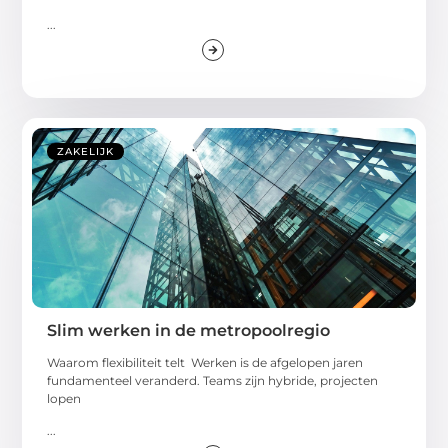
...
ZAKELIJK
Slim werken in de metropoolregio
Waarom flexibiliteit telt Werken is de afgelopen jaren
fundamenteel veranderd. Teams zijn hybride, projecten
lopen
...