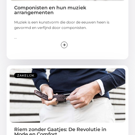
Componisten en hun muziek
arrangementen
Muziek is een kunstvorm die door de eeuwen heen is
gevormd en verfijnd door componisten.
...
ZAKELIJK
Riem zonder Gaatjes: De Revolutie in
Mode en Comfort