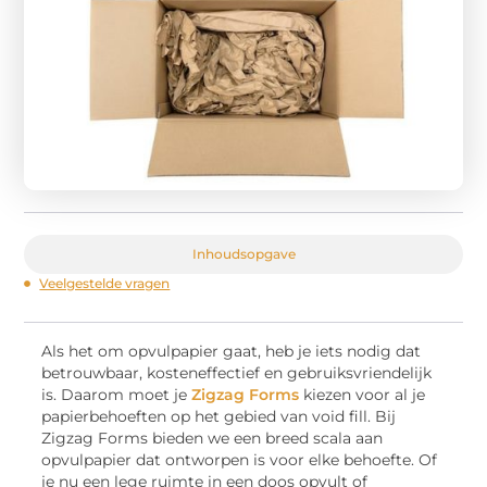
Inhoudsopgave
Veelgestelde vragen
Als het om opvulpapier gaat, heb je iets nodig dat
betrouwbaar, kosteneffectief en gebruiksvriendelijk
is. Daarom moet je
Zigzag Forms
kiezen voor al je
papierbehoeften op het gebied van void fill. Bij
Zigzag Forms bieden we een breed scala aan
opvulpapier dat ontworpen is voor elke behoefte. Of
je nu een lege ruimte in een doos opvult of