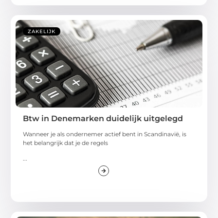
ZAKELIJK
Btw in Denemarken duidelijk uitgelegd
Wanneer je als ondernemer actief bent in Scandinavië, is
het belangrijk dat je de regels
...