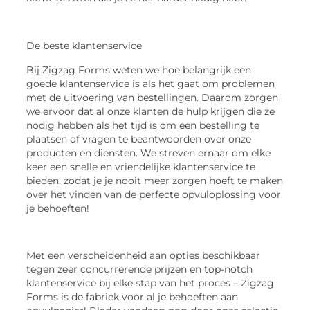
De beste klantenservice
Bij Zigzag Forms weten we hoe belangrijk een
goede klantenservice is als het gaat om problemen
met de uitvoering van bestellingen. Daarom zorgen
we ervoor dat al onze klanten de hulp krijgen die ze
nodig hebben als het tijd is om een bestelling te
plaatsen of vragen te beantwoorden over onze
producten en diensten. We streven ernaar om elke
keer een snelle en vriendelijke klantenservice te
bieden, zodat je je nooit meer zorgen hoeft te maken
over het vinden van de perfecte opvuloplossing voor
je behoeften!
Met een verscheidenheid aan opties beschikbaar
tegen zeer concurrerende prijzen en top-notch
klantenservice bij elke stap van het proces – Zigzag
Forms is de fabriek voor al je behoeften aan