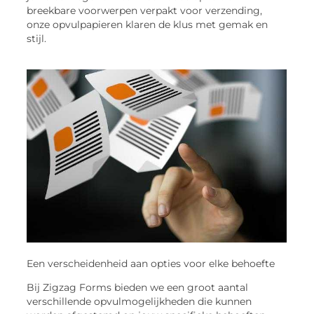
breekbare voorwerpen verpakt voor verzending,
onze opvulpapieren klaren de klus met gemak en
stijl.
Een verscheidenheid aan opties voor elke behoefte
Bij Zigzag Forms bieden we een groot aantal
verschillende opvulmogelijkheden die kunnen