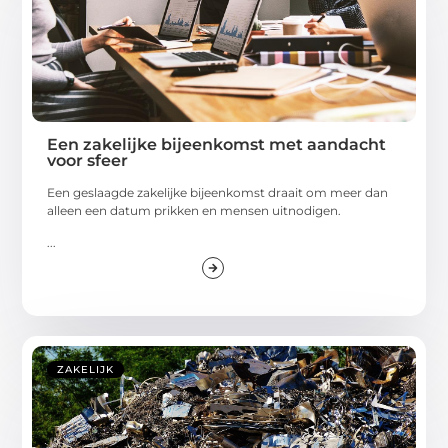
Een zakelijke bijeenkomst met aandacht
voor sfeer
Een geslaagde zakelijke bijeenkomst draait om meer dan
alleen een datum prikken en mensen uitnodigen.
...
ZAKELIJK