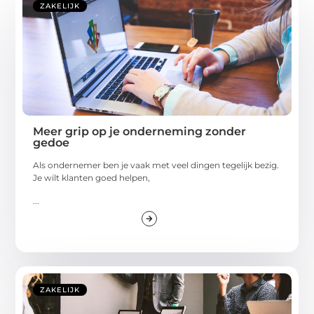
ZAKELIJK
Meer grip op je onderneming zonder
gedoe
Als ondernemer ben je vaak met veel dingen tegelijk bezig.
Je wilt klanten goed helpen,
...
ZAKELIJK