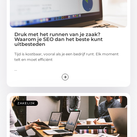
Druk met het runnen van je zaak?
Waarom je SEO dan het beste kunt
uitbesteden
Tijd is kostbaar, vooral als je een bedrijf runt. Elk moment
telt en moet efficiënt
...
ZAKELIJK