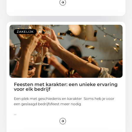
ZAKELIJK
Feesten met karakter: een unieke ervaring
voor elk bedrijf
Een plek met geschiedenis en karakter Soms heb je voor
een geslaagd bedrijfsfeest meer nodig
...