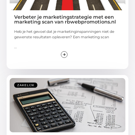
Verbeter je marketingstrategie met een
marketing scan van rbwebpromotions.nl
Heb je het gevoel dat je marketinginspanningen niet de
gewenste resultaten opleveren? Een marketing scan
...
ZAKELIJK