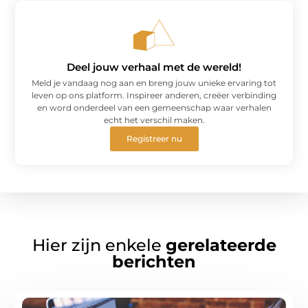
Deel jouw verhaal met de wereld!
Meld je vandaag nog aan en breng jouw unieke ervaring tot
leven op ons platform. Inspireer anderen, creëer verbinding
en word onderdeel van een gemeenschap waar verhalen
echt het verschil maken.
Registreer nu
Hier zijn enkele
gerelateerde
berichten