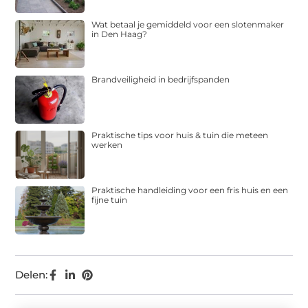
Wat betaal je gemiddeld voor een slotenmaker
in Den Haag?
Brandveiligheid in bedrijfspanden
Praktische tips voor huis & tuin die meteen
werken
Praktische handleiding voor een fris huis en een
fijne tuin
Delen: