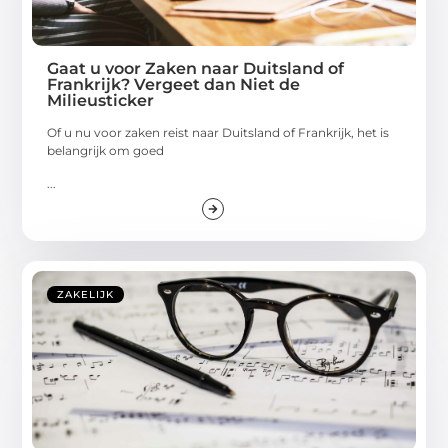
Gaat u voor Zaken naar Duitsland of
Frankrijk? Vergeet dan Niet de
Milieusticker
Of u nu voor zaken reist naar Duitsland of Frankrijk, het is
belangrijk om goed
...
ZAKELIJK