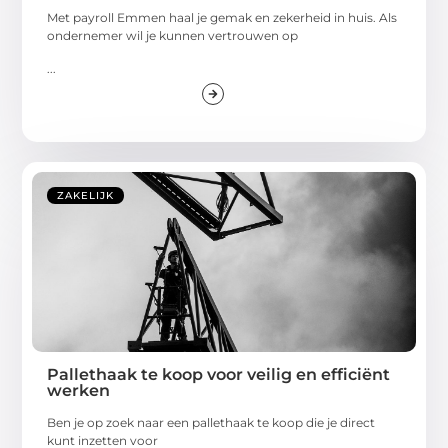
Met payroll Emmen haal je gemak en zekerheid in huis. Als
ondernemer wil je kunnen vertrouwen op
...
ZAKELIJK
Pallethaak te koop voor veilig en efficiënt
werken
Ben je op zoek naar een pallethaak te koop die je direct
kunt inzetten voor