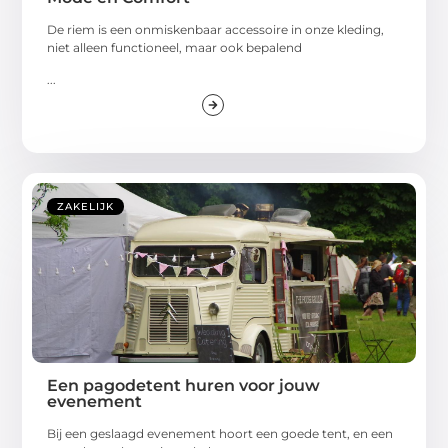
De riem is een onmiskenbaar accessoire in onze kleding,
niet alleen functioneel, maar ook bepalend
...
ZAKELIJK
Een pagodetent huren voor jouw
evenement
Bij een geslaagd evenement hoort een goede tent, en een