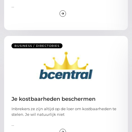
...
BUSINESS / DIRECTORIES
Je kostbaarheden beschermen
Inbrekers ze zijn altijd op de loer om kostbaarheden te
stelen. Je wil natuurlijk niet
...