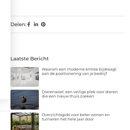
Delen:
Laatste Bericht
Waarom een moderne entree bijdraagt
aan de positionering van je bedrijf
Dierenasiel: een veilige plek voor dieren
die een nieuw thuis zoeken
Overzichtsgids voor beter wonen en
tuinieren het hele jaar door