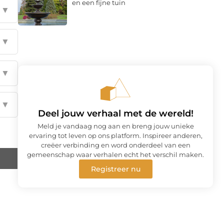
en een fijne tuin
▼
▼
▼
▼
Deel jouw verhaal met de wereld!
Meld je vandaag nog aan en breng jouw unieke
ervaring tot leven op ons platform. Inspireer anderen,
creëer verbinding en word onderdeel van een
gemeenschap waar verhalen echt het verschil maken.
Registreer nu