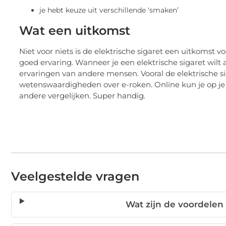
je hebt keuze uit verschillende ‘smaken’
Wat een uitkomst
Niet voor niets is de elektrische sigaret een uitkomst voo
goed ervaring. Wanneer je een elektrische sigaret wil
ervaringen van andere mensen. Vooral de elektrische sig
wetenswaardigheden over e-roken. Online kun je op je
andere vergelijken. Super handig.
Veelgestelde vragen
Wat zijn de voordelen 