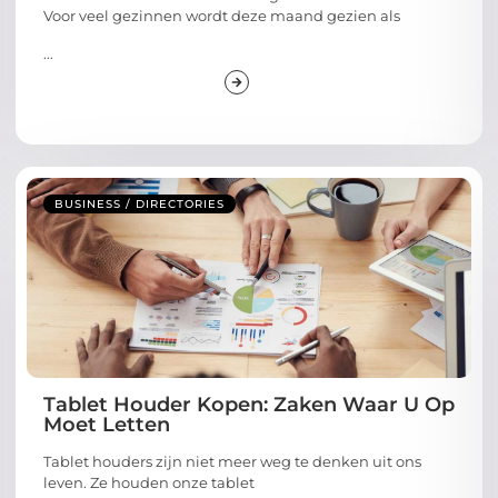
Voor veel gezinnen wordt deze maand gezien als
...
BUSINESS / DIRECTORIES
Tablet Houder Kopen: Zaken Waar U Op
Moet Letten
Tablet houders zijn niet meer weg te denken uit ons
leven. Ze houden onze tablet