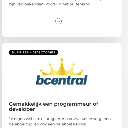
zijn van bekenden. Vooral in het buitenland
...
BUSINESS / DIRECTORIES
Gemakkelijk een programmeur of
developer
Je eigen website of programma ontwikkelen vergt een
heleboel tijd, en ook een heleboel kennis.