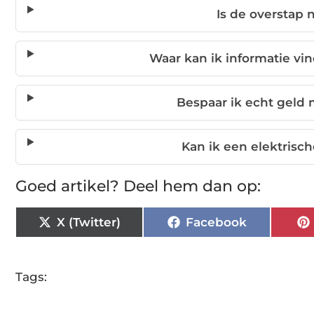
Is de overstap 
Waar kan ik informatie vin
Bespaar ik echt geld 
Kan ik een elektrisch
Goed artikel? Deel hem dan op:
X (Twitter)
Facebook
Tags: