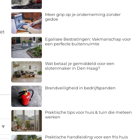
Meer grip op je onderneming zonder
gedoe
met
Egalisee Bestratingen: Vakmanschap voor
een perfecte buitenruimte
Wat betaal je gemiddeld voor een
slotenmaker in Den Haag?
Brandveiligheid in bedrijfspanden
Praktische tips voor huis & tuin die meteen
werken
▼
Praktische handleiding voor een fris huis