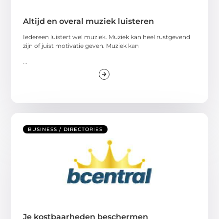
Altijd en overal muziek luisteren
Iedereen luistert wel muziek. Muziek kan heel rustgevend
zijn of juist motivatie geven. Muziek kan
...
BUSINESS / DIRECTORIES
Je kostbaarheden beschermen