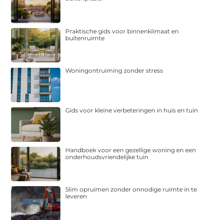
Praktische gids voor binnenklimaat en
buitenruimte
Woningontruiming zonder stress
Gids voor kleine verbeteringen in huis en tuin
Handboek voor een gezellige woning en een
onderhoudsvriendelijke tuin
Slim opruimen zonder onnodige ruimte in te
leveren