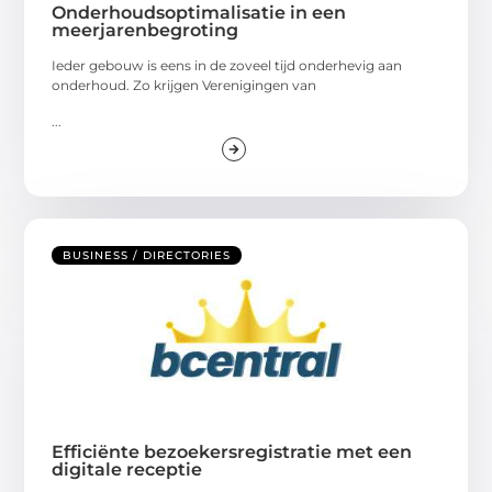
Onderhoudsoptimalisatie in een
meerjarenbegroting
Ieder gebouw is eens in de zoveel tijd onderhevig aan
onderhoud. Zo krijgen Verenigingen van
...
BUSINESS / DIRECTORIES
Efficiënte bezoekersregistratie met een
digitale receptie