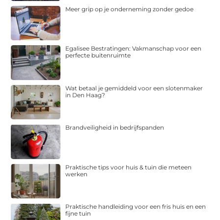
Meer grip op je onderneming zonder gedoe
Egalisee Bestratingen: Vakmanschap voor een
perfecte buitenruimte
Wat betaal je gemiddeld voor een slotenmaker
in Den Haag?
Brandveiligheid in bedrijfspanden
Praktische tips voor huis & tuin die meteen
werken
Praktische handleiding voor een fris huis en een
fijne tuin