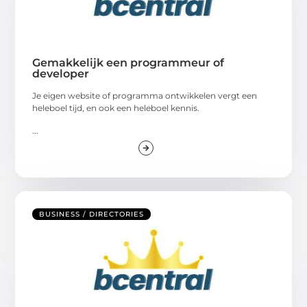
Gemakkelijk een programmeur of
developer
Je eigen website of programma ontwikkelen vergt een
heleboel tijd, en ook een heleboel kennis.
...
BUSINESS / DIRECTORIES