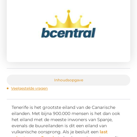
Inhoudsopgave
Veelgestelde vragen
Tenerife is het grootste eiland van de Canarische
eilanden. Met bijna 900.000 mensen is het dan ook
het eiland met de meeste inwoners van Spanje,
evenals de buureilanden is dit een eiland van
vulkanische oorsprong. Als je besluit een
last