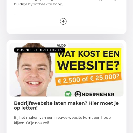
huidige hypotheek te hoog,
...
BUSINESS / DIRECTORIES
Bedrijfswebsite laten maken? Hier moet je
op letten!
Bij het maken van een nieuwe website komt een hoop
kijken. Of je nou zelf
...