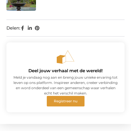
Delen:
Deel jouw verhaal met de wereld!
Meld je vandaag nog aan en breng jouw unieke ervaring tot
leven op ons platform. Inspireer anderen, creëer verbinding
en word onderdeel van een gemeenschap waar verhalen
echt het verschil maken.
Registreer nu