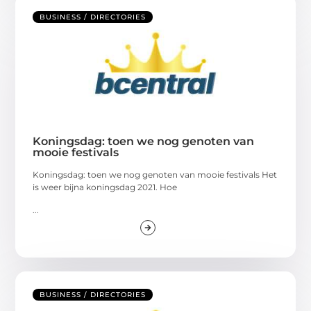
BUSINESS / DIRECTORIES
Koningsdag: toen we nog genoten van
mooie festivals
Koningsdag: toen we nog genoten van mooie festivals Het
is weer bijna koningsdag 2021. Hoe
...
BUSINESS / DIRECTORIES