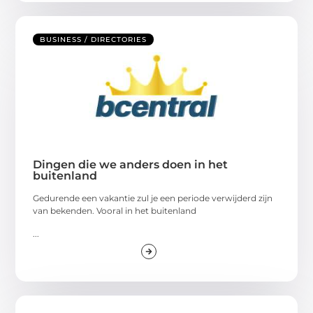
BUSINESS / DIRECTORIES
Dingen die we anders doen in het
buitenland
Gedurende een vakantie zul je een periode verwijderd zijn
van bekenden. Vooral in het buitenland
...