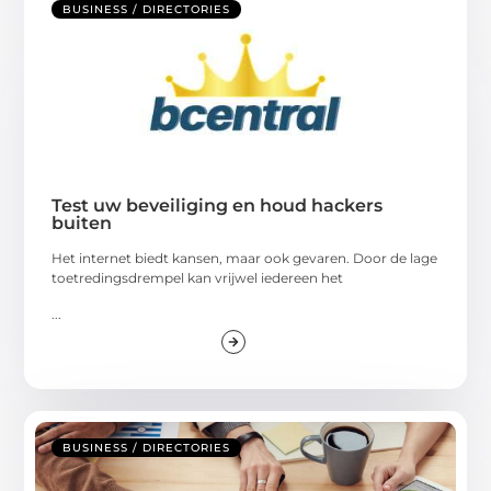
BUSINESS / DIRECTORIES
Test uw beveiliging en houd hackers
buiten
Het internet biedt kansen, maar ook gevaren. Door de lage
toetredingsdrempel kan vrijwel iedereen het
...
BUSINESS / DIRECTORIES