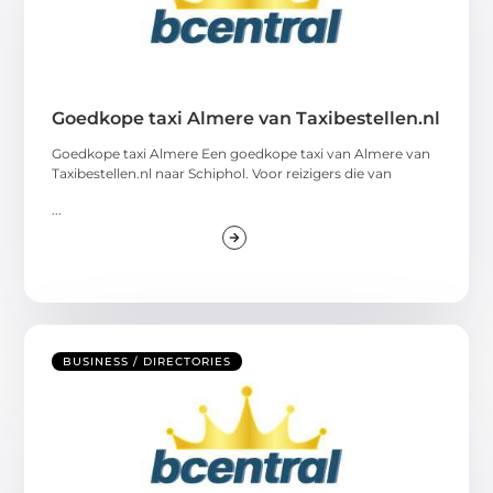
Goedkope taxi Almere van Taxibestellen.nl
Goedkope taxi Almere Een goedkope taxi van Almere van
Taxibestellen.nl naar Schiphol. Voor reizigers die van
...
BUSINESS / DIRECTORIES