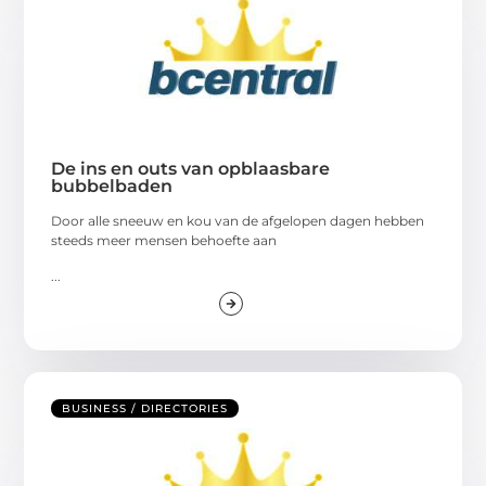
De ins en outs van opblaasbare
bubbelbaden
Door alle sneeuw en kou van de afgelopen dagen hebben
steeds meer mensen behoefte aan
...
BUSINESS / DIRECTORIES