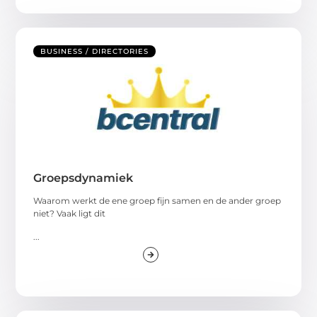
BUSINESS / DIRECTORIES
Groepsdynamiek
Waarom werkt de ene groep fijn samen en de ander groep
niet? Vaak ligt dit
...