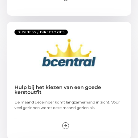
BUSINESS / DIRECTORIES
Hulp bij het kiezen van een goede
kerstoutfit
De maand december komt langzamerhand in zicht. Voor
veel gezinnen wordt deze maand gezien als
...