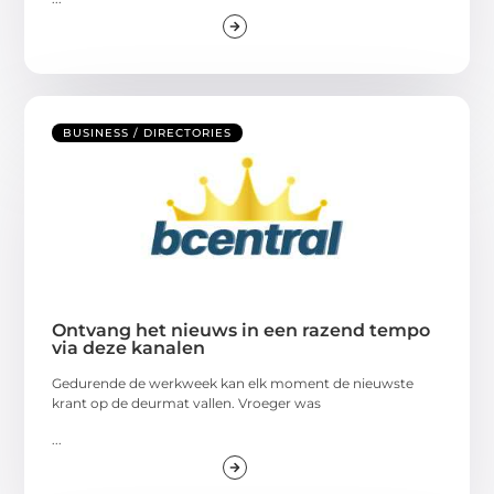
BUSINESS / DIRECTORIES
Ontvang het nieuws in een razend tempo
via deze kanalen
Gedurende de werkweek kan elk moment de nieuwste
krant op de deurmat vallen. Vroeger was
...