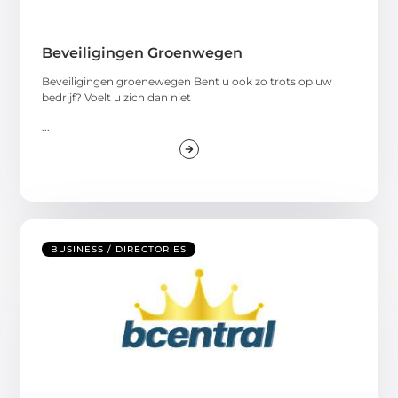
Beveiligingen Groenwegen
Beveiligingen groenewegen Bent u ook zo trots op uw
bedrijf? Voelt u zich dan niet
...
BUSINESS / DIRECTORIES