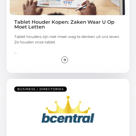
Tablet Houder Kopen: Zaken Waar U Op
Moet Letten
Tablet houders zijn niet meer weg te denken uit ons leven.
Ze houden onze tablet
...
BUSINESS / DIRECTORIES