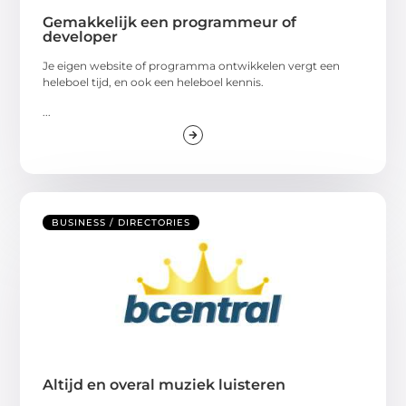
Gemakkelijk een programmeur of
developer
Je eigen website of programma ontwikkelen vergt een
heleboel tijd, en ook een heleboel kennis.
...
BUSINESS / DIRECTORIES
Altijd en overal muziek luisteren