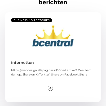
berichten
BUSINESS / DIRECTORIES
internetten
https://webdesign.allepaginas.nl/ Goed artikel? Deel hem
dan op: Share on X (Twitter) Share on Facebook Share
...