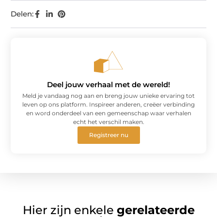
Delen:
Deel jouw verhaal met de wereld!
Meld je vandaag nog aan en breng jouw unieke ervaring tot
leven op ons platform. Inspireer anderen, creëer verbinding
en word onderdeel van een gemeenschap waar verhalen
echt het verschil maken.
Registreer nu
Hier zijn enkele
gerelateerde