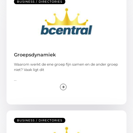
BUSINESS / DIRECTORIES
Groepsdynamiek
Waarom werkt de ene groep fijn samen en de ander groep
niet? Vaak ligt dit
...
BUSINESS / DIRECTORIES