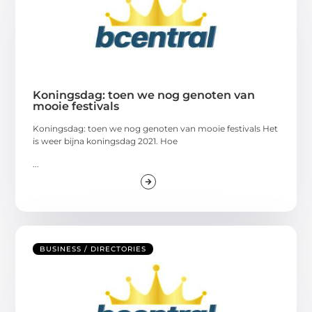
Koningsdag: toen we nog genoten van
mooie festivals
Koningsdag: toen we nog genoten van mooie festivals Het
is weer bijna koningsdag 2021. Hoe
...
BUSINESS / DIRECTORIES