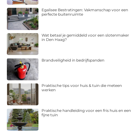
Egalisee Bestratingen: Vakmanschap voor een
perfecte buitenruimte
Wat betaal je gemiddeld voor een slotenmaker
in Den Haag?
Brandveiligheid in bedrijfspanden
Praktische tips voor huis & tuin die meteen
werken
Praktische handleiding voor een fris huis en een
fijne tuin