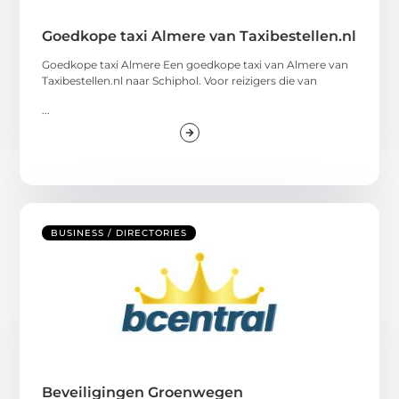
Goedkope taxi Almere van Taxibestellen.nl
Goedkope taxi Almere Een goedkope taxi van Almere van
Taxibestellen.nl naar Schiphol. Voor reizigers die van
...
BUSINESS / DIRECTORIES
Beveiligingen Groenwegen