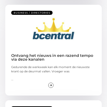
BUSINESS / DIRECTORIES
Ontvang het nieuws in een razend tempo
via deze kanalen
Gedurende de werkweek kan elk moment de nieuwste
krant op de deurmat vallen. Vroeger was
...