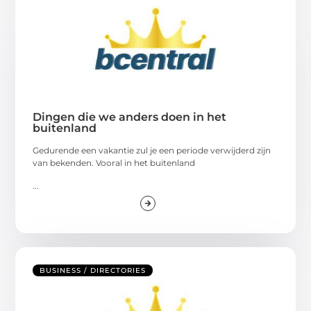
Dingen die we anders doen in het
buitenland
Gedurende een vakantie zul je een periode verwijderd zijn
van bekenden. Vooral in het buitenland
...
BUSINESS / DIRECTORIES