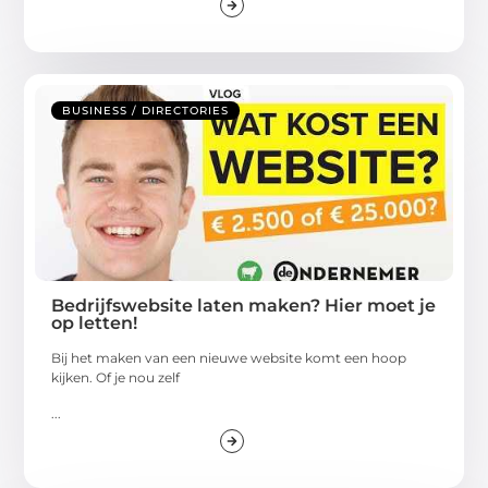
BUSINESS / DIRECTORIES
Bedrijfswebsite laten maken? Hier moet je
op letten!
Bij het maken van een nieuwe website komt een hoop
kijken. Of je nou zelf
...