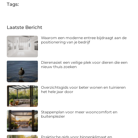
Tags:
Laatste Bericht
Waarom een moderne entree bijdraagt aan de
positionering van je bedrijf
Dierenasiel: een veilige plek voor dieren die een
nieuw thuis zoeken
Overzichtsgids voor beter wonen en tuinieren
het hele jaar door
Stappenplan voor meer wooncomfort en
buitenplezier
Praktische gids voor binnenklimaat en