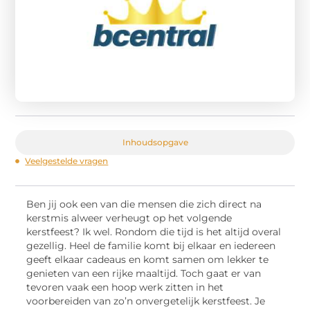
Inhoudsopgave
Veelgestelde vragen
Ben jij ook een van die mensen die zich direct na
kerstmis alweer verheugt op het volgende
kerstfeest? Ik wel. Rondom die tijd is het altijd overal
gezellig. Heel de familie komt bij elkaar en iedereen
geeft elkaar cadeaus en komt samen om lekker te
genieten van een rijke maaltijd. Toch gaat er van
tevoren vaak een hoop werk zitten in het
voorbereiden van zo’n onvergetelijk kerstfeest. Je