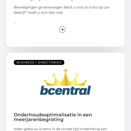
Beveiligingen groenewegen Bent u ook zo trots op uw
bedrijf? Voelt u zich dan niet
...
BUSINESS / DIRECTORIES
Onderhoudsoptimalisatie in een
meerjarenbegroting
Ieder gebouw is eens in de zoveel tijd onderhevig aan