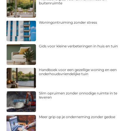
buitenruimte
Woningontruiming zonder stress
Gids voor kleine verbeteringen in huis en tuin
Handboek voor een gezellige woning en een
onderhoudsvriendelijke tuin
Slim opruimen zonder onnodige ruimte in te
leveren
Meer grip op je onderneming zonder gedoe