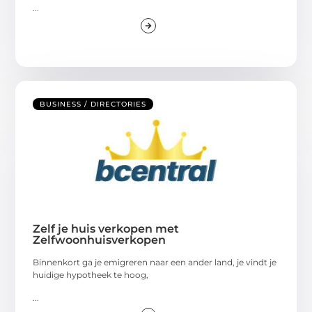
...
BUSINESS / DIRECTORIES
Zelf je huis verkopen met
Zelfwoonhuisverkopen
Binnenkort ga je emigreren naar een ander land, je vindt je
huidige hypotheek te hoog,
...