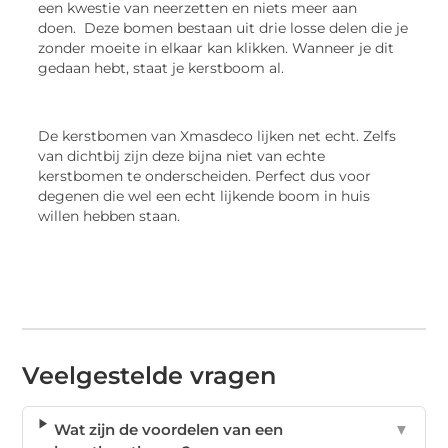
een kwestie van neerzetten en niets meer aan
doen. Deze bomen bestaan uit drie losse delen die je
zonder moeite in elkaar kan klikken. Wanneer je dit
gedaan hebt, staat je kerstboom al.
De kerstbomen van Xmasdeco lijken net echt. Zelfs
van dichtbij zijn deze bijna niet van echte
kerstbomen te onderscheiden. Perfect dus voor
degenen die wel een echt lijkende boom in huis
willen hebben staan.
Veelgestelde vragen
Wat zijn de voordelen van een
▼