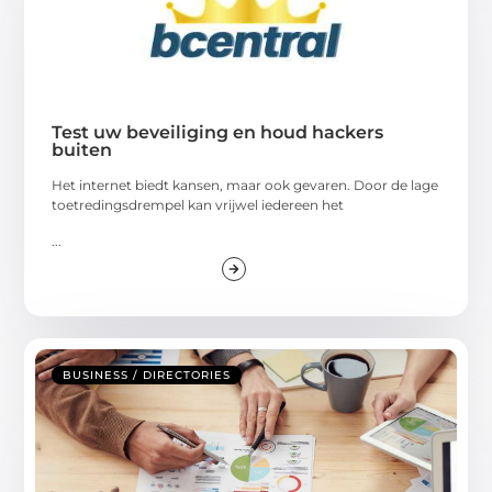
Test uw beveiliging en houd hackers
buiten
Het internet biedt kansen, maar ook gevaren. Door de lage
toetredingsdrempel kan vrijwel iedereen het
...
BUSINESS / DIRECTORIES