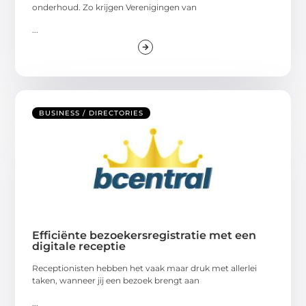
onderhoud. Zo krijgen Verenigingen van
...
BUSINESS / DIRECTORIES
Efficiënte bezoekersregistratie met een
digitale receptie
Receptionisten hebben het vaak maar druk met allerlei
taken, wanneer jij een bezoek brengt aan
...