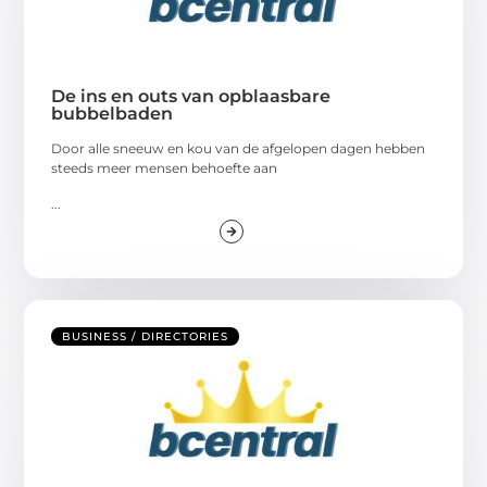
De ins en outs van opblaasbare
bubbelbaden
Door alle sneeuw en kou van de afgelopen dagen hebben
steeds meer mensen behoefte aan
...
BUSINESS / DIRECTORIES