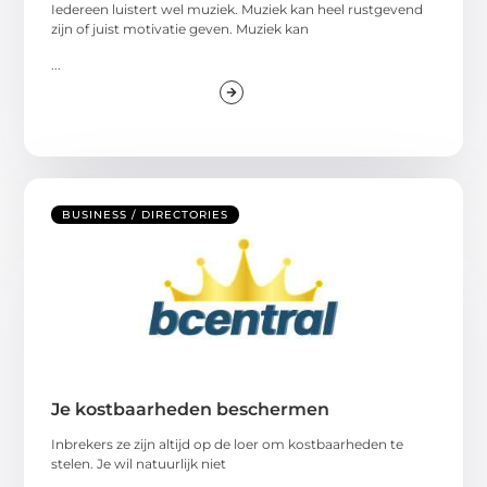
Iedereen luistert wel muziek. Muziek kan heel rustgevend
zijn of juist motivatie geven. Muziek kan
...
BUSINESS / DIRECTORIES
Je kostbaarheden beschermen
Inbrekers ze zijn altijd op de loer om kostbaarheden te
stelen. Je wil natuurlijk niet