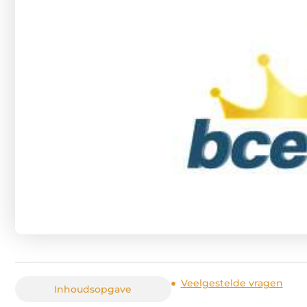
Veelgestelde vragen
Inhoudsopgave