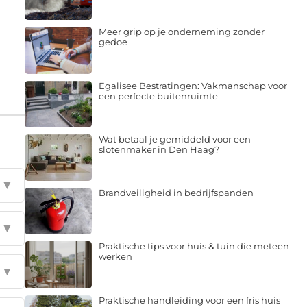
Meer grip op je onderneming zonder
gedoe
Egalisee Bestratingen: Vakmanschap voor
een perfecte buitenruimte
Wat betaal je gemiddeld voor een
slotenmaker in Den Haag?
▼
Brandveiligheid in bedrijfspanden
▼
Praktische tips voor huis & tuin die meteen
werken
▼
Praktische handleiding voor een fris huis