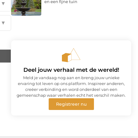
en een fijne tuin
▼
▼
Deel jouw verhaal met de wereld!
Meld je vandaag nog aan en breng jouw unieke
ervaring tot leven op ons platform. Inspireer anderen,
creëer verbinding en word onderdeel van een
gemeenschap waar verhalen echt het verschil maken.
Registreer nu