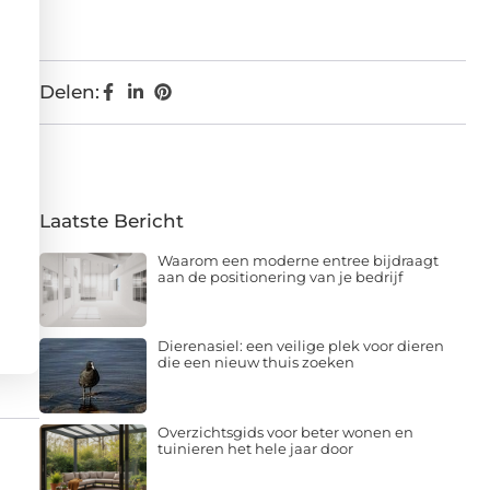
Delen:
Laatste Bericht
Waarom een moderne entree bijdraagt
aan de positionering van je bedrijf
Dierenasiel: een veilige plek voor dieren
die een nieuw thuis zoeken
Overzichtsgids voor beter wonen en
tuinieren het hele jaar door