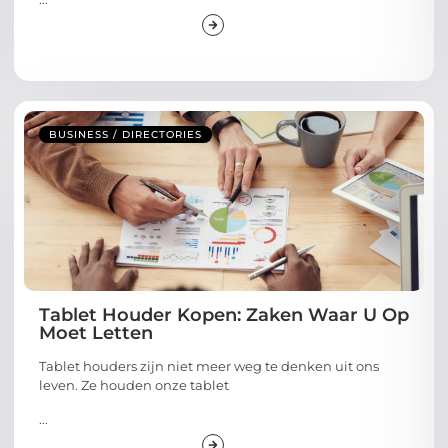
BUSINESS / DIRECTORIES
Tablet Houder Kopen: Zaken Waar U Op
Moet Letten
Tablet houders zijn niet meer weg te denken uit ons
leven. Ze houden onze tablet
...