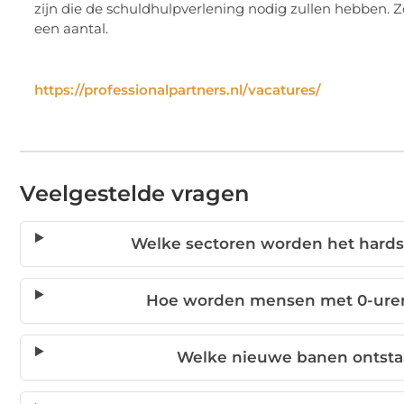
zijn die de schuldhulpverlening nodig zullen hebben. Z
een aantal.
https://professionalpartners.nl/vacatures/
Veelgestelde vragen
Welke sectoren worden het hardst
Hoe worden mensen met 0-urenc
Welke nieuwe banen ontstaa