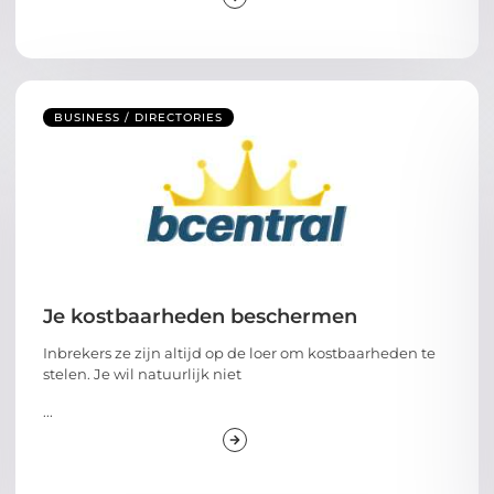
BUSINESS / DIRECTORIES
Je kostbaarheden beschermen
Inbrekers ze zijn altijd op de loer om kostbaarheden te
stelen. Je wil natuurlijk niet
...