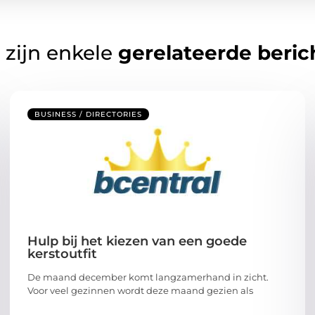
 zijn enkele
gerelateerde beric
BUSINESS / DIRECTORIES
Hulp bij het kiezen van een goede
kerstoutfit
De maand december komt langzamerhand in zicht.
Voor veel gezinnen wordt deze maand gezien als
...