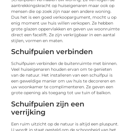
aantrekkingskracht op huiseigenaren maar ook op
mensen die op zoek zijn naar een andere woning.
Dus het is een goed verkoopargument, mocht u op
enig moment uw huis willen verkopen. Ze hebben
grote glazen oppervlakken en geven uw woonruimte
direct een facelift. Ze zijn verkrijgbaar in een aantal
stijlen, vormen en maten.
Schuifpuien verbinden
Schuifpuien verbinden de buitenruimte met binnen.
Veel huiseigenaren houden ervan om te genieten
van de natuur. Het installeren van een schuifpui is
een geweldige manier om uw huis te decoreren en
uw woonkamer te complimenteren. Ze geven een
grote opening als toegang tot uw tuin of balkon.
Schuifpuien zijn een
verrijking
Een ruim uitzicht op de natuur is altijd een pluspunt.
U wordt in staat gesteld om de schoonheid van het