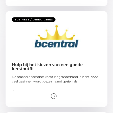
BUSINESS / DIRECTORIES
Hulp bij het kiezen van een goede
kerstoutfit
De maand december komt langzamerhand in zicht. Voor
veel gezinnen wordt deze maand gezien als
...