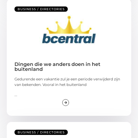
BUSINESS / DIRECTORIES
Dingen die we anders doen in het
buitenland
Gedurende een vakantie zul je een periode verwijderd zijn
van bekenden. Vooral in het buitenland
...
BUSINESS / DIRECTORIES