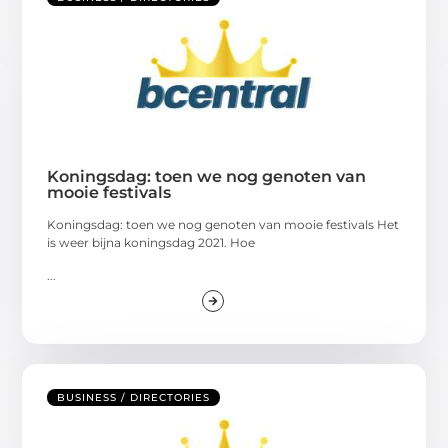
Koningsdag: toen we nog genoten van
mooie festivals
Koningsdag: toen we nog genoten van mooie festivals Het
is weer bijna koningsdag 2021. Hoe
...
BUSINESS / DIRECTORIES