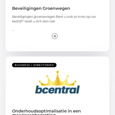
Beveiligingen Groenwegen
Beveiligingen groenewegen Bent u ook zo trots op uw
bedrijf? Voelt u zich dan niet
...
BUSINESS / DIRECTORIES
Onderhoudsoptimalisatie in een