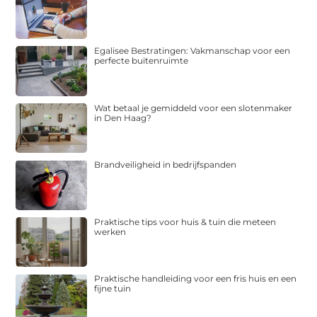
Egalisee Bestratingen: Vakmanschap voor een
perfecte buitenruimte
Wat betaal je gemiddeld voor een slotenmaker
in Den Haag?
Brandveiligheid in bedrijfspanden
Praktische tips voor huis & tuin die meteen
werken
Praktische handleiding voor een fris huis en een
fijne tuin