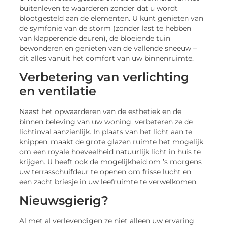
buitenleven te waarderen zonder dat u wordt
blootgesteld aan de elementen. U kunt genieten van
de symfonie van de storm (zonder last te hebben
van klapperende deuren), de bloeiende tuin
bewonderen en genieten van de vallende sneeuw –
dit alles vanuit het comfort van uw binnenruimte.
Verbetering van verlichting
en ventilatie
Naast het opwaarderen van de esthetiek en de
binnen beleving van uw woning, verbeteren ze de
lichtinval aanzienlijk. In plaats van het licht aan te
knippen, maakt de grote glazen ruimte het mogelijk
om een royale hoeveelheid natuurlijk licht in huis te
krijgen. U heeft ook de mogelijkheid om ’s morgens
uw terrasschuifdeur te openen om frisse lucht en
een zacht briesje in uw leefruimte te verwelkomen.
Nieuwsgierig?
Al met al verlevendigen ze niet alleen uw ervaring