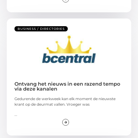
BUSINESS / DIRECTORIES
Ontvang het nieuws in een razend tempo
via deze kanalen
Gedurende de werkweek kan elk moment de nieuwste
krant op de deurmat vallen. Vroeger was
...