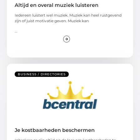
Altijd en overal muziek luisteren
Iedereen luistert wel muziek. Muziek kan heel rustgevend
zijn of juist motivatie geven. Muziek kan
...
BUSINESS / DIRECTORIES
Je kostbaarheden beschermen