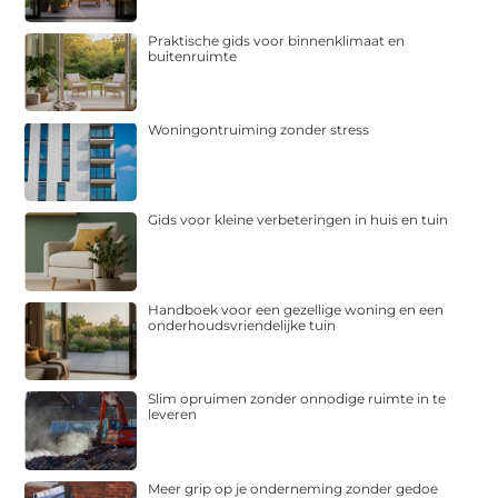
Praktische gids voor binnenklimaat en
buitenruimte
Woningontruiming zonder stress
Gids voor kleine verbeteringen in huis en tuin
Handboek voor een gezellige woning en een
onderhoudsvriendelijke tuin
Slim opruimen zonder onnodige ruimte in te
leveren
Meer grip op je onderneming zonder gedoe