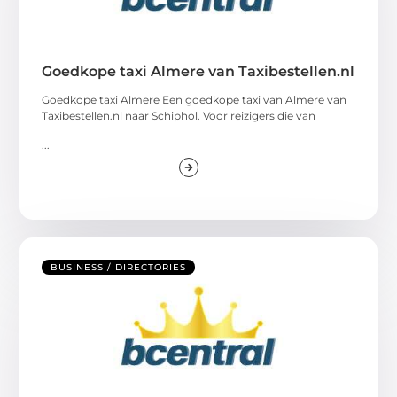
Goedkope taxi Almere van Taxibestellen.nl
Goedkope taxi Almere Een goedkope taxi van Almere van
Taxibestellen.nl naar Schiphol. Voor reizigers die van
...
BUSINESS / DIRECTORIES