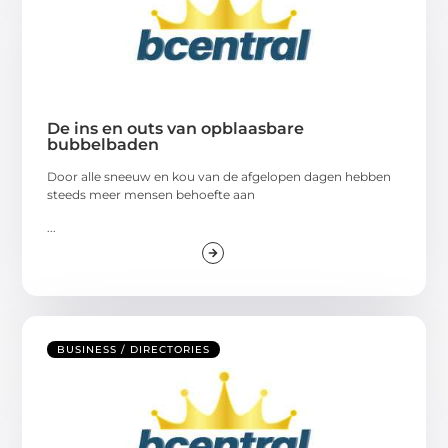
De ins en outs van opblaasbare
bubbelbaden
Door alle sneeuw en kou van de afgelopen dagen hebben
steeds meer mensen behoefte aan
...
BUSINESS / DIRECTORIES