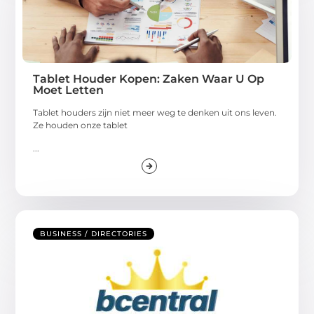
Tablet Houder Kopen: Zaken Waar U Op
Moet Letten
Tablet houders zijn niet meer weg te denken uit ons leven.
Ze houden onze tablet
...
BUSINESS / DIRECTORIES