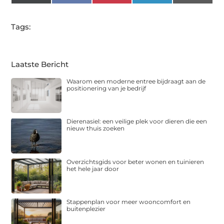
(Twitter)
Tags:
Laatste Bericht
Waarom een moderne entree bijdraagt aan de
positionering van je bedrijf
Dierenasiel: een veilige plek voor dieren die een
nieuw thuis zoeken
Overzichtsgids voor beter wonen en tuinieren
het hele jaar door
Stappenplan voor meer wooncomfort en
buitenplezier