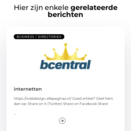
Hier zijn enkele
gerelateerde
berichten
BUSINESS / DIRECTORIES
internetten
https://webdesign.allepaginas.nl/ Goed artikel? Deel hem
dan op: Share on X (Twitter) Share on Facebook Share
...