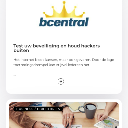
Test uw beveiliging en houd hackers
buiten
Het internet biedt kansen, maar ook gevaren. Door de lage
toetredingsdrempel kan vrijwel iedereen het
...
BUSINESS / DIRECTORIES