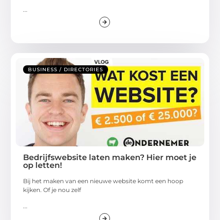
...
BUSINESS / DIRECTORIES
Bedrijfswebsite laten maken? Hier moet je
op letten!
Bij het maken van een nieuwe website komt een hoop
kijken. Of je nou zelf
...