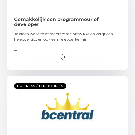
Gemakkelijk een programmeur of
developer
Je eigen website of programma ontwikkelen vergt een
heleboel tijd, en ook een heleboel kennis.
...
BUSINESS / DIRECTORIES