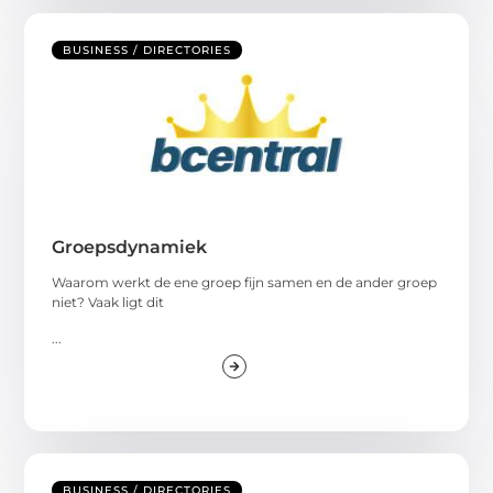
BUSINESS / DIRECTORIES
Groepsdynamiek
Waarom werkt de ene groep fijn samen en de ander groep
niet? Vaak ligt dit
...
BUSINESS / DIRECTORIES