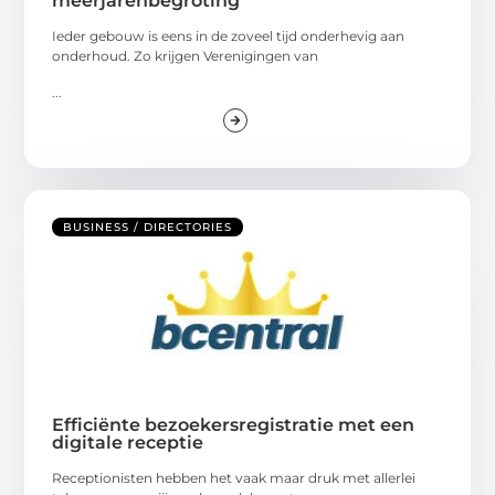
meerjarenbegroting
Ieder gebouw is eens in de zoveel tijd onderhevig aan
onderhoud. Zo krijgen Verenigingen van
...
BUSINESS / DIRECTORIES
Efficiënte bezoekersregistratie met een
digitale receptie
Receptionisten hebben het vaak maar druk met allerlei