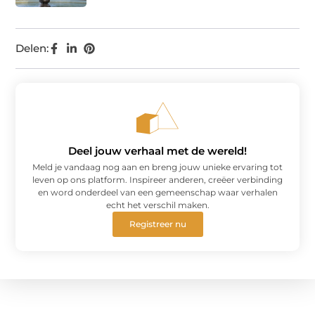
Delen:
Deel jouw verhaal met de wereld!
Meld je vandaag nog aan en breng jouw unieke ervaring tot
leven op ons platform. Inspireer anderen, creëer verbinding
en word onderdeel van een gemeenschap waar verhalen
echt het verschil maken.
Registreer nu