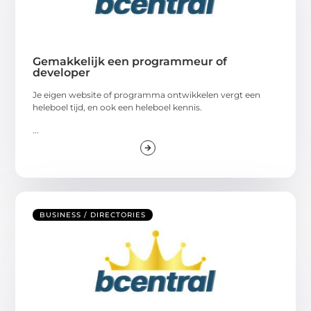
Gemakkelijk een programmeur of
developer
Je eigen website of programma ontwikkelen vergt een
heleboel tijd, en ook een heleboel kennis.
...
BUSINESS / DIRECTORIES