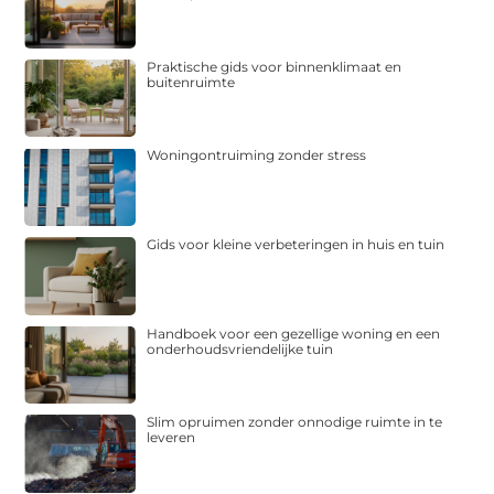
Praktische gids voor binnenklimaat en
buitenruimte
Woningontruiming zonder stress
Gids voor kleine verbeteringen in huis en tuin
Handboek voor een gezellige woning en een
onderhoudsvriendelijke tuin
Slim opruimen zonder onnodige ruimte in te
leveren