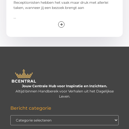
Receptionisten hebben het vaak maar druk met allerlei
taken, wanneer jij een bezoek brengt aan
...
Jouw Centrale Hub voor Inspiratie en Inzichten.
Altijd binnen Handbereik voor Verhalen uit het Dagelijkse
Leven.
Bericht categorie