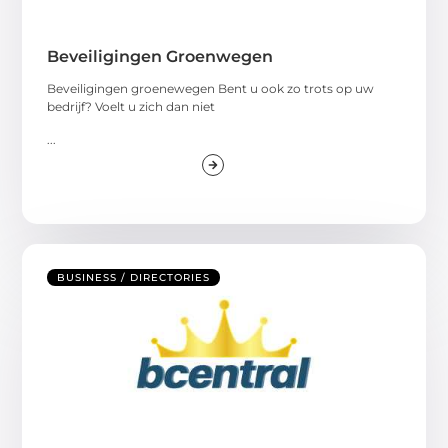
Beveiligingen Groenwegen
Beveiligingen groenewegen Bent u ook zo trots op uw
bedrijf? Voelt u zich dan niet
...
BUSINESS / DIRECTORIES