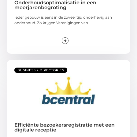
Onderhoudsoptimalisatie in een
meerjarenbegroting
Ieder gebouw is eens in de zoveel tijd onderhevig aan
onderhoud. Zo krijgen Verenigingen van
...
BUSINESS / DIRECTORIES
Efficiënte bezoekersregistratie met een
digitale receptie