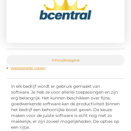
Inhoudsopgave
Veelgestelde vragen
In elk bedrijf wordt er gebruik gemaakt van
software. Je heb ze voor allerlei toepassingen en zijn
erg belangrijk. Het kunnen beschikken over fijne,
goedwerkende software kan de productiviteit binnen
het bedrijf een behoorlijke boost geven. De keuze
maken voor de juiste software is echt nog niet zo
makkelijk, er zijn zoveel mogelijkheden. De opties op
een rijtje.