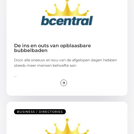
De ins en outs van opblaasbare
bubbelbaden
Door alle sneeuw en kou van de afgelopen dagen hebben
steeds meer mensen behoefte aan
...
BUSINESS / DIRECTORIES