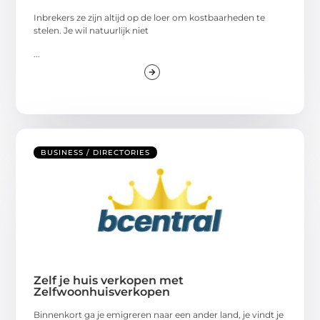
Inbrekers ze zijn altijd op de loer om kostbaarheden te
stelen. Je wil natuurlijk niet
...
BUSINESS / DIRECTORIES
Zelf je huis verkopen met
Zelfwoonhuisverkopen
Binnenkort ga je emigreren naar een ander land, je vindt je