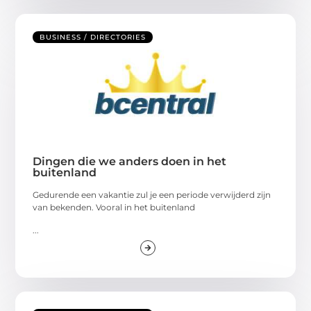
BUSINESS / DIRECTORIES
Dingen die we anders doen in het
buitenland
Gedurende een vakantie zul je een periode verwijderd zijn
van bekenden. Vooral in het buitenland
...