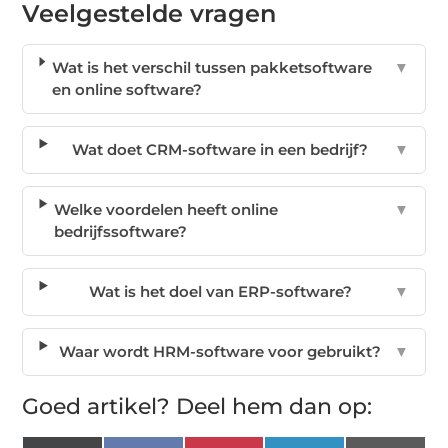
Veelgestelde vragen
Wat is het verschil tussen pakketsoftware
▼
en online software?
Wat doet CRM-software in een bedrijf?
▼
Welke voordelen heeft online
▼
bedrijfssoftware?
Wat is het doel van ERP-software?
▼
Waar wordt HRM-software voor gebruikt?
▼
Goed artikel? Deel hem dan op: