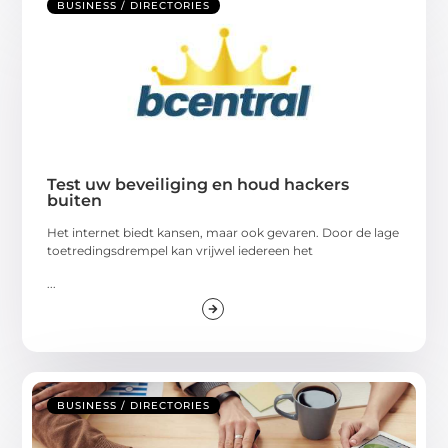
BUSINESS / DIRECTORIES
Test uw beveiliging en houd hackers
buiten
Het internet biedt kansen, maar ook gevaren. Door de lage
toetredingsdrempel kan vrijwel iedereen het
...
BUSINESS / DIRECTORIES