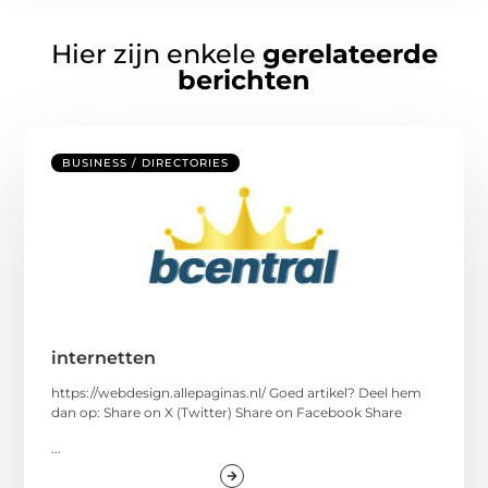
Hier zijn enkele
gerelateerde
berichten
BUSINESS / DIRECTORIES
internetten
https://webdesign.allepaginas.nl/ Goed artikel? Deel hem
dan op: Share on X (Twitter) Share on Facebook Share
...