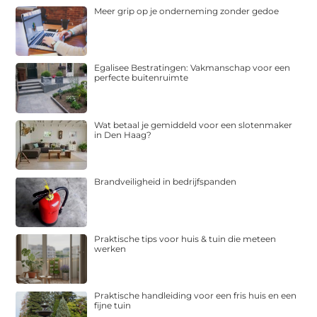
Meer grip op je onderneming zonder gedoe
Egalisee Bestratingen: Vakmanschap voor een
perfecte buitenruimte
Wat betaal je gemiddeld voor een slotenmaker
in Den Haag?
Brandveiligheid in bedrijfspanden
Praktische tips voor huis & tuin die meteen
werken
Praktische handleiding voor een fris huis en een
fijne tuin