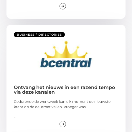
BUSINESS / DIRECTORIES
Ontvang het nieuws in een razend tempo
via deze kanalen
Gedurende de werkweek kan elk moment de nieuwste
krant op de deurmat vallen. Vroeger was
...