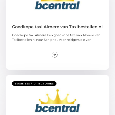
Goedkope taxi Almere van Taxibestellen.nl
Goedkope taxi Almere Een goedkope taxi van Almere van
Taxibestellen.nl naar Schiphol. Voor reizigers die van
...
BUSINESS / DIRECTORIES