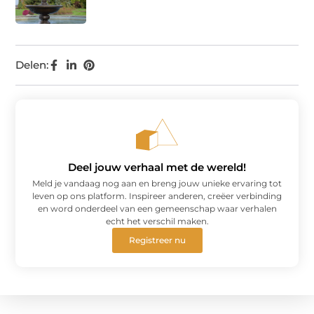
Delen:
Deel jouw verhaal met de wereld!
Meld je vandaag nog aan en breng jouw unieke ervaring tot
leven op ons platform. Inspireer anderen, creëer verbinding
en word onderdeel van een gemeenschap waar verhalen
echt het verschil maken.
Registreer nu