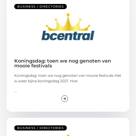
BUSINESS / DIRECTORIES
Koningsdag: toen we nog genoten van
mooie festivals
Koningsdag: toen we nog genoten van mooie festivals Het
is weer bijna koningsdag 2021. Hoe
...
BUSINESS / DIRECTORIES