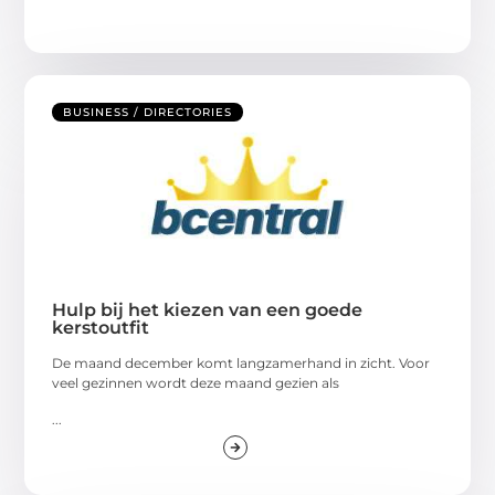
BUSINESS / DIRECTORIES
Hulp bij het kiezen van een goede
kerstoutfit
De maand december komt langzamerhand in zicht. Voor
veel gezinnen wordt deze maand gezien als
...