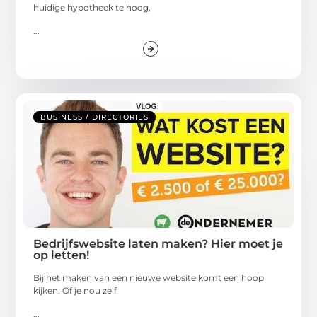
huidige hypotheek te hoog,
...
BUSINESS / DIRECTORIES
Bedrijfswebsite laten maken? Hier moet je
op letten!
Bij het maken van een nieuwe website komt een hoop
kijken. Of je nou zelf
...