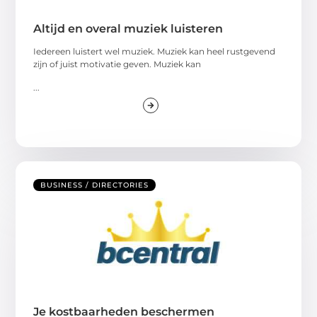
Altijd en overal muziek luisteren
Iedereen luistert wel muziek. Muziek kan heel rustgevend
zijn of juist motivatie geven. Muziek kan
...
BUSINESS / DIRECTORIES
Je kostbaarheden beschermen