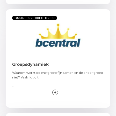
BUSINESS / DIRECTORIES
Groepsdynamiek
Waarom werkt de ene groep fijn samen en de ander groep
niet? Vaak ligt dit
...