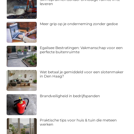
leveren
Meer grip op je onderneming zonder gedoe
Egalisee Bestratingen: Vakmanschap voor een
perfecte buitenruimte
Wat betaal je gemiddeld voor een slotenmaker
in Den Haag?
Brandveiligheid in bedrijfspanden
Praktische tips voor huis & tuin die meteen
werken