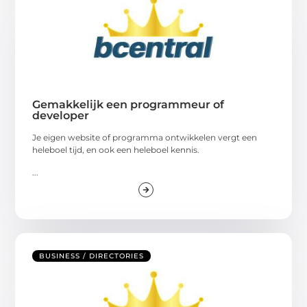
Gemakkelijk een programmeur of
developer
Je eigen website of programma ontwikkelen vergt een
heleboel tijd, en ook een heleboel kennis.
...
BUSINESS / DIRECTORIES