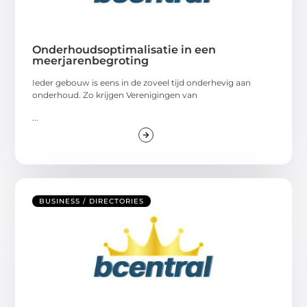
Onderhoudsoptimalisatie in een
meerjarenbegroting
Ieder gebouw is eens in de zoveel tijd onderhevig aan
onderhoud. Zo krijgen Verenigingen van
...
BUSINESS / DIRECTORIES