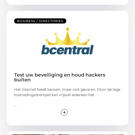
BUSINESS / DIRECTORIES
Test uw beveiliging en houd hackers
buiten
Het internet biedt kansen, maar ook gevaren. Door de lage
toetredingsdrempel kan vrijwel iedereen het
...