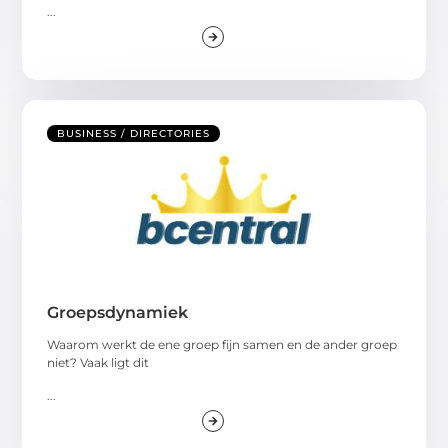
...
BUSINESS / DIRECTORIES
Groepsdynamiek
Waarom werkt de ene groep fijn samen en de ander groep
niet? Vaak ligt dit
...