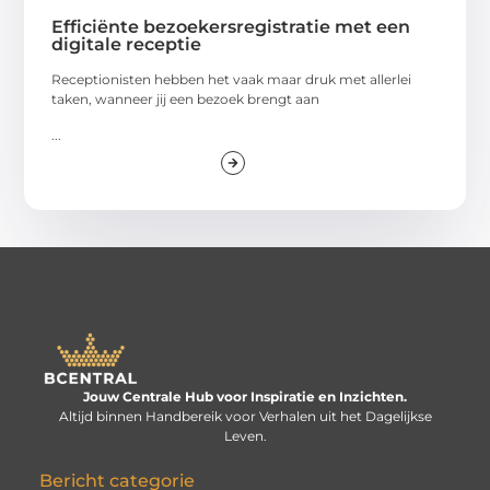
Efficiënte bezoekersregistratie met een
digitale receptie
Receptionisten hebben het vaak maar druk met allerlei
taken, wanneer jij een bezoek brengt aan
...
Jouw Centrale Hub voor Inspiratie en Inzichten.
Altijd binnen Handbereik voor Verhalen uit het Dagelijkse
Leven.
Bericht categorie