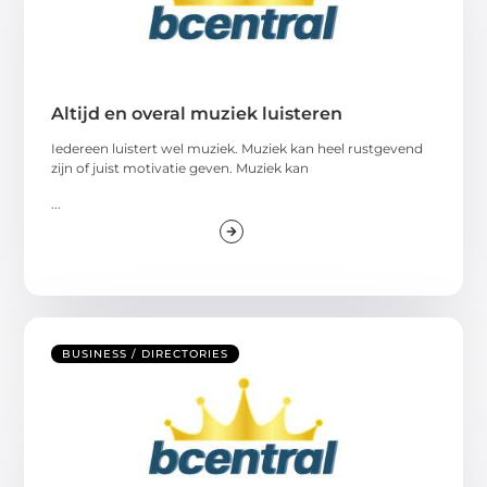
Altijd en overal muziek luisteren
Iedereen luistert wel muziek. Muziek kan heel rustgevend
zijn of juist motivatie geven. Muziek kan
...
BUSINESS / DIRECTORIES