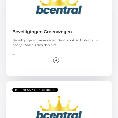
Beveiligingen Groenwegen
Beveiligingen groenewegen Bent u ook zo trots op uw
bedrijf? Voelt u zich dan niet
...
BUSINESS / DIRECTORIES