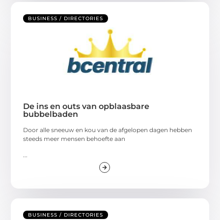
BUSINESS / DIRECTORIES
De ins en outs van opblaasbare
bubbelbaden
Door alle sneeuw en kou van de afgelopen dagen hebben
steeds meer mensen behoefte aan
...
BUSINESS / DIRECTORIES