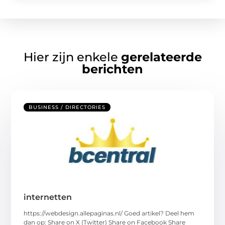
Hier zijn enkele
gerelateerde
berichten
BUSINESS / DIRECTORIES
internetten
https://webdesign.allepaginas.nl/ Goed artikel? Deel hem
dan op: Share on X (Twitter) Share on Facebook Share