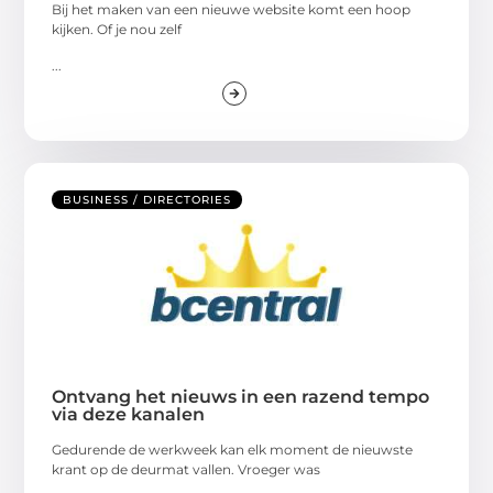
Bij het maken van een nieuwe website komt een hoop
kijken. Of je nou zelf
...
BUSINESS / DIRECTORIES
Ontvang het nieuws in een razend tempo
via deze kanalen
Gedurende de werkweek kan elk moment de nieuwste
krant op de deurmat vallen. Vroeger was