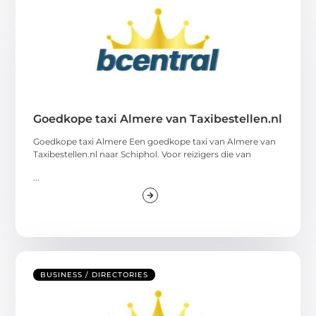
Goedkope taxi Almere van Taxibestellen.nl
Goedkope taxi Almere Een goedkope taxi van Almere van
Taxibestellen.nl naar Schiphol. Voor reizigers die van
...
BUSINESS / DIRECTORIES