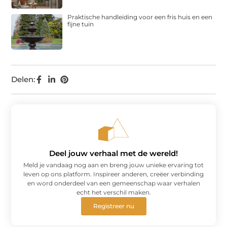
Praktische handleiding voor een fris huis en een
fijne tuin
Delen:
Deel jouw verhaal met de wereld!
Meld je vandaag nog aan en breng jouw unieke ervaring tot
leven op ons platform. Inspireer anderen, creëer verbinding
en word onderdeel van een gemeenschap waar verhalen
echt het verschil maken.
Registreer nu