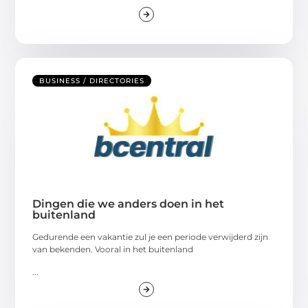
BUSINESS / DIRECTORIES
Dingen die we anders doen in het
buitenland
Gedurende een vakantie zul je een periode verwijderd zijn
van bekenden. Vooral in het buitenland
...