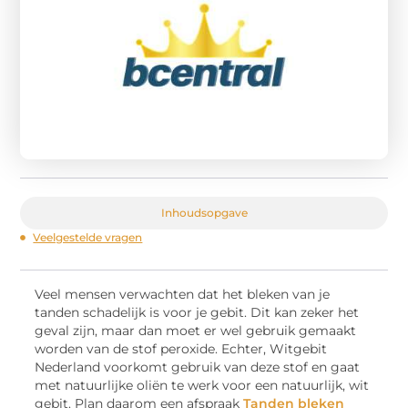
Inhoudsopgave
Veelgestelde vragen
Veel mensen verwachten dat het bleken van je
tanden schadelijk is voor je gebit. Dit kan zeker het
geval zijn, maar dan moet er wel gebruik gemaakt
worden van de stof peroxide. Echter, Witgebit
Nederland voorkomt gebruik van deze stof en gaat
met natuurlijke oliën te werk voor een natuurlijk, wit
gebit. Plan daarom een afspraak
Tanden bleken