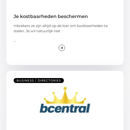
Je kostbaarheden beschermen
Inbrekers ze zijn altijd op de loer om kostbaarheden te
stelen. Je wil natuurlijk niet
...
BUSINESS / DIRECTORIES