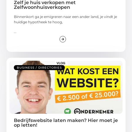
Zelf je huis verkopen met
Zelfwoonhuisverkopen
Binnenkort ga je emigreren naar een ander land, je vindt je
huidige hypotheek te hoog,
...
BUSINESS / DIRECTORIES
Bedrijfswebsite laten maken? Hier moet je
op letten!