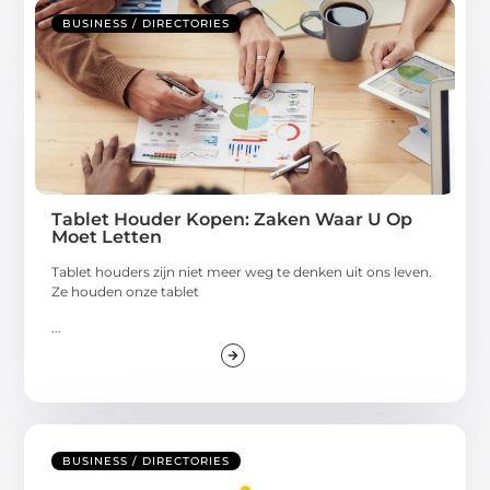
BUSINESS / DIRECTORIES
Tablet Houder Kopen: Zaken Waar U Op
Moet Letten
Tablet houders zijn niet meer weg te denken uit ons leven.
Ze houden onze tablet
...
BUSINESS / DIRECTORIES