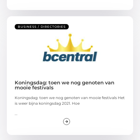
BUSINESS / DIRECTORIES
Koningsdag: toen we nog genoten van
mooie festivals
Koningsdag: toen we nog genoten van mooie festivals Het
is weer bijna koningsdag 2021. Hoe
...