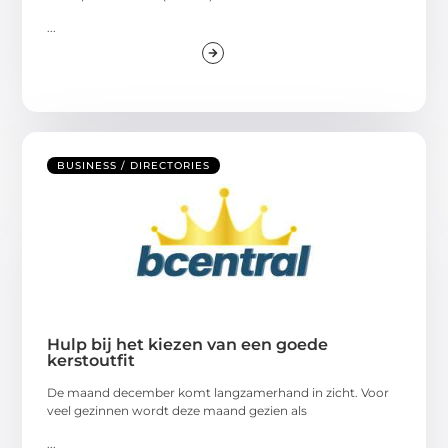
...
BUSINESS / DIRECTORIES
Hulp bij het kiezen van een goede
kerstoutfit
De maand december komt langzamerhand in zicht. Voor
veel gezinnen wordt deze maand gezien als
...