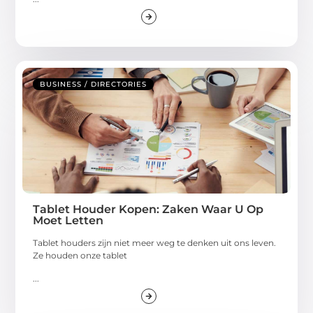
BUSINESS / DIRECTORIES
Tablet Houder Kopen: Zaken Waar U Op
Moet Letten
Tablet houders zijn niet meer weg te denken uit ons leven.
Ze houden onze tablet
...