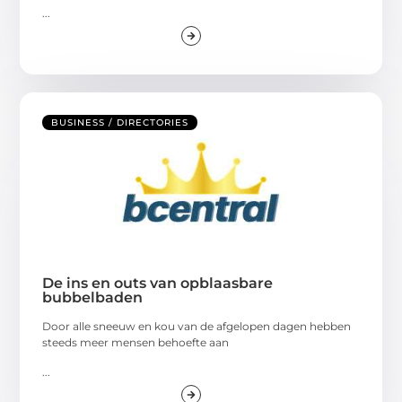
...
BUSINESS / DIRECTORIES
De ins en outs van opblaasbare
bubbelbaden
Door alle sneeuw en kou van de afgelopen dagen hebben
steeds meer mensen behoefte aan
...