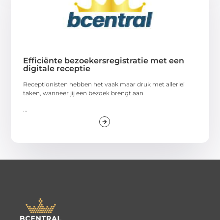
Efficiënte bezoekersregistratie met een
digitale receptie
Receptionisten hebben het vaak maar druk met allerlei
taken, wanneer jij een bezoek brengt aan
...