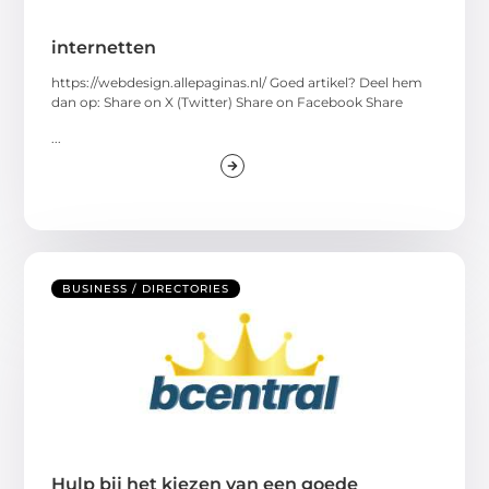
internetten
https://webdesign.allepaginas.nl/ Goed artikel? Deel hem
dan op: Share on X (Twitter) Share on Facebook Share
...
BUSINESS / DIRECTORIES
Hulp bij het kiezen van een goede