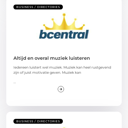
BUSINESS / DIRECTORIES
Altijd en overal muziek luisteren
Iedereen luistert wel muziek. Muziek kan heel rustgevend
zijn of juist motivatie geven. Muziek kan
...
BUSINESS / DIRECTORIES