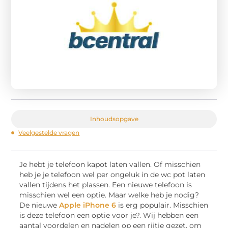
Inhoudsopgave
Veelgestelde vragen
Je hebt je telefoon kapot laten vallen. Of misschien
heb je je telefoon wel per ongeluk in de wc pot laten
vallen tijdens het plassen. Een nieuwe telefoon is
misschien wel een optie. Maar welke heb je nodig?
De nieuwe
Apple iPhone 6
is erg populair. Misschien
is deze telefoon een optie voor je?. Wij hebben een
aantal voordelen en nadelen op een rijtje gezet, om