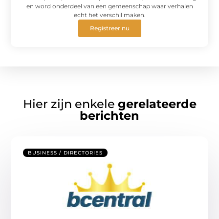
en word onderdeel van een gemeenschap waar verhalen
echt het verschil maken.
Registreer nu
Hier zijn enkele
gerelateerde
berichten
BUSINESS / DIRECTORIES