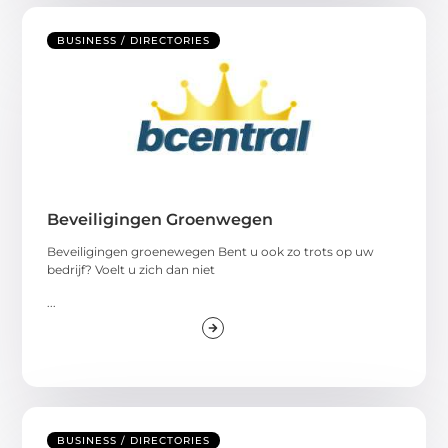
BUSINESS / DIRECTORIES
Beveiligingen Groenwegen
Beveiligingen groenewegen Bent u ook zo trots op uw
bedrijf? Voelt u zich dan niet
...
BUSINESS / DIRECTORIES