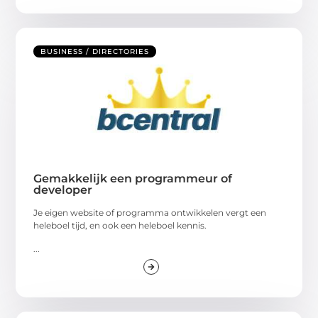
BUSINESS / DIRECTORIES
Gemakkelijk een programmeur of
developer
Je eigen website of programma ontwikkelen vergt een
heleboel tijd, en ook een heleboel kennis.
...