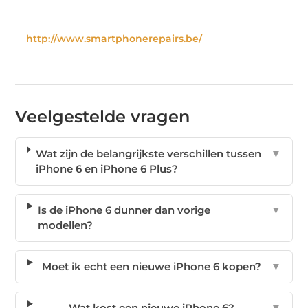
http://www.smartphonerepairs.be/
Veelgestelde vragen
Wat zijn de belangrijkste verschillen tussen
▼
iPhone 6 en iPhone 6 Plus?
Is de iPhone 6 dunner dan vorige
▼
modellen?
Moet ik echt een nieuwe iPhone 6 kopen?
▼
Wat kost een nieuwe iPhone 6?
▼