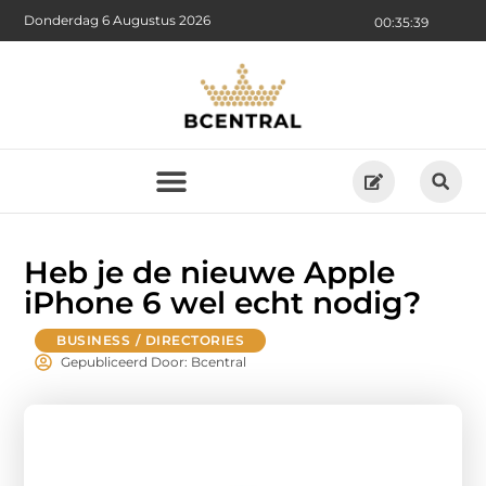
Donderdag 6 Augustus 2026
00:35:40
Heb je de nieuwe Apple
iPhone 6 wel echt nodig?
BUSINESS / DIRECTORIES
Gepubliceerd Door: Bcentral