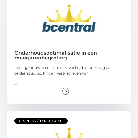
Onderhoudsoptimalisatie in een
meerjarenbegroting
Ieder gebouw is eens in de zoveel tijd onderhevig aan
onderhoud. Zo krijgen Verenigingen van
...
BUSINESS / DIRECTORIES