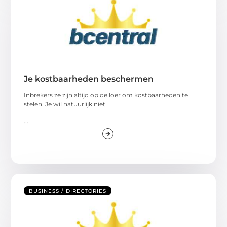
Je kostbaarheden beschermen
Inbrekers ze zijn altijd op de loer om kostbaarheden te
stelen. Je wil natuurlijk niet
...
BUSINESS / DIRECTORIES