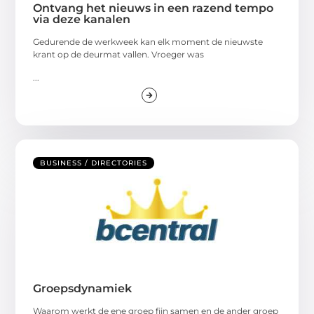
Ontvang het nieuws in een razend tempo
via deze kanalen
Gedurende de werkweek kan elk moment de nieuwste
krant op de deurmat vallen. Vroeger was
...
BUSINESS / DIRECTORIES
Groepsdynamiek
Waarom werkt de ene groep fijn samen en de ander groep