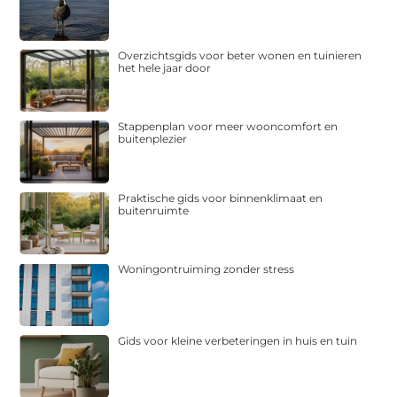
Overzichtsgids voor beter wonen en tuinieren
het hele jaar door
Stappenplan voor meer wooncomfort en
buitenplezier
Praktische gids voor binnenklimaat en
buitenruimte
Woningontruiming zonder stress
Gids voor kleine verbeteringen in huis en tuin