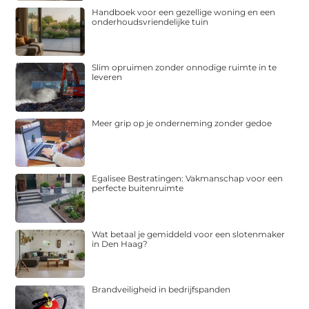
Handboek voor een gezellige woning en een
onderhoudsvriendelijke tuin
Slim opruimen zonder onnodige ruimte in te
leveren
Meer grip op je onderneming zonder gedoe
Egalisee Bestratingen: Vakmanschap voor een
perfecte buitenruimte
Wat betaal je gemiddeld voor een slotenmaker
in Den Haag?
Brandveiligheid in bedrijfspanden