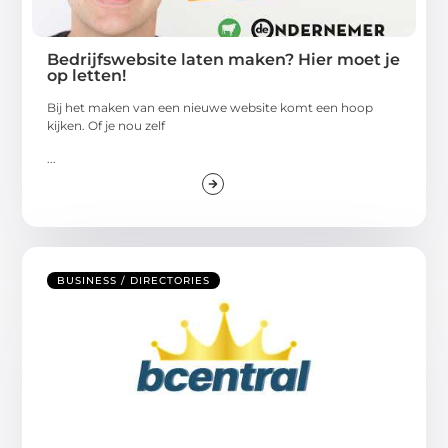
Bedrijfswebsite laten maken? Hier moet je
op letten!
Bij het maken van een nieuwe website komt een hoop
kijken. Of je nou zelf
...
BUSINESS / DIRECTORIES