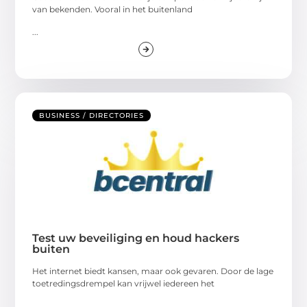
van bekenden. Vooral in het buitenland
...
BUSINESS / DIRECTORIES
Test uw beveiliging en houd hackers
buiten
Het internet biedt kansen, maar ook gevaren. Door de lage
toetredingsdrempel kan vrijwel iedereen het
...