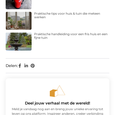
Praktische tips voor huis & tuin die meteen
werken
Praktische handleiding voor een fris huis en een
fijne tuin
Delen:
Deel jouw verhaal met de wereld!
Meld je vandaag nog aan en breng jouw unieke ervaring tot
leven op ons platform. Inspireer anderen, creëer verbinding