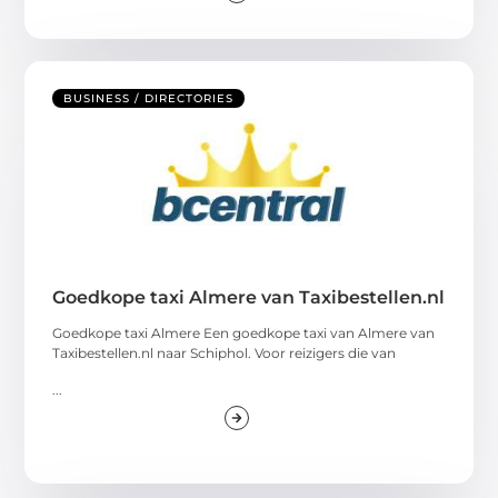
BUSINESS / DIRECTORIES
Goedkope taxi Almere van Taxibestellen.nl
Goedkope taxi Almere Een goedkope taxi van Almere van
Taxibestellen.nl naar Schiphol. Voor reizigers die van
...