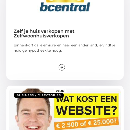
Zelf je huis verkopen met
Zelfwoonhuisverkopen
Binnenkort ga je emigreren naar een ander land, je vindt je
huidige hypotheek te hoog,
...
BUSINESS / DIRECTORIES