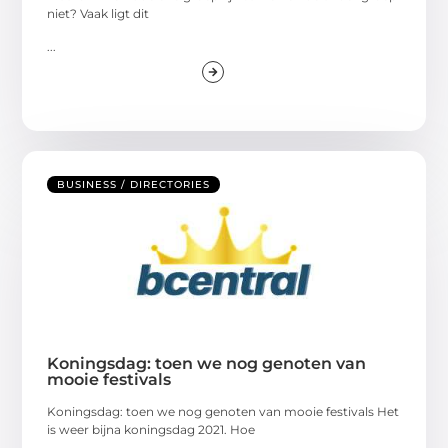
niet? Vaak ligt dit
...
BUSINESS / DIRECTORIES
Koningsdag: toen we nog genoten van
mooie festivals
Koningsdag: toen we nog genoten van mooie festivals Het
is weer bijna koningsdag 2021. Hoe