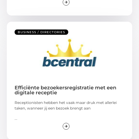
BUSINESS / DIRECTORIES
Efficiënte bezoekersregistratie met een
digitale receptie
Receptionisten hebben het vaak maar druk met allerlei
taken, wanneer jij een bezoek brengt aan
...