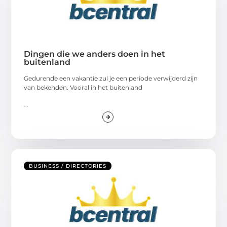
Dingen die we anders doen in het
buitenland
Gedurende een vakantie zul je een periode verwijderd zijn
van bekenden. Vooral in het buitenland
...
BUSINESS / DIRECTORIES