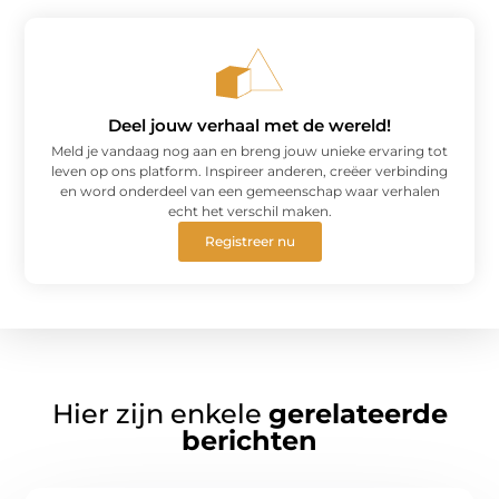
Deel jouw verhaal met de wereld!
Meld je vandaag nog aan en breng jouw unieke ervaring tot
leven op ons platform. Inspireer anderen, creëer verbinding
en word onderdeel van een gemeenschap waar verhalen
echt het verschil maken.
Registreer nu
Hier zijn enkele
gerelateerde
berichten