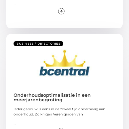
...
BUSINESS / DIRECTORIES
Onderhoudsoptimalisatie in een
meerjarenbegroting
Ieder gebouw is eens in de zoveel tijd onderhevig aan
onderhoud. Zo krijgen Verenigingen van
...