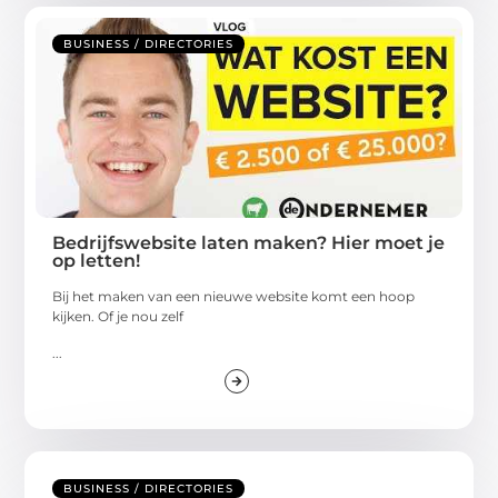
BUSINESS / DIRECTORIES
Bedrijfswebsite laten maken? Hier moet je
op letten!
Bij het maken van een nieuwe website komt een hoop
kijken. Of je nou zelf
...
BUSINESS / DIRECTORIES