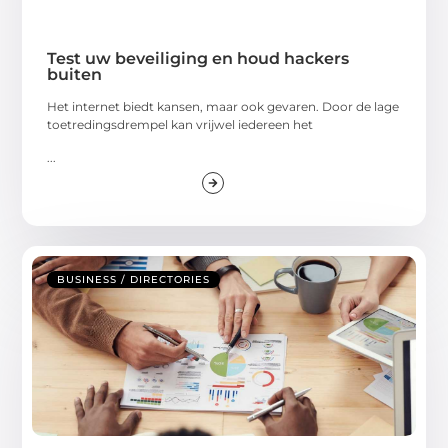
Test uw beveiliging en houd hackers
buiten
Het internet biedt kansen, maar ook gevaren. Door de lage
toetredingsdrempel kan vrijwel iedereen het
...
BUSINESS / DIRECTORIES