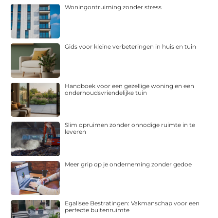
Woningontruiming zonder stress
Gids voor kleine verbeteringen in huis en tuin
Handboek voor een gezellige woning en een
onderhoudsvriendelijke tuin
Slim opruimen zonder onnodige ruimte in te
leveren
Meer grip op je onderneming zonder gedoe
Egalisee Bestratingen: Vakmanschap voor een
perfecte buitenruimte