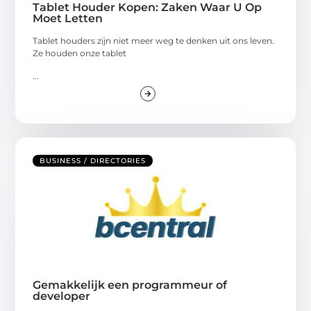
Tablet Houder Kopen: Zaken Waar U Op
Moet Letten
Tablet houders zijn niet meer weg te denken uit ons leven.
Ze houden onze tablet
...
BUSINESS / DIRECTORIES
Gemakkelijk een programmeur of
developer