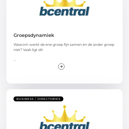
Groepsdynamiek
Waarom werkt de ene groep fijn samen en de ander groep
niet? Vaak ligt dit
...
BUSINESS / DIRECTORIES