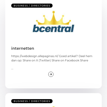
BUSINESS / DIRECTORIES
internetten
https://webdesign.allepaginas.nl/ Goed artikel? Deel hem
dan op: Share on X (Twitter) Share on Facebook Share
...
BUSINESS / DIRECTORIES