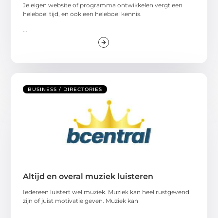
Je eigen website of programma ontwikkelen vergt een
heleboel tijd, en ook een heleboel kennis.
...
BUSINESS / DIRECTORIES
Altijd en overal muziek luisteren
Iedereen luistert wel muziek. Muziek kan heel rustgevend
zijn of juist motivatie geven. Muziek kan
...