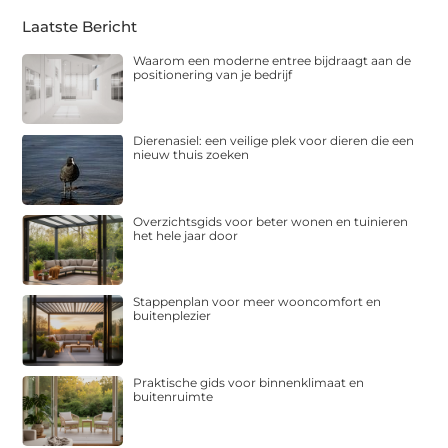
Laatste Bericht
Waarom een moderne entree bijdraagt aan de
positionering van je bedrijf
Dierenasiel: een veilige plek voor dieren die een
nieuw thuis zoeken
Overzichtsgids voor beter wonen en tuinieren
het hele jaar door
Stappenplan voor meer wooncomfort en
buitenplezier
Praktische gids voor binnenklimaat en
buitenruimte