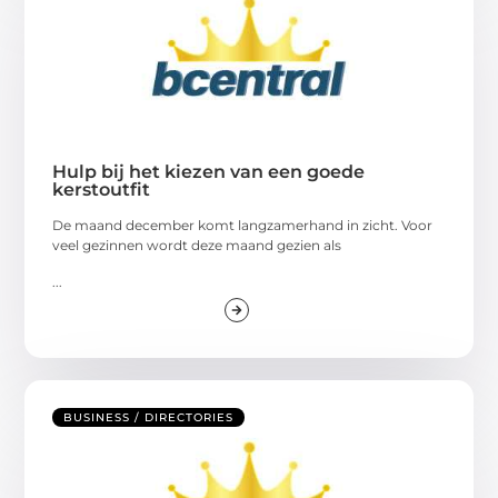
Hulp bij het kiezen van een goede
kerstoutfit
De maand december komt langzamerhand in zicht. Voor
veel gezinnen wordt deze maand gezien als
...
BUSINESS / DIRECTORIES