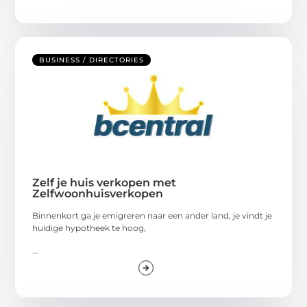
BUSINESS / DIRECTORIES
Zelf je huis verkopen met
Zelfwoonhuisverkopen
Binnenkort ga je emigreren naar een ander land, je vindt je
huidige hypotheek te hoog,
...