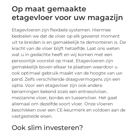
Op maat gemaakte
etagevloer voor uw magazijn
Etagevloeren zijn flexibele systemen. Hiermee
bedoelen we dat de vloer op elk gewenst moment
uit te breiden is en gemakkelijk te demonteren is. De
kracht van de vloer blijft hetzelfde. Laat ons weten
wat u in gedachte heeft en wij komen met een
persoonlijk voorstel op maat. Etagevloeren zijn
gemakkelijk boven elkaar te plaatsen waardoor u
ook optimaal gebruik maakt van de hoogte van uw
pand. Zelfs verschillende draagvermogens zijn een
optie. Voor een etagevloer zijn ook andere
benamingen bekend zoals een entresolvloer,
mezzanine vloer, bordes en tussenvloer. Het gaat
allemaal om dezelfde soort vloer. Onze vloeren
beschikken over een CE-keurmerk en voldoen aan de
vastgestelde eisen.
Ook slim investeren?