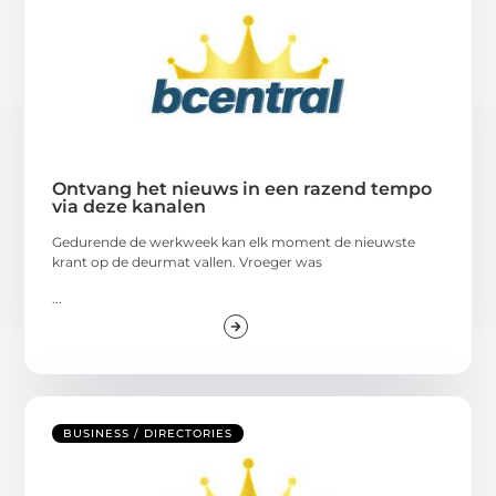
Ontvang het nieuws in een razend tempo
via deze kanalen
Gedurende de werkweek kan elk moment de nieuwste
krant op de deurmat vallen. Vroeger was
...
BUSINESS / DIRECTORIES