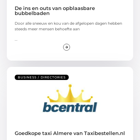
De ins en outs van opblaasbare
bubbelbaden
Door alle sneeuw en kou van de afgelopen dagen hebben
steeds meer mensen behoefte aan
...
BUSINESS / DIRECTORIES
Goedkope taxi Almere van Taxibestellen.nl