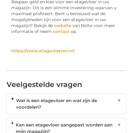
Bespaar geld en kies voor een etagevloer in uw
magazijn. Dit is een slimme investering waarvan u
maximaal profiteert. Bent u benieuwd wat de
mogelijkheden zijn voor een etagevloer in uw
magazijn? Bekijk de
website
van Nolte voor meer
informatie of neem
contact
op.
https://www.etagevloeren.nl/
Veelgestelde vragen
Wat is een etagevloer en wat zijn de
▼
voordelen?
Kan een etagevloer aangepast worden aan
▼
mijn magazijn?