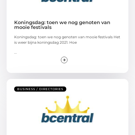
Koningsdag: toen we nog genoten van
mooie festivals
Koningsdag: toen we nog genoten van mooie festivals Het
is weer bijna koningsdag 2021. Hoe
...
BUSINESS / DIRECTORIES