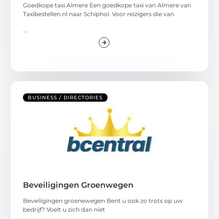
Goedkope taxi Almere Een goedkope taxi van Almere van
Taxibestellen.nl naar Schiphol. Voor reizigers die van
...
BUSINESS / DIRECTORIES
Beveiligingen Groenwegen
Beveiligingen groenewegen Bent u ook zo trots op uw
bedrijf? Voelt u zich dan niet