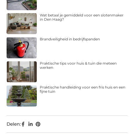
Wat betaal je gemiddeld voor een slotenmaker
in Den Haag?
Brandveiligheid in bedrijfspanden
Praktische tips voor huis & tuin die meteen
werken
Praktische handleiding voor een fris huis en een
fijne tuin
Delen: