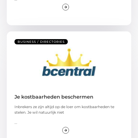
BUSINESS / DIRECTORIES
Je kostbaarheden beschermen
Inbrekers ze zijn altijd op de loer om kostbaarheden te
stelen. Je wil natuurlijk niet
...