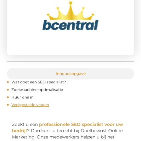
Inhoudsopgave
Wat doet een SEO specialist?
Zoekmachine optimalisatie
Huur ons in
Veelgestelde vragen
Zoekt u een
professionele SEO specialist voor uw
bedrijf
? Dan kunt u terecht bij Doelbewust Online
Marketing. Onze medewerkers helpen u bij het