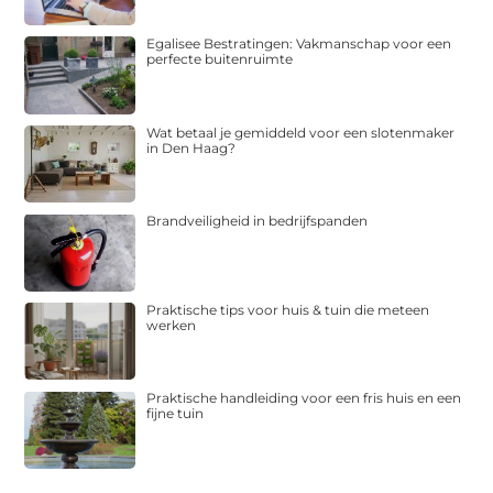
Egalisee Bestratingen: Vakmanschap voor een
perfecte buitenruimte
Wat betaal je gemiddeld voor een slotenmaker
in Den Haag?
Brandveiligheid in bedrijfspanden
Praktische tips voor huis & tuin die meteen
werken
Praktische handleiding voor een fris huis en een
fijne tuin