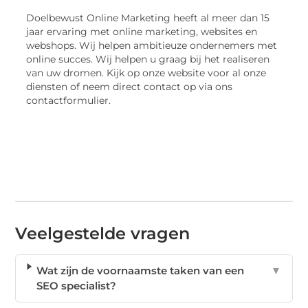
Doelbewust Online Marketing heeft al meer dan 15
jaar ervaring met online marketing, websites en
webshops. Wij helpen ambitieuze ondernemers met
online succes. Wij helpen u graag bij het realiseren
van uw dromen. Kijk op onze website voor al onze
diensten of neem direct contact op via ons
contactformulier.
Veelgestelde vragen
Wat zijn de voornaamste taken van een
▼
SEO specialist?