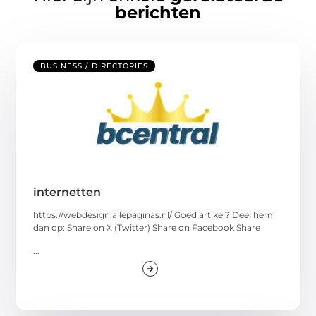
berichten
BUSINESS / DIRECTORIES
internetten
https://webdesign.allepaginas.nl/ Goed artikel? Deel hem
dan op: Share on X (Twitter) Share on Facebook Share
...