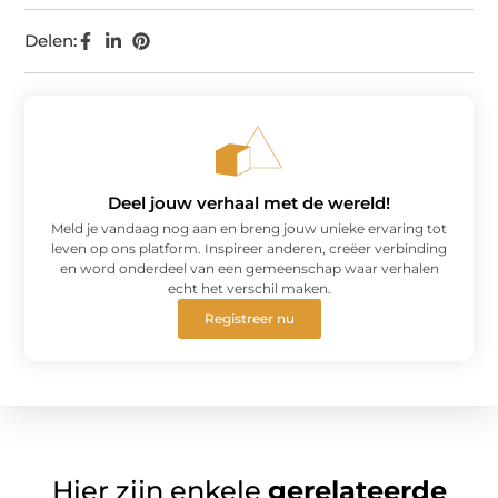
Delen:
Deel jouw verhaal met de wereld!
Meld je vandaag nog aan en breng jouw unieke ervaring tot
leven op ons platform. Inspireer anderen, creëer verbinding
en word onderdeel van een gemeenschap waar verhalen
echt het verschil maken.
Registreer nu
Hier zijn enkele
gerelateerde