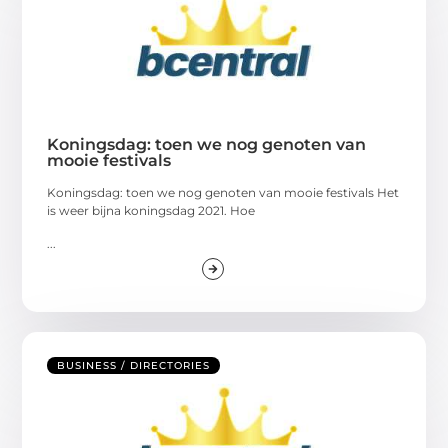
Koningsdag: toen we nog genoten van
mooie festivals
Koningsdag: toen we nog genoten van mooie festivals Het
is weer bijna koningsdag 2021. Hoe
...
BUSINESS / DIRECTORIES