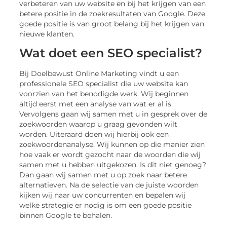
verbeteren van uw website en bij het krijgen van een
betere positie in de zoekresultaten van Google. Deze
goede positie is van groot belang bij het krijgen van
nieuwe klanten.
Wat doet een SEO specialist?
Bij Doelbewust Online Marketing vindt u een
professionele SEO specialist die uw website kan
voorzien van het benodigde werk. Wij beginnen
altijd eerst met een analyse van wat er al is.
Vervolgens gaan wij samen met u in gesprek over de
zoekwoorden waarop u graag gevonden wilt
worden. Uiteraard doen wij hierbij ook een
zoekwoordenanalyse. Wij kunnen op die manier zien
hoe vaak er wordt gezocht naar de woorden die wij
samen met u hebben uitgekozen. Is dit niet genoeg?
Dan gaan wij samen met u op zoek naar betere
alternatieven. Na de selectie van de juiste woorden
kijken wij naar uw concurrenten en bepalen wij
welke strategie er nodig is om een goede positie
binnen Google te behalen.