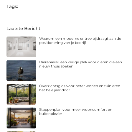
Tags:
Laatste Bericht
Waarom een moderne entree bijdraagt aan de
positionering van je bedrijf
Dierenasiel: een veilige plek voor dieren die een
nieuw thuis zoeken
Overzichtsgids voor beter wonen en tuinieren
het hele jaar door
Stappenplan voor meer wooncomfort en
buitenplezier