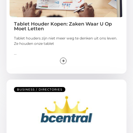
Tablet Houder Kopen: Zaken Waar U Op
Moet Letten
Tablet houders zijn niet meer weg te denken uit ons leven.
Ze houden onze tablet
...
BUSINESS / DIRECTORIES