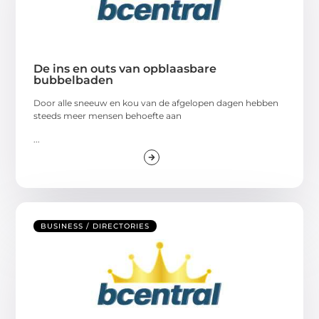
De ins en outs van opblaasbare
bubbelbaden
Door alle sneeuw en kou van de afgelopen dagen hebben
steeds meer mensen behoefte aan
...
BUSINESS / DIRECTORIES