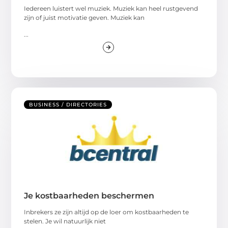
Iedereen luistert wel muziek. Muziek kan heel rustgevend
zijn of juist motivatie geven. Muziek kan
...
BUSINESS / DIRECTORIES
Je kostbaarheden beschermen
Inbrekers ze zijn altijd op de loer om kostbaarheden te
stelen. Je wil natuurlijk niet