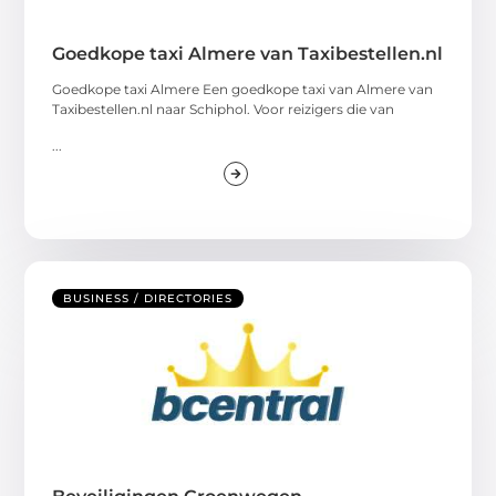
Goedkope taxi Almere van Taxibestellen.nl
Goedkope taxi Almere Een goedkope taxi van Almere van
Taxibestellen.nl naar Schiphol. Voor reizigers die van
...
BUSINESS / DIRECTORIES