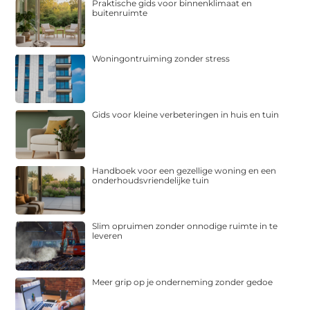
Praktische gids voor binnenklimaat en
buitenruimte
Woningontruiming zonder stress
Gids voor kleine verbeteringen in huis en tuin
Handboek voor een gezellige woning en een
onderhoudsvriendelijke tuin
Slim opruimen zonder onnodige ruimte in te
leveren
Meer grip op je onderneming zonder gedoe