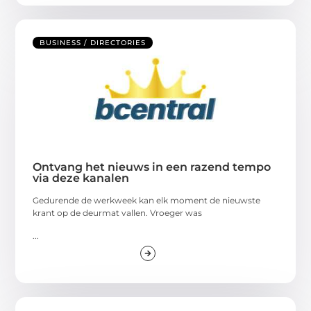
BUSINESS / DIRECTORIES
Ontvang het nieuws in een razend tempo
via deze kanalen
Gedurende de werkweek kan elk moment de nieuwste
krant op de deurmat vallen. Vroeger was
...