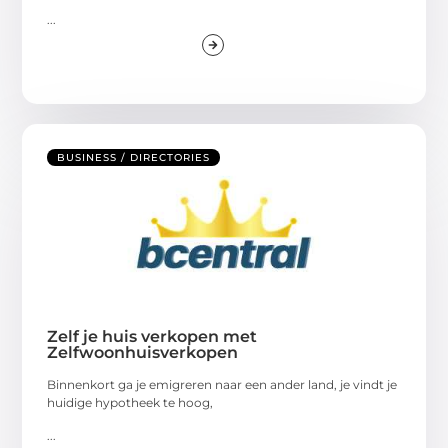
...
BUSINESS / DIRECTORIES
Zelf je huis verkopen met
Zelfwoonhuisverkopen
Binnenkort ga je emigreren naar een ander land, je vindt je
huidige hypotheek te hoog,
...