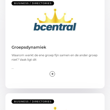
BUSINESS / DIRECTORIES
Groepsdynamiek
Waarom werkt de ene groep fijn samen en de ander groep
niet? Vaak ligt dit
...
BUSINESS / DIRECTORIES