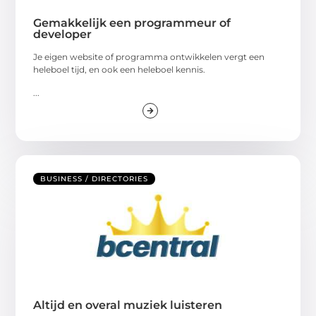
Gemakkelijk een programmeur of
developer
Je eigen website of programma ontwikkelen vergt een
heleboel tijd, en ook een heleboel kennis.
...
BUSINESS / DIRECTORIES
Altijd en overal muziek luisteren