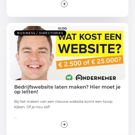
BUSINESS / DIRECTORIES
Bedrijfswebsite laten maken? Hier moet je
op letten!
Bij het maken van een nieuwe website komt een hoop
kijken. Of je nou zelf
...