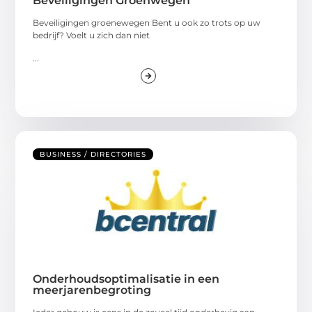
Beveiligingen Groenwegen
Beveiligingen groenewegen Bent u ook zo trots op uw
bedrijf? Voelt u zich dan niet
...
BUSINESS / DIRECTORIES
Onderhoudsoptimalisatie in een
meerjarenbegroting