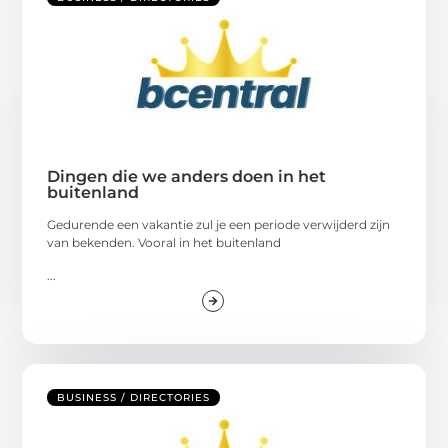
Dingen die we anders doen in het
buitenland
Gedurende een vakantie zul je een periode verwijderd zijn
van bekenden. Vooral in het buitenland
...
BUSINESS / DIRECTORIES