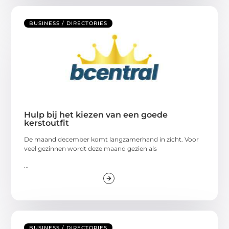
BUSINESS / DIRECTORIES
Hulp bij het kiezen van een goede
kerstoutfit
De maand december komt langzamerhand in zicht. Voor
veel gezinnen wordt deze maand gezien als
...
BUSINESS / DIRECTORIES