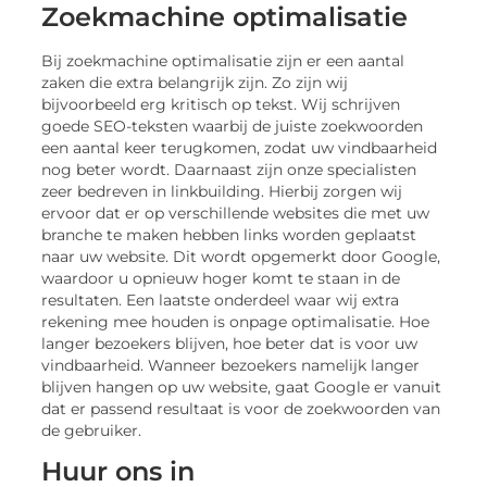
Zoekmachine optimalisatie
Bij zoekmachine optimalisatie zijn er een aantal
zaken die extra belangrijk zijn. Zo zijn wij
bijvoorbeeld erg kritisch op tekst. Wij schrijven
goede SEO-teksten waarbij de juiste zoekwoorden
een aantal keer terugkomen, zodat uw vindbaarheid
nog beter wordt. Daarnaast zijn onze specialisten
zeer bedreven in linkbuilding. Hierbij zorgen wij
ervoor dat er op verschillende websites die met uw
branche te maken hebben links worden geplaatst
naar uw website. Dit wordt opgemerkt door Google,
waardoor u opnieuw hoger komt te staan in de
resultaten. Een laatste onderdeel waar wij extra
rekening mee houden is onpage optimalisatie. Hoe
langer bezoekers blijven, hoe beter dat is voor uw
vindbaarheid. Wanneer bezoekers namelijk langer
blijven hangen op uw website, gaat Google er vanuit
dat er passend resultaat is voor de zoekwoorden van
de gebruiker.
Huur ons in