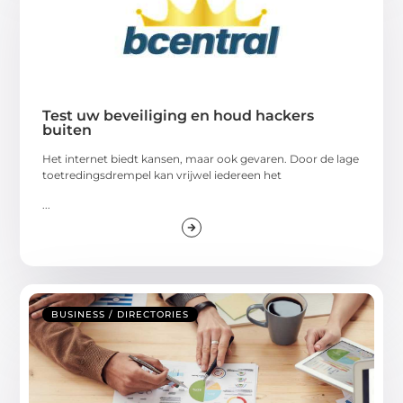
Test uw beveiliging en houd hackers
buiten
Het internet biedt kansen, maar ook gevaren. Door de lage
toetredingsdrempel kan vrijwel iedereen het
...
BUSINESS / DIRECTORIES