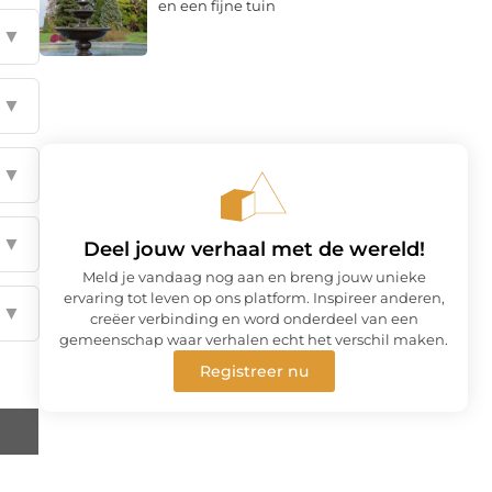
en een fijne tuin
▼
▼
▼
▼
Deel jouw verhaal met de wereld!
Meld je vandaag nog aan en breng jouw unieke
ervaring tot leven op ons platform. Inspireer anderen,
▼
creëer verbinding en word onderdeel van een
gemeenschap waar verhalen echt het verschil maken.
Registreer nu