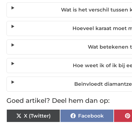
Wat is het verschil tussen 
Hoeveel karaat moet 
Wat betekenen t
Hoe weet ik of ik bij 
Beïnvloedt diamantze
Goed artikel? Deel hem dan op:
X (Twitter)
Facebook