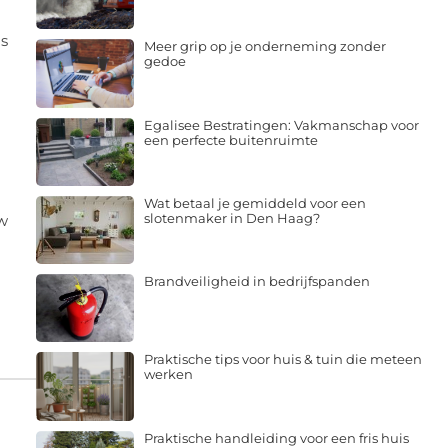
ls
Meer grip op je onderneming zonder
gedoe
Egalisee Bestratingen: Vakmanschap voor
een perfecte buitenruimte
Wat betaal je gemiddeld voor een
slotenmaker in Den Haag?
uw
Brandveiligheid in bedrijfspanden
Praktische tips voor huis & tuin die meteen
werken
Praktische handleiding voor een fris huis