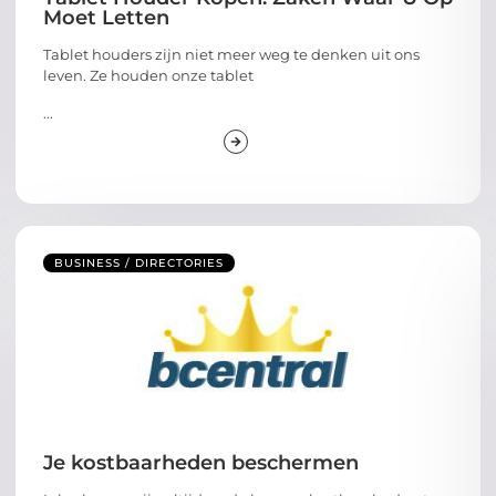
Moet Letten
Tablet houders zijn niet meer weg te denken uit ons
leven. Ze houden onze tablet
...
BUSINESS / DIRECTORIES
Je kostbaarheden beschermen