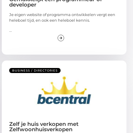
developer
Je eigen website of programma ontwikkelen vergt een
heleboel tijd, en ook een heleboel kennis.
...
BUSINESS / DIRECTORIES
Zelf je huis verkopen met
Zelfwoonhuisverkopen