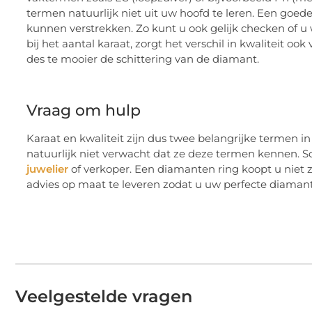
termen natuurlijk niet uit uw hoofd te leren. Een goed
kunnen verstrekken. Zo kunt u ook gelijk checken of u w
bij het aantal karaat, zorgt het verschil in kwaliteit oo
des te mooier de schittering van de diamant.
Vraag om hulp
Karaat en kwaliteit zijn dus twee belangrijke termen
natuurlijk niet verwacht dat ze deze termen kennen. S
juwelier
of verkoper. Een diamanten ring koopt u niet 
advies op maat te leveren zodat u uw perfecte diamant
Veelgestelde vragen