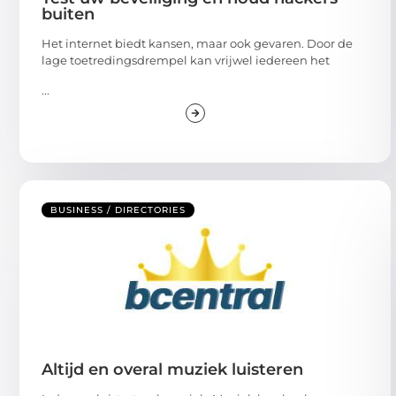
buiten
Het internet biedt kansen, maar ook gevaren. Door de
lage toetredingsdrempel kan vrijwel iedereen het
...
BUSINESS / DIRECTORIES
Altijd en overal muziek luisteren