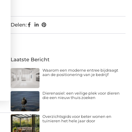
Delen:
Laatste Bericht
Waarom een moderne entree bijdraagt
aan de positionering van je bedrijf
Dierenasiel: een veilige plek voor dieren
die een nieuw thuis zoeken
Overzichtsgids voor beter wonen en
tuinieren het hele jaar door