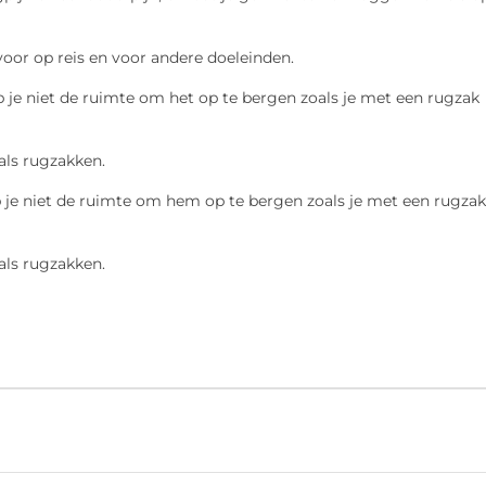
voor op reis en voor andere doeleinden.
eb je niet de ruimte om het op te bergen zoals je met een rugzak
als rugzakken.
heb je niet de ruimte om hem op te bergen zoals je met een rugzak
als rugzakken.