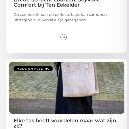
Comfort bij Ten Eekelder
De zoektocht naar de perfecte laars kan soms een
uitdaging zijn, vooral als je gezegende
...
MODE EN KLEDING
Elke tas heeft voordelen maar wat zijn
ze?