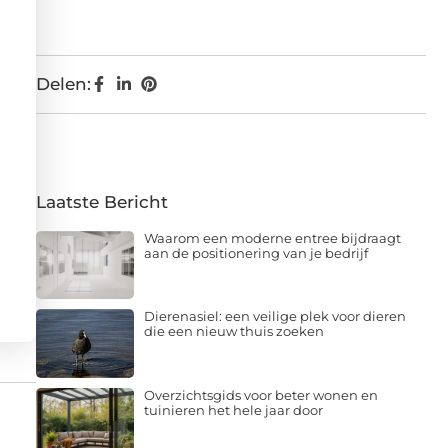
Delen:
Laatste Bericht
Waarom een moderne entree bijdraagt
aan de positionering van je bedrijf
Dierenasiel: een veilige plek voor dieren
die een nieuw thuis zoeken
Overzichtsgids voor beter wonen en
tuinieren het hele jaar door