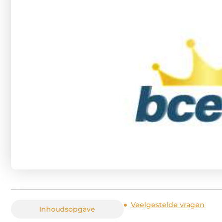
Veelgestelde vragen
Inhoudsopgave