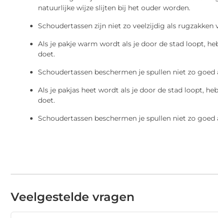
natuurlijke wijze slijten bij het ouder worden.
Schoudertassen zijn niet zo veelzijdig als rugzakken 
Als je pakje warm wordt als je door de stad loopt, h
doet.
Schoudertassen beschermen je spullen niet zo goed 
Als je pakjas heet wordt als je door de stad loopt, 
doet.
Schoudertassen beschermen je spullen niet zo goed 
Veelgestelde vragen