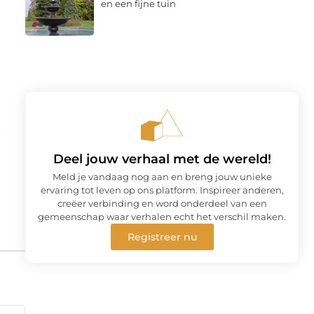
en een fijne tuin
Deel jouw verhaal met de wereld!
Meld je vandaag nog aan en breng jouw unieke
ervaring tot leven op ons platform. Inspireer anderen,
creëer verbinding en word onderdeel van een
gemeenschap waar verhalen echt het verschil maken.
Registreer nu