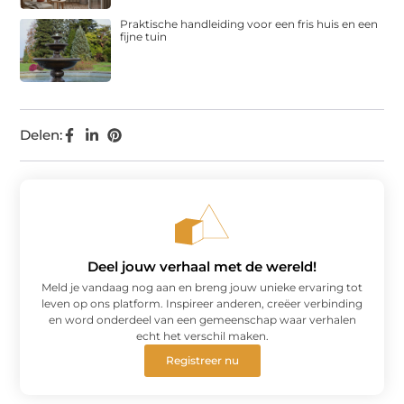
Praktische handleiding voor een fris huis en een
fijne tuin
Delen:
Deel jouw verhaal met de wereld!
Meld je vandaag nog aan en breng jouw unieke ervaring tot
leven op ons platform. Inspireer anderen, creëer verbinding
en word onderdeel van een gemeenschap waar verhalen
echt het verschil maken.
Registreer nu