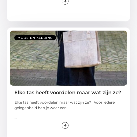
MODE EN KLEDING
Elke tas heeft voordelen maar wat zijn ze?
Elke tas heeft voordelen maar wat zijn ze? Voor iedere
gelegenheid heb je weer een
...