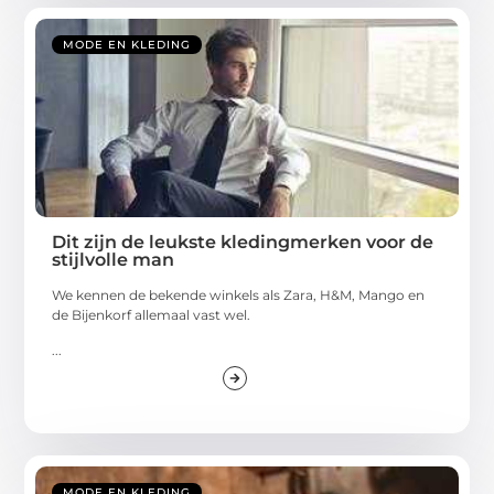
MODE EN KLEDING
Dit zijn de leukste kledingmerken voor de
stijlvolle man
We kennen de bekende winkels als Zara, H&M, Mango en
de Bijenkorf allemaal vast wel.
...
MODE EN KLEDING