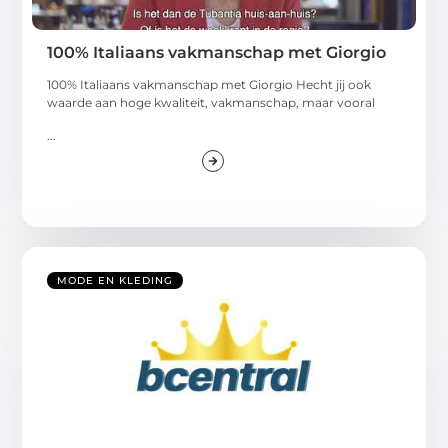
100% Italiaans vakmanschap met Giorgio
100% Italiaans vakmanschap met Giorgio Hecht jij ook
waarde aan hoge kwaliteit, vakmanschap, maar vooral
...
MODE EN KLEDING