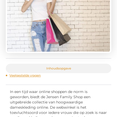
Inhoudsopgave
Veelgestelde vragen
In een tijd waar online shoppen de norm is
geworden, biedt de Jensen Family Shop een
uitgebreide collectie van hoogwaardige
dameskleding online. De webwinkel is het
toevluchtsoord voor iedere vrouw die op zoek is naar