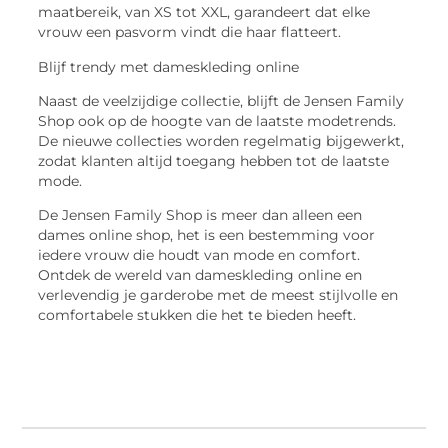
maatbereik, van XS tot XXL, garandeert dat elke
vrouw een pasvorm vindt die haar flatteert.
Blijf trendy met dameskleding online
Naast de veelzijdige collectie, blijft de Jensen Family
Shop ook op de hoogte van de laatste modetrends.
De nieuwe collecties worden regelmatig bijgewerkt,
zodat klanten altijd toegang hebben tot de laatste
mode.
De Jensen Family Shop is meer dan alleen een
dames online shop, het is een bestemming voor
iedere vrouw die houdt van mode en comfort.
Ontdek de wereld van dameskleding online en
verlevendig je garderobe met de meest stijlvolle en
comfortabele stukken die het te bieden heeft.