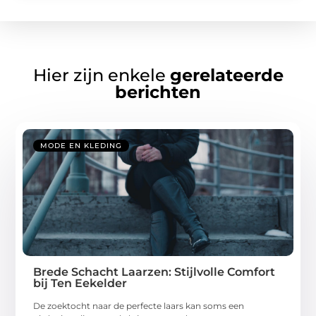
Hier zijn enkele
gerelateerde
berichten
MODE EN KLEDING
Brede Schacht Laarzen: Stijlvolle Comfort
bij Ten Eekelder
De zoektocht naar de perfecte laars kan soms een