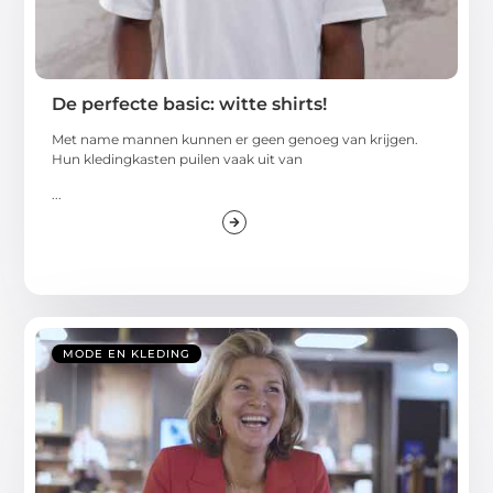
De perfecte basic: witte shirts!
Met name mannen kunnen er geen genoeg van krijgen.
Hun kledingkasten puilen vaak uit van
...
MODE EN KLEDING