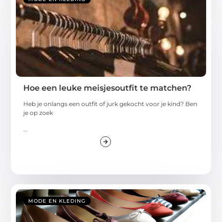
Hoe een leuke meisjesoutfit te matchen?
Heb je onlangs een outfit of jurk gekocht voor je kind? Ben
je op zoek
...
MODE EN KLEDING