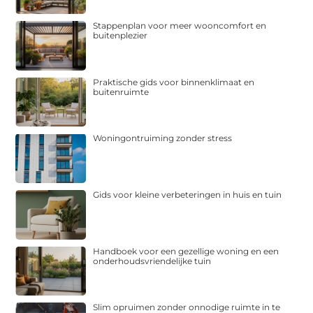
Stappenplan voor meer wooncomfort en
buitenplezier
Praktische gids voor binnenklimaat en
buitenruimte
Woningontruiming zonder stress
Gids voor kleine verbeteringen in huis en tuin
Handboek voor een gezellige woning en een
onderhoudsvriendelijke tuin
Slim opruimen zonder onnodige ruimte in te