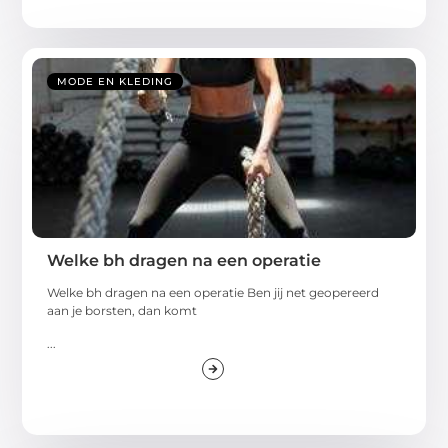
MODE EN KLEDING
Welke bh dragen na een operatie
Welke bh dragen na een operatie Ben jij net geopereerd
aan je borsten, dan komt
...