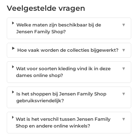
Veelgestelde vragen
Welke maten zijn beschikbaar bij de
▼
Jensen Family Shop?
Hoe vaak worden de collecties bijgewerkt?
▼
Wat voor soorten kleding vind ik in deze
▼
dames online shop?
Is het shoppen bij Jensen Family Shop
▼
gebruiksvriendelijk?
Wat is het verschil tussen Jensen Family
▼
Shop en andere online winkels?