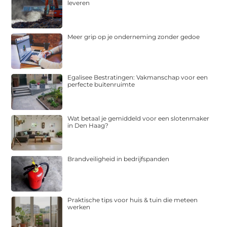
leveren
Meer grip op je onderneming zonder gedoe
Egalisee Bestratingen: Vakmanschap voor een
perfecte buitenruimte
Wat betaal je gemiddeld voor een slotenmaker
in Den Haag?
Brandveiligheid in bedrijfspanden
Praktische tips voor huis & tuin die meteen
werken