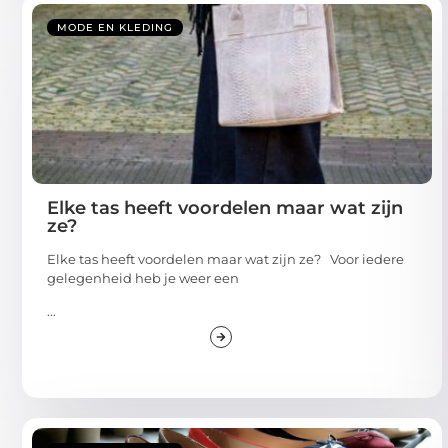
MODE EN KLEDING
Elke tas heeft voordelen maar wat zijn
ze?
Elke tas heeft voordelen maar wat zijn ze? Voor iedere
gelegenheid heb je weer een
...