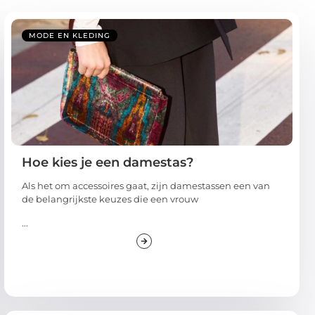
MODE EN KLEDING
Hoe kies je een damestas?
Als het om accessoires gaat, zijn damestassen een van
de belangrijkste keuzes die een vrouw
...