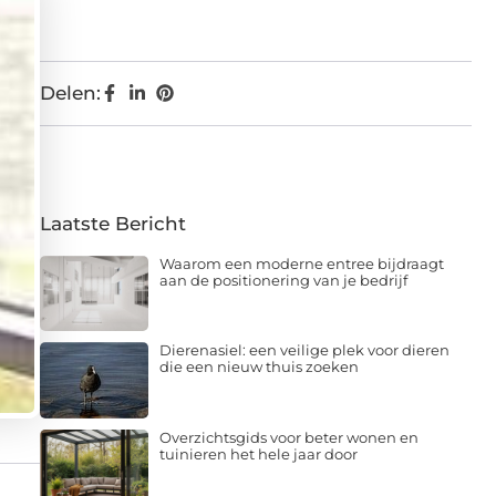
Delen:
Laatste Bericht
Waarom een moderne entree bijdraagt
aan de positionering van je bedrijf
Dierenasiel: een veilige plek voor dieren
die een nieuw thuis zoeken
Overzichtsgids voor beter wonen en
tuinieren het hele jaar door