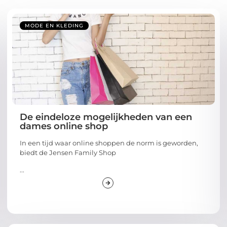
MODE EN KLEDING
De eindeloze mogelijkheden van een
dames online shop
In een tijd waar online shoppen de norm is geworden,
biedt de Jensen Family Shop
...