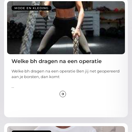
MODE EN KLEDING
Welke bh dragen na een operatie
Welke bh dragen na een operatie Ben jij net geopereerd
aan je borsten, dan komt
...