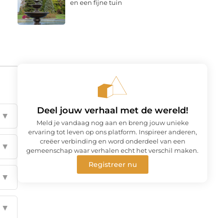
en een fijne tuin
Deel jouw verhaal met de wereld!
▼
Meld je vandaag nog aan en breng jouw unieke
ervaring tot leven op ons platform. Inspireer anderen,
creëer verbinding en word onderdeel van een
▼
gemeenschap waar verhalen echt het verschil maken.
Registreer nu
▼
▼