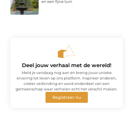
en een fijne tuin
Deel jouw verhaal met de wereld!
Meld je vandaag nog aan en breng jouw unieke
ervaring tot leven op ons platform. Inspireer anderen,
creëer verbinding en word onderdeel van een
gemeenschap waar verhalen echt het verschil maken.
Registreer nu