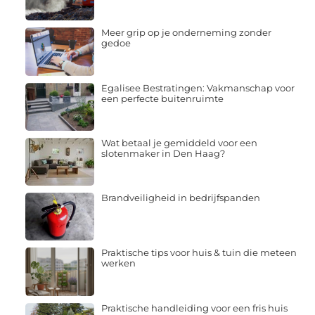
Meer grip op je onderneming zonder
gedoe
Egalisee Bestratingen: Vakmanschap voor
een perfecte buitenruimte
Wat betaal je gemiddeld voor een
slotenmaker in Den Haag?
Brandveiligheid in bedrijfspanden
Praktische tips voor huis & tuin die meteen
werken
Praktische handleiding voor een fris huis