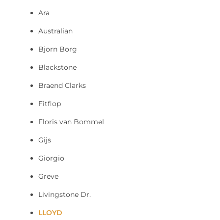
Ara
Australian
Bjorn Borg
Blackstone
Braend Clarks
Fitflop
Floris van Bommel
Gijs
Giorgio
Greve
Livingstone Dr.
LLOYD