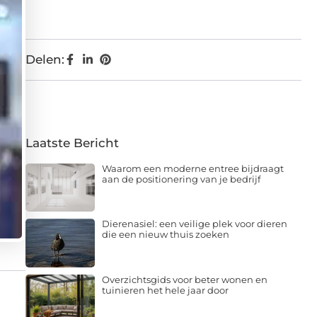
Delen:
Laatste Bericht
Waarom een moderne entree bijdraagt
aan de positionering van je bedrijf
Dierenasiel: een veilige plek voor dieren
die een nieuw thuis zoeken
Overzichtsgids voor beter wonen en
tuinieren het hele jaar door