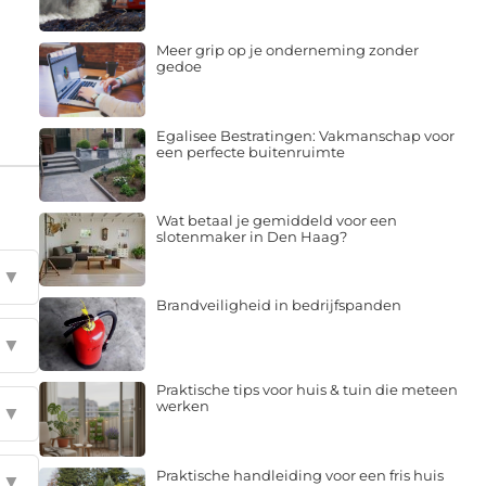
Meer grip op je onderneming zonder
gedoe
Egalisee Bestratingen: Vakmanschap voor
een perfecte buitenruimte
Wat betaal je gemiddeld voor een
slotenmaker in Den Haag?
▼
Brandveiligheid in bedrijfspanden
▼
Praktische tips voor huis & tuin die meteen
werken
▼
Praktische handleiding voor een fris huis
▼