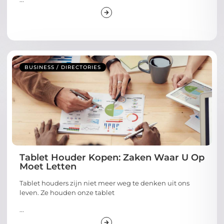
BUSINESS / DIRECTORIES
Tablet Houder Kopen: Zaken Waar U Op
Moet Letten
Tablet houders zijn niet meer weg te denken uit ons
leven. Ze houden onze tablet
...