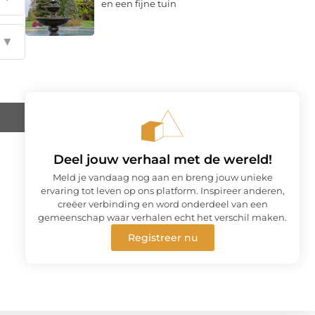
en een fijne tuin
▼
Deel jouw verhaal met de wereld!
Meld je vandaag nog aan en breng jouw unieke
ervaring tot leven op ons platform. Inspireer anderen,
creëer verbinding en word onderdeel van een
gemeenschap waar verhalen echt het verschil maken.
Registreer nu