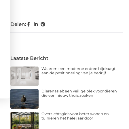
Delen:
Laatste Bericht
Waarom een moderne entree bijdraagt
aan de positionering van je bedrijf
Dierenasiel: een veilige plek voor dieren
die een nieuw thuis zoeken
Overzichtsgids voor beter wonen en
tuinieren het hele jaar door