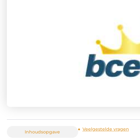
Veelgestelde vragen
Inhoudsopgave