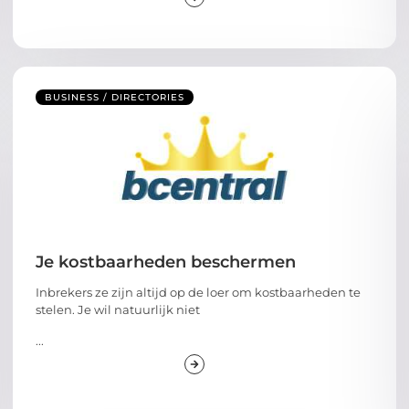
BUSINESS / DIRECTORIES
Je kostbaarheden beschermen
Inbrekers ze zijn altijd op de loer om kostbaarheden te
stelen. Je wil natuurlijk niet
...