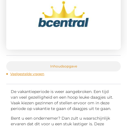
Inhoudsopgave
Veelgestelde vragen
De vakantieperiode is weer aangebroken. Een tijd
van veel gezelligheid en een hoop leuke daagjes uit.
Vaak kiezen gezinnen of stellen ervoor om in deze
periode op vakantie te gaan of daagjes uit te gaan.
Bent u een ondernemer? Dan zult u waarschijnlijk
ervaren dat dit voor u een stuk lastiger is. Deze