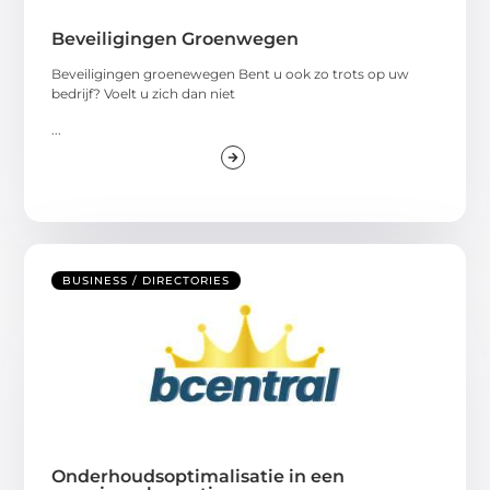
Beveiligingen Groenwegen
Beveiligingen groenewegen Bent u ook zo trots op uw
bedrijf? Voelt u zich dan niet
...
BUSINESS / DIRECTORIES
Onderhoudsoptimalisatie in een