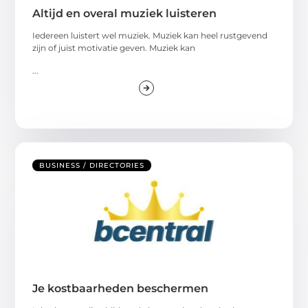
Altijd en overal muziek luisteren
Iedereen luistert wel muziek. Muziek kan heel rustgevend
zijn of juist motivatie geven. Muziek kan
...
BUSINESS / DIRECTORIES
Je kostbaarheden beschermen