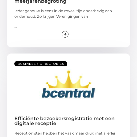
meerjarenbegroting
Ieder gebouw is eens in de zoveel tijd onderhevig aan
onderhoud. Zo krijgen Verenigingen van
...
BUSINESS / DIRECTORIES
Efficiënte bezoekersregistratie met een
digitale receptie
Receptionisten hebben het vaak maar druk met allerlei