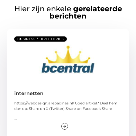
Hier zijn enkele
gerelateerde
berichten
BUSINESS / DIRECTORIES
internetten
https://webdesign.allepaginas.nl/ Goed artikel? Deel hem
dan op: Share on X (Twitter) Share on Facebook Share
...