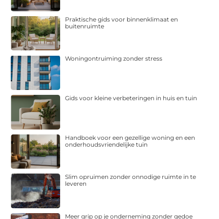
Praktische gids voor binnenklimaat en
buitenruimte
Woningontruiming zonder stress
Gids voor kleine verbeteringen in huis en tuin
Handboek voor een gezellige woning en een
onderhoudsvriendelijke tuin
Slim opruimen zonder onnodige ruimte in te
leveren
Meer grip op je onderneming zonder gedoe