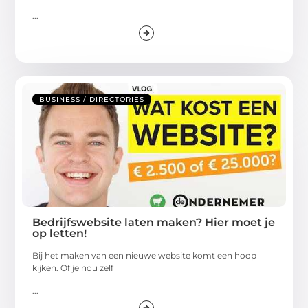
...
BUSINESS / DIRECTORIES
Bedrijfswebsite laten maken? Hier moet je
op letten!
Bij het maken van een nieuwe website komt een hoop
kijken. Of je nou zelf
...