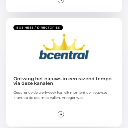
BUSINESS / DIRECTORIES
Ontvang het nieuws in een razend tempo
via deze kanalen
Gedurende de werkweek kan elk moment de nieuwste
krant op de deurmat vallen. Vroeger was
...