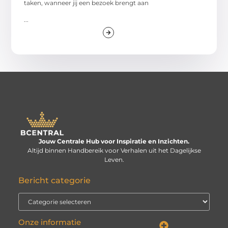
taken, wanneer jij een bezoek brengt aan
...
Jouw Centrale Hub voor Inspiratie en Inzichten.
Altijd binnen Handbereik voor Verhalen uit het Dagelijkse
Leven.
Bericht categorie
Onze informatie