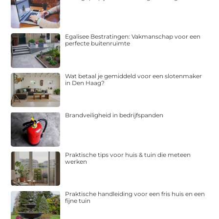
Egalisee Bestratingen: Vakmanschap voor een
perfecte buitenruimte
Wat betaal je gemiddeld voor een slotenmaker
in Den Haag?
Brandveiligheid in bedrijfspanden
Praktische tips voor huis & tuin die meteen
werken
Praktische handleiding voor een fris huis en een
fijne tuin