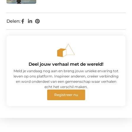
Delen:
Deel jouw verhaal met de wereld!
Meld je vandaag nog aan en breng jouw unieke ervaring tot
leven op ons platform. Inspireer anderen, creëer verbinding
en word onderdeel van een gemeenschap waar verhalen
echt het verschil maken.
Registreer nu