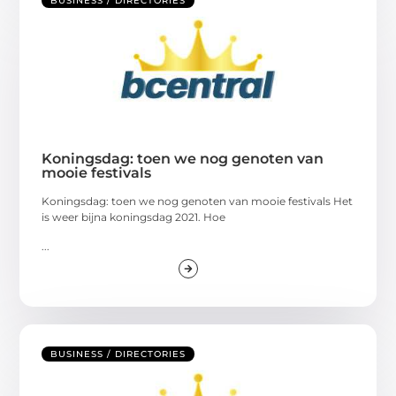
BUSINESS / DIRECTORIES
Koningsdag: toen we nog genoten van
mooie festivals
Koningsdag: toen we nog genoten van mooie festivals Het
is weer bijna koningsdag 2021. Hoe
...
BUSINESS / DIRECTORIES