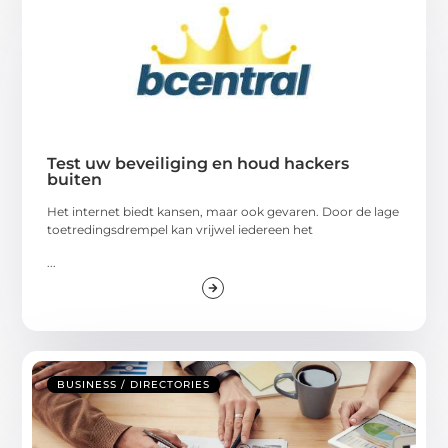
Test uw beveiliging en houd hackers
buiten
Het internet biedt kansen, maar ook gevaren. Door de lage
toetredingsdrempel kan vrijwel iedereen het
...
BUSINESS / DIRECTORIES