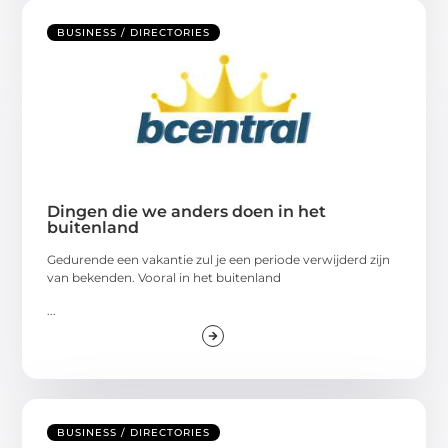
BUSINESS / DIRECTORIES
Dingen die we anders doen in het
buitenland
Gedurende een vakantie zul je een periode verwijderd zijn
van bekenden. Vooral in het buitenland
...
BUSINESS / DIRECTORIES