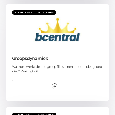
BUSINESS / DIRECTORIES
Groepsdynamiek
Waarom werkt de ene groep fijn samen en de ander groep
niet? Vaak ligt dit
...