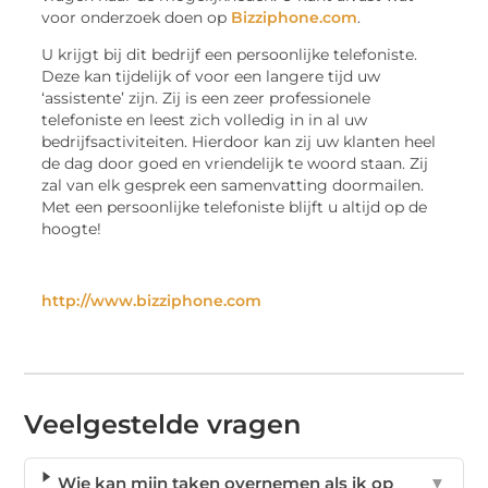
voor onderzoek doen op
Bizziphone.com
.
U krijgt bij dit bedrijf een persoonlijke telefoniste.
Deze kan tijdelijk of voor een langere tijd uw
‘assistente’ zijn. Zij is een zeer professionele
telefoniste en leest zich volledig in in al uw
bedrijfsactiviteiten. Hierdoor kan zij uw klanten heel
de dag door goed en vriendelijk te woord staan. Zij
zal van elk gesprek een samenvatting doormailen.
Met een persoonlijke telefoniste blijft u altijd op de
hoogte!
http://www.bizziphone.com
Veelgestelde vragen
Wie kan mijn taken overnemen als ik op
▼