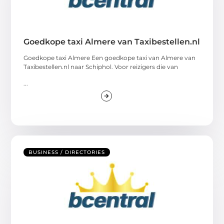
Goedkope taxi Almere van Taxibestellen.nl
Goedkope taxi Almere Een goedkope taxi van Almere van
Taxibestellen.nl naar Schiphol. Voor reizigers die van
...
BUSINESS / DIRECTORIES