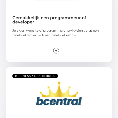
Gemakkelijk een programmeur of
developer
Je eigen website of programma ontwikkelen vergt een
heleboel tijd, en ook een heleboel kennis.
...
BUSINESS / DIRECTORIES