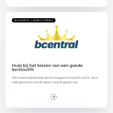
BUSINESS / DIRECTORIES
Hulp bij het kiezen van een goede
kerstoutfit
De maand december komt langzamerhand in zicht. Voor
veel gezinnen wordt deze maand gezien als
...