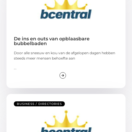
De ins en outs van opblaasbare
bubbelbaden
Door alle sneeuw en kou van de afgelopen dagen hebben
steeds meer mensen behoefte aan
...
BUSINESS / DIRECTORIES