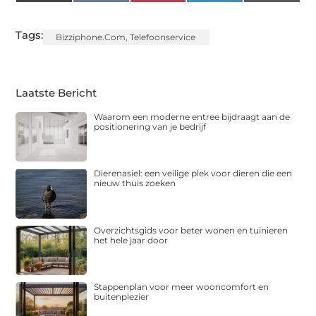
(Twitter)
Tags:
Bizziphone.com
,
Telefoonservice
Laatste Bericht
Waarom een moderne entree bijdraagt aan de
positionering van je bedrijf
Dierenasiel: een veilige plek voor dieren die een
nieuw thuis zoeken
Overzichtsgids voor beter wonen en tuinieren
het hele jaar door
Stappenplan voor meer wooncomfort en
buitenplezier