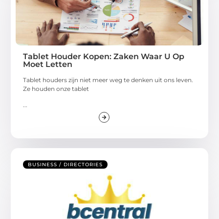
Tablet Houder Kopen: Zaken Waar U Op
Moet Letten
Tablet houders zijn niet meer weg te denken uit ons leven.
Ze houden onze tablet
...
BUSINESS / DIRECTORIES