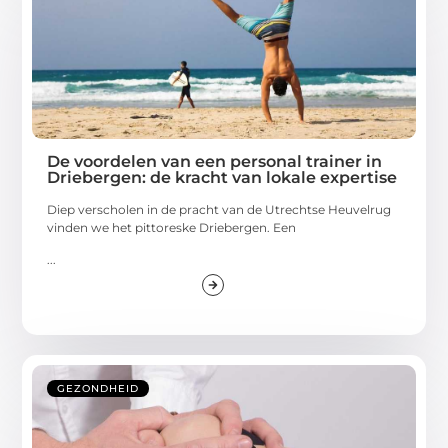
De voordelen van een personal trainer in
Driebergen: de kracht van lokale expertise
Diep verscholen in de pracht van de Utrechtse Heuvelrug
vinden we het pittoreske Driebergen. Een
...
GEZONDHEID