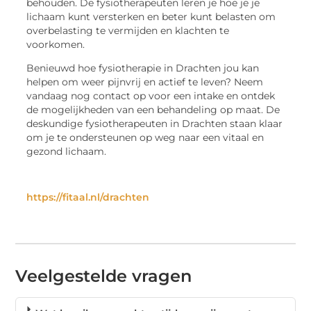
behouden. De fysiotherapeuten leren je hoe je je
lichaam kunt versterken en beter kunt belasten om
overbelasting te vermijden en klachten te
voorkomen.
Benieuwd hoe fysiotherapie in Drachten jou kan
helpen om weer pijnvrij en actief te leven? Neem
vandaag nog contact op voor een intake en ontdek
de mogelijkheden van een behandeling op maat. De
deskundige fysiotherapeuten in Drachten staan klaar
om je te ondersteunen op weg naar een vitaal en
gezond lichaam.
https://fitaal.nl/drachten
Veelgestelde vragen