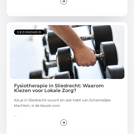
GEZONDHEID
Fysiotherapie in Sliedrecht: Waarom
Kiezen voor Lokale Zorg?
Als je in Sliedrecht woont en last hebt van lichamelijke
klachten, is de keuze voor
...