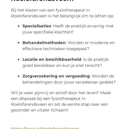
Bij het kiezen van een fysiotherapeut in
Roelofarendsveen is het belangrijk om te letten op:
Specialisaties
: Heeft de praktijk ervaring met
jouw specifieke klachten?
Behandelmethoden
: Worden er moderne en
effectieve technieken toegepast?
Locatie en beschikbaarheid
: Is de praktijk
goed bereikbaar en kun je snel terecht?
Zorgverzekering en vergoeding
: Worden de
behandelingen door jouw verzekeraar gedekt?
Wil je weer pijnvrij en actief door het leven? Maak
een afspraak bij een fysiotherapeut in
Roelofarendsveen en zet de eerste stap naar een
gezonder en vitaler lichaam!
https://paca.nl/roelofarendsveen