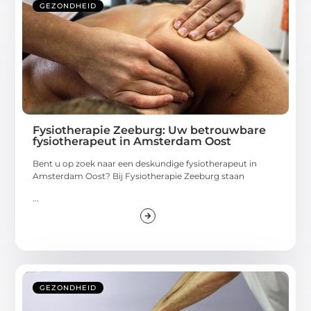
GEZONDHEID
Fysiotherapie Zeeburg: Uw betrouwbare
fysiotherapeut in Amsterdam Oost
Bent u op zoek naar een deskundige fysiotherapeut in
Amsterdam Oost? Bij Fysiotherapie Zeeburg staan
...
GEZONDHEID