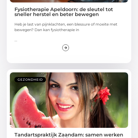
Fysiotherapie Apeldoorn: de sleutel tot
sneller herstel en beter bewegen
Heb je last van pijnklachten, een blessure of moeite met
bewegen? Dan kan fysiotherapie in
...
GEZONDHEID
Tandartspraktijk Zaandam: samen werken