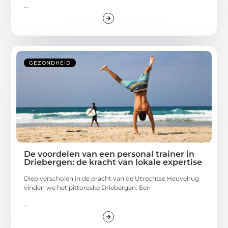
...
GEZONDHEID
De voordelen van een personal trainer in
Driebergen: de kracht van lokale expertise
Diep verscholen in de pracht van de Utrechtse Heuvelrug
vinden we het pittoreske Driebergen. Een
...