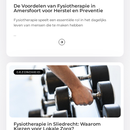
De Voordelen van Fysiotherapie in
Amersfoort voor Herstel en Preventie
Fysiotherapie speelt een essentiële rol in het dagelijks
leven van mensen die te maken hebben
...
GEZONDHEID
Fysiotherapie in Sliedrecht: Waarom
Kiezen voor Lokale Zorg?