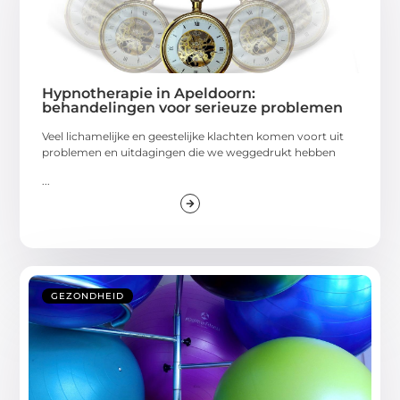
Hypnotherapie in Apeldoorn:
behandelingen voor serieuze problemen
Veel lichamelijke en geestelijke klachten komen voort uit
problemen en uitdagingen die we weggedrukt hebben
...
GEZONDHEID