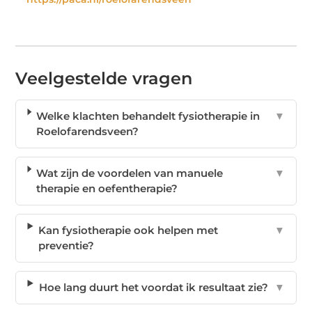
Veelgestelde vragen
Welke klachten behandelt fysiotherapie in
▼
Roelofarendsveen?
Wat zijn de voordelen van manuele
▼
therapie en oefentherapie?
Kan fysiotherapie ook helpen met
▼
preventie?
Hoe lang duurt het voordat ik resultaat zie?
▼