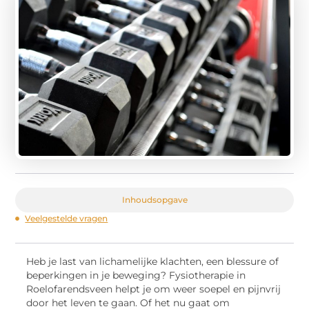
Inhoudsopgave
Veelgestelde vragen
Heb je last van lichamelijke klachten, een blessure of
beperkingen in je beweging? Fysiotherapie in
Roelofarendsveen helpt je om weer soepel en pijnvrij
door het leven te gaan. Of het nu gaat om