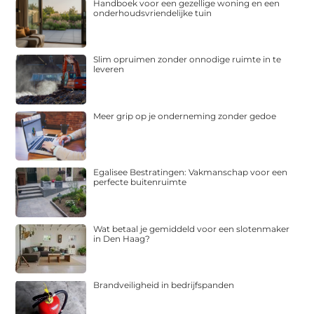
Handboek voor een gezellige woning en een
onderhoudsvriendelijke tuin
Slim opruimen zonder onnodige ruimte in te
leveren
Meer grip op je onderneming zonder gedoe
Egalisee Bestratingen: Vakmanschap voor een
perfecte buitenruimte
Wat betaal je gemiddeld voor een slotenmaker
in Den Haag?
Brandveiligheid in bedrijfspanden