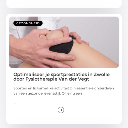
GEZONDHEID
Optimaliseer je sportprestaties in Zwolle
door Fysiotherapie Van der Vegt
Sporten en lichamelijke activiteit zijn essentiële onderdelen
van een gezonde levensstijl. Of je nu een
...