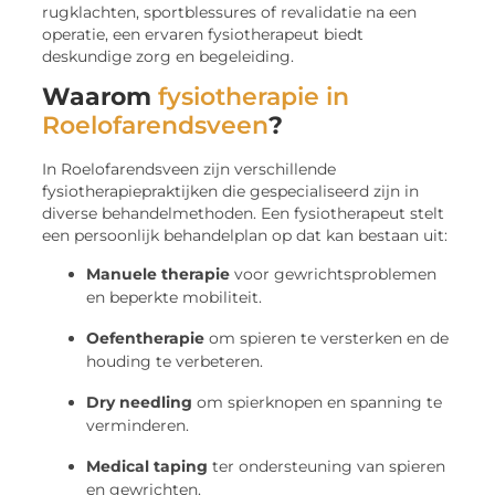
rugklachten, sportblessures of revalidatie na een
operatie, een ervaren fysiotherapeut biedt
deskundige zorg en begeleiding.
Waarom
fysiotherapie in
Roelofarendsveen
?
In Roelofarendsveen zijn verschillende
fysiotherapiepraktijken die gespecialiseerd zijn in
diverse behandelmethoden. Een fysiotherapeut stelt
een persoonlijk behandelplan op dat kan bestaan uit:
Manuele therapie
voor gewrichtsproblemen
en beperkte mobiliteit.
Oefentherapie
om spieren te versterken en de
houding te verbeteren.
Dry needling
om spierknopen en spanning te
verminderen.
Medical taping
ter ondersteuning van spieren
en gewrichten.