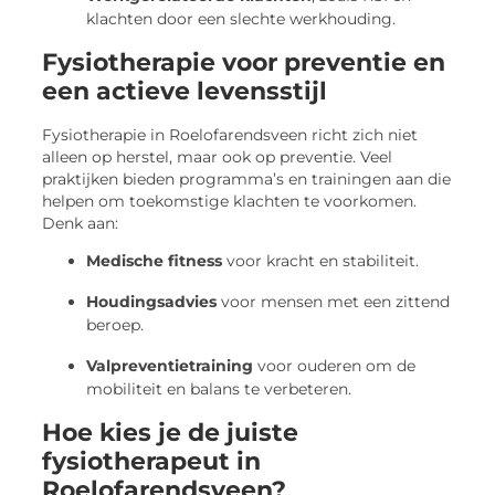
klachten door een slechte werkhouding.
Fysiotherapie voor preventie en
een actieve levensstijl
Fysiotherapie in Roelofarendsveen richt zich niet
alleen op herstel, maar ook op preventie. Veel
praktijken bieden programma’s en trainingen aan die
helpen om toekomstige klachten te voorkomen.
Denk aan:
Medische fitness
voor kracht en stabiliteit.
Houdingsadvies
voor mensen met een zittend
beroep.
Valpreventietraining
voor ouderen om de
mobiliteit en balans te verbeteren.
Hoe kies je de juiste
fysiotherapeut in
Roelofarendsveen?