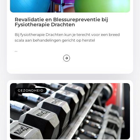
Revalidatie en Blessurepreventie bij
Fysiotherapie Drachten
Bij fysiotherapie Drachten kun je terecht voor een breed
scala aan behandelingen gericht op herstel
...
GEZONDHEID