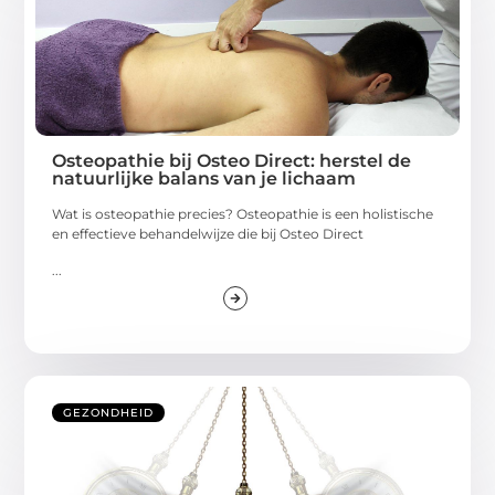
Osteopathie bij Osteo Direct: herstel de
natuurlijke balans van je lichaam
Wat is osteopathie precies? Osteopathie is een holistische
en effectieve behandelwijze die bij Osteo Direct
...
GEZONDHEID