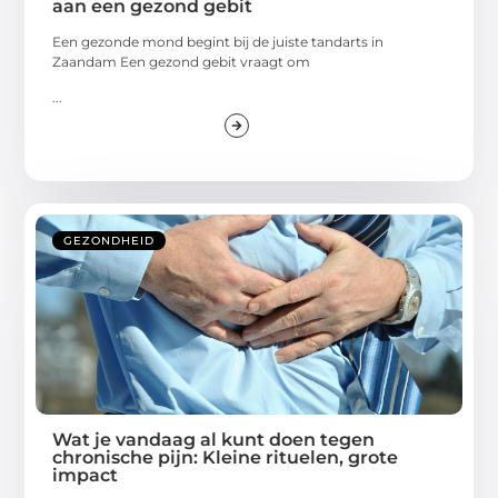
aan een gezond gebit
Een gezonde mond begint bij de juiste tandarts in
Zaandam Een gezond gebit vraagt om
...
GEZONDHEID
Wat je vandaag al kunt doen tegen
chronische pijn: Kleine rituelen, grote
impact