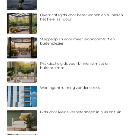
Overzichtsgids voor beter wonen en tuinieren
het hele jaar door
Stappenplan voor meer wooncomfort en
buitenplezier
Praktische gids voor binnenklimaat en
buitenruimte
Woningontruiming zonder stress
Gids voor kleine verbeteringen in huis en tuin