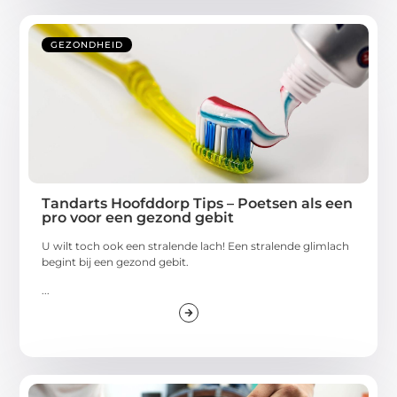
GEZONDHEID
Tandarts Hoofddorp Tips – Poetsen als een
pro voor een gezond gebit
U wilt toch ook een stralende lach! Een stralende glimlach
begint bij een gezond gebit.
...