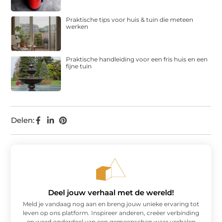
Praktische tips voor huis & tuin die meteen
werken
Praktische handleiding voor een fris huis en een
fijne tuin
Delen:
Deel jouw verhaal met de wereld!
Meld je vandaag nog aan en breng jouw unieke ervaring tot
leven op ons platform. Inspireer anderen, creëer verbinding
en word onderdeel van een gemeenschap waar verhalen