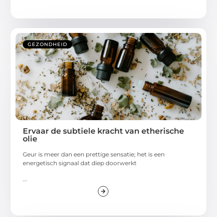
GEZONDHEID
Ervaar de subtiele kracht van etherische
olie
Geur is meer dan een prettige sensatie; het is een
energetisch signaal dat diep doorwerkt
...