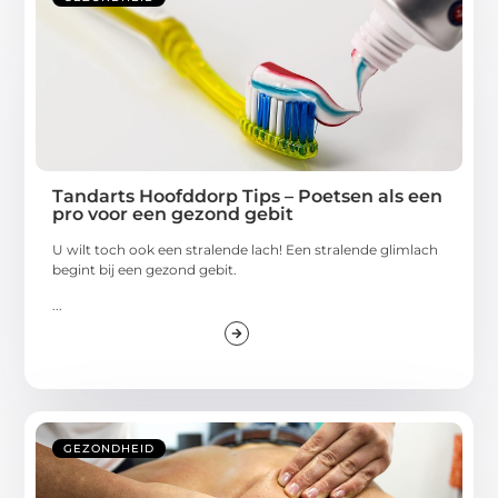
Tandarts Hoofddorp Tips – Poetsen als een
pro voor een gezond gebit
U wilt toch ook een stralende lach! Een stralende glimlach
begint bij een gezond gebit.
...
GEZONDHEID