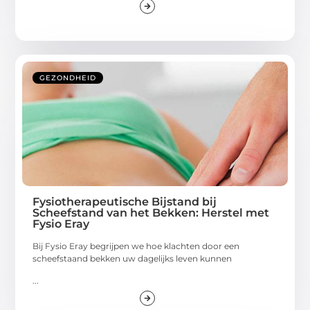
GEZONDHEID
Fysiotherapeutische Bijstand bij
Scheefstand van het Bekken: Herstel met
Fysio Eray
Bij Fysio Eray begrijpen we hoe klachten door een
scheefstaand bekken uw dagelijks leven kunnen
...