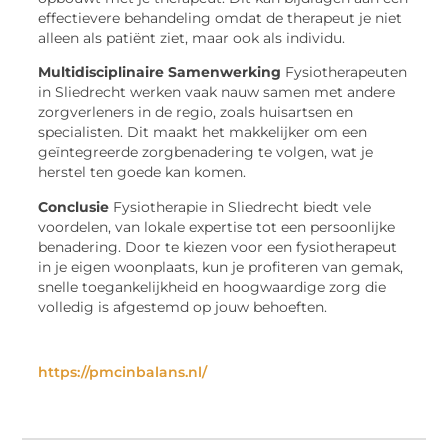
effectievere behandeling omdat de therapeut je niet
alleen als patiënt ziet, maar ook als individu.
Multidisciplinaire Samenwerking
Fysiotherapeuten
in Sliedrecht werken vaak nauw samen met andere
zorgverleners in de regio, zoals huisartsen en
specialisten. Dit maakt het makkelijker om een
geïntegreerde zorgbenadering te volgen, wat je
herstel ten goede kan komen.
Conclusie
Fysiotherapie in Sliedrecht biedt vele
voordelen, van lokale expertise tot een persoonlijke
benadering. Door te kiezen voor een fysiotherapeut
in je eigen woonplaats, kun je profiteren van gemak,
snelle toegankelijkheid en hoogwaardige zorg die
volledig is afgestemd op jouw behoeften.
https://pmcinbalans.nl/