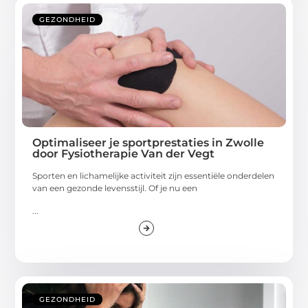
GEZONDHEID
Optimaliseer je sportprestaties in Zwolle
door Fysiotherapie Van der Vegt
Sporten en lichamelijke activiteit zijn essentiële onderdelen
van een gezonde levensstijl. Of je nu een
...
GEZONDHEID