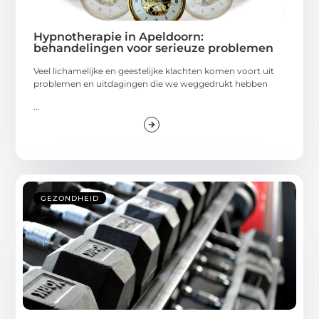
Hypnotherapie in Apeldoorn:
behandelingen voor serieuze problemen
Veel lichamelijke en geestelijke klachten komen voort uit
problemen en uitdagingen die we weggedrukt hebben
...
GEZONDHEID