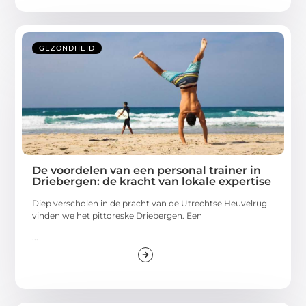
GEZONDHEID
De voordelen van een personal trainer in
Driebergen: de kracht van lokale expertise
Diep verscholen in de pracht van de Utrechtse Heuvelrug
vinden we het pittoreske Driebergen. Een
...