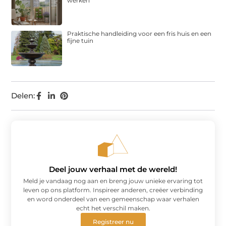
werken
Praktische handleiding voor een fris huis en een
fijne tuin
Delen:
Deel jouw verhaal met de wereld!
Meld je vandaag nog aan en breng jouw unieke ervaring tot
leven op ons platform. Inspireer anderen, creëer verbinding
en word onderdeel van een gemeenschap waar verhalen
echt het verschil maken.
Registreer nu