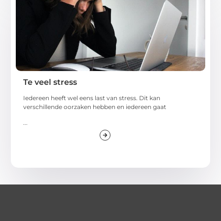
Te veel stress
Iedereen heeft wel eens last van stress. Dit kan
verschillende oorzaken hebben en iedereen gaat
...