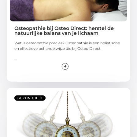
Osteopathie bij Osteo Direct: herstel de
natuurlijke balans van je lichaam
Wat is osteopathie precies? Osteopathie is een holistische
en effectieve behandelwijze die bij Osteo Direct
...
GEZONDHEID