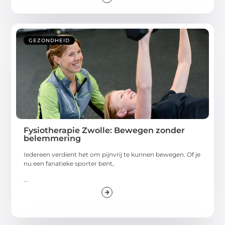
GEZONDHEID
Fysiotherapie Zwolle: Bewegen zonder
belemmering
Iedereen verdient het om pijnvrij te kunnen bewegen. Of je
nu een fanatieke sporter bent,
...