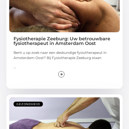
Fysiotherapie Zeeburg: Uw betrouwbare
fysiotherapeut in Amsterdam Oost
Bent u op zoek naar een deskundige fysiotherapeut in
Amsterdam Oost? Bij Fysiotherapie Zeeburg staan
...
GEZONDHEID