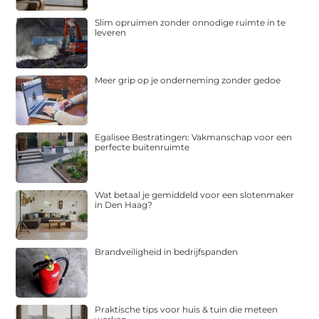
Slim opruimen zonder onnodige ruimte in te
leveren
Meer grip op je onderneming zonder gedoe
Egalisee Bestratingen: Vakmanschap voor een
perfecte buitenruimte
Wat betaal je gemiddeld voor een slotenmaker
in Den Haag?
Brandveiligheid in bedrijfspanden
Praktische tips voor huis & tuin die meteen