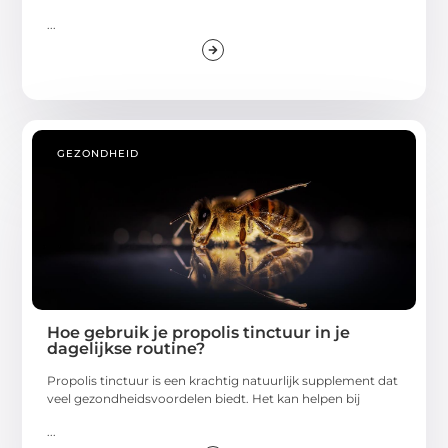
...
GEZONDHEID
Hoe gebruik je propolis tinctuur in je
dagelijkse routine?
Propolis tinctuur is een krachtig natuurlijk supplement dat
veel gezondheidsvoordelen biedt. Het kan helpen bij
...