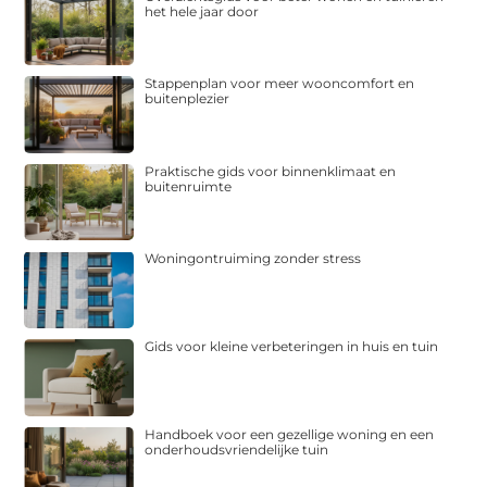
het hele jaar door
Stappenplan voor meer wooncomfort en
buitenplezier
Praktische gids voor binnenklimaat en
buitenruimte
Woningontruiming zonder stress
Gids voor kleine verbeteringen in huis en tuin
Handboek voor een gezellige woning en een
onderhoudsvriendelijke tuin