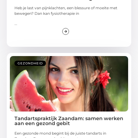
Heb je last van pijnklachten, een blessure of moeite met
bewegen? Dan kan fysiotherapie in
...
GEZONDHEID
Tandartspraktijk Zaandam: samen werken
aan een gezond gebit
Een gezonde mond begint bij de juiste tandarts in