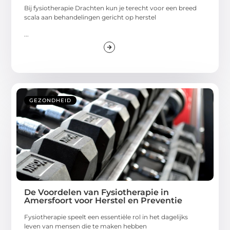
Bij fysiotherapie Drachten kun je terecht voor een breed
scala aan behandelingen gericht op herstel
...
GEZONDHEID
De Voordelen van Fysiotherapie in
Amersfoort voor Herstel en Preventie
Fysiotherapie speelt een essentiële rol in het dagelijks
leven van mensen die te maken hebben