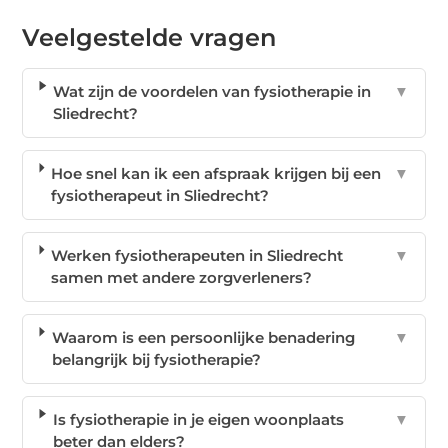
Veelgestelde vragen
Wat zijn de voordelen van fysiotherapie in
▼
Sliedrecht?
Hoe snel kan ik een afspraak krijgen bij een
▼
fysiotherapeut in Sliedrecht?
Werken fysiotherapeuten in Sliedrecht
▼
samen met andere zorgverleners?
Waarom is een persoonlijke benadering
▼
belangrijk bij fysiotherapie?
Is fysiotherapie in je eigen woonplaats
▼
beter dan elders?