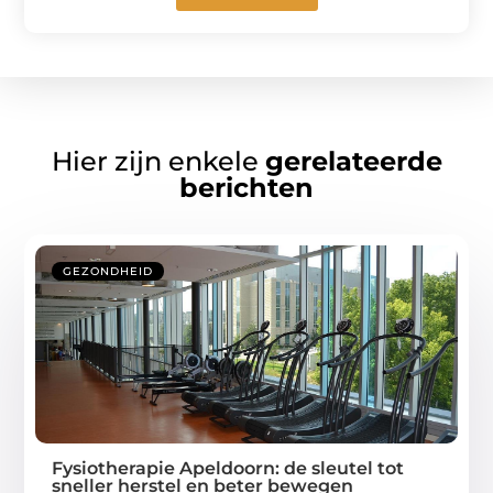
Hier zijn enkele
gerelateerde
berichten
GEZONDHEID
Fysiotherapie Apeldoorn: de sleutel tot
sneller herstel en beter bewegen