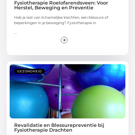
Fysiotherapie Roelofarendsveen: Voor
Herstel, Beweging en Preventie
Heb je last van lichamelijke klachten, een blessure of
beperkingen in je beweging? Fysiotherapie in
...
GEZONDHEID
Revalidatie en Blessurepreventie bij
Fysiotherapie Drachten