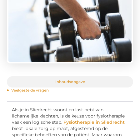
Inhoudsopgave
Veelgestelde vragen
Als je in Sliedrecht woont en last hebt van
lichamelijke klachten, is de keuze voor fysiotherapie
vaak een logische stap.
Fysiotherapie in Sliedrecht
biedt lokale zorg op maat, afgestemd op de
specifieke behoeften van de patiënt. Maar waarom