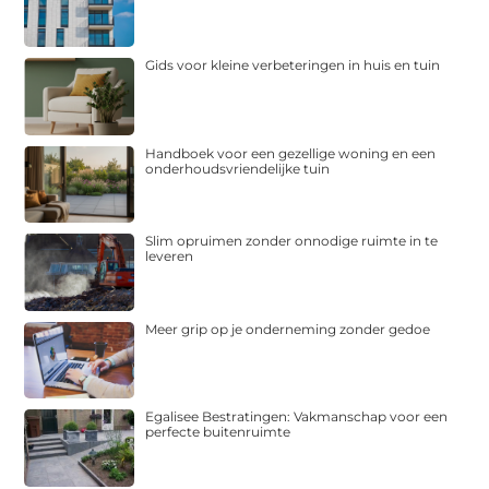
Gids voor kleine verbeteringen in huis en tuin
Handboek voor een gezellige woning en een
onderhoudsvriendelijke tuin
Slim opruimen zonder onnodige ruimte in te
leveren
Meer grip op je onderneming zonder gedoe
Egalisee Bestratingen: Vakmanschap voor een
perfecte buitenruimte