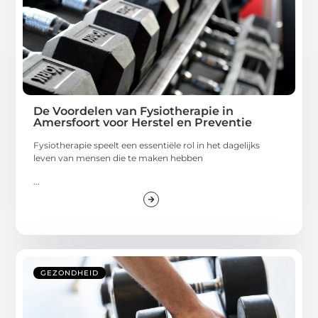
De Voordelen van Fysiotherapie in
Amersfoort voor Herstel en Preventie
Fysiotherapie speelt een essentiële rol in het dagelijks
leven van mensen die te maken hebben
...
GEZONDHEID