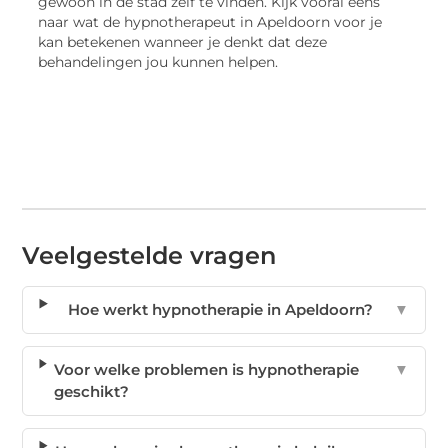
gewoon in de stad zelf te vinden. Kijk vooral eens
naar wat de hypnotherapeut in Apeldoorn voor je
kan betekenen wanneer je denkt dat deze
behandelingen jou kunnen helpen.
Veelgestelde vragen
Hoe werkt hypnotherapie in Apeldoorn?
▼
Voor welke problemen is hypnotherapie
▼
geschikt?