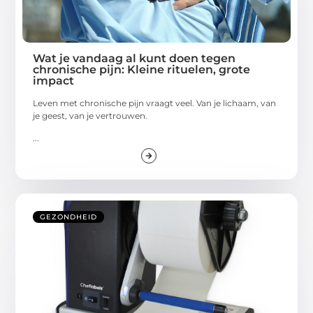
Wat je vandaag al kunt doen tegen
chronische pijn: Kleine rituelen, grote
impact
Leven met chronische pijn vraagt veel. Van je lichaam, van
je geest, van je vertrouwen.
...
GEZONDHEID