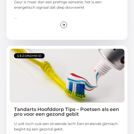
Geur is meer dan een prettige sensatie; het is een
energetisch signaal dat diep doorwerkt
...
GEZONDHEID
Tandarts Hoofddorp Tips – Poetsen als een
pro voor een gezond gebit
U wilt toch ook een stralende lach! Een stralende glimlach
begint bij een gezond gebit.