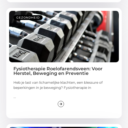
GEZONDHEID
Fysiotherapie Roelofarendsveen: Voor
Herstel, Beweging en Preventie
Heb je last van lichamelijke klachten, een blessure of
beperkingen in je beweging? Fysiotherapie in
...