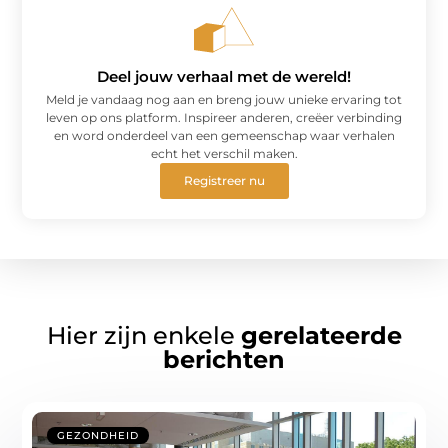
Deel jouw verhaal met de wereld!
Meld je vandaag nog aan en breng jouw unieke ervaring tot
leven op ons platform. Inspireer anderen, creëer verbinding
en word onderdeel van een gemeenschap waar verhalen
echt het verschil maken.
Registreer nu
Hier zijn enkele
gerelateerde
berichten
GEZONDHEID