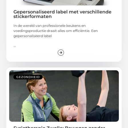
Gepersonaliseerd label met verschillende
stickerformaten
In de wereld van professionele keukens en
voedingsproductie draait alles om efficiëntie. Een
gepersonaliseerd label
...
GEZONDHEID