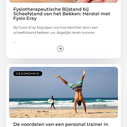
Fysiotherapeutische Bijstand bij
Scheefstand van het Bekken: Herstel met
Fysio Eray
Bij Fysio Eray begrijpen we hoe klachten door een
scheefstaand bekken uw dagelijks leven kunnen
...
GEZONDHEID
De voordelen van een personal trainer in