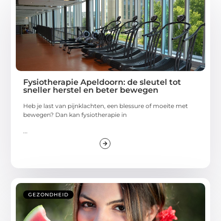
Fysiotherapie Apeldoorn: de sleutel tot
sneller herstel en beter bewegen
Heb je last van pijnklachten, een blessure of moeite met
bewegen? Dan kan fysiotherapie in
...
GEZONDHEID