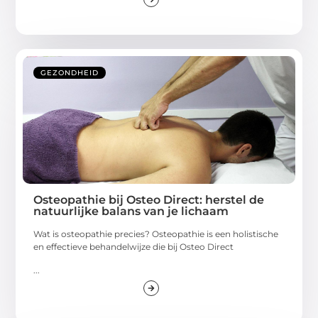
GEZONDHEID
Osteopathie bij Osteo Direct: herstel de
natuurlijke balans van je lichaam
Wat is osteopathie precies? Osteopathie is een holistische
en effectieve behandelwijze die bij Osteo Direct
...