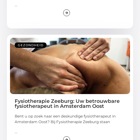
...
GEZONDHEID
Fysiotherapie Zeeburg: Uw betrouwbare
fysiotherapeut in Amsterdam Oost
Bent u op zoek naar een deskundige fysiotherapeut in
Amsterdam Oost? Bij Fysiotherapie Zeeburg staan
...