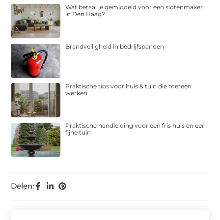
Wat betaal je gemiddeld voor een slotenmaker
in Den Haag?
Brandveiligheid in bedrijfspanden
Praktische tips voor huis & tuin die meteen
werken
Praktische handleiding voor een fris huis en een
fijne tuin
Delen: