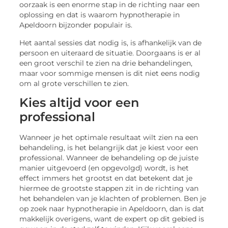
oorzaak is een enorme stap in de richting naar een
oplossing en dat is waarom hypnotherapie in
Apeldoorn bijzonder populair is.
Het aantal sessies dat nodig is, is afhankelijk van de
persoon en uiteraard de situatie. Doorgaans is er al
een groot verschil te zien na drie behandelingen,
maar voor sommige mensen is dit niet eens nodig
om al grote verschillen te zien.
Kies altijd voor een
professional
Wanneer je het optimale resultaat wilt zien na een
behandeling, is het belangrijk dat je kiest voor een
professional. Wanneer de behandeling op de juiste
manier uitgevoerd (en opgevolgd) wordt, is het
effect immers het grootst en dat betekent dat je
hiermee de grootste stappen zit in de richting van
het behandelen van je klachten of problemen. Ben je
op zoek naar hypnotherapie in Apeldoorn, dan is dat
makkelijk overigens, want de expert op dit gebied is