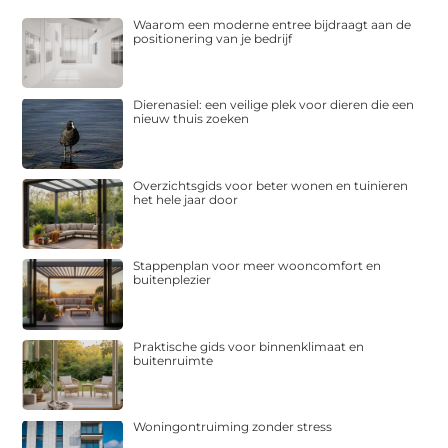
Waarom een moderne entree bijdraagt aan de
positionering van je bedrijf
Dierenasiel: een veilige plek voor dieren die een
nieuw thuis zoeken
Overzichtsgids voor beter wonen en tuinieren
het hele jaar door
Stappenplan voor meer wooncomfort en
buitenplezier
Praktische gids voor binnenklimaat en
buitenruimte
Woningontruiming zonder stress