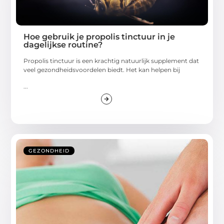
Hoe gebruik je propolis tinctuur in je
dagelijkse routine?
Propolis tinctuur is een krachtig natuurlijk supplement dat
veel gezondheidsvoordelen biedt. Het kan helpen bij
...
GEZONDHEID