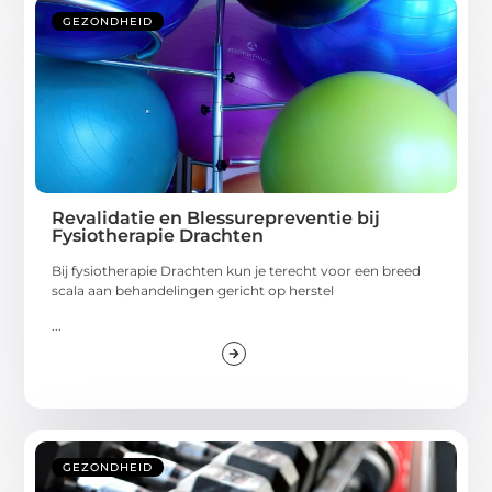
GEZONDHEID
Revalidatie en Blessurepreventie bij
Fysiotherapie Drachten
Bij fysiotherapie Drachten kun je terecht voor een breed
scala aan behandelingen gericht op herstel
...
GEZONDHEID