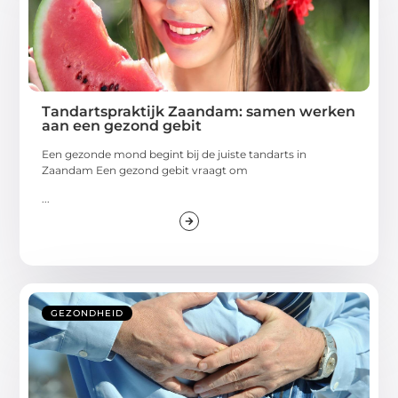
Tandartspraktijk Zaandam: samen werken
aan een gezond gebit
Een gezonde mond begint bij de juiste tandarts in
Zaandam Een gezond gebit vraagt om
...
GEZONDHEID