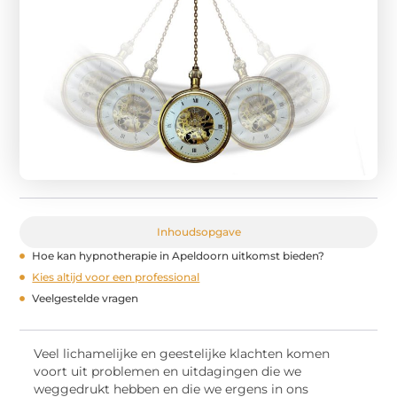
Inhoudsopgave
Hoe kan hypnotherapie in Apeldoorn uitkomst bieden?
Kies altijd voor een professional
Veelgestelde vragen
Veel lichamelijke en geestelijke klachten komen
voort uit problemen en uitdagingen die we
weggedrukt hebben en die we ergens in ons