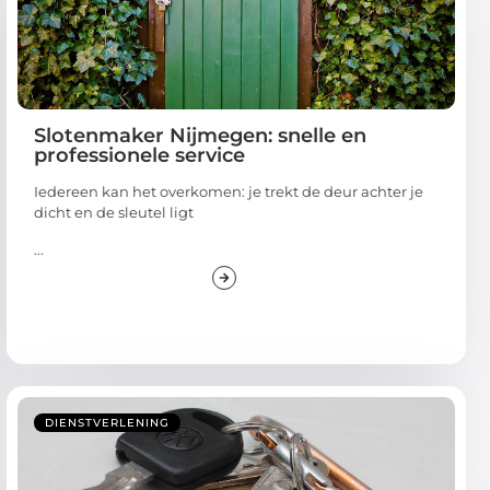
Slotenmaker Nijmegen: snelle en
professionele service
Iedereen kan het overkomen: je trekt de deur achter je
dicht en de sleutel ligt
...
DIENSTVERLENING