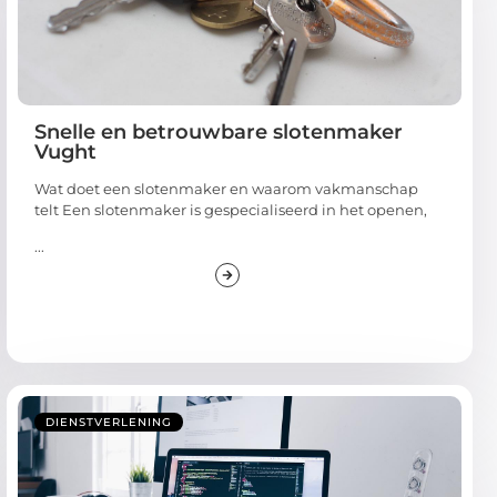
Snelle en betrouwbare slotenmaker
Vught
Wat doet een slotenmaker en waarom vakmanschap
telt Een slotenmaker is gespecialiseerd in het openen,
...
DIENSTVERLENING