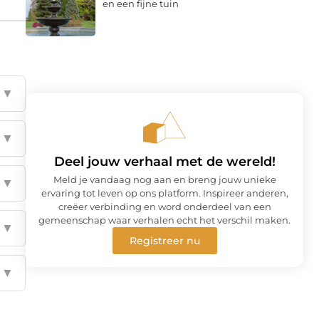
en een fijne tuin
▼
▼
Deel jouw verhaal met de wereld!
Meld je vandaag nog aan en breng jouw unieke
▼
ervaring tot leven op ons platform. Inspireer anderen,
creëer verbinding en word onderdeel van een
gemeenschap waar verhalen echt het verschil maken.
▼
Registreer nu
▼