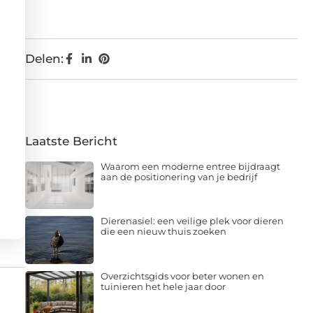
Delen:
Laatste Bericht
Waarom een moderne entree bijdraagt
aan de positionering van je bedrijf
Dierenasiel: een veilige plek voor dieren
die een nieuw thuis zoeken
Overzichtsgids voor beter wonen en
tuinieren het hele jaar door