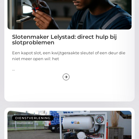
Slotenmaker Lelystad: direct hulp bij
slotproblemen
Een kapot slot, een kwijtgeraakte sleutel of een deur die
niet meer open wil: het
...
DIENSTVERLENING