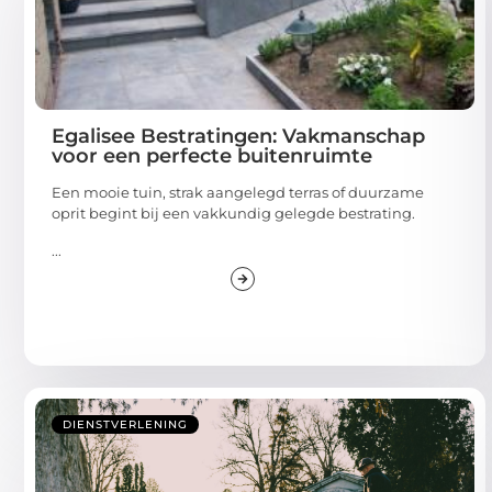
Egalisee Bestratingen: Vakmanschap
voor een perfecte buitenruimte
Een mooie tuin, strak aangelegd terras of duurzame
oprit begint bij een vakkundig gelegde bestrating.
...
DIENSTVERLENING