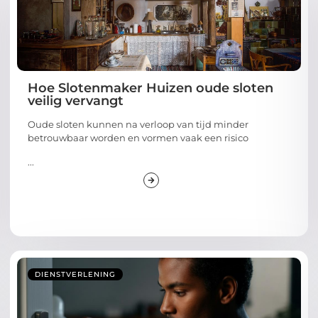
Hoe Slotenmaker Huizen oude sloten
veilig vervangt
Oude sloten kunnen na verloop van tijd minder
betrouwbaar worden en vormen vaak een risico
...
DIENSTVERLENING