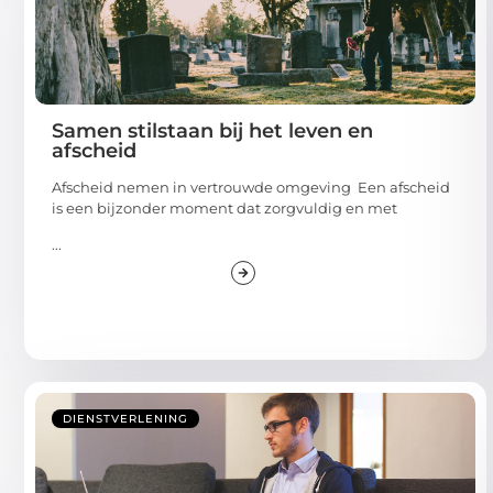
Samen stilstaan bij het leven en
afscheid
Afscheid nemen in vertrouwde omgeving Een afscheid
is een bijzonder moment dat zorgvuldig en met
...
DIENSTVERLENING