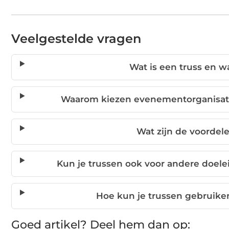
Veelgestelde vragen
Wat is een truss en w
Waarom kiezen evenementorganisator
Wat zijn de voordel
Kun je trussen ook voor andere doele
Hoe kun je trussen gebruike
Goed artikel? Deel hem dan op: