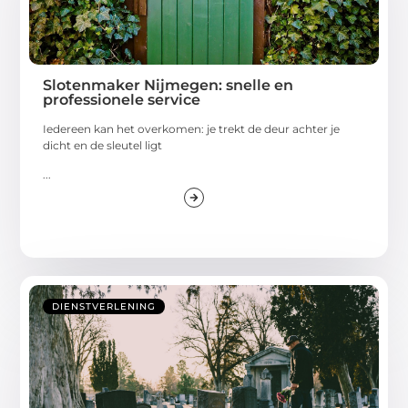
Slotenmaker Nijmegen: snelle en
professionele service
Iedereen kan het overkomen: je trekt de deur achter je
dicht en de sleutel ligt
...
DIENSTVERLENING