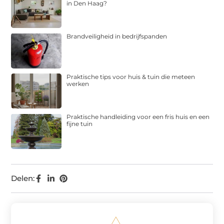
in Den Haag?
Brandveiligheid in bedrijfspanden
Praktische tips voor huis & tuin die meteen
werken
Praktische handleiding voor een fris huis en een
fijne tuin
Delen: