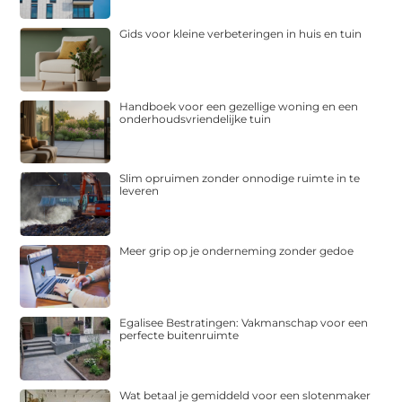
Gids voor kleine verbeteringen in huis en tuin
Handboek voor een gezellige woning en een
onderhoudsvriendelijke tuin
Slim opruimen zonder onnodige ruimte in te
leveren
Meer grip op je onderneming zonder gedoe
Egalisee Bestratingen: Vakmanschap voor een
perfecte buitenruimte
Wat betaal je gemiddeld voor een slotenmaker