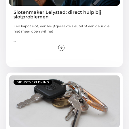
Slotenmaker Lelystad: direct hulp bij
slotproblemen
Een kapot slot, een kwijtgeraakte sleutel of een deur die
niet meer open wil: het
...
DIENSTVERLENING