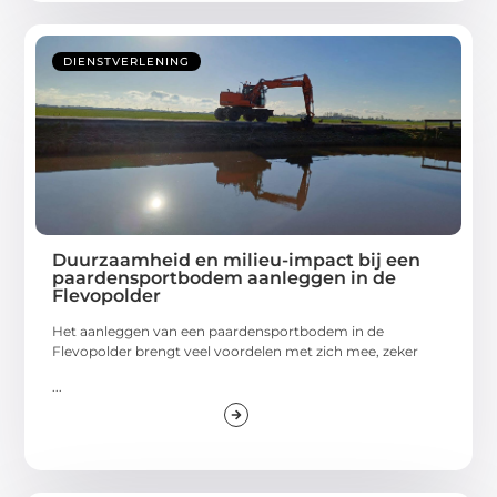
DIENSTVERLENING
Duurzaamheid en milieu-impact bij een
paardensportbodem aanleggen in de
Flevopolder
Het aanleggen van een paardensportbodem in de
Flevopolder brengt veel voordelen met zich mee, zeker
...