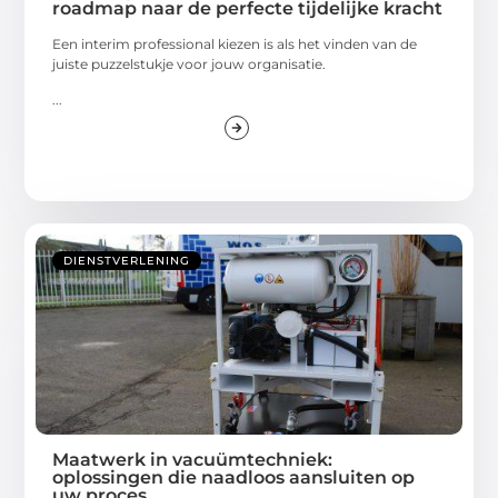
roadmap naar de perfecte tijdelijke kracht
Een interim professional kiezen is als het vinden van de
juiste puzzelstukje voor jouw organisatie.
...
DIENSTVERLENING
Maatwerk in vacuümtechniek:
oplossingen die naadloos aansluiten op
uw proces