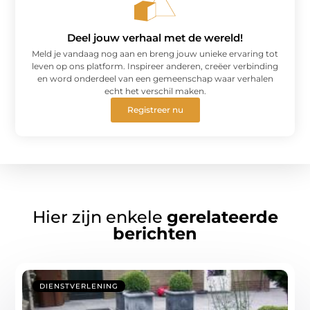
Deel jouw verhaal met de wereld!
Meld je vandaag nog aan en breng jouw unieke ervaring tot
leven op ons platform. Inspireer anderen, creëer verbinding
en word onderdeel van een gemeenschap waar verhalen
echt het verschil maken.
Registreer nu
Hier zijn enkele
gerelateerde
berichten
DIENSTVERLENING