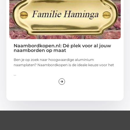
Naambordkopen.nl: Dé plek voor al jouw
naamborden op maat
Ben je op zoek naar hoogwaardige aluminium
naamplaten? Naambordkopen is de ideale keuze voor het
...