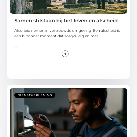
Samen stilstaan bij het leven en afscheid
Afscheid nemen in vertrouwde omgeving Een afscheid is
een bijzonder moment dat zorgvuldig en met
...
DIENSTVERLENING