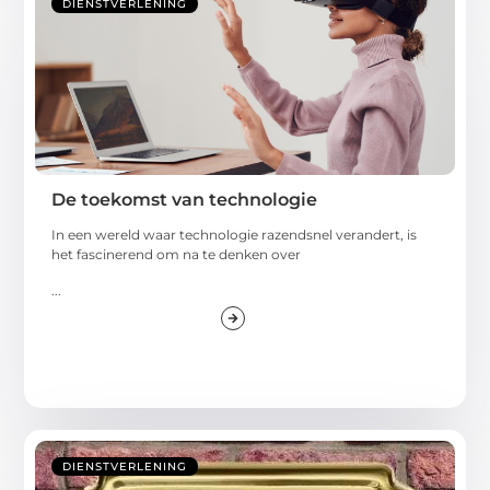
DIENSTVERLENING
De toekomst van technologie
In een wereld waar technologie razendsnel verandert, is
het fascinerend om na te denken over
...
DIENSTVERLENING