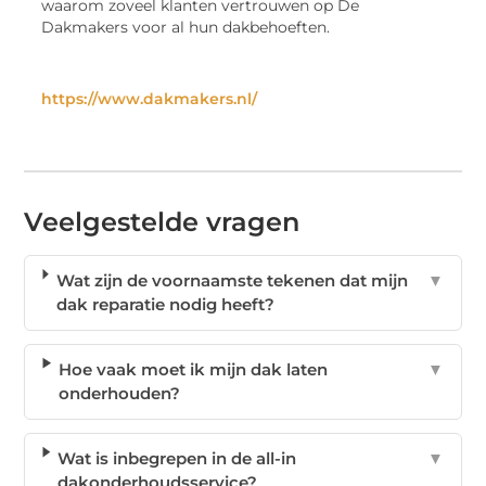
waarom zoveel klanten vertrouwen op De
Dakmakers voor al hun dakbehoeften.
https://www.dakmakers.nl/
Veelgestelde vragen
Wat zijn de voornaamste tekenen dat mijn
▼
dak reparatie nodig heeft?
Hoe vaak moet ik mijn dak laten
▼
onderhouden?
Wat is inbegrepen in de all-in
▼
dakonderhoudsservice?