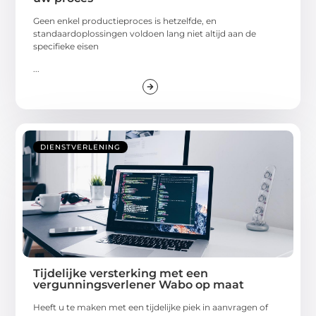
Geen enkel productieproces is hetzelfde, en
standaardoplossingen voldoen lang niet altijd aan de
specifieke eisen
...
DIENSTVERLENING
Tijdelijke versterking met een
vergunningsverlener Wabo op maat
Heeft u te maken met een tijdelijke piek in aanvragen of