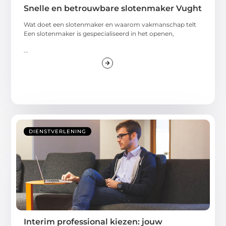
Snelle en betrouwbare slotenmaker Vught
Wat doet een slotenmaker en waarom vakmanschap telt
Een slotenmaker is gespecialiseerd in het openen,
...
DIENSTVERLENING
Interim professional kiezen: jouw