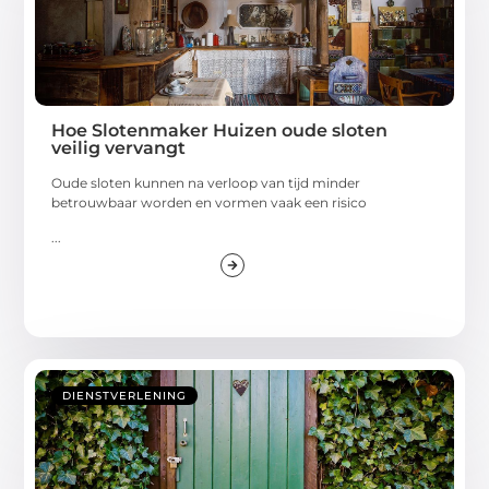
Hoe Slotenmaker Huizen oude sloten
veilig vervangt
Oude sloten kunnen na verloop van tijd minder
betrouwbaar worden en vormen vaak een risico
...
DIENSTVERLENING