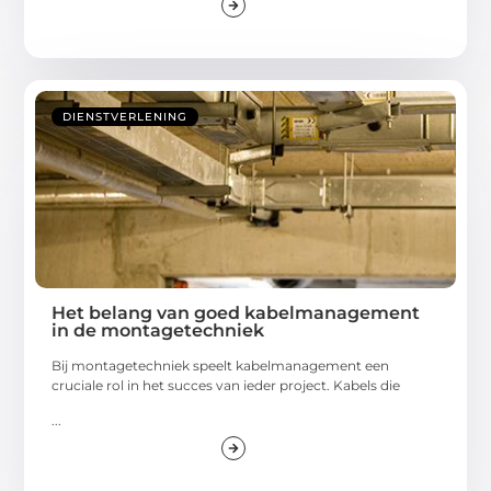
DIENSTVERLENING
Het belang van goed kabelmanagement
in de montagetechniek
Bij montagetechniek speelt kabelmanagement een
cruciale rol in het succes van ieder project. Kabels die
...