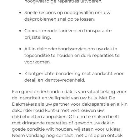
hoogwaardige reparaties uitvoeren.
Snelle respons op noodgevallen om uw
dakproblemen snel op te lossen.
Concurrerende tarieven en transparante
prijsstelling.
All-in dakonderhoudsservice om uw dak in
topconditie te houden en dure reparaties te
voorkomen.
Klantgerichte benadering met aandacht voor
detail en klanttevredenheid.
Een goed onderhouden dak is van vitaal belang voor
de integriteit en veiligheid van uw huis. Met De
Dakmakers als uw partner voor dakreparatie en all-in
dakonderhoud kunt u met vertrouwen uw
dakbehoeften aanpakken. Of u nu te maken heeft
met dringende reparaties of gewoon uw dak in
goede conditie wilt houden, wij staan voor u klaar.
Neem vandaag nog contact met ons op en ontdek