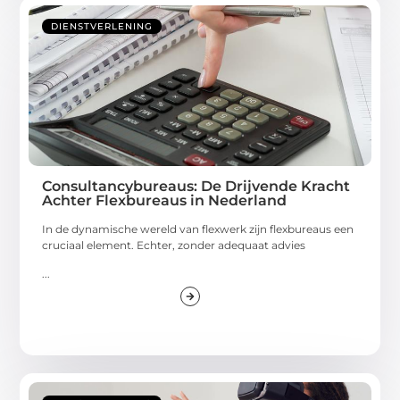
DIENSTVERLENING
Consultancybureaus: De Drijvende Kracht
Achter Flexbureaus in Nederland
In de dynamische wereld van flexwerk zijn flexbureaus een
cruciaal element. Echter, zonder adequaat advies
...