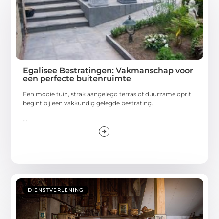
Egalisee Bestratingen: Vakmanschap voor
een perfecte buitenruimte
Een mooie tuin, strak aangelegd terras of duurzame oprit
begint bij een vakkundig gelegde bestrating.
...
DIENSTVERLENING