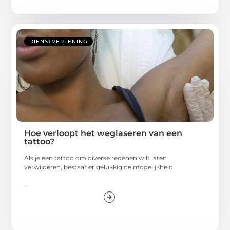
DIENSTVERLENING
Hoe verloopt het weglaseren van een
tattoo?
Als je een tattoo om diverse redenen wilt laten
verwijderen, bestaat er gelukkig de mogelijkheid
...