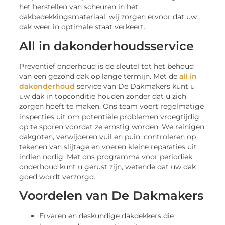
het herstellen van scheuren in het
dakbedekkingsmateriaal, wij zorgen ervoor dat uw
dak weer in optimale staat verkeert.
All in dakonderhoudsservice
Preventief onderhoud is de sleutel tot het behoud
van een gezond dak op lange termijn. Met de
all in
dakonderhoud
service van De Dakmakers kunt u
uw dak in topconditie houden zonder dat u zich
zorgen hoeft te maken. Ons team voert regelmatige
inspecties uit om potentiële problemen vroegtijdig
op te sporen voordat ze ernstig worden. We reinigen
dakgoten, verwijderen vuil en puin, controleren op
tekenen van slijtage en voeren kleine reparaties uit
indien nodig. Met ons programma voor periodiek
onderhoud kunt u gerust zijn, wetende dat uw dak
goed wordt verzorgd.
Voordelen van De Dakmakers
Ervaren en deskundige dakdekkers die