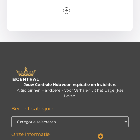
...
Jouw Centrale Hub voor Inspiratie en Inzichten.
Altijd binnen Handbereik voor Verhalen uit het Dagelijkse
Leven.
Bericht categorie
Onze informatie