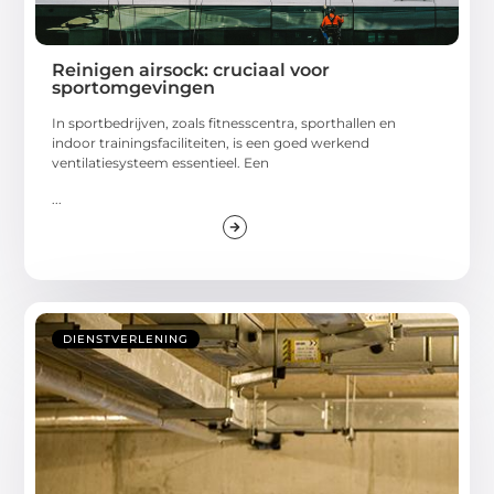
Reinigen airsock: cruciaal voor
sportomgevingen
In sportbedrijven, zoals fitnesscentra, sporthallen en
indoor trainingsfaciliteiten, is een goed werkend
ventilatiesysteem essentieel. Een
...
DIENSTVERLENING