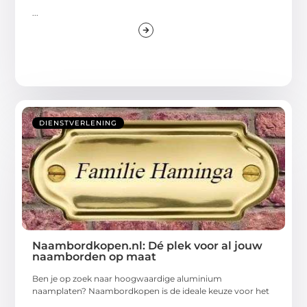
...
DIENSTVERLENING
Naambordkopen.nl: Dé plek voor al jouw
naamborden op maat
Ben je op zoek naar hoogwaardige aluminium
naamplaten? Naambordkopen is de ideale keuze voor het