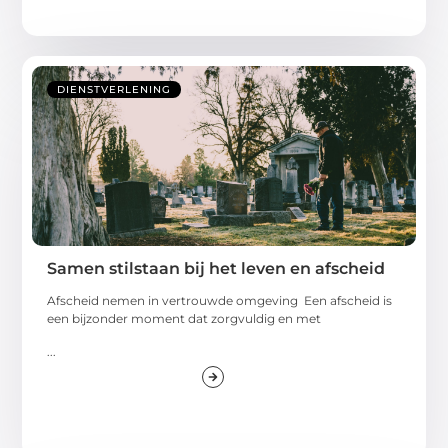
DIENSTVERLENING
Samen stilstaan bij het leven en afscheid
Afscheid nemen in vertrouwde omgeving Een afscheid is
een bijzonder moment dat zorgvuldig en met
...