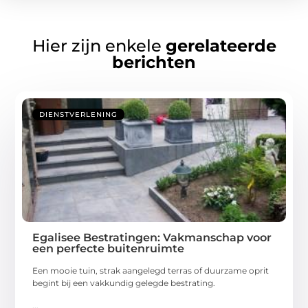
Hier zijn enkele
gerelateerde
berichten
DIENSTVERLENING
Egalisee Bestratingen: Vakmanschap voor
een perfecte buitenruimte
Een mooie tuin, strak aangelegd terras of duurzame oprit
begint bij een vakkundig gelegde bestrating.
...