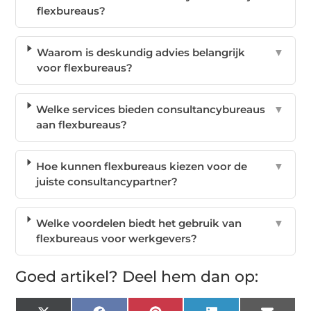
flexbureaus?
Waarom is deskundig advies belangrijk
▼
voor flexbureaus?
Welke services bieden consultancybureaus
▼
aan flexbureaus?
Hoe kunnen flexbureaus kiezen voor de
▼
juiste consultancypartner?
Welke voordelen biedt het gebruik van
▼
flexbureaus voor werkgevers?
Goed artikel? Deel hem dan op: