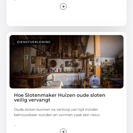
DIENSTVERLENING
Hoe Slotenmaker Huizen oude sloten
veilig vervangt
Oude sloten kunnen na verloop van tijd minder
betrouwbaar worden en vormen vaak een risico
...