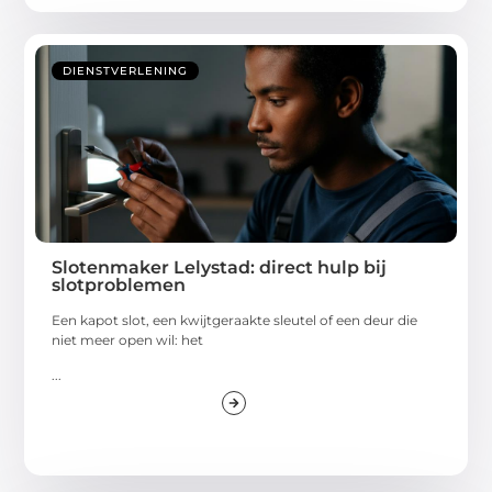
DIENSTVERLENING
Slotenmaker Lelystad: direct hulp bij
slotproblemen
Een kapot slot, een kwijtgeraakte sleutel of een deur die
niet meer open wil: het
...