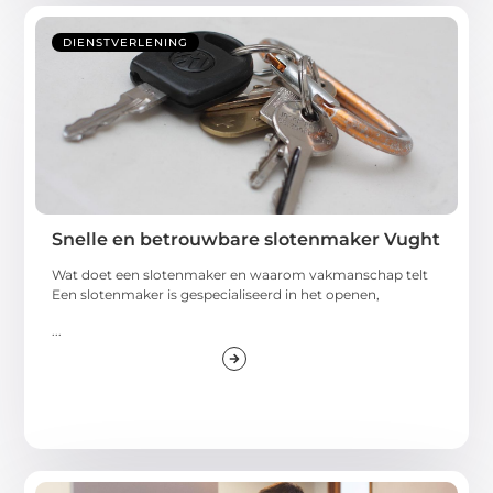
DIENSTVERLENING
Snelle en betrouwbare slotenmaker Vught
Wat doet een slotenmaker en waarom vakmanschap telt
Een slotenmaker is gespecialiseerd in het openen,
...