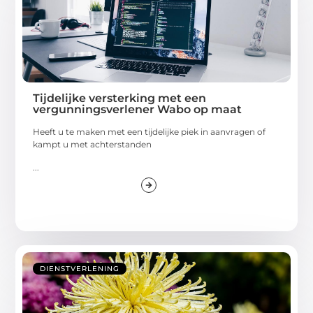
Tijdelijke versterking met een
vergunningsverlener Wabo op maat
Heeft u te maken met een tijdelijke piek in aanvragen of
kampt u met achterstanden
...
DIENSTVERLENING