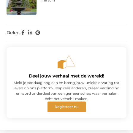
fijne tuin
Delen:
Deel jouw verhaal met de wereld!
Meld je vandaag nog aan en breng jouw unieke ervaring tot
leven op ons platform. Inspireer anderen, creëer verbinding
en word onderdeel van een gemeenschap waar verhalen
echt het verschil maken.
Registreer nu