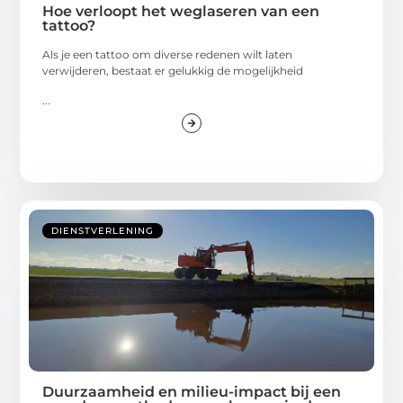
Hoe verloopt het weglaseren van een
tattoo?
Als je een tattoo om diverse redenen wilt laten
verwijderen, bestaat er gelukkig de mogelijkheid
...
DIENSTVERLENING
Duurzaamheid en milieu-impact bij een