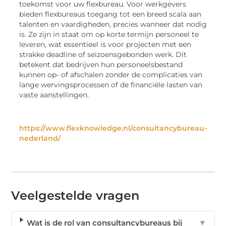
toekomst voor uw flexbureau. Voor werkgevers
bieden flexbureaus toegang tot een breed scala aan
talenten en vaardigheden, precies wanneer dat nodig
is. Ze zijn in staat om op korte termijn personeel te
leveren, wat essentieel is voor projecten met een
strakke deadline of seizoensgebonden werk. Dit
betekent dat bedrijven hun personeelsbestand
kunnen op- of afschalen zonder de complicaties van
lange wervingsprocessen of de financiële lasten van
vaste aanstellingen.
https://www.flexknowledge.nl/consultancybureau-
nederland/
Veelgestelde vragen
Wat is de rol van consultancybureaus bij
▼