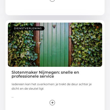
DIENSTVERLENING
Slotenmaker Nijmegen: snelle en
professionele service
Iedereen kan het overkomen: je trekt de deur achter je
dicht en de sleutel ligt
...