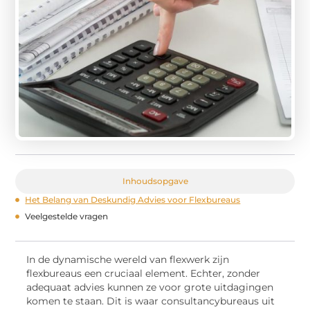
Inhoudsopgave
Het Belang van Deskundig Advies voor Flexbureaus
Veelgestelde vragen
In de dynamische wereld van flexwerk zijn
flexbureaus een cruciaal element. Echter, zonder
adequaat advies kunnen ze voor grote uitdagingen
komen te staan. Dit is waar consultancybureaus uit