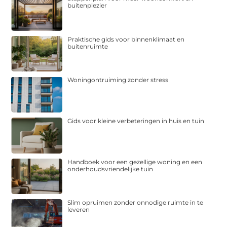
buitenplezier
Praktische gids voor binnenklimaat en
buitenruimte
Woningontruiming zonder stress
Gids voor kleine verbeteringen in huis en tuin
Handboek voor een gezellige woning en een
onderhoudsvriendelijke tuin
Slim opruimen zonder onnodige ruimte in te
leveren