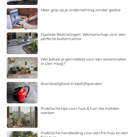
Meer grip op je onderneming zonder gedoe
Egalisee Bestratingen: Vakmanschap voor een
perfecte buitenruimte
Wat betaal je gemiddeld voor een slotenmaker
in Den Haag?
Brandveiligheid in bedrijfspanden
Praktische tips voor huis & tuin die meteen
werken
Praktische handleiding voor een fris huis en een