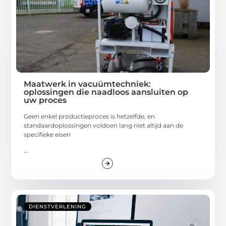
Maatwerk in vacuümtechniek:
oplossingen die naadloos aansluiten op
uw proces
Geen enkel productieproces is hetzelfde, en
standaardoplossingen voldoen lang niet altijd aan de
specifieke eisen
...
DIENSTVERLENING