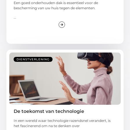
Een goed onderhouden dak is essentieel voor de
bescherming van uw huis tegen de elementen.
...
DIENSTVERLENING
De toekomst van technologie
In een wereld waar technologie razendsnel verandert, is
het fascinerend om na te denken over