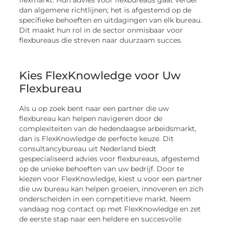
dan algemene richtlijnen; het is afgestemd op de
specifieke behoeften en uitdagingen van elk bureau.
Dit maakt hun rol in de sector onmisbaar voor
flexbureaus die streven naar duurzaam succes.
Kies FlexKnowledge voor Uw
Flexbureau
Als u op zoek bent naar een partner die uw
flexbureau kan helpen navigeren door de
complexiteiten van de hedendaagse arbeidsmarkt,
dan is FlexKnowledge de perfecte keuze. Dit
consultancybureau uit Nederland biedt
gespecialiseerd advies voor flexbureaus, afgestemd
op de unieke behoeften van uw bedrijf. Door te
kiezen voor FlexKnowledge, kiest u voor een partner
die uw bureau kan helpen groeien, innoveren en zich
onderscheiden in een competitieve markt. Neem
vandaag nog contact op met FlexKnowledge en zet
de eerste stap naar een heldere en succesvolle