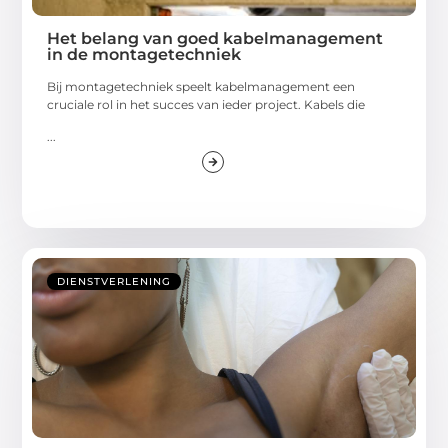
Het belang van goed kabelmanagement
in de montagetechniek
Bij montagetechniek speelt kabelmanagement een
cruciale rol in het succes van ieder project. Kabels die
...
DIENSTVERLENING