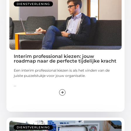
DIENSTVERLENING
Interim professional kiezen: jouw
roadmap naar de perfecte tijdelijke kracht
Een interim professional kiezen is als het vinden van de
juiste puzzelstukje voor jouw organisatie.
...
DIENSTVERLENING