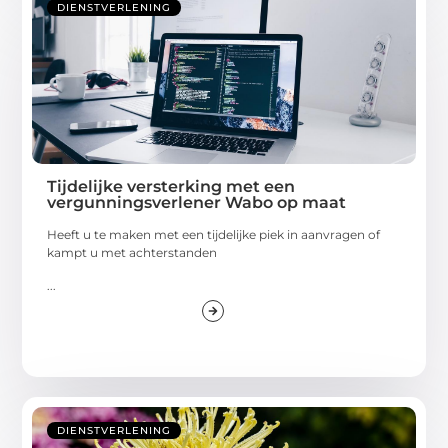
DIENSTVERLENING
Tijdelijke versterking met een
vergunningsverlener Wabo op maat
Heeft u te maken met een tijdelijke piek in aanvragen of
kampt u met achterstanden
...
DIENSTVERLENING