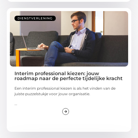
DIENSTVERLENING
Interim professional kiezen: jouw
roadmap naar de perfecte tijdelijke kracht
Een interim professional kiezen is als het vinden van de
juiste puzzelstukje voor jouw organisatie.
...