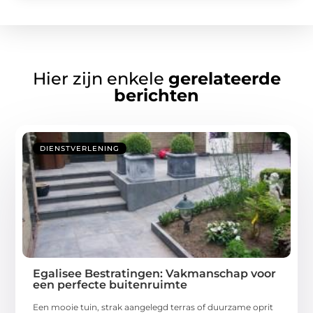
Hier zijn enkele
gerelateerde
berichten
DIENSTVERLENING
Egalisee Bestratingen: Vakmanschap voor
een perfecte buitenruimte
Een mooie tuin, strak aangelegd terras of duurzame oprit