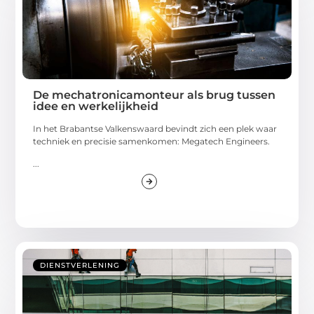
De mechatronicamonteur als brug tussen
idee en werkelijkheid
In het Brabantse Valkenswaard bevindt zich een plek waar
techniek en precisie samenkomen: Megatech Engineers.
...
DIENSTVERLENING