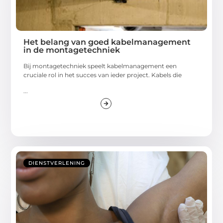
Het belang van goed kabelmanagement
in de montagetechniek
Bij montagetechniek speelt kabelmanagement een
cruciale rol in het succes van ieder project. Kabels die
...
DIENSTVERLENING