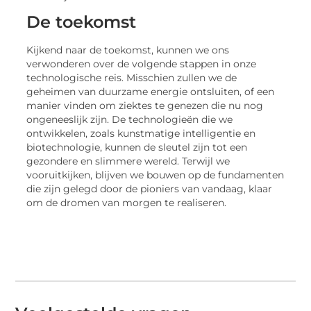
De toekomst
Kijkend naar de toekomst, kunnen we ons
verwonderen over de volgende stappen in onze
technologische reis. Misschien zullen we de
geheimen van duurzame energie ontsluiten, of een
manier vinden om ziektes te genezen die nu nog
ongeneeslijk zijn. De technologieën die we
ontwikkelen, zoals kunstmatige intelligentie en
biotechnologie, kunnen de sleutel zijn tot een
gezondere en slimmere wereld. Terwijl we
vooruitkijken, blijven we bouwen op de fundamenten
die zijn gelegd door de pioniers van vandaag, klaar
om de dromen van morgen te realiseren.