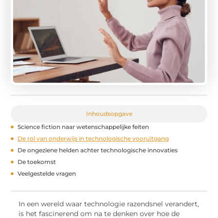
Inhoudsopgave
Science fiction naar wetenschappelijke feiten
De rol van onderwijs in technologische vooruitgang
De ongeziene helden achter technologische innovaties
De toekomst
Veelgestelde vragen
In een wereld waar technologie razendsnel verandert,
is het fascinerend om na te denken over hoe de