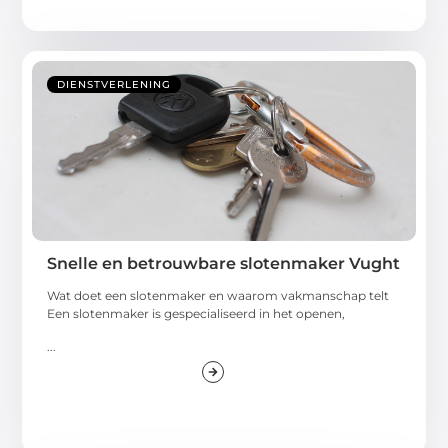
DIENSTVERLENING
Snelle en betrouwbare slotenmaker Vught
Wat doet een slotenmaker en waarom vakmanschap telt
Een slotenmaker is gespecialiseerd in het openen,
...