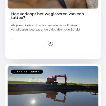
Hoe verloopt het weglaseren van een
tattoo?
Als je een tattoo om diverse redenen wilt laten
verwijderen, bestaat er gelukkig de mogelijkheid
...
DIENSTVERLENING