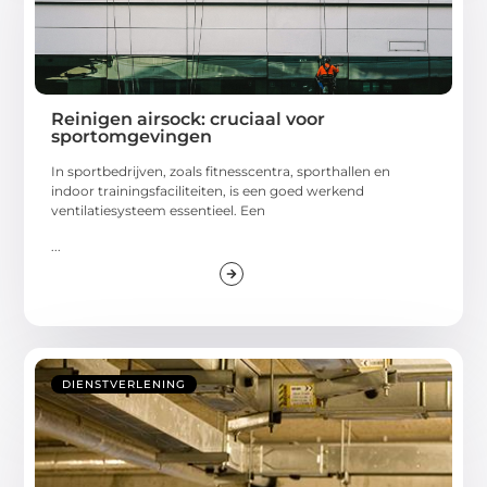
Reinigen airsock: cruciaal voor
sportomgevingen
In sportbedrijven, zoals fitnesscentra, sporthallen en
indoor trainingsfaciliteiten, is een goed werkend
ventilatiesysteem essentieel. Een
...
DIENSTVERLENING