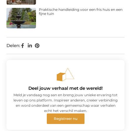
Praktische handleiding voor een fris huis en een
fijne tuin
Delen:
Deel jouw verhaal met de wereld!
Meld je vandaag nog aan en breng jouw unieke ervaring tot
leven op ons platform. Inspireer anderen, creëer verbinding
en word onderdeel van een gemeenschap waar verhalen
echt het verschil maken.
Registreer nu