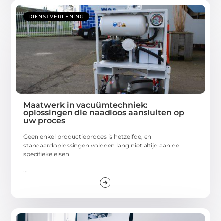
DIENSTVERLENING
Maatwerk in vacuümtechniek:
oplossingen die naadloos aansluiten op
uw proces
Geen enkel productieproces is hetzelfde, en
standaardoplossingen voldoen lang niet altijd aan de
specifieke eisen
...