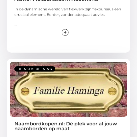
In de dynamische wereld van flexwerk zijn flexbureaus een
cruciaal element. Echter, zonder adequaat advies
...
DIENSTVERLENING
Naambordkopen.nl: Dé plek voor al jouw
naamborden op maat