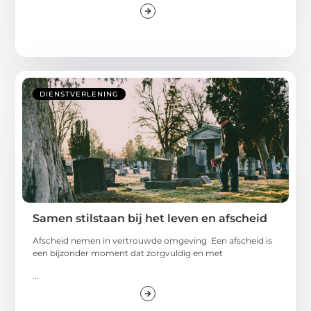
DIENSTVERLENING
Samen stilstaan bij het leven en afscheid
Afscheid nemen in vertrouwde omgeving Een afscheid is
een bijzonder moment dat zorgvuldig en met
...