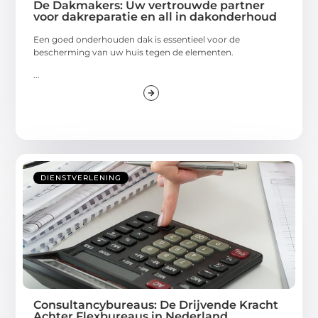
De Dakmakers: Uw vertrouwde partner
voor dakreparatie en all in dakonderhoud
Een goed onderhouden dak is essentieel voor de
bescherming van uw huis tegen de elementen.
...
DIENSTVERLENING
Consultancybureaus: De Drijvende Kracht
Achter Flexbureaus in Nederland