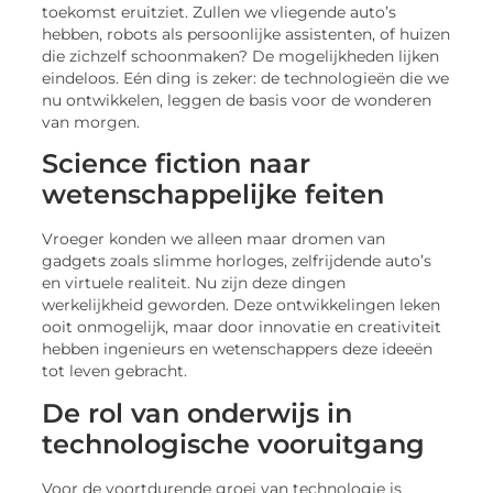
toekomst eruitziet. Zullen we vliegende auto’s
hebben, robots als persoonlijke assistenten, of huizen
die zichzelf schoonmaken? De mogelijkheden lijken
eindeloos. Eén ding is zeker: de technologieën die we
nu ontwikkelen, leggen de basis voor de wonderen
van morgen.
Science fiction naar
wetenschappelijke feiten
Vroeger konden we alleen maar dromen van
gadgets zoals slimme horloges, zelfrijdende auto’s
en virtuele realiteit. Nu zijn deze dingen
werkelijkheid geworden. Deze ontwikkelingen leken
ooit onmogelijk, maar door innovatie en creativiteit
hebben ingenieurs en wetenschappers deze ideeën
tot leven gebracht.
De rol van onderwijs in
technologische vooruitgang
Voor de voortdurende groei van technologie is