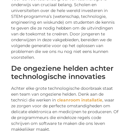
onderwijs van cruciaal belang. Scholen en
universiteiten over de hele wereld investeren in
STEM-programma’s (wetenschap, technologie,
engineering en wiskunde) om studenten de kennis
te geven die ze nodig hebben om de uitvindingen
van de toekomst te creëren. Door jongeren te
onderwijzen in deze vakgebieden, bereiden we de
volgende generatie voor op het oplossen van
problemen die we ons nu nog niet eens kunnen
voorstellen.
De ongeziene helden achter
technologische innovaties
Achter elke grote technologische doorbraak staat
een team van ongeziene helden. Denk aan de
technici die werken in
cleanroom installatie
, waar
ze zorgen voor de perfecte omstandigheden om
delicate elektronica en medicijnen te produceren. Of
de programmeurs die eindeloze regels code
schrijven om software te maken die ons leven
makkelijker maakt.