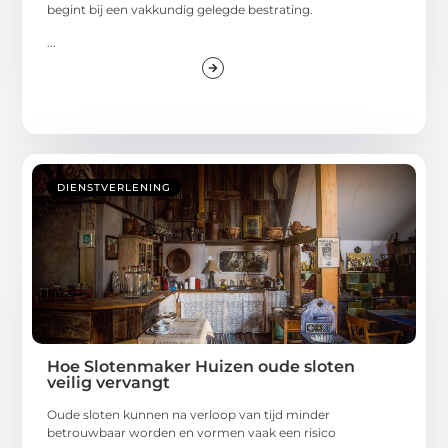
begint bij een vakkundig gelegde bestrating.
...
DIENSTVERLENING
Hoe Slotenmaker Huizen oude sloten
veilig vervangt
Oude sloten kunnen na verloop van tijd minder
betrouwbaar worden en vormen vaak een risico