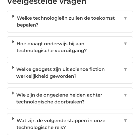
Veelgestelde vragen
Welke technologieën zullen de toekomst
▼
bepalen?
Hoe draagt onderwijs bij aan
▼
technologische vooruitgang?
Welke gadgets zijn uit science fiction
▼
werkelijkheid geworden?
Wie zijn de ongeziene helden achter
▼
technologische doorbraken?
Wat zijn de volgende stappen in onze
▼
technologische reis?