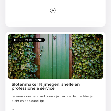
...
DIENSTVERLENING
Slotenmaker Nijmegen: snelle en
professionele service
Iedereen kan het overkomen: je trekt de deur achter je
dicht en de sleutel ligt
...