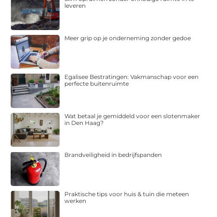
leveren
Meer grip op je onderneming zonder gedoe
Egalisee Bestratingen: Vakmanschap voor een
perfecte buitenruimte
Wat betaal je gemiddeld voor een slotenmaker
in Den Haag?
Brandveiligheid in bedrijfspanden
Praktische tips voor huis & tuin die meteen
werken