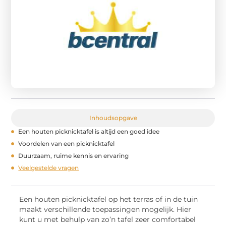
Inhoudsopgave
Een houten picknicktafel is altijd een goed idee
Voordelen van een picknicktafel
Duurzaam, ruime kennis en ervaring
Veelgestelde vragen
Een houten picknicktafel op het terras of in de tuin
maakt verschillende toepassingen mogelijk. Hier
kunt u met behulp van zo’n tafel zeer comfortabel