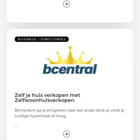
BUSINESS / DIRECTORIES
Zelf je huis verkopen met
Zelfwoonhuisverkopen
Binnenkort ga je emigreren naar een ander land, je vindt je
huidige hypotheek te hoog,
...