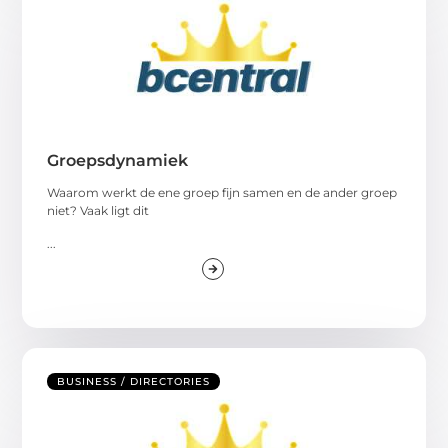
Groepsdynamiek
Waarom werkt de ene groep fijn samen en de ander groep
niet? Vaak ligt dit
...
BUSINESS / DIRECTORIES