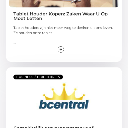
Tablet Houder Kopen: Zaken Waar U Op
Moet Letten
Tablet houders zijn niet meer weg te denken uit ons leven.
Ze houden onze tablet
...
BUSINESS / DIRECTORIES