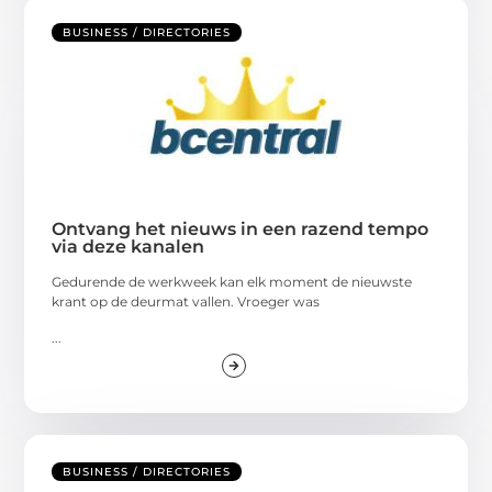
BUSINESS / DIRECTORIES
Ontvang het nieuws in een razend tempo
via deze kanalen
Gedurende de werkweek kan elk moment de nieuwste
krant op de deurmat vallen. Vroeger was
...
BUSINESS / DIRECTORIES