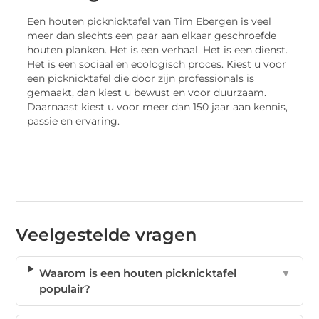
Een houten picknicktafel van Tim Ebergen is veel
meer dan slechts een paar aan elkaar geschroefde
houten planken. Het is een verhaal. Het is een dienst.
Het is een sociaal en ecologisch proces. Kiest u voor
een picknicktafel die door zijn professionals is
gemaakt, dan kiest u bewust en voor duurzaam.
Daarnaast kiest u voor meer dan 150 jaar aan kennis,
passie en ervaring.
Veelgestelde vragen
Waarom is een houten picknicktafel
▼
populair?