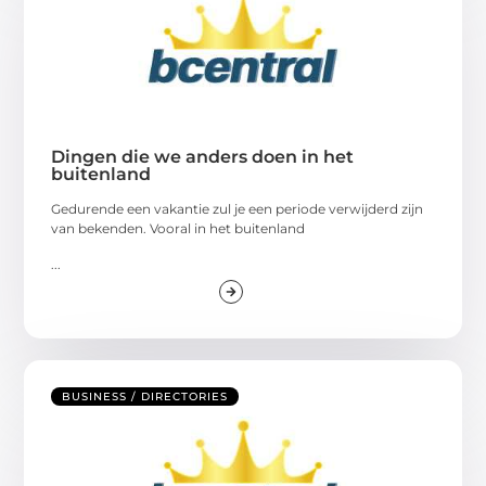
Dingen die we anders doen in het
buitenland
Gedurende een vakantie zul je een periode verwijderd zijn
van bekenden. Vooral in het buitenland
...
BUSINESS / DIRECTORIES