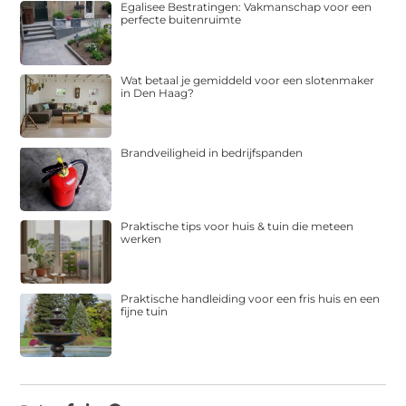
Egalisee Bestratingen: Vakmanschap voor een
perfecte buitenruimte
Wat betaal je gemiddeld voor een slotenmaker
in Den Haag?
Brandveiligheid in bedrijfspanden
Praktische tips voor huis & tuin die meteen
werken
Praktische handleiding voor een fris huis en een
fijne tuin