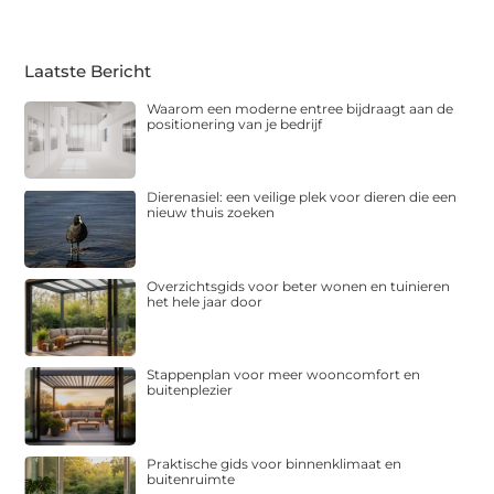
Laatste Bericht
Waarom een moderne entree bijdraagt aan de
positionering van je bedrijf
Dierenasiel: een veilige plek voor dieren die een
nieuw thuis zoeken
Overzichtsgids voor beter wonen en tuinieren
het hele jaar door
Stappenplan voor meer wooncomfort en
buitenplezier
Praktische gids voor binnenklimaat en
buitenruimte