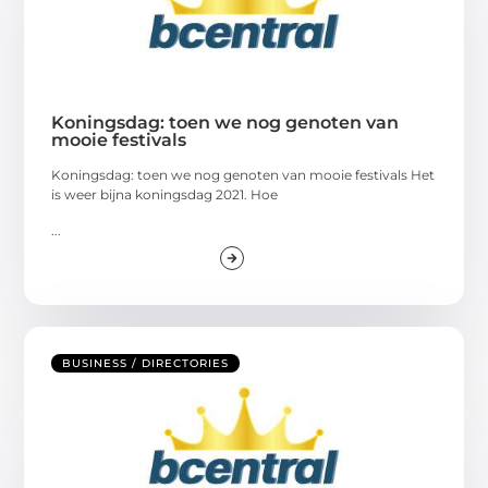
Koningsdag: toen we nog genoten van
mooie festivals
Koningsdag: toen we nog genoten van mooie festivals Het
is weer bijna koningsdag 2021. Hoe
...
BUSINESS / DIRECTORIES