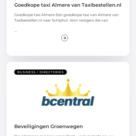
Goedkope taxi Almere van Taxibestellen.nl
Goedkope taxi Almere Een goedkope taxi van Almere van
Taxibestellen.nl naar Schiphol. Voor reizigers die van
...
BUSINESS / DIRECTORIES
Beveiligingen Groenwegen