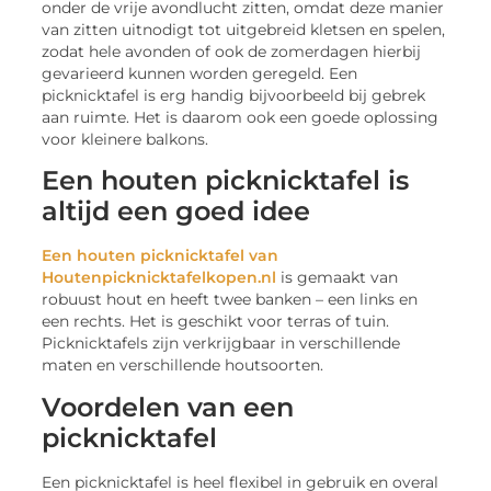
onder de vrije avondlucht zitten, omdat deze manier
van zitten uitnodigt tot uitgebreid kletsen en spelen,
zodat hele avonden of ook de zomerdagen hierbij
gevarieerd kunnen worden geregeld. Een
picknicktafel is erg handig bijvoorbeeld bij gebrek
aan ruimte. Het is daarom ook een goede oplossing
voor kleinere balkons.
Een houten picknicktafel is
altijd een goed idee
Een houten picknicktafel van
Houtenpicknicktafelkopen.nl
is gemaakt van
robuust hout en heeft twee banken – een links en
een rechts. Het is geschikt voor terras of tuin.
Picknicktafels zijn verkrijgbaar in verschillende
maten en verschillende houtsoorten.
Voordelen van een
picknicktafel
Een picknicktafel is heel flexibel in gebruik en overal