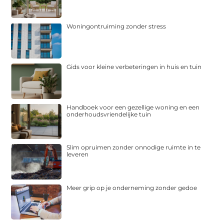
Woningontruiming zonder stress
Gids voor kleine verbeteringen in huis en tuin
Handboek voor een gezellige woning en een
onderhoudsvriendelijke tuin
Slim opruimen zonder onnodige ruimte in te
leveren
Meer grip op je onderneming zonder gedoe