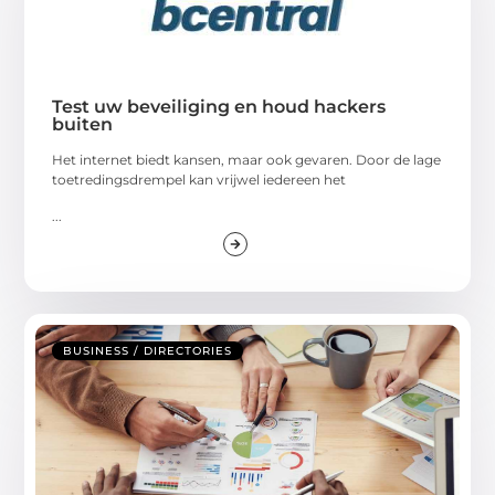
Test uw beveiliging en houd hackers
buiten
Het internet biedt kansen, maar ook gevaren. Door de lage
toetredingsdrempel kan vrijwel iedereen het
...
BUSINESS / DIRECTORIES