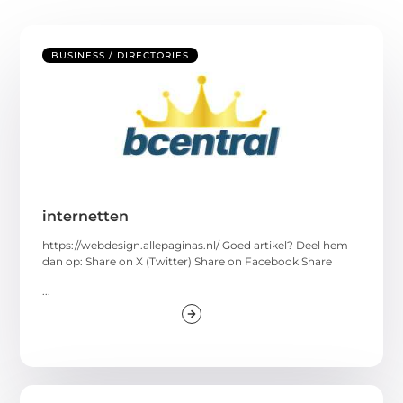
BUSINESS / DIRECTORIES
internetten
https://webdesign.allepaginas.nl/ Goed artikel? Deel hem
dan op: Share on X (Twitter) Share on Facebook Share
...