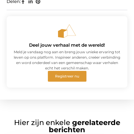
Delen:
Deel jouw verhaal met de wereld!
Meld je vandaag nog aan en breng jouw unieke ervaring tot
leven op ons platform. Inspireer anderen, creëer verbinding
en word onderdeel van een gemeenschap waar verhalen
echt het verschil maken.
Registreer nu
Hier zijn enkele
gerelateerde
berichten