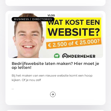
BUSINESS / DIRECTORIES
Bedrijfswebsite laten maken? Hier moet je
op letten!
Bij het maken van een nieuwe website komt een hoop
kijken. Of je nou zelf
...