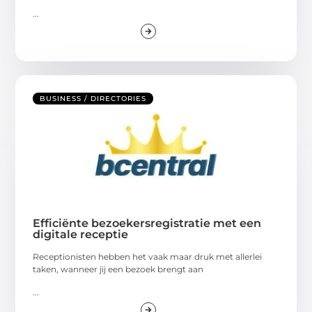
...
BUSINESS / DIRECTORIES
Efficiënte bezoekersregistratie met een
digitale receptie
Receptionisten hebben het vaak maar druk met allerlei
taken, wanneer jij een bezoek brengt aan
...