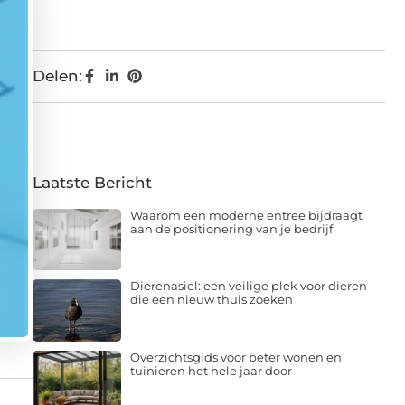
Delen:
Laatste Bericht
Waarom een moderne entree bijdraagt
aan de positionering van je bedrijf
Dierenasiel: een veilige plek voor dieren
die een nieuw thuis zoeken
Overzichtsgids voor beter wonen en
tuinieren het hele jaar door