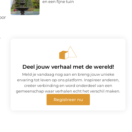
en een fijne tuin
oor
.
Deel jouw verhaal met de wereld!
Meld je vandaag nog aan en breng jouw unieke
ervaring tot leven op ons platform. Inspireer anderen,
creëer verbinding en word onderdeel van een
gemeenschap waar verhalen echt het verschil maken.
Registreer nu