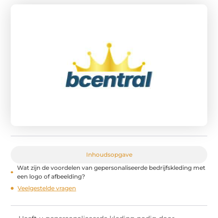
Inhoudsopgave
Wat zijn de voordelen van gepersonaliseerde bedrijfskleding met
een logo of afbeelding?
Veelgestelde vragen