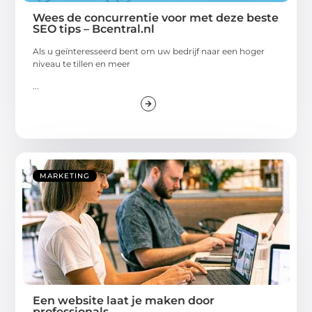
Wees de concurrentie voor met deze beste
SEO tips – Bcentral.nl
Als u geïnteresseerd bent om uw bedrijf naar een hoger
niveau te tillen en meer
...
MARKETING
Een website laat je maken door
professionals