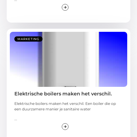
MARKETING
Elektrische boilers maken het verschil.
Elektrische boilers maken het verschil. Een boiler die op
een duurzamere manier je sanitaire water
...