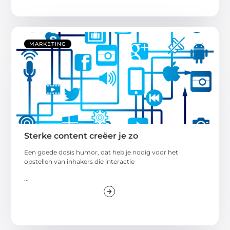
MARKETING
Sterke content creëer je zo
Een goede dosis humor, dat heb je nodig voor het
opstellen van inhakers die interactie
...