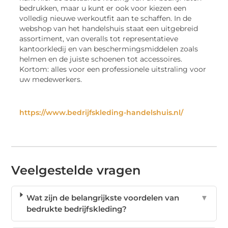
bedrukken, maar u kunt er ook voor kiezen een
volledig nieuwe werkoutfit aan te schaffen. In de
webshop van het handelshuis staat een uitgebreid
assortiment, van overalls tot representatieve
kantoorkledij en van beschermingsmiddelen zoals
helmen en de juiste schoenen tot accessoires.
Kortom: alles voor een professionele uitstraling voor
uw medewerkers.
https://www.bedrijfskleding-handelshuis.nl/
Veelgestelde vragen
Wat zijn de belangrijkste voordelen van
▼
bedrukte bedrijfskleding?