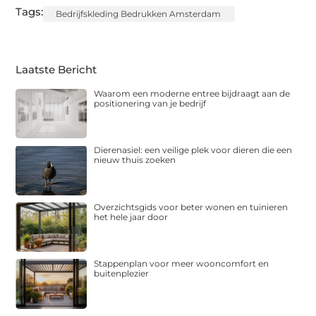
Tags:
Bedrijfskleding Bedrukken Amsterdam
Laatste Bericht
Waarom een moderne entree bijdraagt aan de
positionering van je bedrijf
Dierenasiel: een veilige plek voor dieren die een
nieuw thuis zoeken
Overzichtsgids voor beter wonen en tuinieren
het hele jaar door
Stappenplan voor meer wooncomfort en
buitenplezier