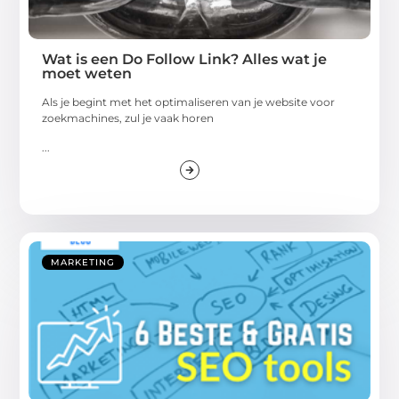
Wat is een Do Follow Link? Alles wat je
moet weten
Als je begint met het optimaliseren van je website voor
zoekmachines, zul je vaak horen
...
MARKETING