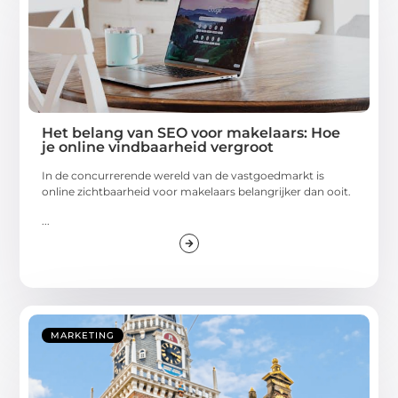
Het belang van SEO voor makelaars: Hoe
je online vindbaarheid vergroot
In de concurrerende wereld van de vastgoedmarkt is
online zichtbaarheid voor makelaars belangrijker dan ooit.
...
MARKETING