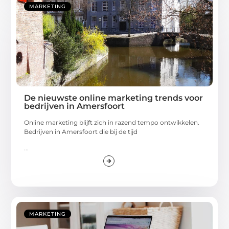
MARKETING
De nieuwste online marketing trends voor
bedrijven in Amersfoort
Online marketing blijft zich in razend tempo ontwikkelen.
Bedrijven in Amersfoort die bij de tijd
...
MARKETING