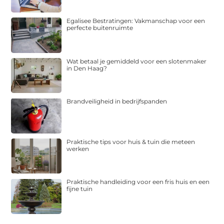
Egalisee Bestratingen: Vakmanschap voor een
perfecte buitenruimte
Wat betaal je gemiddeld voor een slotenmaker
in Den Haag?
Brandveiligheid in bedrijfspanden
Praktische tips voor huis & tuin die meteen
werken
Praktische handleiding voor een fris huis en een
fijne tuin