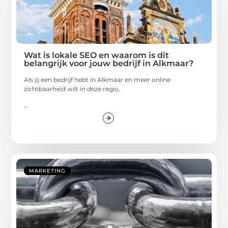
Wat is lokale SEO en waarom is dit
belangrijk voor jouw bedrijf in Alkmaar?
Als jij een bedrijf hebt in Alkmaar en meer online
zichtbaarheid wilt in deze regio,
...
MARKETING