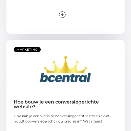
...
MARKETING
Hoe bouw je een conversiegerichte
website?
Hoe kan je een website conversiegericht instellen? Wat
houdt conversiegericht nou precies in? Wat maakt
...