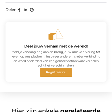
Delen:
Deel jouw verhaal met de wereld!
Meld je vandaag nog aan en breng jouw unieke ervaring tot
leven op ons platform. Inspireer anderen, creëer verbinding
en word onderdeel van een gemeenschap waar verhalen
echt het verschil maken.
Registreer nu
Hier zijn enkele
gerelateerde