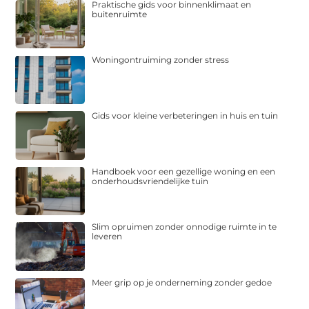
Praktische gids voor binnenklimaat en
buitenruimte
Woningontruiming zonder stress
Gids voor kleine verbeteringen in huis en tuin
Handboek voor een gezellige woning en een
onderhoudsvriendelijke tuin
Slim opruimen zonder onnodige ruimte in te
leveren
Meer grip op je onderneming zonder gedoe