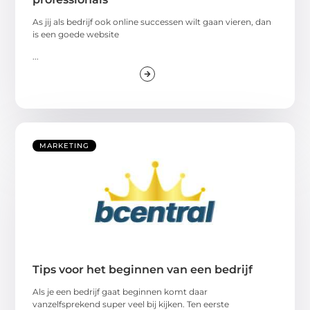
As jij als bedrijf ook online successen wilt gaan vieren, dan
is een goede website
...
MARKETING
Tips voor het beginnen van een bedrijf
Als je een bedrijf gaat beginnen komt daar
vanzelfsprekend super veel bij kijken. Ten eerste