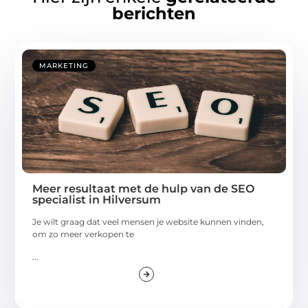
berichten
MARKETING
Meer resultaat met de hulp van de SEO
specialist in Hilversum
Je wilt graag dat veel mensen je website kunnen vinden,
om zo meer verkopen te
...