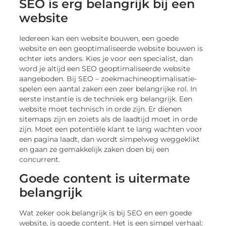
SEO is erg belangrijk bij een
website
Iedereen kan een website bouwen, een goede
website en een geoptimaliseerde website bouwen is
echter iets anders. Kies je voor een specialist, dan
word je altijd een SEO geoptimaliseerde website
aangeboden. Bij SEO – zoekmachineoptimalisatie-
spelen een aantal zaken een zeer belangrijke rol. In
eerste instantie is de techniek erg belangrijk. Een
website moet technisch in orde zijn. Er dienen
sitemaps zijn en zoiets als de laadtijd moet in orde
zijn. Moet een potentiële klant te lang wachten voor
een pagina laadt, dan wordt simpelweg weggeklikt
en gaan ze gemakkelijk zaken doen bij een
concurrent.
Goede content is uitermate
belangrijk
Wat zeker ook belangrijk is bij SEO en een goede
website, is goede content. Het is een simpel verhaal;