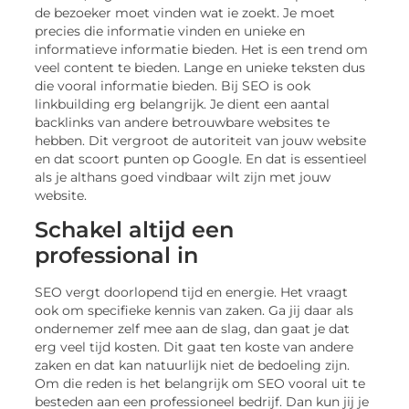
de bezoeker moet vinden wat ie zoekt. Je moet
precies die informatie vinden en unieke en
informatieve informatie bieden. Het is een trend om
veel content te bieden. Lange en unieke teksten dus
die vooral informatie bieden. Bij SEO is ook
linkbuilding erg belangrijk. Je dient een aantal
backlinks van andere betrouwbare websites te
hebben. Dit vergroot de autoriteit van jouw website
en dat scoort punten op Google. En dat is essentieel
als je althans goed vindbaar wilt zijn met jouw
website.
Schakel altijd een
professional in
SEO vergt doorlopend tijd en energie. Het vraagt
ook om specifieke kennis van zaken. Ga jij daar als
ondernemer zelf mee aan de slag, dan gaat je dat
erg veel tijd kosten. Dit gaat ten koste van andere
zaken en dat kan natuurlijk niet de bedoeling zijn.
Om die reden is het belangrijk om SEO vooral uit te
besteden aan een professioneel bedrijf. Dan kun jij je