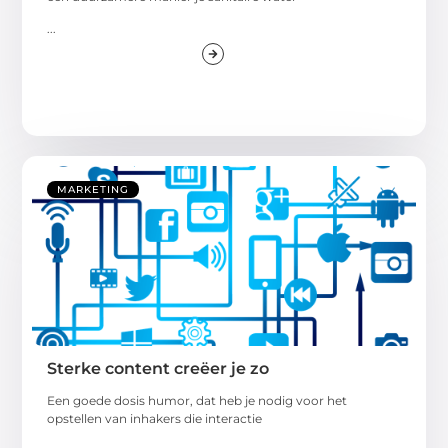
...
MARKETING
Sterke content creëer je zo
Een goede dosis humor, dat heb je nodig voor het
opstellen van inhakers die interactie