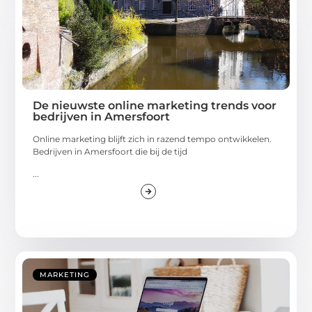
De nieuwste online marketing trends voor
bedrijven in Amersfoort
Online marketing blijft zich in razend tempo ontwikkelen.
Bedrijven in Amersfoort die bij de tijd
...
MARKETING