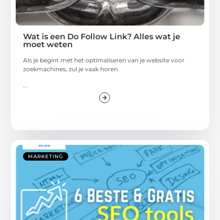
Wat is een Do Follow Link? Alles wat je
moet weten
Als je begint met het optimaliseren van je website voor
zoekmachines, zul je vaak horen
...
MARKETING