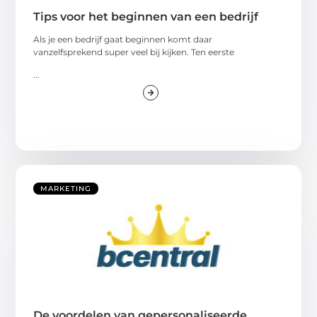
Tips voor het beginnen van een bedrijf
Als je een bedrijf gaat beginnen komt daar
vanzelfsprekend super veel bij kijken. Ten eerste
...
MARKETING
De voordelen van gepersonaliseerde