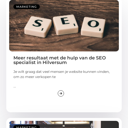
MARKETING
Meer resultaat met de hulp van de SEO
specialist in Hilversum
Je wilt graag dat veel mensen je website kunnen vinden,
om zo meer verkopen te
...
MARKETING