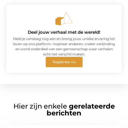
Deel jouw verhaal met de wereld!
Meld je vandaag nog aan en breng jouw unieke ervaring tot
leven op ons platform. Inspireer anderen, creëer verbinding
en word onderdeel van een gemeenschap waar verhalen
echt het verschil maken.
Registreer nu
Hier zijn enkele
gerelateerde
berichten