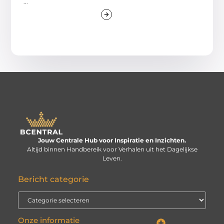
...
Jouw Centrale Hub voor Inspiratie en Inzichten.
Altijd binnen Handbereik voor Verhalen uit het Dagelijkse
Leven.
Bericht categorie
Onze informatie