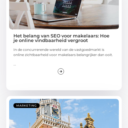
Het belang van SEO voor makelaars: Hoe
je online vindbaarheid vergroot
In de concurrerende wereld van de vastgoedmarkt is
online zichtbaarheid voor makelaars belangrijker dan ooit.
...
MARKETING