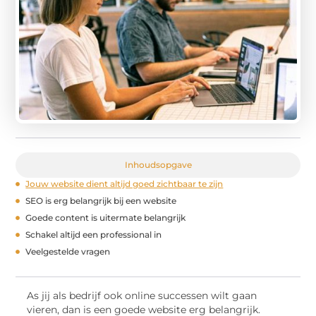
Inhoudsopgave
Jouw website dient altijd goed zichtbaar te zijn
SEO is erg belangrijk bij een website
Goede content is uitermate belangrijk
Schakel altijd een professional in
Veelgestelde vragen
As jij als bedrijf ook online successen wilt gaan
vieren, dan is een goede website erg belangrijk.