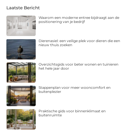
Laatste Bericht
Waarom een moderne entree bijdraagt aan de
positionering van je bedrijf
Dierenasiel: een veilige plek voor dieren die een
nieuw thuis zoeken
Overzichtsgids voor beter wonen en tuinieren
het hele jaar door
Stappenplan voor meer wooncomfort en
buitenplezier
Praktische gids voor binnenklimaat en
buitenruimte