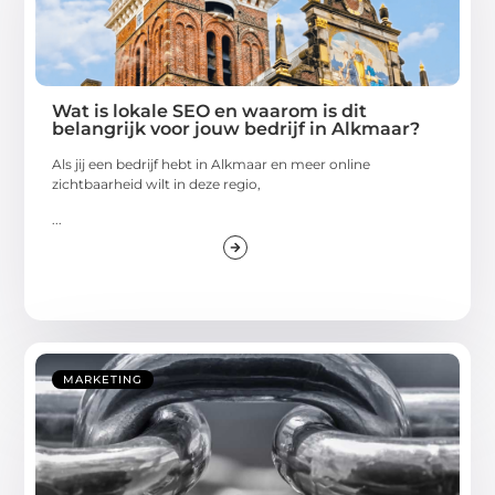
Wat is lokale SEO en waarom is dit
belangrijk voor jouw bedrijf in Alkmaar?
Als jij een bedrijf hebt in Alkmaar en meer online
zichtbaarheid wilt in deze regio,
...
MARKETING