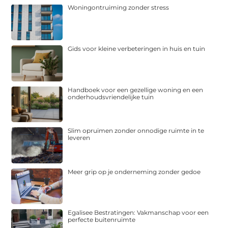
Woningontruiming zonder stress
Gids voor kleine verbeteringen in huis en tuin
Handboek voor een gezellige woning en een
onderhoudsvriendelijke tuin
Slim opruimen zonder onnodige ruimte in te
leveren
Meer grip op je onderneming zonder gedoe
Egalisee Bestratingen: Vakmanschap voor een
perfecte buitenruimte