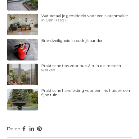
Wat betaal je gemiddeld voor een slotenmaker
in Den Haag?
Brandveiligheid in bedrijfspanden
Praktische tips voor huis & tuin die meteen
werken
Praktische handleiding voor een fris huis en een
fijne tuin
Delen: