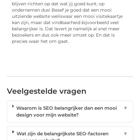
blijven richten op dat wat jij goed kunt; op
ondernemen dus! Besef je goed dat een mooi
uitziende website weliswaar een mooi visitekaartje
kan zijn, maar dat vindbaarheid bijvoorbeeld veel
belangrijker is. Dat levert je namelijk al snel meer
bezoekers en dus ook meer omzet op. En dat is
precies waar het om gaat.
Veelgestelde vragen
Waarom is SEO belangrijker dan een mooi
▼
design voor mijn website?
Wat zijn de belangrijkste SEO-factoren
▼