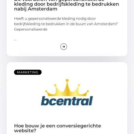
kleding door bedrijfskleding te bedrukken
nabij Amsterdam
Heeft u gepersonaliseerde kleding nodig door
bedrijfskleding te bedrukken in de buurt van Amsterdam?
Gepersonaliseerde
...
MARKETING
Hoe bouw je een conversiegerichte
website?