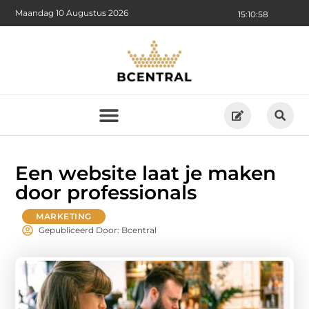
Maandag 10 Augustus 2026
15:10:58
Een website laat je maken
door professionals
MARKETING
Gepubliceerd Door: Bcentral