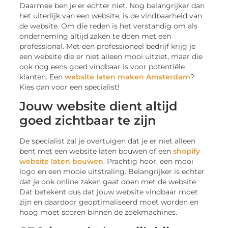
Daarmee ben je er echter niet. Nog belangrijker dan
het uiterlijk van een website, is de vindbaarheid van
de website. Om die reden is het verstandig om als
onderneming altijd zaken te doen met een
professional. Met een professioneel bedrijf krijg je
een website die er niet alleen mooi uitziet, maar die
ook nog eens goed vindbaar is voor potentiële
klanten. Een
website laten maken Amsterdam
?
Kies dan voor een specialist!
Jouw website dient altijd
goed zichtbaar te zijn
De specialist zal je overtuigen dat je er niet alleen
bent met een website laten bouwen of een
shopify
website laten bouwen
. Prachtig hoor, een mooi
logo en een mooie uitstraling. Belangrijker is echter
dat je ook online zaken gaat doen met de website
Dat betekent dus dat jouw website vindbaar moet
zijn en daardoor geoptimaliseerd moet worden en
hoog moet scoren binnen de zoekmachines.