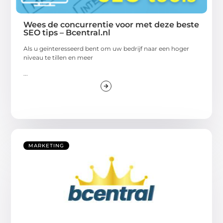
Wees de concurrentie voor met deze beste
SEO tips – Bcentral.nl
Als u geïnteresseerd bent om uw bedrijf naar een hoger
niveau te tillen en meer
...
MARKETING