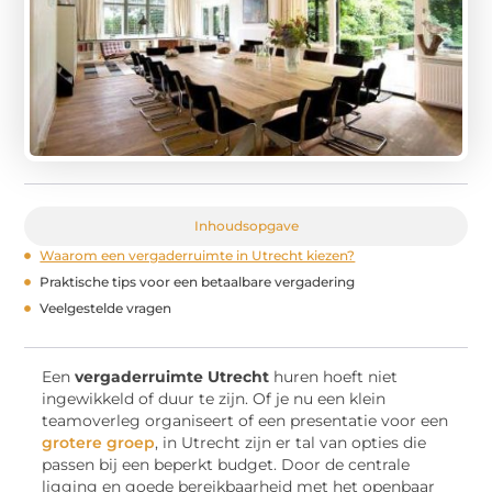
Inhoudsopgave
Waarom een vergaderruimte in Utrecht kiezen?
Praktische tips voor een betaalbare vergadering
Veelgestelde vragen
Een
vergaderruimte Utrecht
huren hoeft niet
ingewikkeld of duur te zijn. Of je nu een klein
teamoverleg organiseert of een presentatie voor een
grotere groep
, in Utrecht zijn er tal van opties die
passen bij een beperkt budget. Door de centrale
ligging en goede bereikbaarheid met het openbaar