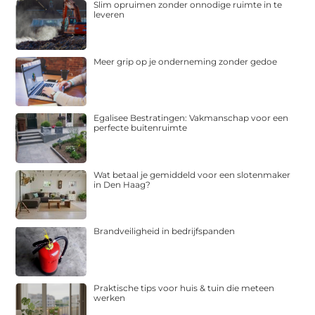
Slim opruimen zonder onnodige ruimte in te
leveren
Meer grip op je onderneming zonder gedoe
Egalisee Bestratingen: Vakmanschap voor een
perfecte buitenruimte
Wat betaal je gemiddeld voor een slotenmaker
in Den Haag?
Brandveiligheid in bedrijfspanden
Praktische tips voor huis & tuin die meteen
werken