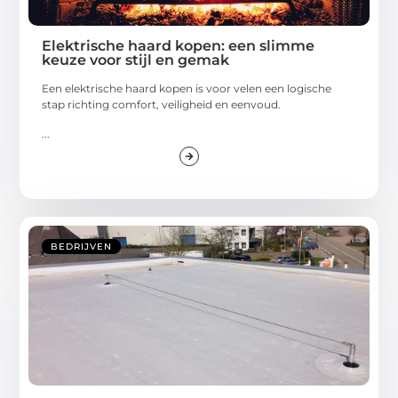
Elektrische haard kopen: een slimme
keuze voor stijl en gemak
Een elektrische haard kopen is voor velen een logische
stap richting comfort, veiligheid en eenvoud.
...
BEDRIJVEN