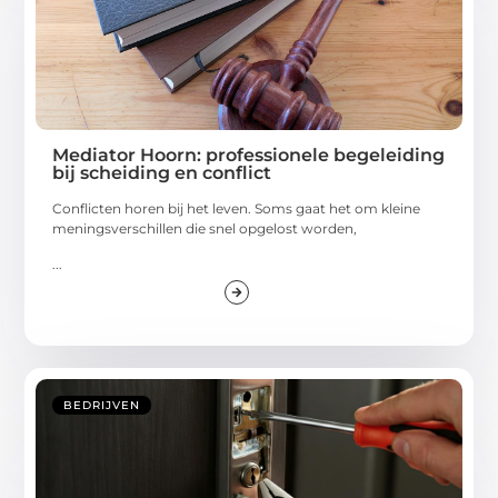
Mediator Hoorn: professionele begeleiding
bij scheiding en conflict
Conflicten horen bij het leven. Soms gaat het om kleine
meningsverschillen die snel opgelost worden,
...
BEDRIJVEN