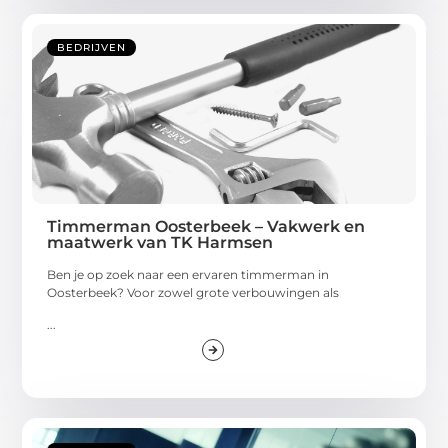
BEDRIJVEN
Timmerman Oosterbeek – Vakwerk en
maatwerk van TK Harmsen
Ben je op zoek naar een ervaren timmerman in
Oosterbeek? Voor zowel grote verbouwingen als
...