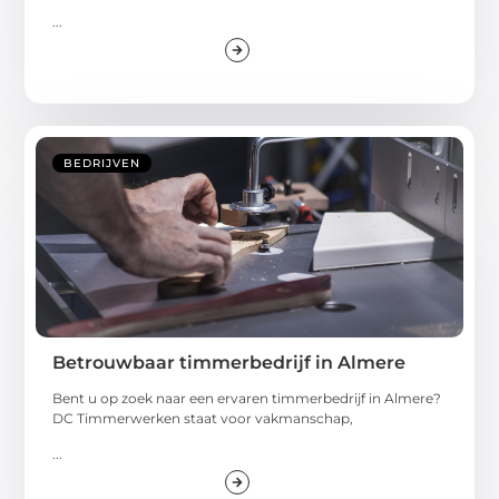
...
BEDRIJVEN
Betrouwbaar timmerbedrijf in Almere
Bent u op zoek naar een ervaren timmerbedrijf in Almere?
DC Timmerwerken staat voor vakmanschap,
...