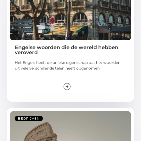
Engelse woorden die de wereld hebben
veroverd
Het Engels heeft de unieke eigenschap dat het woorden
uit vele verschillende talen heeft opgenomen
...
BEDRIJVEN