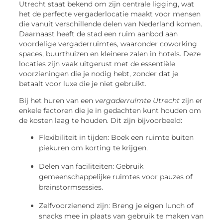
Utrecht staat bekend om zijn centrale ligging, wat
het de perfecte vergaderlocatie maakt voor mensen
die vanuit verschillende delen van Nederland komen.
Daarnaast heeft de stad een ruim aanbod aan
voordelige vergaderruimtes, waaronder coworking
spaces, buurthuizen en kleinere zalen in hotels. Deze
locaties zijn vaak uitgerust met de essentiële
voorzieningen die je nodig hebt, zonder dat je
betaalt voor luxe die je niet gebruikt.
Bij het huren van een
vergaderruimte Utrecht
zijn er
enkele factoren die je in gedachten kunt houden om
de kosten laag te houden. Dit zijn bijvoorbeeld:
Flexibiliteit in tijden: Boek een ruimte buiten
piekuren om korting te krijgen.
Delen van faciliteiten: Gebruik
gemeenschappelijke ruimtes voor pauzes of
brainstormsessies.
Zelfvoorzienend zijn: Breng je eigen lunch of
snacks mee in plaats van gebruik te maken van