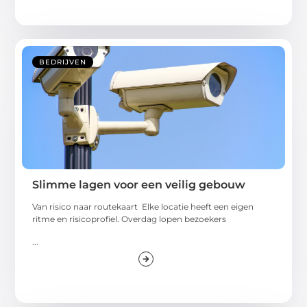
BEDRIJVEN
Slimme lagen voor een veilig gebouw
Van risico naar routekaart Elke locatie heeft een eigen
ritme en risicoprofiel. Overdag lopen bezoekers
...