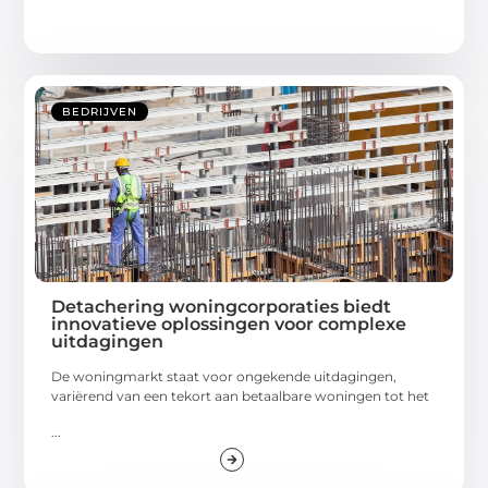
BEDRIJVEN
Detachering woningcorporaties biedt
innovatieve oplossingen voor complexe
uitdagingen
De woningmarkt staat voor ongekende uitdagingen,
variërend van een tekort aan betaalbare woningen tot het
...