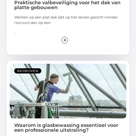
Praktische valbeveiliging voor het dak van
platte gebouwen
Werken op een plat dak lijkt op het eerste gezicht minder
risicovol dan op een
...
BEDRIJVEN
Waarom is glasbewassing essentieel voor
een professionele uitstraling?