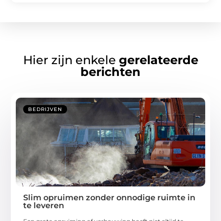
Hier zijn enkele
gerelateerde
berichten
BEDRIJVEN
Slim opruimen zonder onnodige ruimte in
te leveren