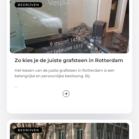
BEDRIJVEN
Zo kies je de juiste grafsteen in Rotterdam
Het kiezen van de juiste grafsteen in Rotterdam is een
belangrijke en persoonlijke beslissing. Bij
...
BEDRIJVEN