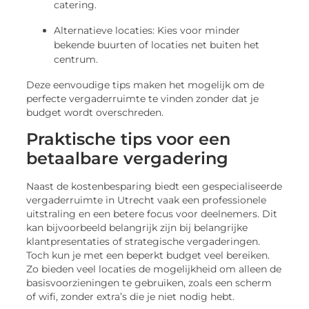
catering.
Alternatieve locaties: Kies voor minder
bekende buurten of locaties net buiten het
centrum.
Deze eenvoudige tips maken het mogelijk om de
perfecte vergaderruimte te vinden zonder dat je
budget wordt overschreden.
Praktische tips voor een
betaalbare vergadering
Naast de kostenbesparing biedt een gespecialiseerde
vergaderruimte in Utrecht vaak een professionele
uitstraling en een betere focus voor deelnemers. Dit
kan bijvoorbeeld belangrijk zijn bij belangrijke
klantpresentaties of strategische vergaderingen.
Toch kun je met een beperkt budget veel bereiken.
Zo bieden veel locaties de mogelijkheid om alleen de
basisvoorzieningen te gebruiken, zoals een scherm
of wifi, zonder extra’s die je niet nodig hebt.