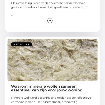
Glasbewassing is een vaak onderschat onderdeel van
gebouwonderhoud, maar het speelt een cruciale rol in
...
BEDRIJVEN
Waarom minerale wollen saneren
essentieel kan zijn voor jouw woning
Minerale wol werd decennialang gezien als een effectieve
vorm van isolatie. Het is betaalbaar, brandveilig