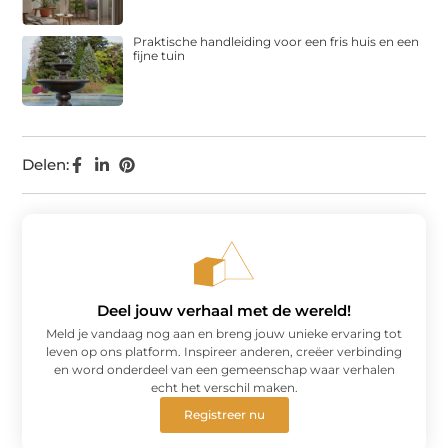
Praktische handleiding voor een fris huis en een
fijne tuin
Delen:
Deel jouw verhaal met de wereld!
Meld je vandaag nog aan en breng jouw unieke ervaring tot
leven op ons platform. Inspireer anderen, creëer verbinding
en word onderdeel van een gemeenschap waar verhalen
echt het verschil maken.
Registreer nu