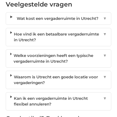
Veelgestelde vragen
Wat kost een vergaderruimte in Utrecht?
▼
Hoe vind ik een betaalbare vergaderruimte
▼
in Utrecht?
Welke voorzieningen heeft een typische
▼
vergaderruimte in Utrecht?
Waarom is Utrecht een goede locatie voor
▼
vergaderingen?
Kan ik een vergaderruimte in Utrecht
▼
flexibel annuleren?