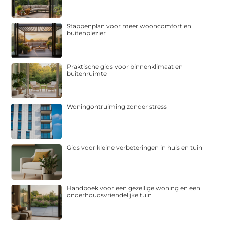
Stappenplan voor meer wooncomfort en
buitenplezier
Praktische gids voor binnenklimaat en
buitenruimte
Woningontruiming zonder stress
Gids voor kleine verbeteringen in huis en tuin
Handboek voor een gezellige woning en een
onderhoudsvriendelijke tuin