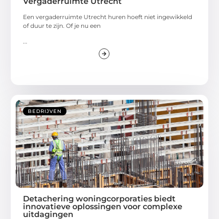
Vergaderruimte Utrecht
Een vergaderruimte Utrecht huren hoeft niet ingewikkeld
of duur te zijn. Of je nu een
...
BEDRIJVEN
Detachering woningcorporaties biedt
innovatieve oplossingen voor complexe
uitdagingen