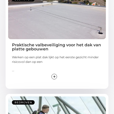
Praktische valbeveiliging voor het dak van
platte gebouwen
Werken op een plat dak lijkt op het eerste gezicht minder
risicovol dan op een
...
BEDRIJVEN