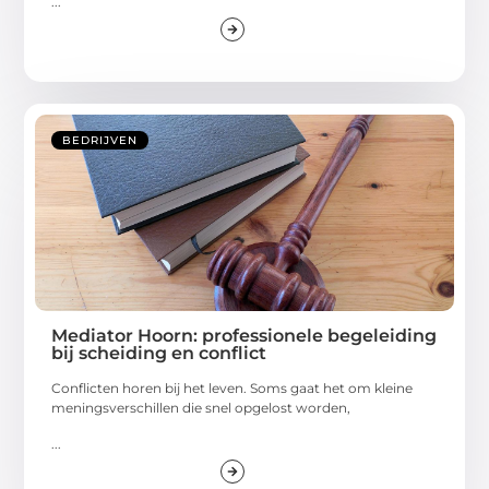
...
BEDRIJVEN
Mediator Hoorn: professionele begeleiding
bij scheiding en conflict
Conflicten horen bij het leven. Soms gaat het om kleine
meningsverschillen die snel opgelost worden,
...