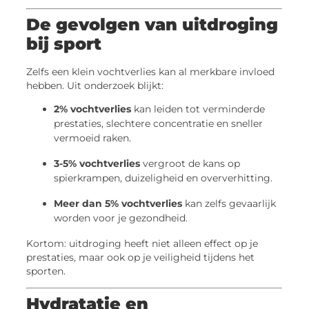
De gevolgen van uitdroging
bij sport
Zelfs een klein vochtverlies kan al merkbare invloed
hebben. Uit onderzoek blijkt:
2% vochtverlies
kan leiden tot verminderde
prestaties, slechtere concentratie en sneller
vermoeid raken.
3-5% vochtverlies
vergroot de kans op
spierkrampen, duizeligheid en oververhitting.
Meer dan 5% vochtverlies
kan zelfs gevaarlijk
worden voor je gezondheid.
Kortom: uitdroging heeft niet alleen effect op je
prestaties, maar ook op je veiligheid tijdens het
sporten.
Hydratatie en