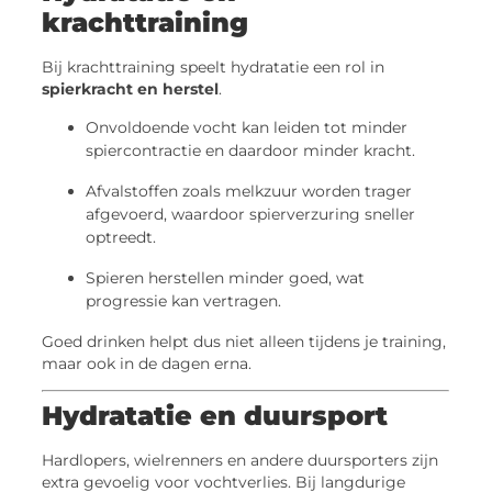
krachttraining
Bij krachttraining speelt hydratatie een rol in
spierkracht en herstel
.
Onvoldoende vocht kan leiden tot minder
spiercontractie en daardoor minder kracht.
Afvalstoffen zoals melkzuur worden trager
afgevoerd, waardoor spierverzuring sneller
optreedt.
Spieren herstellen minder goed, wat
progressie kan vertragen.
Goed drinken helpt dus niet alleen tijdens je training,
maar ook in de dagen erna.
Hydratatie en duursport
Hardlopers, wielrenners en andere duursporters zijn
extra gevoelig voor vochtverlies. Bij langdurige