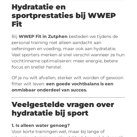
Hydratatie en
sportprestaties bij WWEP
Fit
Bij
WWEP Fit in Zutphen
besteden we tijdens de
personal training niet alleen aandacht aan
oefeningen en voeding, maar ook aan hydratatie.
Veel sporters merken al snel verschil wanneer ze hun
vochtinname optimaliseren: meer energie, betere
focus en sneller herstel.
Of je nu wilt afvallen, sterker wilt worden of gewoon
fitter wilt leven:
een goede vochtbalans is een
onmisbaar onderdeel van succes.
Veelgestelde vragen over
hydratatie bij sport
1. Is alleen water genoeg?
Voor korte trainingen wel, maar bij lange of