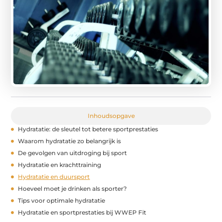
Inhoudsopgave
Hydratatie: de sleutel tot betere sportprestaties
Waarom hydratatie zo belangrijk is
De gevolgen van uitdroging bij sport
Hydratatie en krachttraining
Hydratatie en duursport
Hoeveel moet je drinken als sporter?
Tips voor optimale hydratatie
Hydratatie en sportprestaties bij WWEP Fit