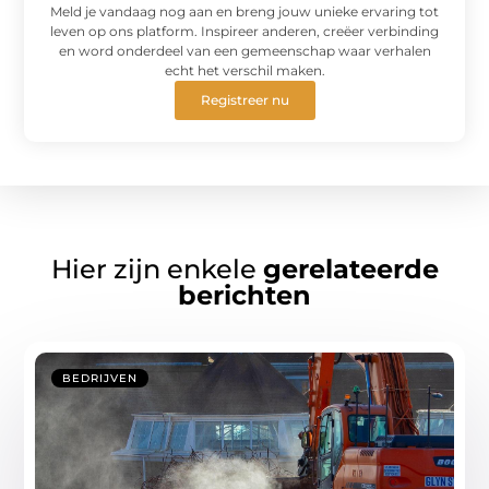
Meld je vandaag nog aan en breng jouw unieke ervaring tot
leven op ons platform. Inspireer anderen, creëer verbinding
en word onderdeel van een gemeenschap waar verhalen
echt het verschil maken.
Registreer nu
Hier zijn enkele
gerelateerde
berichten
BEDRIJVEN