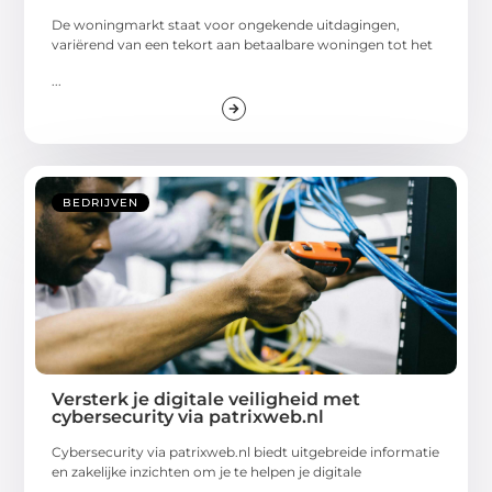
De woningmarkt staat voor ongekende uitdagingen,
variërend van een tekort aan betaalbare woningen tot het
...
BEDRIJVEN
Versterk je digitale veiligheid met
cybersecurity via patrixweb.nl
Cybersecurity via patrixweb.nl biedt uitgebreide informatie
en zakelijke inzichten om je te helpen je digitale