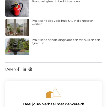
Brandveiligheid in bedrijfspanden
Praktische tips voor huis & tuin die meteen
werken
Praktische handleiding voor een fris huis en een
fijne tuin
Delen:
Deel jouw verhaal met de wereld!