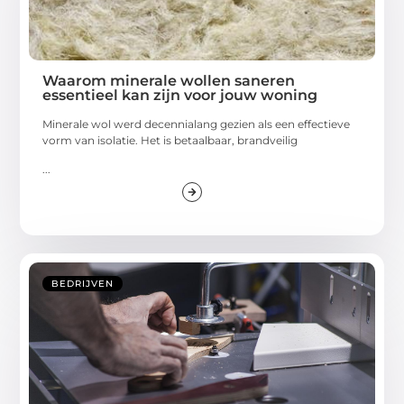
Waarom minerale wollen saneren
essentieel kan zijn voor jouw woning
Minerale wol werd decennialang gezien als een effectieve
vorm van isolatie. Het is betaalbaar, brandveilig
...
BEDRIJVEN