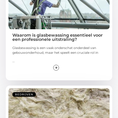
Waarom is glasbewassing essentieel voor
een professionele uitstraling?
Glasbewassing is een vaak onderschat onderdeel van
gebouwonderhoud, maar het speelt een cruciale rol in
...
BEDRIJVEN