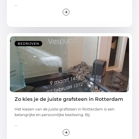
...
BEDRIJVEN
Zo kies je de juiste grafsteen in Rotterdam
Het kiezen van de juiste grafsteen in Rotterdam is een
belangrijke en persoonlijke beslissing. Bij
...