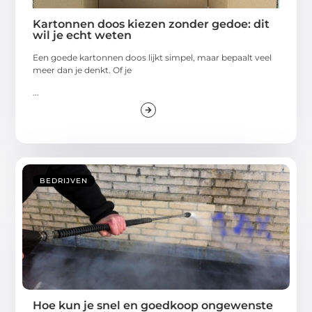
Kartonnen doos kiezen zonder gedoe: dit
wil je echt weten
Een goede kartonnen doos lijkt simpel, maar bepaalt veel
meer dan je denkt. Of je
...
BEDRIJVEN
Hoe kun je snel en goedkoop ongewenste