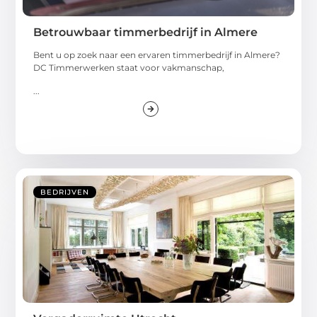
Betrouwbaar timmerbedrijf in Almere
Bent u op zoek naar een ervaren timmerbedrijf in Almere?
DC Timmerwerken staat voor vakmanschap,
...
BEDRIJVEN