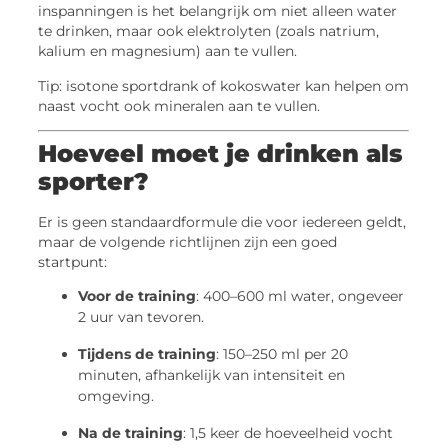
inspanningen is het belangrijk om niet alleen water
te drinken, maar ook elektrolyten (zoals natrium,
kalium en magnesium) aan te vullen.
Tip: isotone sportdrank of kokoswater kan helpen om
naast vocht ook mineralen aan te vullen.
Hoeveel moet je drinken als
sporter?
Er is geen standaardformule die voor iedereen geldt,
maar de volgende richtlijnen zijn een goed
startpunt:
Voor de training
: 400–600 ml water, ongeveer
2 uur van tevoren.
Tijdens de training
: 150–250 ml per 20
minuten, afhankelijk van intensiteit en
omgeving.
Na de training
: 1,5 keer de hoeveelheid vocht