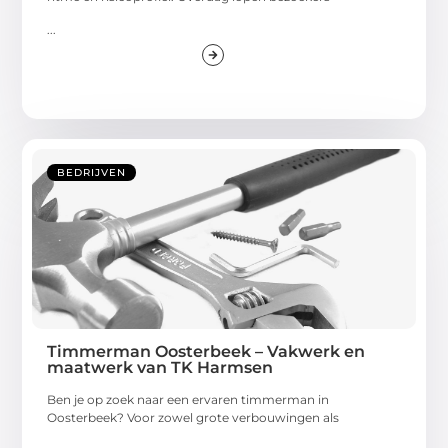
...
BEDRIJVEN
Timmerman Oosterbeek – Vakwerk en
maatwerk van TK Harmsen
Ben je op zoek naar een ervaren timmerman in
Oosterbeek? Voor zowel grote verbouwingen als