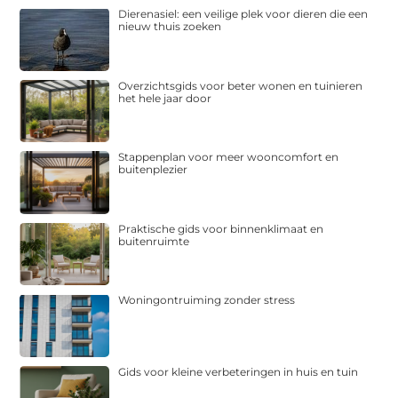
Dierenasiel: een veilige plek voor dieren die een
nieuw thuis zoeken
Overzichtsgids voor beter wonen en tuinieren
het hele jaar door
Stappenplan voor meer wooncomfort en
buitenplezier
Praktische gids voor binnenklimaat en
buitenruimte
Woningontruiming zonder stress
Gids voor kleine verbeteringen in huis en tuin