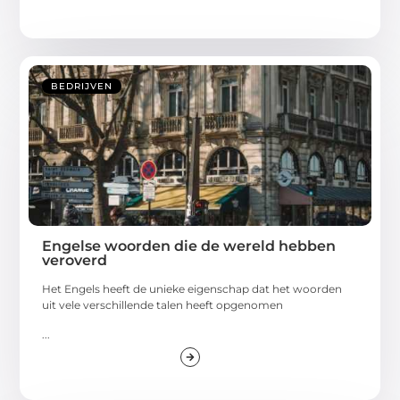
BEDRIJVEN
Engelse woorden die de wereld hebben
veroverd
Het Engels heeft de unieke eigenschap dat het woorden
uit vele verschillende talen heeft opgenomen
...