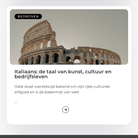
BEDRIJVEN
Italiaans: de taal van kunst, cultuur en
bedrijfsleven
Italië staat wereldwijd bekend om zijn rijke culturele
erfgoed en is de bakermat van veel
...