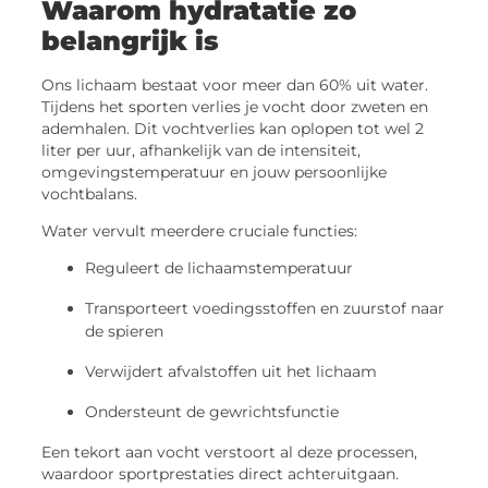
Waarom hydratatie zo
belangrijk is
Ons lichaam bestaat voor meer dan 60% uit water.
Tijdens het sporten verlies je vocht door zweten en
ademhalen. Dit vochtverlies kan oplopen tot wel 2
liter per uur, afhankelijk van de intensiteit,
omgevingstemperatuur en jouw persoonlijke
vochtbalans.
Water vervult meerdere cruciale functies:
Reguleert de lichaamstemperatuur
Transporteert voedingsstoffen en zuurstof naar
de spieren
Verwijdert afvalstoffen uit het lichaam
Ondersteunt de gewrichtsfunctie
Een tekort aan vocht verstoort al deze processen,
waardoor sportprestaties direct achteruitgaan.