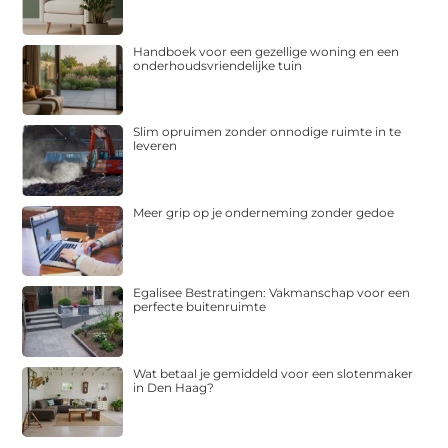
Handboek voor een gezellige woning en een
onderhoudsvriendelijke tuin
Slim opruimen zonder onnodige ruimte in te
leveren
Meer grip op je onderneming zonder gedoe
Egalisee Bestratingen: Vakmanschap voor een
perfecte buitenruimte
Wat betaal je gemiddeld voor een slotenmaker
in Den Haag?