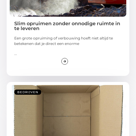
Slim opruimen zonder onnodige ruimte in
te leveren
Een grote opruiming of verbouwing hoeft niet altijd te
betekenen dat je direct een enorme
...
BEDRIJVEN