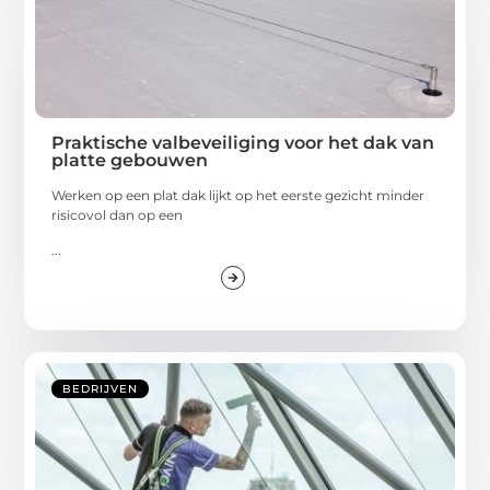
Praktische valbeveiliging voor het dak van
platte gebouwen
Werken op een plat dak lijkt op het eerste gezicht minder
risicovol dan op een
...
BEDRIJVEN