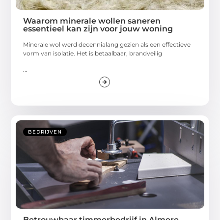
Waarom minerale wollen saneren
essentieel kan zijn voor jouw woning
Minerale wol werd decennialang gezien als een effectieve
vorm van isolatie. Het is betaalbaar, brandveilig
...
BEDRIJVEN
Betrouwbaar timmerbedrijf in Almere