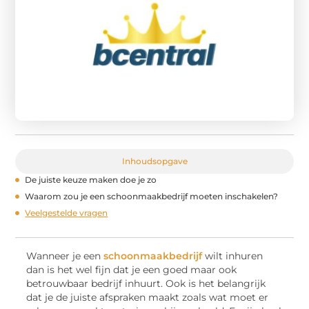
Inhoudsopgave
De juiste keuze maken doe je zo
Waarom zou je een schoonmaakbedrijf moeten inschakelen?
Veelgestelde vragen
Wanneer je een
schoonmaakbedrijf
wilt inhuren
dan is het wel fijn dat je een goed maar ook
betrouwbaar bedrijf inhuurt. Ook is het belangrijk
dat je de juiste afspraken maakt zoals wat moet er