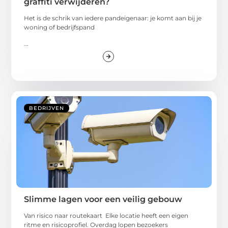
graffiti verwijderen?
Het is de schrik van iedere pandeigenaar: je komt aan bij je
woning of bedrijfspand
...
BEDRIJVEN
Slimme lagen voor een veilig gebouw
Van risico naar routekaart Elke locatie heeft een eigen
ritme en risicoprofiel. Overdag lopen bezoekers