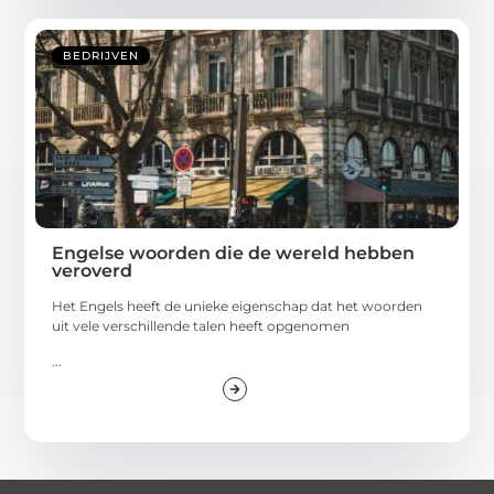
BEDRIJVEN
Engelse woorden die de wereld hebben
veroverd
Het Engels heeft de unieke eigenschap dat het woorden
uit vele verschillende talen heeft opgenomen
...