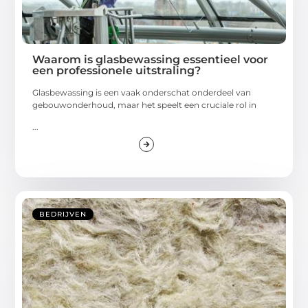
Waarom is glasbewassing essentieel voor
een professionele uitstraling?
Glasbewassing is een vaak onderschat onderdeel van
gebouwonderhoud, maar het speelt een cruciale rol in
...
BEDRIJVEN