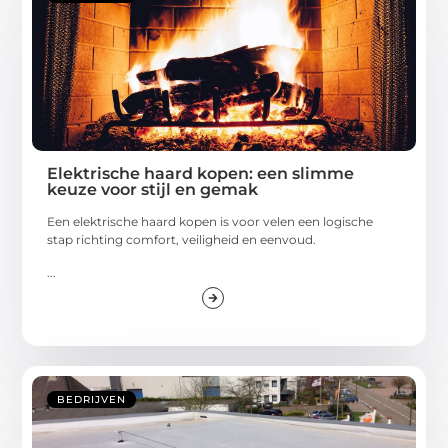
Elektrische haard kopen: een slimme
keuze voor stijl en gemak
Een elektrische haard kopen is voor velen een logische
stap richting comfort, veiligheid en eenvoud.
...
BEDRIJVEN