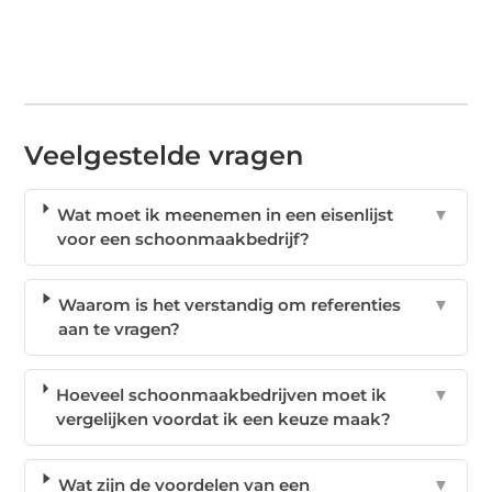
Veelgestelde vragen
Wat moet ik meenemen in een eisenlijst
▼
voor een schoonmaakbedrijf?
Waarom is het verstandig om referenties
▼
aan te vragen?
Hoeveel schoonmaakbedrijven moet ik
▼
vergelijken voordat ik een keuze maak?
Wat zijn de voordelen van een
▼