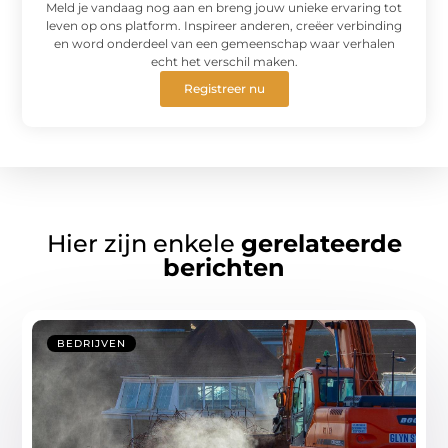
Meld je vandaag nog aan en breng jouw unieke ervaring tot
leven op ons platform. Inspireer anderen, creëer verbinding
en word onderdeel van een gemeenschap waar verhalen
echt het verschil maken.
Registreer nu
Hier zijn enkele
gerelateerde
berichten
BEDRIJVEN