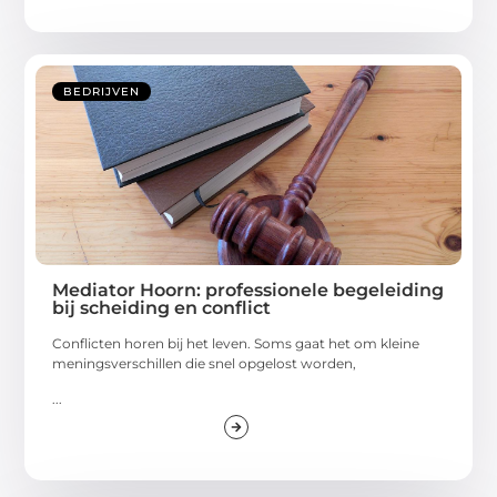
BEDRIJVEN
Mediator Hoorn: professionele begeleiding
bij scheiding en conflict
Conflicten horen bij het leven. Soms gaat het om kleine
meningsverschillen die snel opgelost worden,
...