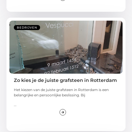
BEDRIJVEN
Zo kies je de juiste grafsteen in Rotterdam
Het kiezen van de juiste grafsteen in Rotterdam is een
belangrijke en persoonlijke beslissing. Bij
...