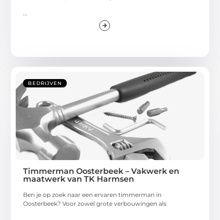
...
BEDRIJVEN
Timmerman Oosterbeek – Vakwerk en
maatwerk van TK Harmsen
Ben je op zoek naar een ervaren timmerman in
Oosterbeek? Voor zowel grote verbouwingen als
...