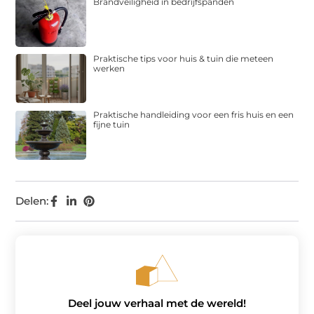
Brandveiligheid in bedrijfspanden
Praktische tips voor huis & tuin die meteen
werken
Praktische handleiding voor een fris huis en een
fijne tuin
Delen:
Deel jouw verhaal met de wereld!