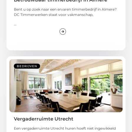
Bent u op zoek naar een ervaren timmerbedrijf in Almere?
DC Timmerwerken staat voor vakmanschap,
...
BEDRIJVEN
Vergaderruimte Utrecht
Een vergaderruimte Utrecht huren hoeft niet ingewikkeld