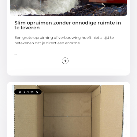
Slim opruimen zonder onnodige ruimte in
te leveren
Een grote opruiming of verbouwing hoeft niet altijd te
betekenen dat je direct een enorme
...
BEDRIJVEN