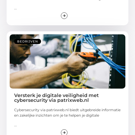
...
BEDRIJVEN
Versterk je digitale veiligheid met
cybersecurity via patrixweb.nl
Cybersecurity via patrixweb.nl biedt uitgebreide informatie
en zakelijke inzichten om je te helpen je digitale
...