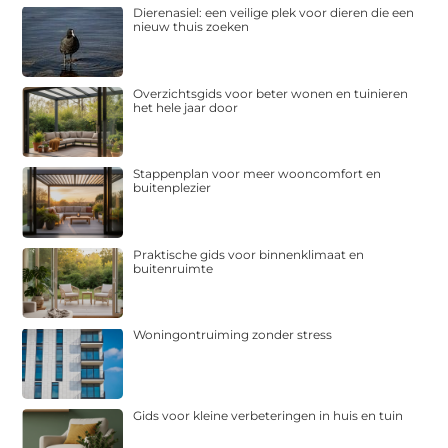
Dierenasiel: een veilige plek voor dieren die een
nieuw thuis zoeken
Overzichtsgids voor beter wonen en tuinieren
het hele jaar door
Stappenplan voor meer wooncomfort en
buitenplezier
Praktische gids voor binnenklimaat en
buitenruimte
Woningontruiming zonder stress
Gids voor kleine verbeteringen in huis en tuin