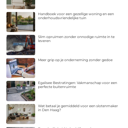
Handboek voor een gezellige woning en een
onderhoudsvriendelijke tuin
Slim opruimen zonder onnodige ruimte in te
leveren
Meer grip op je onderneming zonder gedoe
Egalisee Bestratingen: Vakmanschap voor een
perfecte buitenruimte
Wat betaal je gemiddeld voor een slotenmaker
in Den Haag?