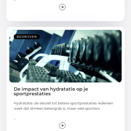
BEDRIJVEN
De impact van hydratatie op je
sportprestaties
Hydratatie: de sleutel tot betere sportprestaties Iedereen
weet dat drinken belangrijk is, maar veel sporters
...