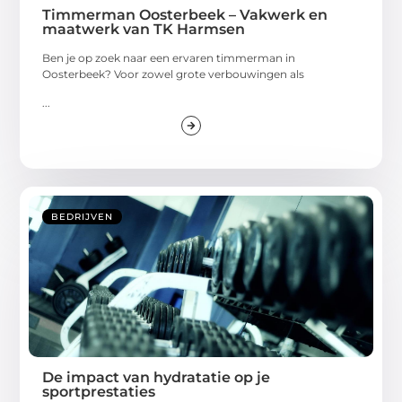
Timmerman Oosterbeek – Vakwerk en
maatwerk van TK Harmsen
Ben je op zoek naar een ervaren timmerman in
Oosterbeek? Voor zowel grote verbouwingen als
...
BEDRIJVEN
De impact van hydratatie op je
sportprestaties