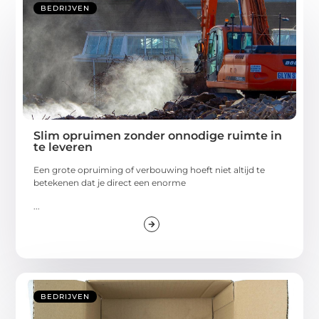
BEDRIJVEN
Slim opruimen zonder onnodige ruimte in
te leveren
Een grote opruiming of verbouwing hoeft niet altijd te
betekenen dat je direct een enorme
...
BEDRIJVEN