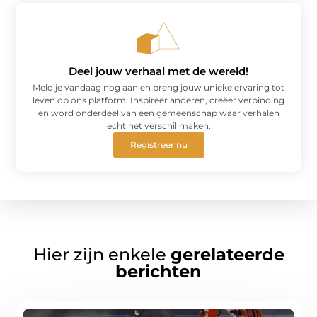
Deel jouw verhaal met de wereld!
Meld je vandaag nog aan en breng jouw unieke ervaring tot
leven op ons platform. Inspireer anderen, creëer verbinding
en word onderdeel van een gemeenschap waar verhalen
echt het verschil maken.
Registreer nu
Hier zijn enkele
gerelateerde
berichten