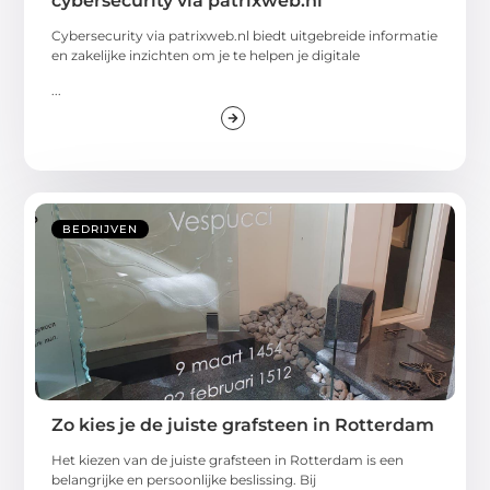
cybersecurity via patrixweb.nl
Cybersecurity via patrixweb.nl biedt uitgebreide informatie
en zakelijke inzichten om je te helpen je digitale
...
BEDRIJVEN
Zo kies je de juiste grafsteen in Rotterdam
Het kiezen van de juiste grafsteen in Rotterdam is een
belangrijke en persoonlijke beslissing. Bij