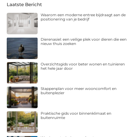
Laatste Bericht
Waarom een moderne entree bijdraagt aan de
positionering van je bedrijf
Dierenasiel: een veilige plek voor dieren die een
nieuw thuis zoeken
Overzichtsgids voor beter wonen en tuinieren
het hele jaar door
Stappenplan voor meer wooncomfort en
buitenplezier
Praktische gids voor binnenklimaat en
buitenruimte