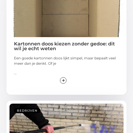
Kartonnen doos kiezen zonder gedoe: dit
wil je echt weten
Een goede kartonnen doos lijkt simpel, maar bepaalt veel
meer dan je denkt. Of je
...
BEDRIJVEN