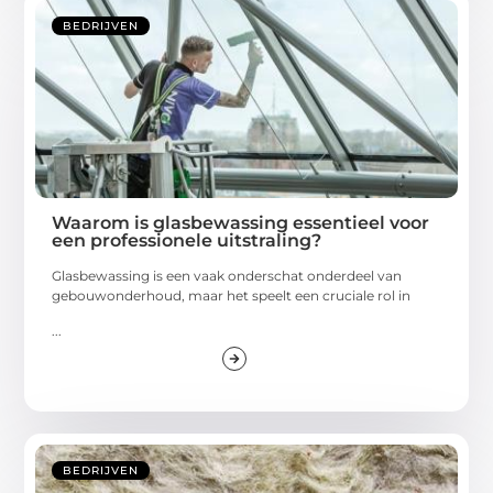
BEDRIJVEN
Waarom is glasbewassing essentieel voor
een professionele uitstraling?
Glasbewassing is een vaak onderschat onderdeel van
gebouwonderhoud, maar het speelt een cruciale rol in
...
BEDRIJVEN