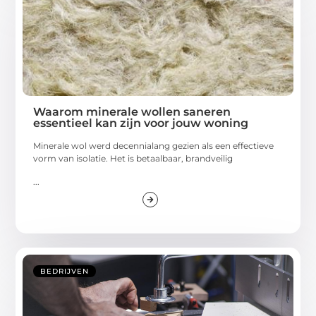
Waarom minerale wollen saneren
essentieel kan zijn voor jouw woning
Minerale wol werd decennialang gezien als een effectieve
vorm van isolatie. Het is betaalbaar, brandveilig
...
BEDRIJVEN