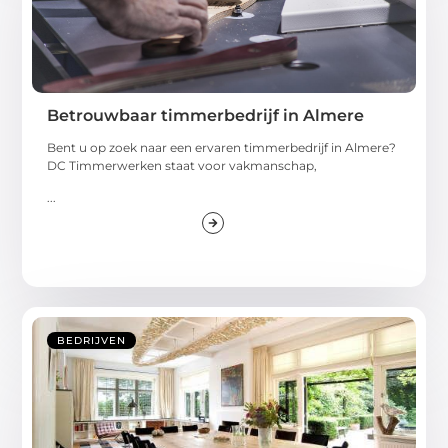
Betrouwbaar timmerbedrijf in Almere
Bent u op zoek naar een ervaren timmerbedrijf in Almere?
DC Timmerwerken staat voor vakmanschap,
...
BEDRIJVEN