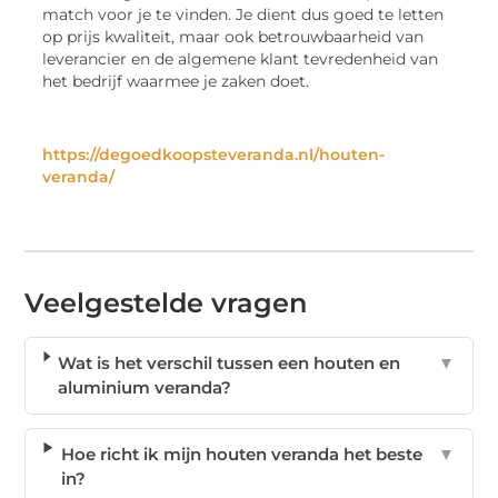
match voor je te vinden. Je dient dus goed te letten
op prijs kwaliteit, maar ook betrouwbaarheid van
leverancier en de algemene klant tevredenheid van
het bedrijf waarmee je zaken doet.
https://degoedkoopsteveranda.nl/houten-
veranda/
Veelgestelde vragen
Wat is het verschil tussen een houten en
▼
aluminium veranda?
Hoe richt ik mijn houten veranda het beste
▼
in?