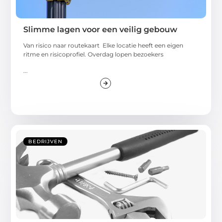
Slimme lagen voor een veilig gebouw
Van risico naar routekaart Elke locatie heeft een eigen
ritme en risicoprofiel. Overdag lopen bezoekers
...
BEDRIJVEN