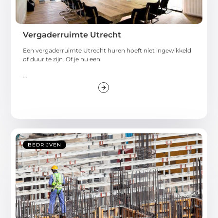
Vergaderruimte Utrecht
Een vergaderruimte Utrecht huren hoeft niet ingewikkeld
of duur te zijn. Of je nu een
...
BEDRIJVEN