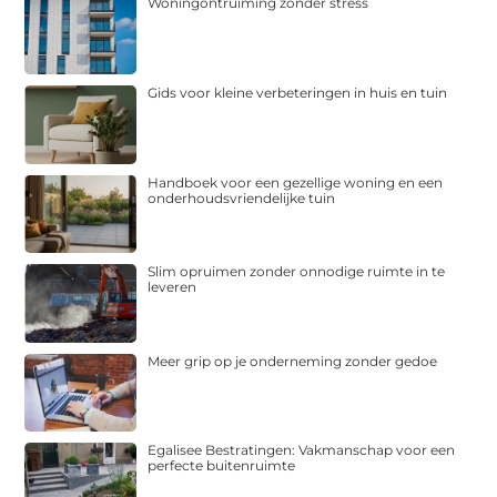
Woningontruiming zonder stress
Gids voor kleine verbeteringen in huis en tuin
Handboek voor een gezellige woning en een
onderhoudsvriendelijke tuin
Slim opruimen zonder onnodige ruimte in te
leveren
Meer grip op je onderneming zonder gedoe
Egalisee Bestratingen: Vakmanschap voor een
perfecte buitenruimte