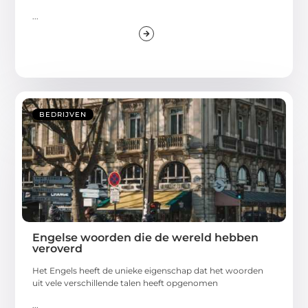
...
BEDRIJVEN
Engelse woorden die de wereld hebben
veroverd
Het Engels heeft de unieke eigenschap dat het woorden
uit vele verschillende talen heeft opgenomen
...