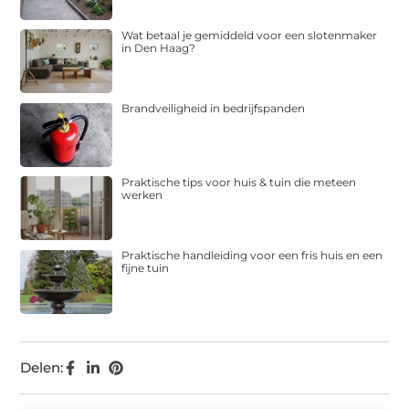
Wat betaal je gemiddeld voor een slotenmaker
in Den Haag?
Brandveiligheid in bedrijfspanden
Praktische tips voor huis & tuin die meteen
werken
Praktische handleiding voor een fris huis en een
fijne tuin
Delen: