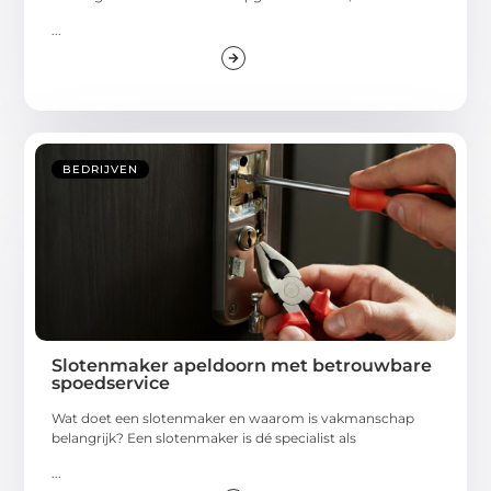
...
BEDRIJVEN
Slotenmaker apeldoorn met betrouwbare
spoedservice
Wat doet een slotenmaker en waarom is vakmanschap
belangrijk? Een slotenmaker is dé specialist als
...