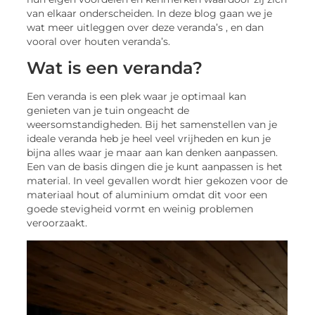
van elkaar onderscheiden. In deze blog gaan we je
wat meer uitleggen over deze veranda’s , en dan
vooral over houten veranda’s.
Wat is een veranda?
Een veranda is een plek waar je optimaal kan
genieten van je tuin ongeacht de
weersomstandigheden. Bij het samenstellen van je
ideale veranda heb je heel veel vrijheden en kun je
bijna alles waar je maar aan kan denken aanpassen.
Een van de basis dingen die je kunt aanpassen is het
material. In veel gevallen wordt hier gekozen voor de
materiaal hout of aluminium omdat dit voor een
goede stevigheid vormt en weinig problemen
veroorzaakt.