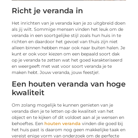
Richt je veranda in
Het inrichten van je veranda kan je zo uitgbreid doen
als jij wilt. Sommige mensen vinden het leuk om de
veranda in een soortgelijke stijl zoals hun huis in te
richten en daardoor het gevoel van thuis zijn niet
alleen binnen hebben maar ook naar buiten halen. Je
kunt er ook voor kiezen om een bepaald soort dak
op je veranda te zetten wat het goed karakteriseerd
en weergeeft met wat voor soort veranda je te
maken hebt. Jouw veranda, jouw feestje!.
Een houten veranda van hoge
kwaliteit
Om zolang mogelijk te kunnen genieten van je
veranda dien je te letten op de kwaliteit van het
object en te kijken of dit voldoet aan al je wensen en
behoeftes. Een
houten veranda
vinden die goed bij
het huis past is daarom nog geen makkelijke taak en
vereist enige vorm van onderzoek om de perfecte