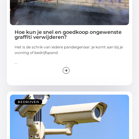
Hoe kun je snel en goedkoop ongewenste
graffiti verwijderen?
Het is de schrik van iedere pandeigenaar: je komt aan bij je
woning of bedrijfspand
...
BEDRIJVEN