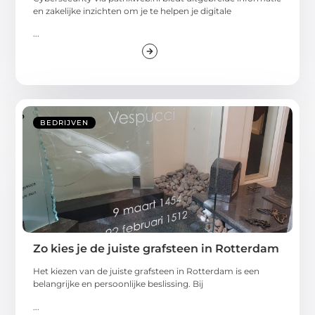
en zakelijke inzichten om je te helpen je digitale
...
BEDRIJVEN
Zo kies je de juiste grafsteen in Rotterdam
Het kiezen van de juiste grafsteen in Rotterdam is een
belangrijke en persoonlijke beslissing. Bij
...