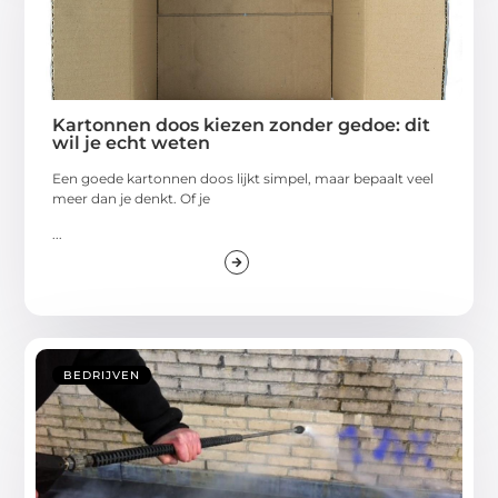
Kartonnen doos kiezen zonder gedoe: dit
wil je echt weten
Een goede kartonnen doos lijkt simpel, maar bepaalt veel
meer dan je denkt. Of je
...
BEDRIJVEN