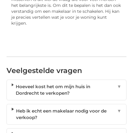
het belangrijkste is. Om dit te bepalen is het dan ook
verstandig om een makelaar in te schakelen. Hij kan
je precies vertellen wat je voor je woning kunt
krijgen.
Veelgestelde vragen
Hoeveel kost het om mijn huis in
▼
Dordrecht te verkopen?
Heb ik echt een makelaar nodig voor de
▼
verkoop?