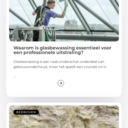
Waarom is glasbewassing essentieel voor
een professionele uitstraling?
Glasbewassing is een vaak onderschat onderdeel van
gebouwonderhoud, maar het speelt een cruciale rol in
...
BEDRIJVEN