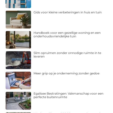
Gids voor kleine verbeteringen in huis en tuin
Handboek voor een gezellige woning en een
onderhoudsvriendelijke tuin
Slim opruimen zonder onnodige ruimte in te
leveren
Meer grip op je onderneming zonder gedoe
Egalisee Bestratingen: Vakmanschap voor een
perfecte buitenruimte