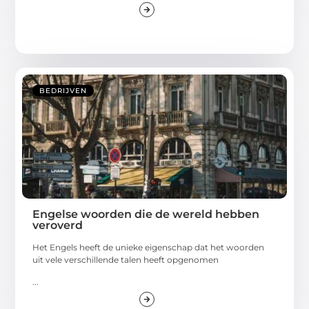
BEDRIJVEN
Engelse woorden die de wereld hebben
veroverd
Het Engels heeft de unieke eigenschap dat het woorden
uit vele verschillende talen heeft opgenomen
...