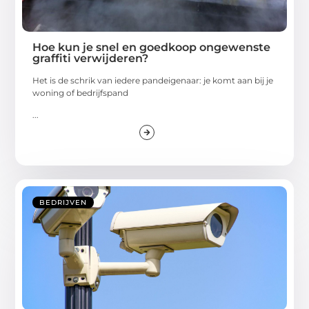
Hoe kun je snel en goedkoop ongewenste
graffiti verwijderen?
Het is de schrik van iedere pandeigenaar: je komt aan bij je
woning of bedrijfspand
...
BEDRIJVEN