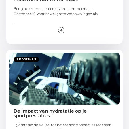
Ben je op zoek naar een ervaren timmerman in
Oosterbeek? Voor zowel grote verbouwingen als
...
BEDRIJVEN
De impact van hydratatie op je
sportprestaties
Hydratatie: de sleutel tot betere sportprestaties Iedereen