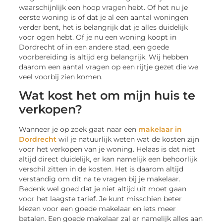
waarschijnlijk een hoop vragen hebt. Of het nu je
eerste woning is of dat je al een aantal woningen
verder bent, het is belangrijk dat je alles duidelijk
voor ogen hebt. Of je nu een woning koopt in
Dordrecht of in een andere stad, een goede
voorbereiding is altijd erg belangrijk. Wij hebben
daarom een aantal vragen op een rijtje gezet die we
veel voorbij zien komen.
Wat kost het om mijn huis te
verkopen?
Wanneer je op zoek gaat naar een
makelaar in
Dordrecht
wil je natuurlijk weten wat de kosten zijn
voor het verkopen van je woning. Helaas is dat niet
altijd direct duidelijk, er kan namelijk een behoorlijk
verschil zitten in de kosten. Het is daarom altijd
verstandig om dit na te vragen bij je makelaar.
Bedenk wel goed dat je niet altijd uit moet gaan
voor het laagste tarief. Je kunt misschien beter
kiezen voor een goede makelaar en iets meer
betalen. Een goede makelaar zal er namelijk alles aan