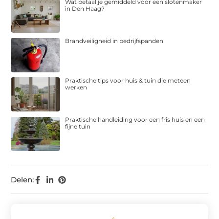
Wat betaal je gemiddeld voor een slotenmaker
in Den Haag?
Brandveiligheid in bedrijfspanden
Praktische tips voor huis & tuin die meteen
werken
Praktische handleiding voor een fris huis en een
fijne tuin
Delen: