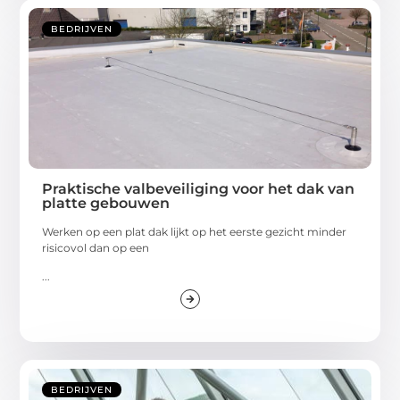
BEDRIJVEN
Praktische valbeveiliging voor het dak van
platte gebouwen
Werken op een plat dak lijkt op het eerste gezicht minder
risicovol dan op een
...
BEDRIJVEN