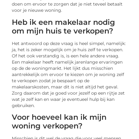
doen om ervoor te zorgen dat je niet teveel betaalt
voor je nieuwe woning.
Heb ik een makelaar nodig
om mijn huis te verkopen?
Het antwoord op deze vraag is heel simpel, namelijk:
ja, het is zeker mogelijk om je huis zelf te verkopen.
Of het ook verstandig is, is een hele andere vraag.
Een makelaar heeft namelijk jarenlange ervaringen
op de de woningmarkt. Het lijkt dus misschien
aantrekkelijk om ervoor te kiezen om je woning zelf
te verkopen zodat je bespaart op de
makelaarskosten, maar dit is niet altijd het geval.
Zorg daarom dat je goed voor jezelf op een rijtje zet
wat je zelf kan en waar je eventueel hulp bij kan
gebruiken.
Voor hoeveel kan ik mijn
woning verkopen?
Misschien is dit wel de vraag die voor veel mensen