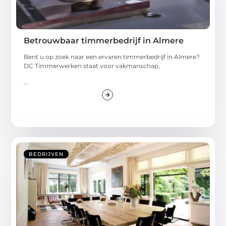
Betrouwbaar timmerbedrijf in Almere
Bent u op zoek naar een ervaren timmerbedrijf in Almere?
DC Timmerwerken staat voor vakmanschap,
...
BEDRIJVEN