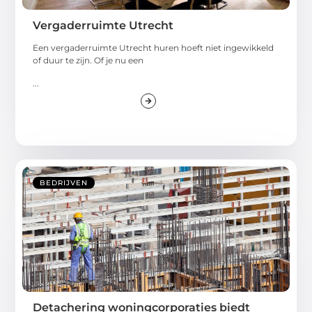
Vergaderruimte Utrecht
Een vergaderruimte Utrecht huren hoeft niet ingewikkeld
of duur te zijn. Of je nu een
...
BEDRIJVEN
Detachering woningcorporaties biedt