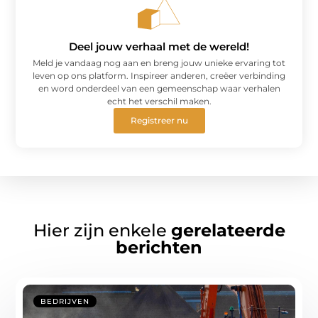
Deel jouw verhaal met de wereld!
Meld je vandaag nog aan en breng jouw unieke ervaring tot
leven op ons platform. Inspireer anderen, creëer verbinding
en word onderdeel van een gemeenschap waar verhalen
echt het verschil maken.
Registreer nu
Hier zijn enkele
gerelateerde
berichten
BEDRIJVEN