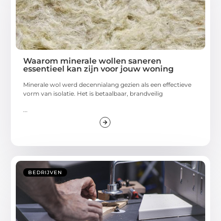
Waarom minerale wollen saneren
essentieel kan zijn voor jouw woning
Minerale wol werd decennialang gezien als een effectieve
vorm van isolatie. Het is betaalbaar, brandveilig
...
BEDRIJVEN