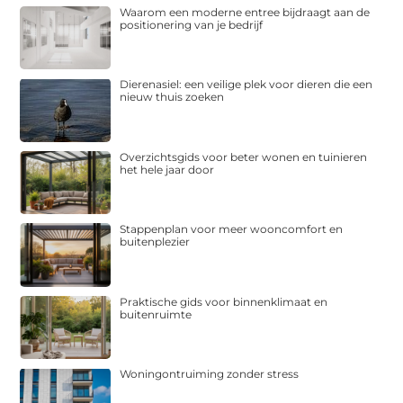
Waarom een moderne entree bijdraagt aan de
positionering van je bedrijf
Dierenasiel: een veilige plek voor dieren die een
nieuw thuis zoeken
Overzichtsgids voor beter wonen en tuinieren
het hele jaar door
Stappenplan voor meer wooncomfort en
buitenplezier
Praktische gids voor binnenklimaat en
buitenruimte
Woningontruiming zonder stress