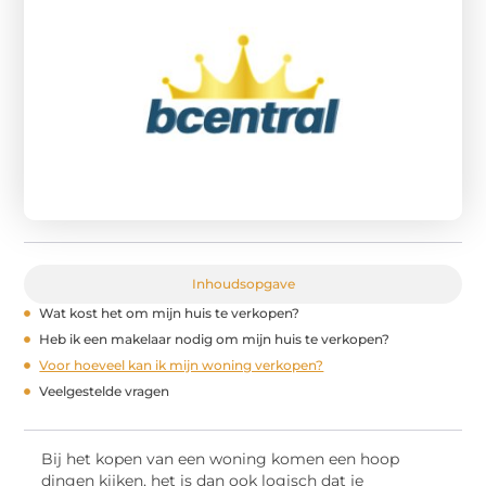
Inhoudsopgave
Wat kost het om mijn huis te verkopen?
Heb ik een makelaar nodig om mijn huis te verkopen?
Voor hoeveel kan ik mijn woning verkopen?
Veelgestelde vragen
Bij het kopen van een woning komen een hoop
dingen kijken, het is dan ook logisch dat je