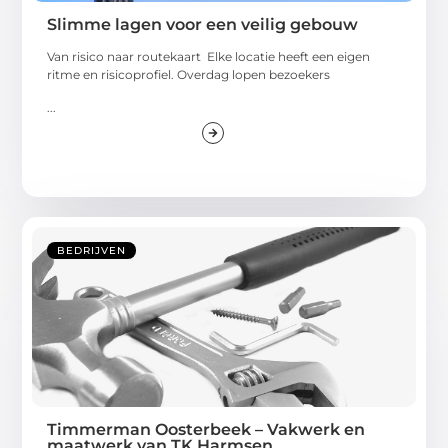
Slimme lagen voor een veilig gebouw
Van risico naar routekaart Elke locatie heeft een eigen
ritme en risicoprofiel. Overdag lopen bezoekers
...
BEDRIJVEN
Timmerman Oosterbeek – Vakwerk en
maatwerk van TK Harmsen