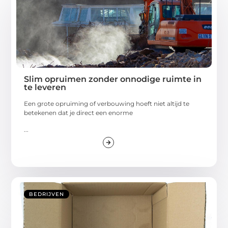
Slim opruimen zonder onnodige ruimte in
te leveren
Een grote opruiming of verbouwing hoeft niet altijd te
betekenen dat je direct een enorme
...
BEDRIJVEN