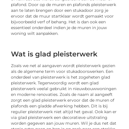
plafond. Door op de muren en plafonds pleisterwerk
aan te laten brengen door een stukadoor zorg je
ervoor dat de muur startklaar wordt gemaakt voor
bijvoorbeeld verf of behang. Het is dan ook een
essentieel onderdeel indien je de muren in jouw
woning wilt aanpakken.
Wat is glad pleisterwerk
Zoals we net al aangaven wordt pleisterwerk gezien
als de algemene term voor stukadoorswerken. Een
onderdeel van pleisterwerk is het zogeheten glad
pleisterwerk. Tegenwoordig wordt een glad
pleisterwerk veelal gebruikt in nieuwbouwwoningen
en moderne renovaties. Zoals de naam al aangeeft
zorgt een glad pleisterwerk ervoor dat de muren of
plafonds een gladde afwerking hebben. Dit is bij
regulier pleisterwerk niet altijd het geval. Ook kan er
via glad pleisterwerk een decoratieve uitstraling
worden gegeven aan jouw muren. Wil je dus net dat