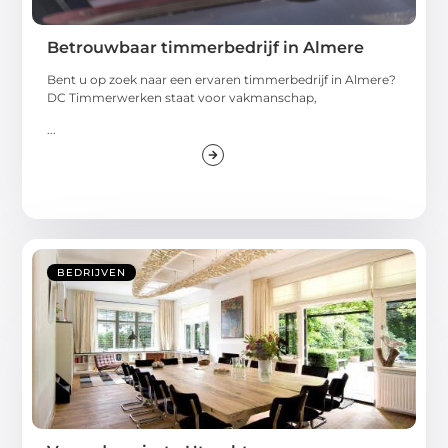
Betrouwbaar timmerbedrijf in Almere
Bent u op zoek naar een ervaren timmerbedrijf in Almere?
DC Timmerwerken staat voor vakmanschap,
...
BEDRIJVEN