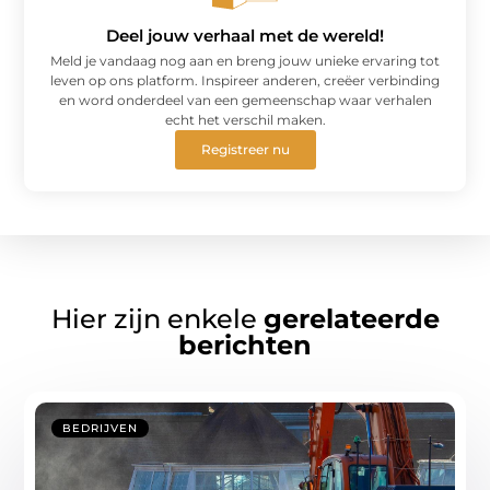
Deel jouw verhaal met de wereld!
Meld je vandaag nog aan en breng jouw unieke ervaring tot
leven op ons platform. Inspireer anderen, creëer verbinding
en word onderdeel van een gemeenschap waar verhalen
echt het verschil maken.
Registreer nu
Hier zijn enkele
gerelateerde
berichten
BEDRIJVEN