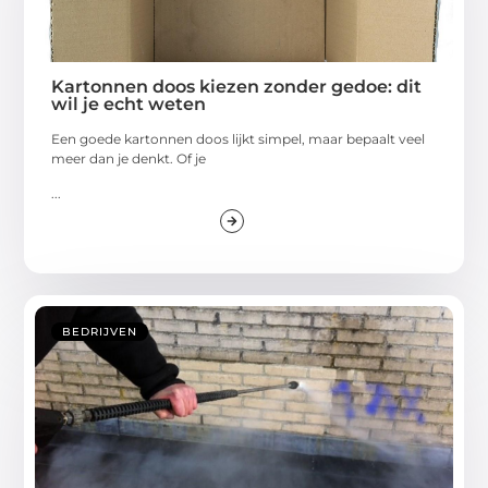
Kartonnen doos kiezen zonder gedoe: dit
wil je echt weten
Een goede kartonnen doos lijkt simpel, maar bepaalt veel
meer dan je denkt. Of je
...
BEDRIJVEN