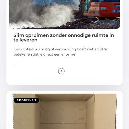
Slim opruimen zonder onnodige ruimte in
te leveren
Een grote opruiming of verbouwing hoeft niet altijd te
betekenen dat je direct een enorme
...
BEDRIJVEN