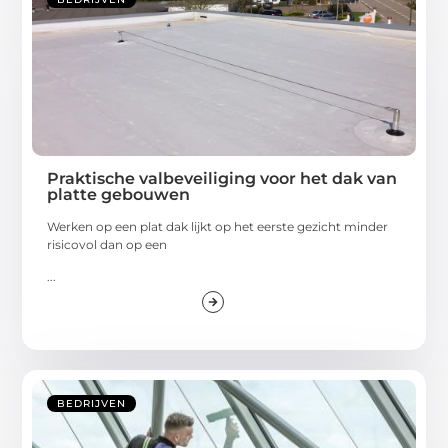
Praktische valbeveiliging voor het dak van
platte gebouwen
Werken op een plat dak lijkt op het eerste gezicht minder
risicovol dan op een
...
BEDRIJVEN