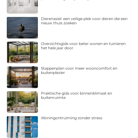
Dierenasiel: een veilige plek voor dieren die een
nieuw thuis zoeken
Overzichtsgids voor beter wonen en tuinieren
het hele jaar door
Stappenplan voor meer wooncomfort en
buitenplezier
Praktische gids voor binnenklimaat en
buitenruimte
Woningontruiming zonder stress