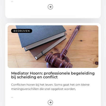
...
BEDRIJVEN
Mediator Hoorn: professionele begeleiding
bij scheiding en conflict
Conflicten horen bij het leven. Soms gaat het om kleine
meningsverschillen die snel opgelost worden,
...