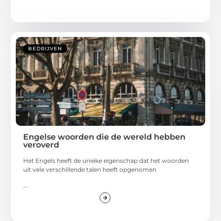
BEDRIJVEN
Engelse woorden die de wereld hebben
veroverd
Het Engels heeft de unieke eigenschap dat het woorden
uit vele verschillende talen heeft opgenomen
...