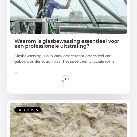
Waarom is glasbewassing essentieel voor
een professionele uitstraling?
Glasbewassing is een vaak onderschat onderdeel van
gebouwonderhoud, maar het speelt een cruciale rol in
...
BEDRIJVEN