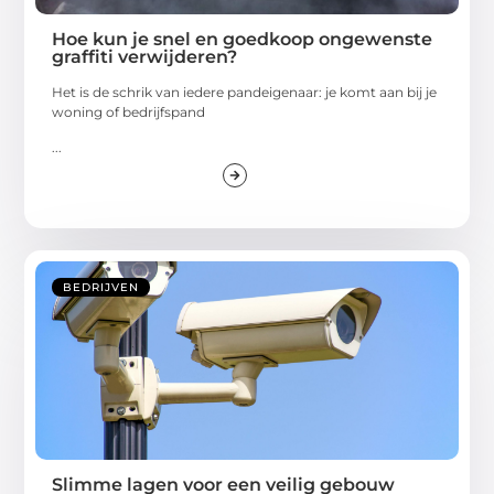
Hoe kun je snel en goedkoop ongewenste
graffiti verwijderen?
Het is de schrik van iedere pandeigenaar: je komt aan bij je
woning of bedrijfspand
...
BEDRIJVEN
Slimme lagen voor een veilig gebouw