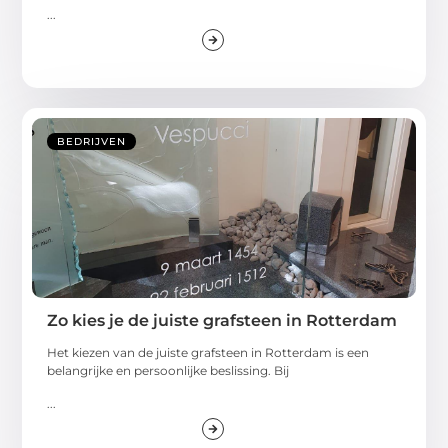
...
BEDRIJVEN
Zo kies je de juiste grafsteen in Rotterdam
Het kiezen van de juiste grafsteen in Rotterdam is een
belangrijke en persoonlijke beslissing. Bij
...