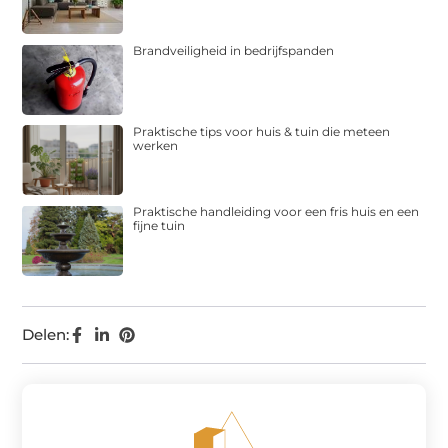
Brandveiligheid in bedrijfspanden
Praktische tips voor huis & tuin die meteen
werken
Praktische handleiding voor een fris huis en een
fijne tuin
Delen: