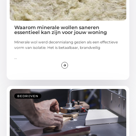
Waarom minerale wollen saneren
essentieel kan zijn voor jouw woning
Minerale wol werd decennialang gezien als een effectieve
vorm van isolatie. Het is betaalbaar, brandveilig
...
BEDRIJVEN