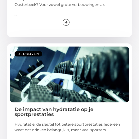
Oosterbeek? Voor zowel grote verbouwingen als
...
BEDRIJVEN
De impact van hydratatie op je
sportprestaties
Hydratatie: de sleutel tot betere sportprestaties Iedereen
weet dat drinken belangrijk is, maar veel sporters