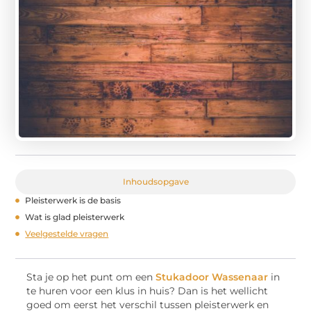
Inhoudsopgave
Pleisterwerk is de basis
Wat is glad pleisterwerk
Veelgestelde vragen
Sta je op het punt om een
Stukadoor Wassenaar
in
te huren voor een klus in huis? Dan is het wellicht
goed om eerst het verschil tussen pleisterwerk en