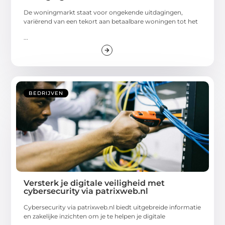
De woningmarkt staat voor ongekende uitdagingen,
variërend van een tekort aan betaalbare woningen tot het
...
BEDRIJVEN
Versterk je digitale veiligheid met
cybersecurity via patrixweb.nl
Cybersecurity via patrixweb.nl biedt uitgebreide informatie
en zakelijke inzichten om je te helpen je digitale