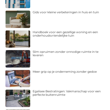
Gids voor kleine verbeteringen in huis en tuin
Handboek voor een gezellige woning en een
onderhoudsvriendelijke tuin
Slim opruimen zonder onnodige ruimte in te
leveren
Meer grip op je onderneming zonder gedoe
Egalisee Bestratingen: Vakmanschap voor een
perfecte buitenruimte