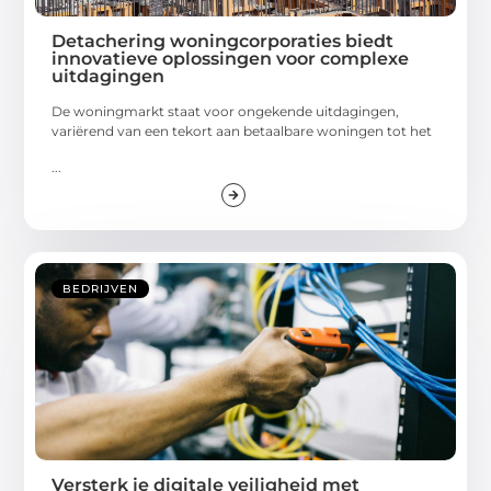
Detachering woningcorporaties biedt
innovatieve oplossingen voor complexe
uitdagingen
De woningmarkt staat voor ongekende uitdagingen,
variërend van een tekort aan betaalbare woningen tot het
...
BEDRIJVEN
Versterk je digitale veiligheid met