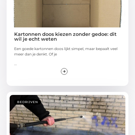
Kartonnen doos kiezen zonder gedoe: dit
wil je echt weten
Een goede kartonnen doos lijkt simpel, maar bepaalt veel
meer dan je denkt. Of je
...
BEDRIJVEN