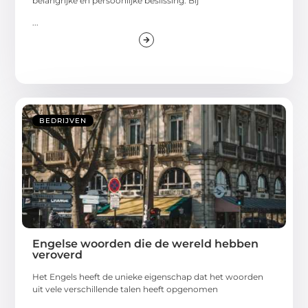
belangrijke en persoonlijke beslissing. Bij
...
BEDRIJVEN
Engelse woorden die de wereld hebben
veroverd
Het Engels heeft de unieke eigenschap dat het woorden
uit vele verschillende talen heeft opgenomen