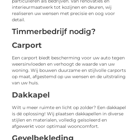
particulieren als bedrijven. Van renovaties en
interieurmaatwerk tot kozijnen en deuren, wij
realiseren uw wensen met precisie en oog voor
detail.
Timmerbedrijf nodig?
Carport
Een carport biedt bescherming voor uw auto tegen
weersinvloeden en verhoogt de waarde van uw
woning. Wij bouwen duurzame en stijlvolle carports
op maat, afgestemd op uw wensen en de uitstraling
van uw huis.
Dakkapel
Wilt u meer ruimte en licht op zolder? Een dakkapel
is dé oplossing! Wij plaatsen dakkapellen in diverse
stijlen en materialen, volledig geïsoleerd en
afgewerkt voor optimaal wooncomfort.
Gevelbekleding