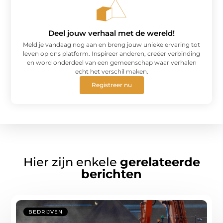
Deel jouw verhaal met de wereld!
Meld je vandaag nog aan en breng jouw unieke ervaring tot
leven op ons platform. Inspireer anderen, creëer verbinding
en word onderdeel van een gemeenschap waar verhalen
echt het verschil maken.
Registreer nu
Hier zijn enkele
gerelateerde
berichten
BEDRIJVEN