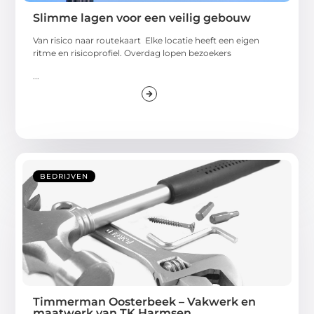
Slimme lagen voor een veilig gebouw
Van risico naar routekaart Elke locatie heeft een eigen
ritme en risicoprofiel. Overdag lopen bezoekers
...
BEDRIJVEN
Timmerman Oosterbeek – Vakwerk en
maatwerk van TK Harmsen