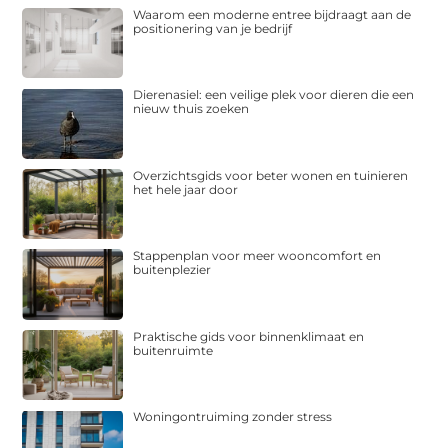
Waarom een moderne entree bijdraagt aan de
positionering van je bedrijf
Dierenasiel: een veilige plek voor dieren die een
nieuw thuis zoeken
Overzichtsgids voor beter wonen en tuinieren
het hele jaar door
Stappenplan voor meer wooncomfort en
buitenplezier
Praktische gids voor binnenklimaat en
buitenruimte
Woningontruiming zonder stress