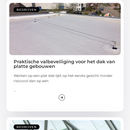
BEDRIJVEN
Praktische valbeveiliging voor het dak van
platte gebouwen
Werken op een plat dak lijkt op het eerste gezicht minder
risicovol dan op een
...
BEDRIJVEN