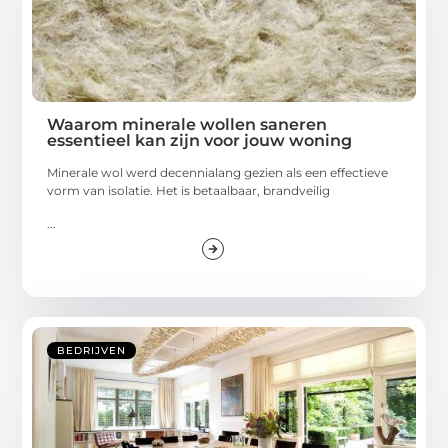
Waarom minerale wollen saneren
essentieel kan zijn voor jouw woning
Minerale wol werd decennialang gezien als een effectieve
vorm van isolatie. Het is betaalbaar, brandveilig
...
BEDRIJVEN