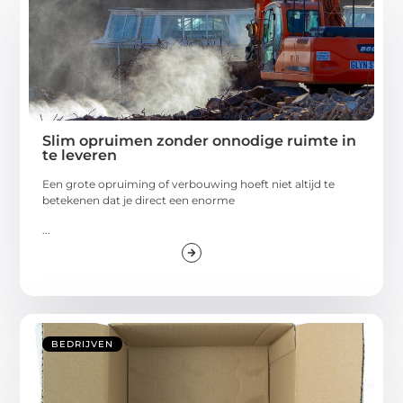
Slim opruimen zonder onnodige ruimte in
te leveren
Een grote opruiming of verbouwing hoeft niet altijd te
betekenen dat je direct een enorme
...
BEDRIJVEN