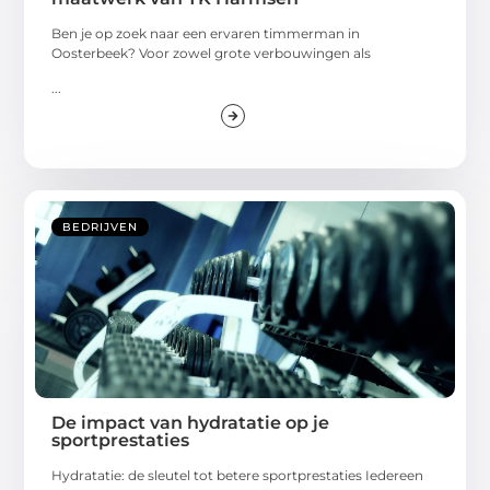
Ben je op zoek naar een ervaren timmerman in
Oosterbeek? Voor zowel grote verbouwingen als
...
BEDRIJVEN
De impact van hydratatie op je
sportprestaties
Hydratatie: de sleutel tot betere sportprestaties Iedereen