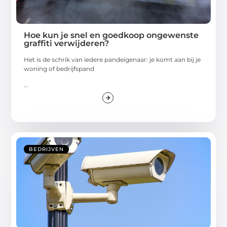
Hoe kun je snel en goedkoop ongewenste
graffiti verwijderen?
Het is de schrik van iedere pandeigenaar: je komt aan bij je
woning of bedrijfspand
...
BEDRIJVEN