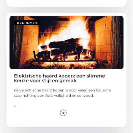
BEDRIJVEN
Elektrische haard kopen: een slimme
keuze voor stijl en gemak
Een elektrische haard kopen is voor velen een logische
stap richting comfort, veiligheid en eenvoud.
...