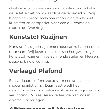
Geef uw woning een nieuwe uitstraling en verbeter
de isolatie met hoogwaardige gevelbekleding. Wij
bieden een breed scala aan materialen, zoals hout,
kunststof en composiet, voor een duurzame en
moderne afwerking.
Kunststof Kozijnen
Kunststof kozijnen zijn onderhoudsarm, isolerend en
duurzaam. Wij leveren en plaatsen hoogwaardige
kunststof kozijnen in verschillende stijlen en kleuren,
passend bij uw woning.
Verlaagd Plafond
Een verlaagd plafond zorgt voor een strakke en
moderne uitstraling. Daarnaast biedt het
mogelijkheden voor geluidsisolatie en integratie van
verlichting. Wij realiseren verlaagde plafonds in
diverse uitvoeringen.