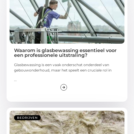
Waarom is glasbewassing essentieel voor
een professionele uitstraling?
Glasbewassing is een vaak onderschat onderdeel van
gebouwonderhoud, maar het speelt een cruciale rol in
...
BEDRIJVEN