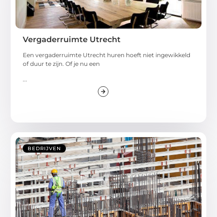
Vergaderruimte Utrecht
Een vergaderruimte Utrecht huren hoeft niet ingewikkeld
of duur te zijn. Of je nu een
...
BEDRIJVEN