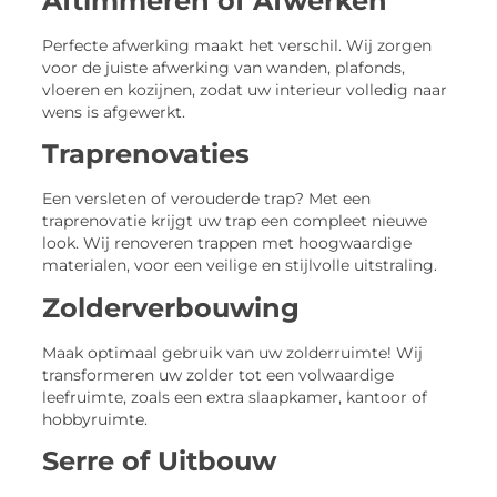
Aftimmeren of Afwerken
Perfecte afwerking maakt het verschil. Wij zorgen
voor de juiste afwerking van wanden, plafonds,
vloeren en kozijnen, zodat uw interieur volledig naar
wens is afgewerkt.
Traprenovaties
Een versleten of verouderde trap? Met een
traprenovatie krijgt uw trap een compleet nieuwe
look. Wij renoveren trappen met hoogwaardige
materialen, voor een veilige en stijlvolle uitstraling.
Zolderverbouwing
Maak optimaal gebruik van uw zolderruimte! Wij
transformeren uw zolder tot een volwaardige
leefruimte, zoals een extra slaapkamer, kantoor of
hobbyruimte.
Serre of Uitbouw