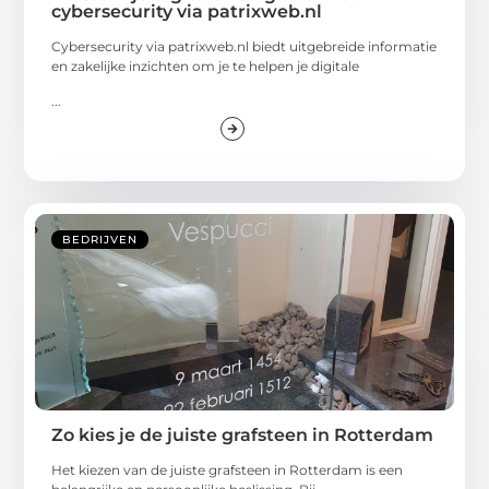
cybersecurity via patrixweb.nl
Cybersecurity via patrixweb.nl biedt uitgebreide informatie
en zakelijke inzichten om je te helpen je digitale
...
BEDRIJVEN
Zo kies je de juiste grafsteen in Rotterdam
Het kiezen van de juiste grafsteen in Rotterdam is een