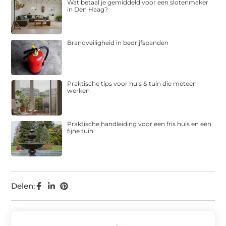
Wat betaal je gemiddeld voor een slotenmaker
in Den Haag?
Brandveiligheid in bedrijfspanden
Praktische tips voor huis & tuin die meteen
werken
Praktische handleiding voor een fris huis en een
fijne tuin
Delen: