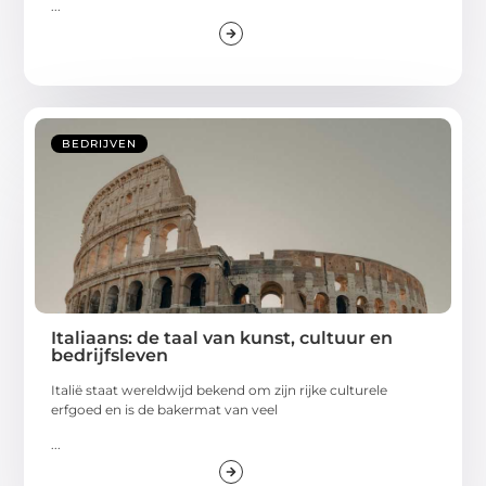
...
BEDRIJVEN
Italiaans: de taal van kunst, cultuur en
bedrijfsleven
Italië staat wereldwijd bekend om zijn rijke culturele
erfgoed en is de bakermat van veel
...