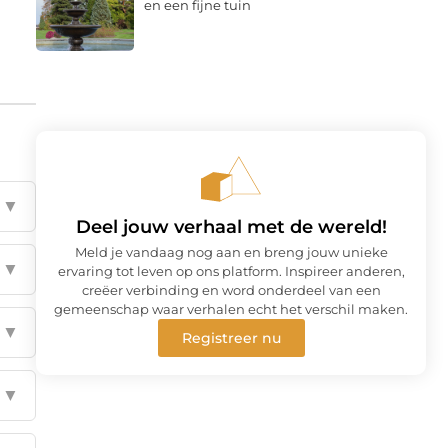
en een fijne tuin
▼
Deel jouw verhaal met de wereld!
Meld je vandaag nog aan en breng jouw unieke
▼
ervaring tot leven op ons platform. Inspireer anderen,
creëer verbinding en word onderdeel van een
gemeenschap waar verhalen echt het verschil maken.
▼
Registreer nu
▼