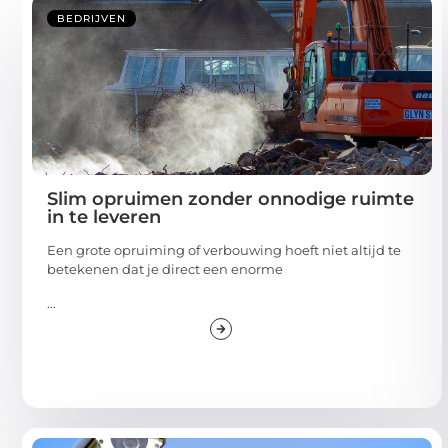
BEDRIJVEN
Slim opruimen zonder onnodige ruimte
in te leveren
Een grote opruiming of verbouwing hoeft niet altijd te
betekenen dat je direct een enorme
...