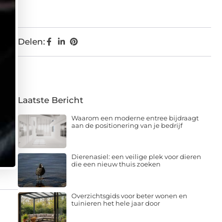
Delen:
Laatste Bericht
Waarom een moderne entree bijdraagt
aan de positionering van je bedrijf
Dierenasiel: een veilige plek voor dieren
die een nieuw thuis zoeken
Overzichtsgids voor beter wonen en
tuinieren het hele jaar door