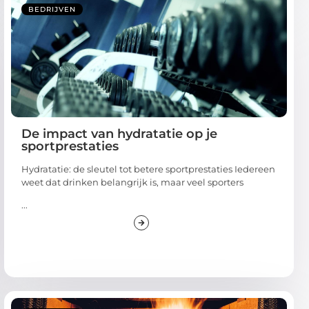
BEDRIJVEN
De impact van hydratatie op je
sportprestaties
Hydratatie: de sleutel tot betere sportprestaties Iedereen
weet dat drinken belangrijk is, maar veel sporters
...