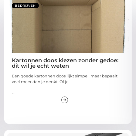
BEDRIJVEN
Kartonnen doos kiezen zonder gedoe:
dit wil je echt weten
Een goede kartonnen doos lijkt simpel, maar bepaalt
veel meer dan je denkt. Of je
...