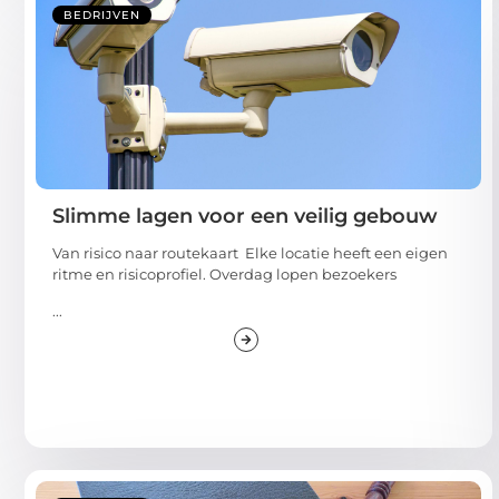
BEDRIJVEN
Slimme lagen voor een veilig gebouw
Van risico naar routekaart Elke locatie heeft een eigen
ritme en risicoprofiel. Overdag lopen bezoekers
...