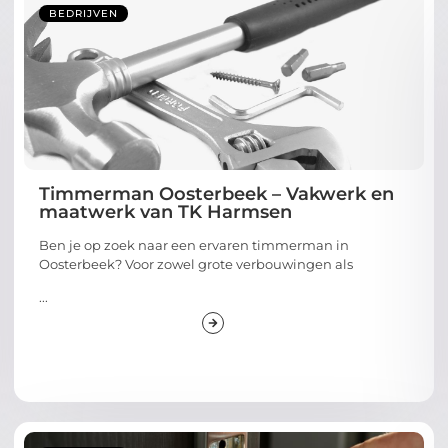
BEDRIJVEN
Timmerman Oosterbeek – Vakwerk en
maatwerk van TK Harmsen
Ben je op zoek naar een ervaren timmerman in
Oosterbeek? Voor zowel grote verbouwingen als
...