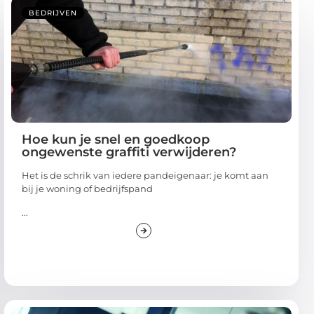
BEDRIJVEN
Hoe kun je snel en goedkoop
ongewenste graffiti verwijderen?
Het is de schrik van iedere pandeigenaar: je komt aan
bij je woning of bedrijfspand
...