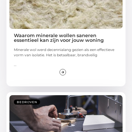
Waarom minerale wollen saneren
essentieel kan zijn voor jouw woning
Minerale wol werd decennialang gezien als een effectieve
vorm van isolatie. Het is betaalbaar, brandveilig
...
BEDRIJVEN