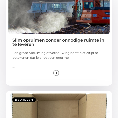
Slim opruimen zonder onnodige ruimte in
te leveren
Een grote opruiming of verbouwing hoeft niet altijd te
betekenen dat je direct een enorme
...
BEDRIJVEN