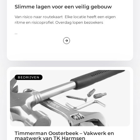
Slimme lagen voor een veilig gebouw
Van risico naar routekaart Elke locatie heeft een eigen
ritme en risicoprofiel. Overdag lopen bezoekers
...
BEDRIJVEN
Timmerman Oosterbeek – Vakwerk en
maatwerk van TK Harmsen