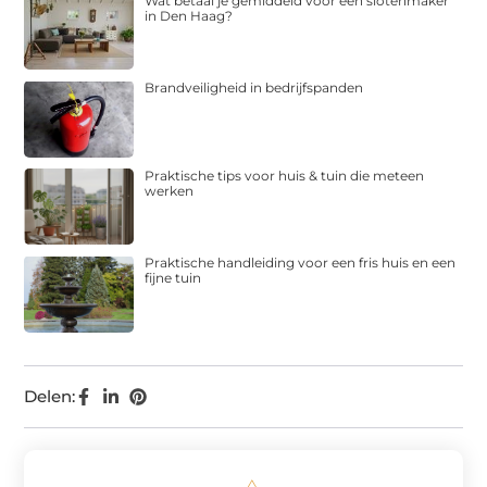
Wat betaal je gemiddeld voor een slotenmaker
in Den Haag?
Brandveiligheid in bedrijfspanden
Praktische tips voor huis & tuin die meteen
werken
Praktische handleiding voor een fris huis en een
fijne tuin
Delen: