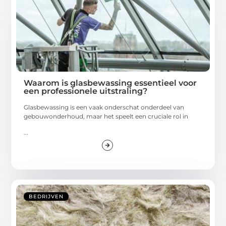
Waarom is glasbewassing essentieel voor
een professionele uitstraling?
Glasbewassing is een vaak onderschat onderdeel van
gebouwonderhoud, maar het speelt een cruciale rol in
...
BEDRIJVEN