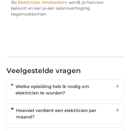
Bij
Elektricien Amsterdam
wordt je hiervoor
beloont en kan je een salarisverhoging
tegemoetkomen.
Veelgestelde vragen
Welke opleiding heb ik nodig om
▼
elektricien te worden?
Hoeveel verdient een elektricien per
▼
maand?