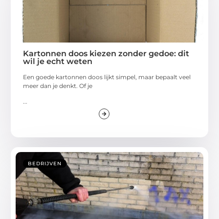
Kartonnen doos kiezen zonder gedoe: dit
wil je echt weten
Een goede kartonnen doos lijkt simpel, maar bepaalt veel
meer dan je denkt. Of je
...
BEDRIJVEN