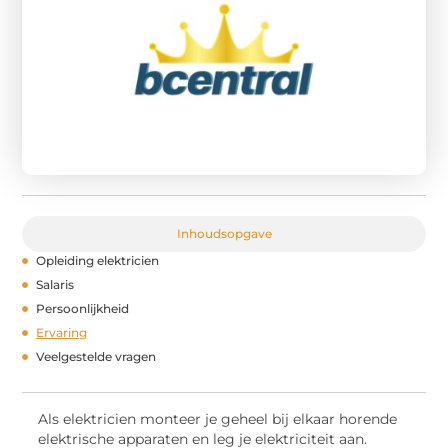
Inhoudsopgave
Opleiding elektricien
Salaris
Persoonlijkheid
Ervaring
Veelgestelde vragen
Als elektricien monteer je geheel bij elkaar horende
elektrische apparaten en leg je elektriciteit aan.