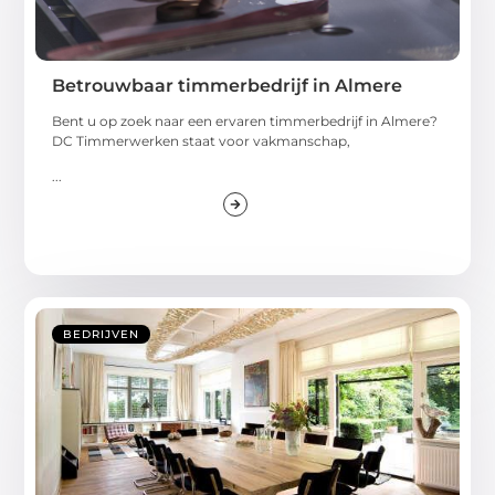
Betrouwbaar timmerbedrijf in Almere
Bent u op zoek naar een ervaren timmerbedrijf in Almere?
DC Timmerwerken staat voor vakmanschap,
...
BEDRIJVEN