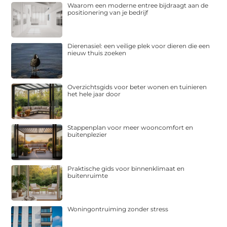
Waarom een moderne entree bijdraagt aan de
positionering van je bedrijf
Dierenasiel: een veilige plek voor dieren die een
nieuw thuis zoeken
Overzichtsgids voor beter wonen en tuinieren
het hele jaar door
Stappenplan voor meer wooncomfort en
buitenplezier
Praktische gids voor binnenklimaat en
buitenruimte
Woningontruiming zonder stress