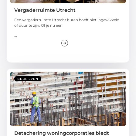
Vergaderruimte Utrecht
Een vergaderruimte Utrecht huren hoeft niet ingewikkeld
of duur te zijn. Of je nu een
...
BEDRIJVEN
Detachering woningcorporaties biedt