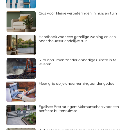
Gids voor kleine verbeteringen in huis en tuin
Handboek voor een gezellige woning en een
onderhoudsvriendelijke tuin
Slim opruimen zonder onnodige ruimte in te
leveren
Meer grip op je onderneming zonder gedoe
Egalisee Bestratingen: Vakmanschap voor een
perfecte buitenruimte