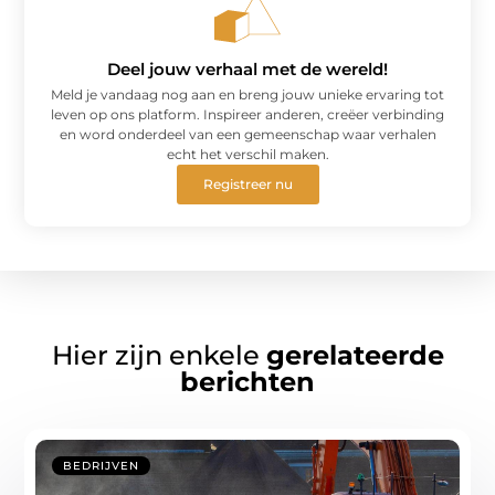
Deel jouw verhaal met de wereld!
Meld je vandaag nog aan en breng jouw unieke ervaring tot
leven op ons platform. Inspireer anderen, creëer verbinding
en word onderdeel van een gemeenschap waar verhalen
echt het verschil maken.
Registreer nu
Hier zijn enkele
gerelateerde
berichten
BEDRIJVEN