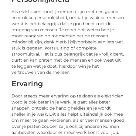
Als elektricien moet je iemand zijn met een goede
en vrolijke persoonlijkheid, omdat je vaak bij mensen
werkt is het belangrijk dat je goed bent met de
omgang van mensen. Je moet ook weten hoe je
moet reageren op momenten dat de mensen
minder bij zijn, denk hierbij bijvoorbeeld aan iets wat
stuk is gegaan, kortsluiting of complete
stroomuitval. Het is dus belangrijk dat je vrolijk bent,
durft en kan praten met de mensen en ook weet uit
te leggen wat je doet, hierdoor win je het
vertrouwen van de mensen.
Ervaring
Door steeds meer ervaring op te doen als elektricien
word je ook beter in je werk, je gaat alles beter
snappen, ontdekt de handigheidjes en je wordt
sneller in je werk. Dit alles helpt uiteindelijk ook mee
om meer te gaan verdienen, als er veel mensen goed
over je praten zouden ze je ook bij anderen kunnen
aanbevelen waardoor er meer werk komt voor jou.