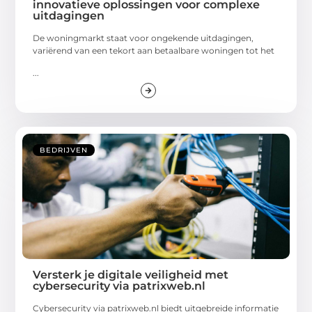
innovatieve oplossingen voor complexe
uitdagingen
De woningmarkt staat voor ongekende uitdagingen,
variërend van een tekort aan betaalbare woningen tot het
...
BEDRIJVEN
Versterk je digitale veiligheid met
cybersecurity via patrixweb.nl
Cybersecurity via patrixweb.nl biedt uitgebreide informatie