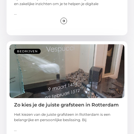
en zakelijke inzichten om je te helpen je digitale
...
BEDRIJVEN
Zo kies je de juiste grafsteen in Rotterdam
Het kiezen van de juiste grafsteen in Rotterdam is een
belangrijke en persoonlijke beslissing. Bij
...