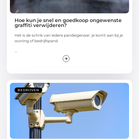
Hoe kun je snel en goedkoop ongewenste
graffiti verwijderen?
Het is de schrik van iedere pandeigenaar: je komt aan bij je
woning of bedrijfspand
...
BEDRIJVEN