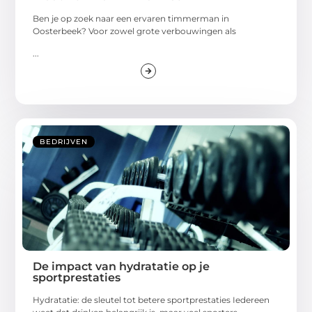
Ben je op zoek naar een ervaren timmerman in
Oosterbeek? Voor zowel grote verbouwingen als
...
BEDRIJVEN
De impact van hydratatie op je
sportprestaties
Hydratatie: de sleutel tot betere sportprestaties Iedereen