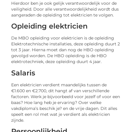
Hierdoor ben je ook gelijk verantwoordelijk voor de
veiligheid. Door alle verantwoordelijkheid wordt dus
aangeraden de opleiding tot elektricien te volgen.
Opleiding elektricien
De MBO opleiding voor elektricien is de opleiding
Elektrotechnische installaties, deze opleiding duurt 2
tot 3 jaar. Hierna moet dan nog de HBO opleiding
gevolgd worden. De HBO opleiding is de HBO
elektrotechniek, deze opleiding duurt 4 jaar.
Salaris
Een elektricien verdient maandelijks tussen de
€1.600 en €2.700, dit hangt af van verschillende
factoren. Werk je bijvoorbeeld voor jezelf of voor een
baas? Hoe lang heb je ervaring? Over welke
vakdiploma’s beschik je? en de vrije dagen. Dit alles
speelt een rol met wat je verdient als elektricien
zijnde.
Persoonlijkheid