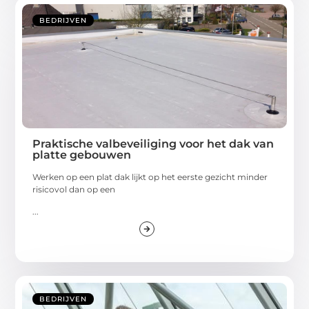
BEDRIJVEN
Praktische valbeveiliging voor het dak van
platte gebouwen
Werken op een plat dak lijkt op het eerste gezicht minder
risicovol dan op een
...
BEDRIJVEN