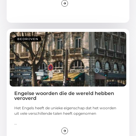
BEDRIJVEN
Engelse woorden die de wereld hebben
veroverd
Het Engels heeft de unieke eigenschap dat het woorden
uit vele verschillende talen heeft opgenomen
...