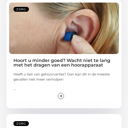
ZORG
Hoort u minder goed? Wacht niet te lang
met het dragen van een hoorapparaat
Heeft u last van gehoorverlies? Dan kan dit in de meeste
gevallen niet meer verholpen
...
ZORG