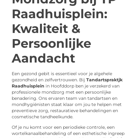
Raadhuisplein:
Kwaliteit &
Persoonlijke
Aandacht
Een gezond gebit is essentieel voor je algehele
gezondheid en zelfvertrouwen. Bij
Tandartspraktjk
Raadhuisplein
in Hoofddorp ben je verzekerd van
professionele mondzorg met een persoonlijke
benadering. Ons ervaren team van tandartsen en
mondhygiënisten staat klaar om jou te helpen met
preventieve zorg, restauratieve behandelingen en
cosmetische tandheelkunde.
Of je nu komt voor een periodieke controle, een
wortelkanaalbehandeling of een esthetische ingreep