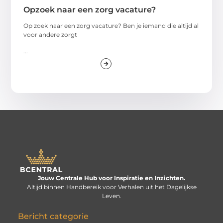
Opzoek naar een zorg vacature?
Op zoek naar een zorg vacature? Ben je iemand die altijd al
voor andere zorgt
...
Jouw Centrale Hub voor Inspiratie en Inzichten.
Altijd binnen Handbereik voor Verhalen uit het Dagelijkse
Leven.
Bericht categorie