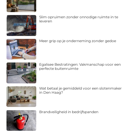
Slim opruimen zonder onnodige ruimte in te
leveren
Meer grip op je onderneming zonder gedoe
Egalisee Bestratingen: Vakmanschap voor een
perfecte buitenruimte
Wat betaal je gemiddeld voor een slotenmaker
in Den Haag?
Brandveiligheid in bedrijfspanden