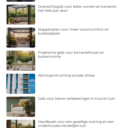
Overzichtsgids voor beter wonen en tuinieren
het hele jaar door
Stappenplan voor meer wooncomfort en
buitenplezier
Praktische gids voor binnenklimaat en
buitenruimte
Woningontruiming zonder stress
Gids voor kleine verbeteringen in huis en tuin
Handboek voor een gezellige woning en een
onderhoudsvriendelijke tuin