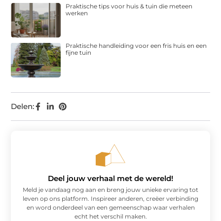
Praktische tips voor huis & tuin die meteen
werken
Praktische handleiding voor een fris huis en een
fijne tuin
Delen:
Deel jouw verhaal met de wereld!
Meld je vandaag nog aan en breng jouw unieke ervaring tot
leven op ons platform. Inspireer anderen, creëer verbinding
en word onderdeel van een gemeenschap waar verhalen
echt het verschil maken.