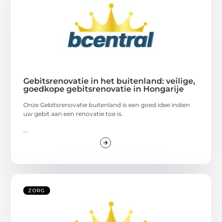
Gebitsrenovatie in het buitenland: veilige,
goedkope gebitsrenovatie in Hongarije
Onze Gebitsrenovatie buitenland is een goed idee indien
uw gebit aan een renovatie toe is.
...
ZORG