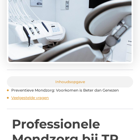
Inhoudsopgave
Preventieve Mondzorg: Voorkomen is Beter dan Genezen
Veelgestelde vragen
Professionele
Mondzorg bij TP