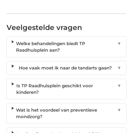
Veelgestelde vragen
Welke behandelingen biedt TP
▼
Raadhuisplein aan?
Hoe vaak moet ik naar de tandarts gaan?
▼
Is TP Raadhuisplein geschikt voor
▼
kinderen?
Wat is het voordeel van preventieve
▼
mondzorg?