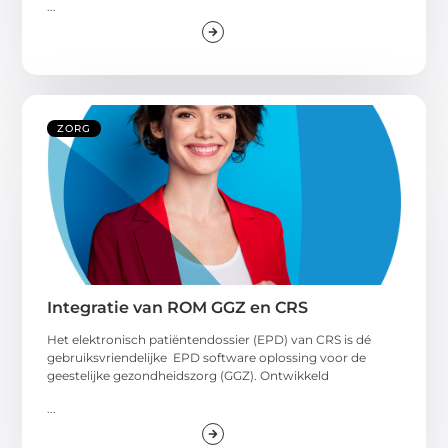
...
ZORG
Integratie van ROM GGZ en CRS
Het elektronisch patiëntendossier (EPD) van CRS is dé
gebruiksvriendelijke EPD software oplossing voor de
geestelijke gezondheidszorg (GGZ). Ontwikkeld
...