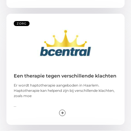
ZORG
Een therapie tegen verschillende klachten
Er wordt haptotherapie aangeboden in Haarlem.
Haptotherapie kan helpend zijn bij verschillende klachten,
zoals moe
...