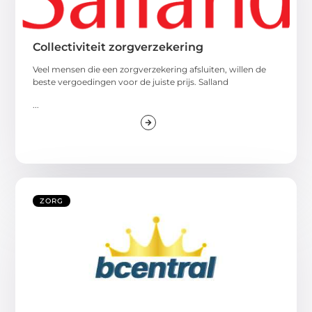
Collectiviteit zorgverzekering
Veel mensen die een zorgverzekering afsluiten, willen de
beste vergoedingen voor de juiste prijs. Salland
...
ZORG