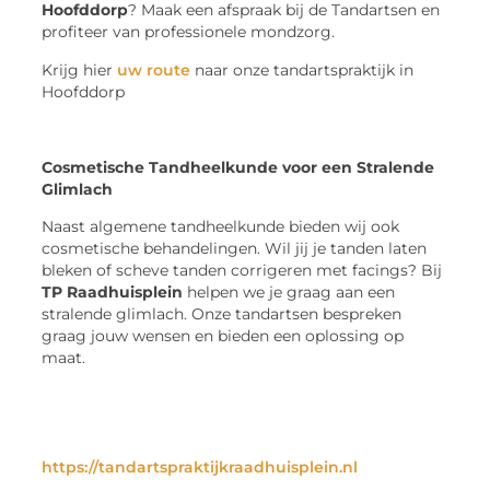
Hoofddorp
? Maak een afspraak bij de Tandartsen en
profiteer van professionele mondzorg.
Krijg hier
uw route
naar onze tandartspraktijk in
Hoofddorp
Cosmetische Tandheelkunde voor een Stralende
Glimlach
Naast algemene tandheelkunde bieden wij ook
cosmetische behandelingen. Wil jij je tanden laten
bleken of scheve tanden corrigeren met facings? Bij
TP Raadhuisplein
helpen we je graag aan een
stralende glimlach. Onze tandartsen bespreken
graag jouw wensen en bieden een oplossing op
maat.
https://tandartspraktijkraadhuisplein.nl