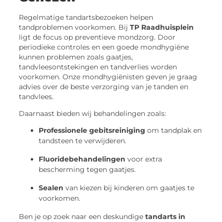
Regelmatige tandartsbezoeken helpen
tandproblemen voorkomen. Bij
TP Raadhuisplein
ligt de focus op preventieve mondzorg. Door
periodieke controles en een goede mondhygiëne
kunnen problemen zoals gaatjes,
tandvleesontstekingen en tandverlies worden
voorkomen. Onze mondhygiënisten geven je graag
advies over de beste verzorging van je tanden en
tandvlees.
Daarnaast bieden wij behandelingen zoals:
Professionele gebitsreiniging
om tandplak en
tandsteen te verwijderen.
Fluoridebehandelingen
voor extra
bescherming tegen gaatjes.
Sealen
van kiezen bij kinderen om gaatjes te
voorkomen.
Ben je op zoek naar een deskundige
tandarts in