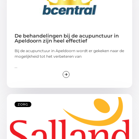
De behandelingen bij de acupunctuur in
Apeldoorn zijn heel effectief
Bij de acupunctuur in Apeldoorn wordt er gekeken naar de
mogelijkheid tot het verbeteren van
...
ZORG