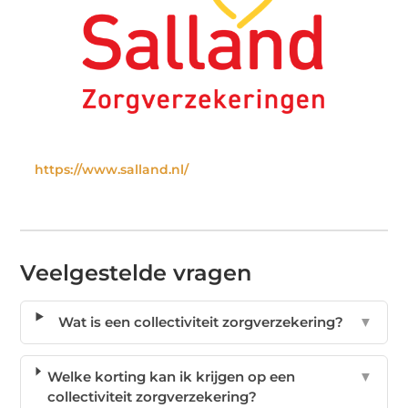
https://www.salland.nl/
Veelgestelde vragen
Wat is een collectiviteit zorgverzekering?
▼
Welke korting kan ik krijgen op een
▼
collectiviteit zorgverzekering?