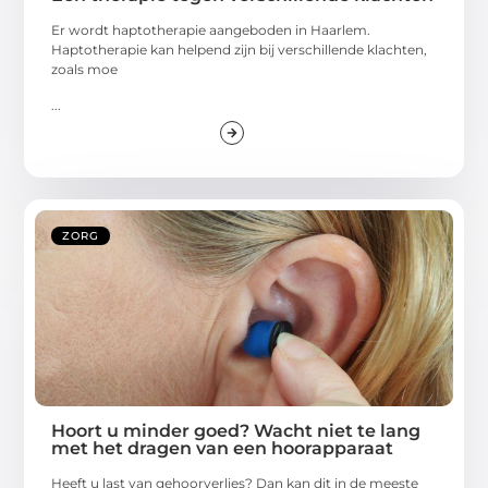
Er wordt haptotherapie aangeboden in Haarlem.
Haptotherapie kan helpend zijn bij verschillende klachten,
zoals moe
...
ZORG
Hoort u minder goed? Wacht niet te lang
met het dragen van een hoorapparaat
Heeft u last van gehoorverlies? Dan kan dit in de meeste