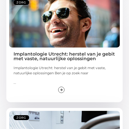
ZORG
Implantologie Utrecht: herstel van je gebit
met vaste, natuurlijke oplossingen
Implantologie Utrecht: herstel van je gebit met vaste,
natuurlijke oplossingen Ben je op zoek naar
...
ZORG