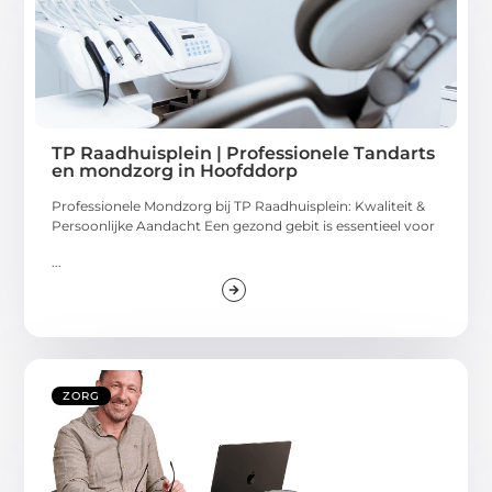
TP Raadhuisplein | Professionele Tandarts
en mondzorg in Hoofddorp
Professionele Mondzorg bij TP Raadhuisplein: Kwaliteit &
Persoonlijke Aandacht Een gezond gebit is essentieel voor
...
ZORG