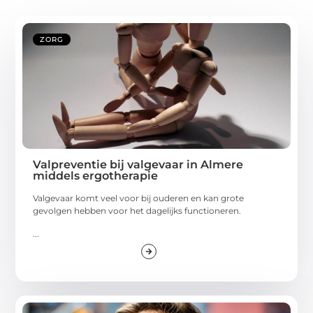
ZORG
Valpreventie bij valgevaar in Almere
middels ergotherapie
Valgevaar komt veel voor bij ouderen en kan grote
gevolgen hebben voor het dagelijks functioneren.
...