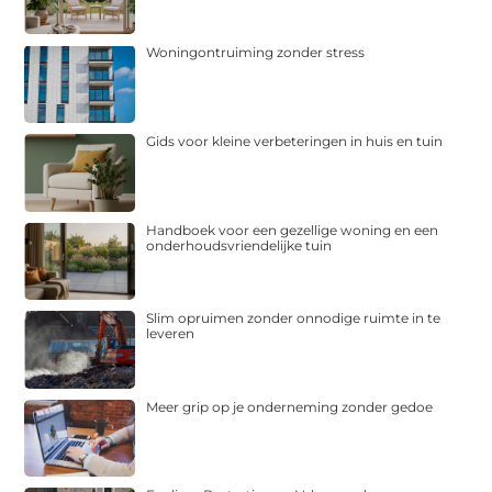
Woningontruiming zonder stress
Gids voor kleine verbeteringen in huis en tuin
Handboek voor een gezellige woning en een
onderhoudsvriendelijke tuin
Slim opruimen zonder onnodige ruimte in te
leveren
Meer grip op je onderneming zonder gedoe