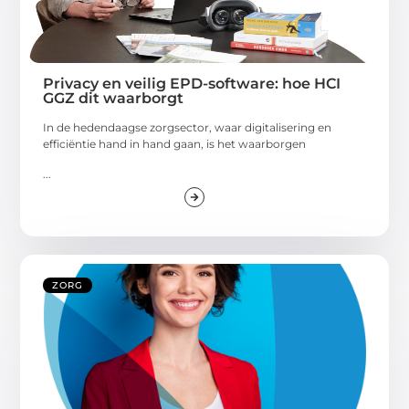
Privacy en veilig EPD-software: hoe HCI
GGZ dit waarborgt
In de hedendaagse zorgsector, waar digitalisering en
efficiëntie hand in hand gaan, is het waarborgen
...
ZORG