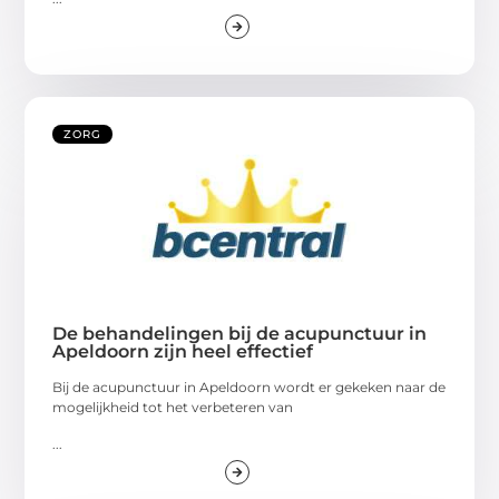
ZORG
De behandelingen bij de acupunctuur in
Apeldoorn zijn heel effectief
Bij de acupunctuur in Apeldoorn wordt er gekeken naar de
mogelijkheid tot het verbeteren van
...