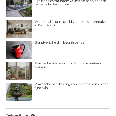
Egalisee Bestratingen: Vakmanschap voor een
perfecte buitenruimte
Wat betaal je gemiddeld voor een slotenmaker
in Den Haag?
Brandveiligheid in bedrijfspanden
Praktische tips voor huis & tuin die meteen
werken
Praktische handleiding voor een fris huis en een
fijne tuin
Delen: