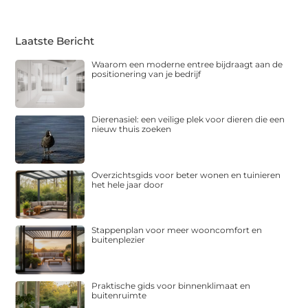
Laatste Bericht
Waarom een moderne entree bijdraagt aan de
positionering van je bedrijf
Dierenasiel: een veilige plek voor dieren die een
nieuw thuis zoeken
Overzichtsgids voor beter wonen en tuinieren
het hele jaar door
Stappenplan voor meer wooncomfort en
buitenplezier
Praktische gids voor binnenklimaat en
buitenruimte