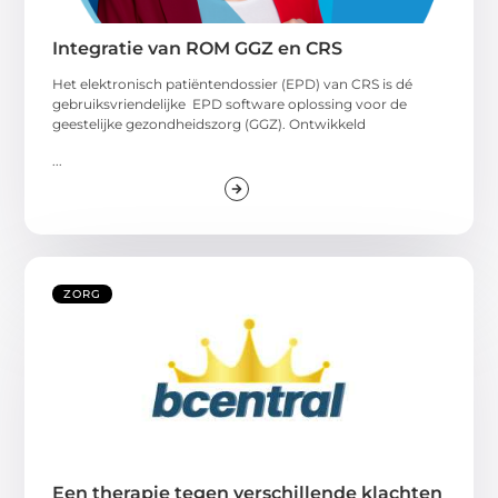
Integratie van ROM GGZ en CRS
Het elektronisch patiëntendossier (EPD) van CRS is dé
gebruiksvriendelijke EPD software oplossing voor de
geestelijke gezondheidszorg (GGZ). Ontwikkeld
...
ZORG
Een therapie tegen verschillende klachten