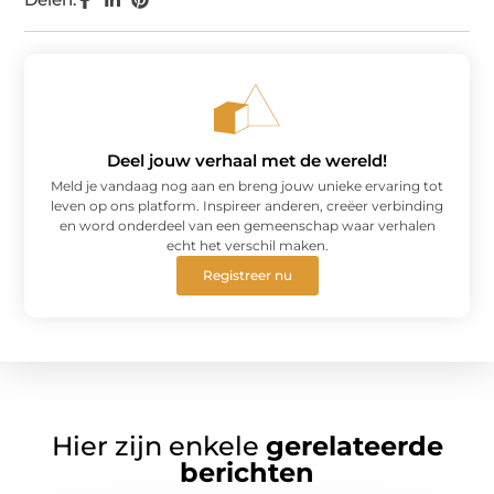
Deel jouw verhaal met de wereld!
Meld je vandaag nog aan en breng jouw unieke ervaring tot
leven op ons platform. Inspireer anderen, creëer verbinding
en word onderdeel van een gemeenschap waar verhalen
echt het verschil maken.
Registreer nu
Hier zijn enkele
gerelateerde
berichten