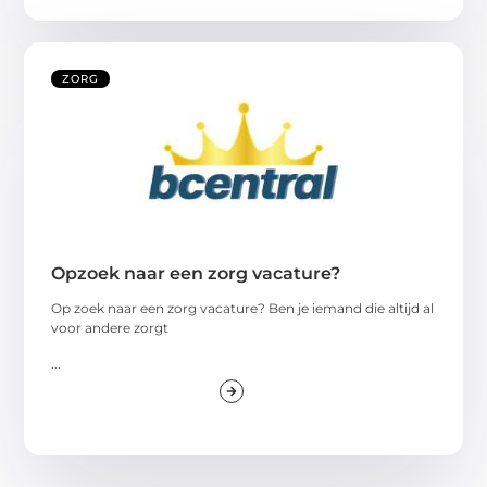
ZORG
Opzoek naar een zorg vacature?
Op zoek naar een zorg vacature? Ben je iemand die altijd al
voor andere zorgt
...