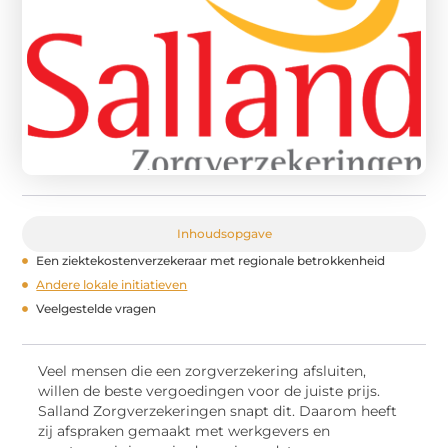
Inhoudsopgave
Een ziektekostenverzekeraar met regionale betrokkenheid
Andere lokale initiatieven
Veelgestelde vragen
Veel mensen die een zorgverzekering afsluiten,
willen de beste vergoedingen voor de juiste prijs.
Salland Zorgverzekeringen snapt dit. Daarom heeft
zij afspraken gemaakt met werkgevers en