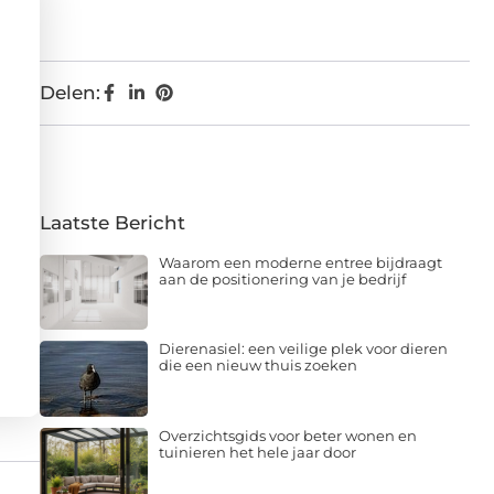
Delen:
Laatste Bericht
Waarom een moderne entree bijdraagt
aan de positionering van je bedrijf
Dierenasiel: een veilige plek voor dieren
die een nieuw thuis zoeken
Overzichtsgids voor beter wonen en
tuinieren het hele jaar door