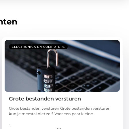
hten
ELECTRONICA EN COMPUTERS
Grote bestanden versturen
Grote bestanden versturen Grote bestanden versturen
kun je meestal niet zelf. Voor een paar kleine
...