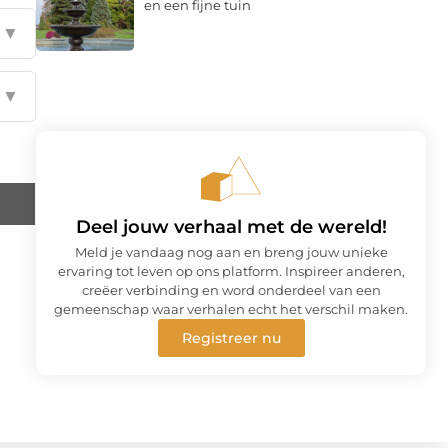
en een fijne tuin
▼
▼
Deel jouw verhaal met de wereld!
Meld je vandaag nog aan en breng jouw unieke
ervaring tot leven op ons platform. Inspireer anderen,
creëer verbinding en word onderdeel van een
gemeenschap waar verhalen echt het verschil maken.
Registreer nu