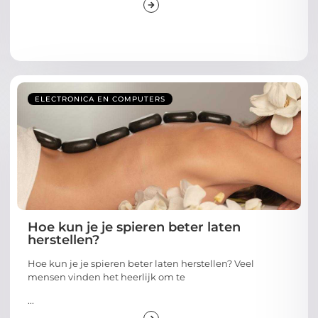
ELECTRONICA EN COMPUTERS
Hoe kun je je spieren beter laten
herstellen?
Hoe kun je je spieren beter laten herstellen? Veel
mensen vinden het heerlijk om te
...