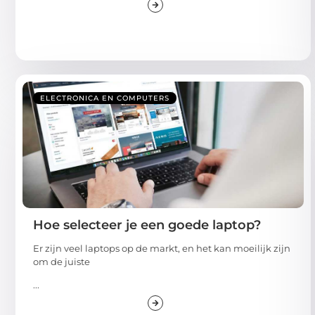
ELECTRONICA EN COMPUTERS
Hoe selecteer je een goede laptop?
Er zijn veel laptops op de markt, en het kan moeilijk zijn
om de juiste
...