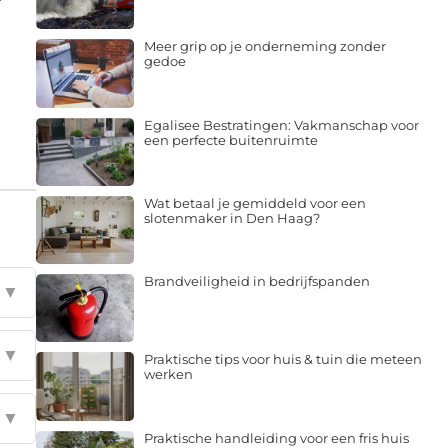
Meer grip op je onderneming zonder
gedoe
Egalisee Bestratingen: Vakmanschap voor
een perfecte buitenruimte
Wat betaal je gemiddeld voor een
slotenmaker in Den Haag?
Brandveiligheid in bedrijfspanden
▼
▼
Praktische tips voor huis & tuin die meteen
werken
▼
Praktische handleiding voor een fris huis