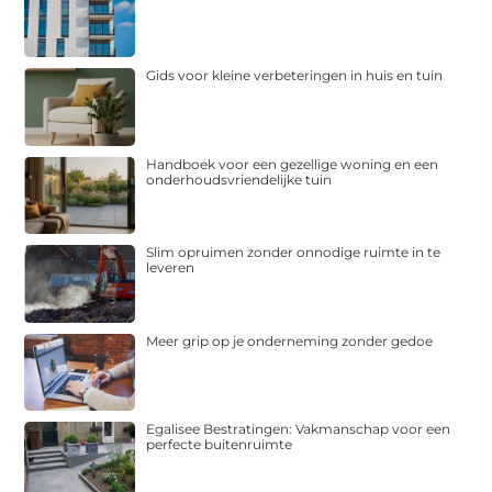
Gids voor kleine verbeteringen in huis en tuin
Handboek voor een gezellige woning en een
onderhoudsvriendelijke tuin
Slim opruimen zonder onnodige ruimte in te
leveren
Meer grip op je onderneming zonder gedoe
Egalisee Bestratingen: Vakmanschap voor een
perfecte buitenruimte