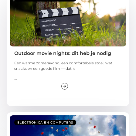
Outdoor movie nights: dit heb je nodig
Een warme zomeravond, een comfortabele stoel, wat
snacks en een goede film — dat is
...
ELECTRONICA EN COMPUTERS