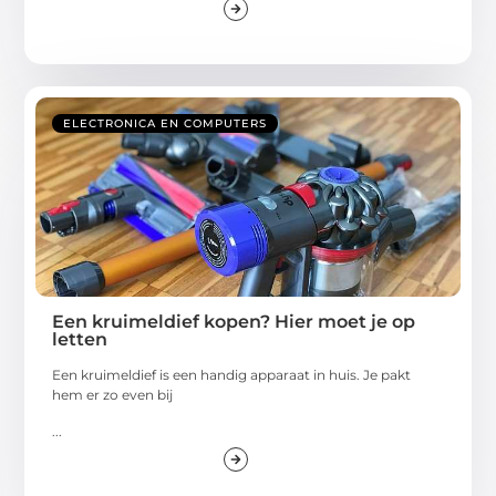
ELECTRONICA EN COMPUTERS
Een kruimeldief kopen? Hier moet je op
letten
Een kruimeldief is een handig apparaat in huis. Je pakt
hem er zo even bij
...