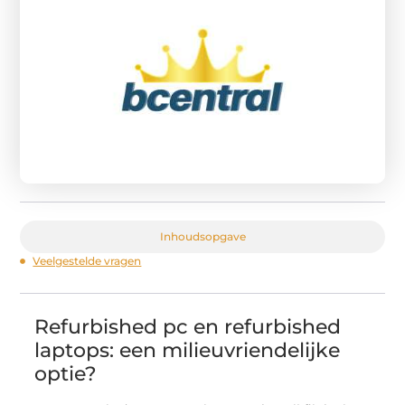
Inhoudsopgave
Veelgestelde vragen
Refurbished pc en refurbished
laptops: een milieuvriendelijke
optie?