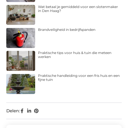
Wat betaal je gemiddeld voor een slotenmaker
in Den Haag?
Brandveiligheid in bedrijfspanden
Praktische tips voor huis & tuin die meteen
werken
Praktische handleiding voor een fris huis en een
fijne tuin
Delen: