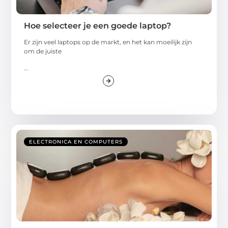
Hoe selecteer je een goede laptop?
Er zijn veel laptops op de markt, en het kan moeilijk zijn
om de juiste
...
ELECTRONICA EN COMPUTERS