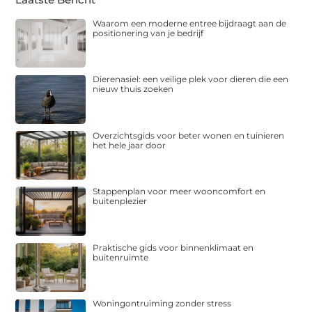
Waarom een moderne entree bijdraagt aan de
positionering van je bedrijf
Dierenasiel: een veilige plek voor dieren die een
nieuw thuis zoeken
Overzichtsgids voor beter wonen en tuinieren
het hele jaar door
Stappenplan voor meer wooncomfort en
buitenplezier
Praktische gids voor binnenklimaat en
buitenruimte
Woningontruiming zonder stress