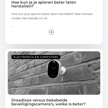
Hoe kun je je spieren beter laten
herstellen?
Hoe kun je je spieren beter laten herstellen? Veel mensen
vinden het heerlijk om te
...
ELECTRONICA EN COMPUTERS
Draadloze versus bekabelde
beveiligingscamera’s, welke is beter?