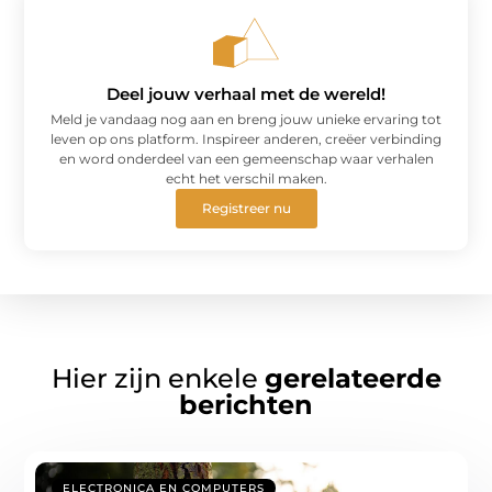
Deel jouw verhaal met de wereld!
Meld je vandaag nog aan en breng jouw unieke ervaring tot
leven op ons platform. Inspireer anderen, creëer verbinding
en word onderdeel van een gemeenschap waar verhalen
echt het verschil maken.
Registreer nu
Hier zijn enkele
gerelateerde
berichten
ELECTRONICA EN COMPUTERS