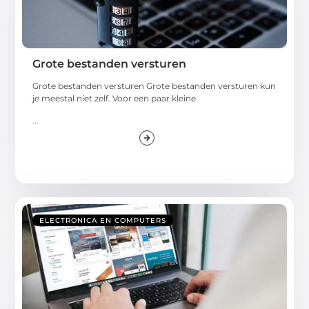
Grote bestanden versturen
Grote bestanden versturen Grote bestanden versturen kun
je meestal niet zelf. Voor een paar kleine
...
ELECTRONICA EN COMPUTERS