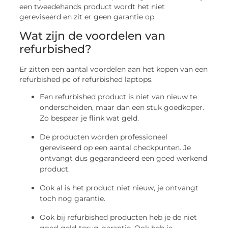
een tweedehands product wordt het niet
gereviseerd en zit er geen garantie op.
Wat zijn de voordelen van
refurbished?
Er zitten een aantal voordelen aan het kopen van een
refurbished pc of refurbished laptops.
Een refurbished product is niet van nieuw te
onderscheiden, maar dan een stuk goedkoper.
Zo bespaar je flink wat geld.
De producten worden professioneel
gereviseerd op een aantal checkpunten. Je
ontvangt dus gegarandeerd een goed werkend
product.
Ook al is het product niet nieuw, je ontvangt
toch nog garantie.
Ook bij refurbished producten heb je de niet
goed-geld-terug-garantie. Ook heb je