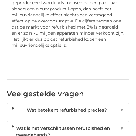
geproduceerd wordt. Als mensen na een paar jaar
alsnog een nieuw product kopen, dan heeft het
milieuvriendelijke effect slechts een vertragend
effect op de overconsumptie. De cijfers zeggen ons
dat de markt voor refurbished met 2% is gegroeid
en er zo’n 70 miljoen apparaten minder verkocht zijn.
Het lijkt er dus op dat refurbished kopen een
milieuvriendelijke optie is.
Veelgestelde vragen
Wat betekent refurbished precies?
▼
Wat is het verschil tussen refurbished en
▼
tweedehands?