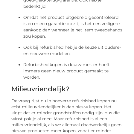
bedenktijd.
Omdat het product uitgebreid gecontroleerd
is en er een garantie op zit, is het een veiligere
aankoop dan wanneer je het item tweedehands
zou kopen.
Ook bij refurbished heb je de keuze uit oudere-
en nieuwere modellen.
Refurbished kopen is duurzamer: er hoeft
immers geen nieuw product gemaakt te
worden.
Milieuvriendelijk?
De vraag rijst nu in hoeverre refurbished kopen nu
echt milieuvriendelijker is dan nieuw kopen. Het
klopt dat er minder grondstoffen nodig zijn, dus die
winst pak je al mee. Maar refurbished is alleen
milieuvriendelijk, als we allemaal daadwerkelijk geen
nieuwe producten meer kopen, zodat er minder