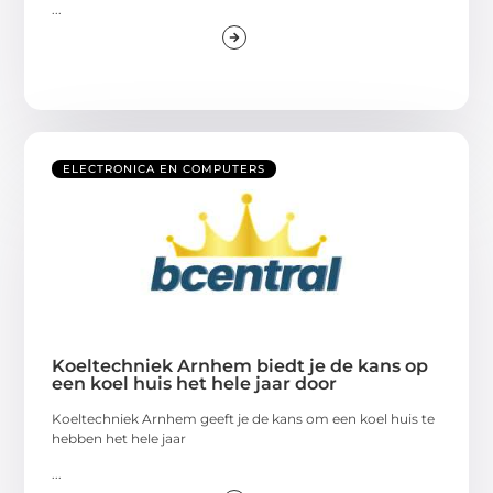
...
ELECTRONICA EN COMPUTERS
Koeltechniek Arnhem biedt je de kans op
een koel huis het hele jaar door
Koeltechniek Arnhem geeft je de kans om een koel huis te
hebben het hele jaar
...