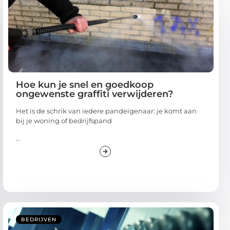
Hoe kun je snel en goedkoop
ongewenste graffiti verwijderen?
Het is de schrik van iedere pandeigenaar: je komt aan
bij je woning of bedrijfspand
...
BEDRIJVEN