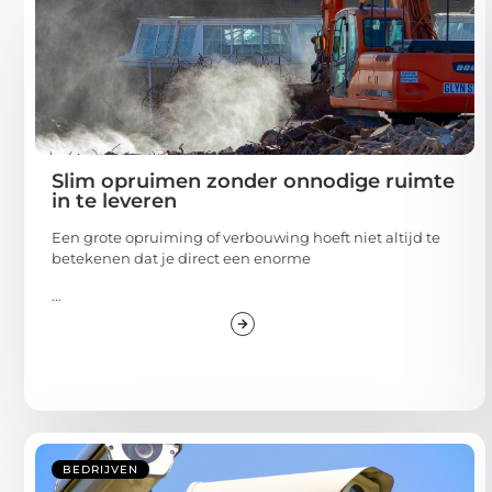
Slim opruimen zonder onnodige ruimte
in te leveren
Een grote opruiming of verbouwing hoeft niet altijd te
betekenen dat je direct een enorme
...
BEDRIJVEN