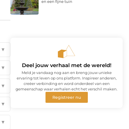
en een fijne tuin
▼
Deel jouw verhaal met de wereld!
▼
Meld je vandaag nog aan en breng jouw unieke
ervaring tot leven op ons platform. Inspireer anderen,
creëer verbinding en word onderdeel van een
▼
gemeenschap waar verhalen echt het verschil maken.
Registreer nu
▼
▼