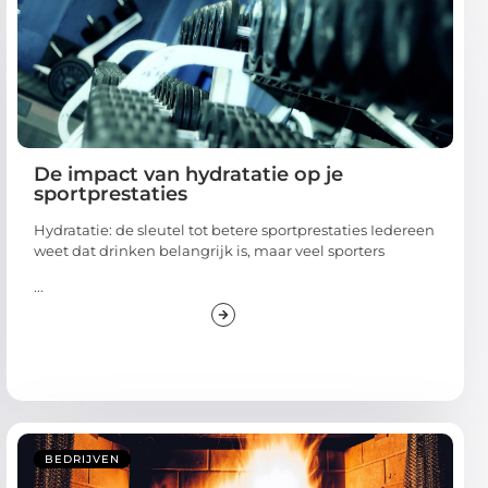
De impact van hydratatie op je
sportprestaties
Hydratatie: de sleutel tot betere sportprestaties Iedereen
weet dat drinken belangrijk is, maar veel sporters
...
BEDRIJVEN