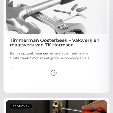
Timmerman Oosterbeek – Vakwerk en
maatwerk van TK Harmsen
Ben je op zoek naar een ervaren timmerman in
Oosterbeek? Voor zowel grote verbouwingen als
...
BEDRIJVEN