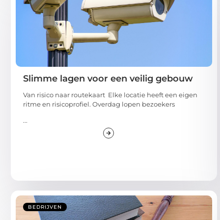
Slimme lagen voor een veilig gebouw
Van risico naar routekaart Elke locatie heeft een eigen
ritme en risicoprofiel. Overdag lopen bezoekers
...
BEDRIJVEN