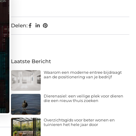
Delen:
Laatste Bericht
Waarom een moderne entree bijdraagt
aan de positionering van je bedrijf
Dierenasiel: een veilige plek voor dieren
die een nieuw thuis zoeken
Overzichtsgids voor beter wonen en
tuinieren het hele jaar door