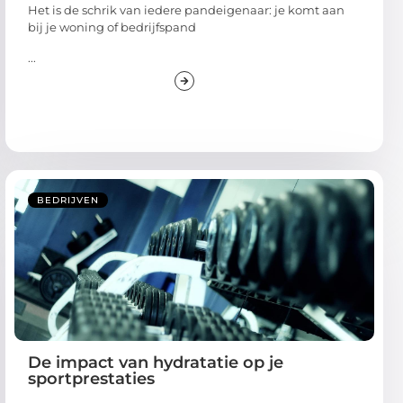
Het is de schrik van iedere pandeigenaar: je komt aan
bij je woning of bedrijfspand
...
BEDRIJVEN
De impact van hydratatie op je
sportprestaties