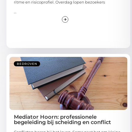
ritme en risicoprofiel. Overdag lopen bezoekers
...
BEDRIJVEN
Mediator Hoorn: professionele
begeleiding bij scheiding en conflict