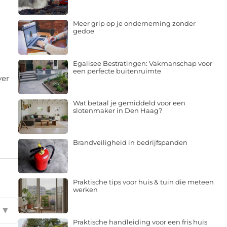
Meer grip op je onderneming zonder
gedoe
Egalisee Bestratingen: Vakmanschap voor
een perfecte buitenruimte
ver
Wat betaal je gemiddeld voor een
slotenmaker in Den Haag?
Brandveiligheid in bedrijfspanden
Praktische tips voor huis & tuin die meteen
werken
▼
Praktische handleiding voor een fris huis