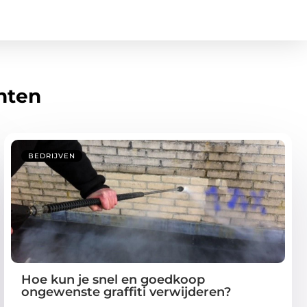
hten
BEDRIJVEN
Hoe kun je snel en goedkoop
ongewenste graffiti verwijderen?