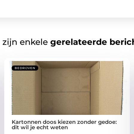
 zijn enkele
gerelateerde beric
BEDRIJVEN
Kartonnen doos kiezen zonder gedoe:
dit wil je echt weten