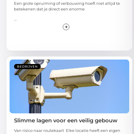
Een grote opruiming of verbouwing hoeft niet altijd te
betekenen dat je direct een enorme
...
BEDRIJVEN
Slimme lagen voor een veilig gebouw
Van risico naar routekaart Elke locatie heeft een eigen