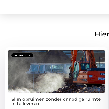
Hier
BEDRIJVEN
Slim opruimen zonder onnodige ruimte
in te leveren