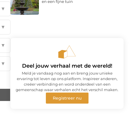
en een fijne tuin
▼
▼
▼
▼
Deel jouw verhaal met de wereld!
Meld je vandaag nog aan en breng jouw unieke
ervaring tot leven op ons platform. Inspireer anderen,
creëer verbinding en word onderdeel van een
gemeenschap waar verhalen echt het verschil maken.
Registreer nu