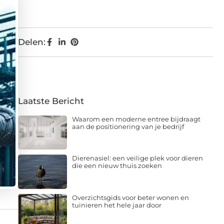
Delen:
Laatste Bericht
Waarom een moderne entree bijdraagt
aan de positionering van je bedrijf
Dierenasiel: een veilige plek voor dieren
die een nieuw thuis zoeken
Overzichtsgids voor beter wonen en
tuinieren het hele jaar door