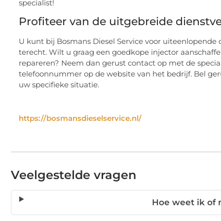
specialist!
Profiteer van de uitgebreide dienstv
U kunt bij Bosmans Diesel Service voor uiteenlopende 
terecht. Wilt u graag een goedkope injector aanschaffen
repareren? Neem dan gerust contact op met de special
telefoonnummer op de website van het bedrijf. Bel ge
uw specifieke situatie.
https://bosmansdieselservice.nl/
Veelgestelde vragen
Hoe weet ik of m