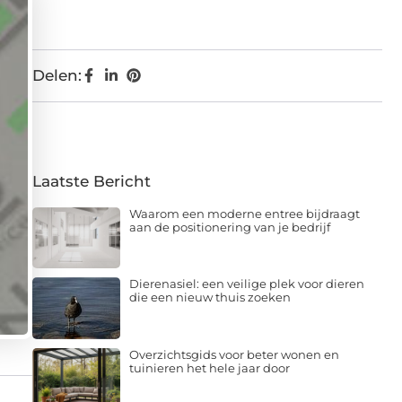
Delen:
Laatste Bericht
Waarom een moderne entree bijdraagt
aan de positionering van je bedrijf
Dierenasiel: een veilige plek voor dieren
die een nieuw thuis zoeken
Overzichtsgids voor beter wonen en
tuinieren het hele jaar door