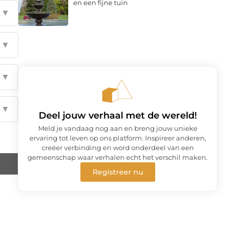
en een fijne tuin
▼
▼
▼
▼
Deel jouw verhaal met de wereld!
Meld je vandaag nog aan en breng jouw unieke
ervaring tot leven op ons platform. Inspireer anderen,
creëer verbinding en word onderdeel van een
gemeenschap waar verhalen echt het verschil maken.
Registreer nu