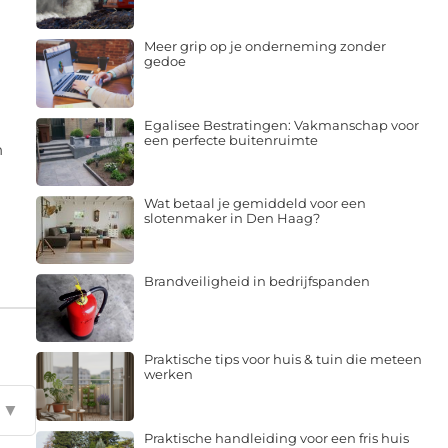
Meer grip op je onderneming zonder
gedoe
Egalisee Bestratingen: Vakmanschap voor
een perfecte buitenruimte
n
Wat betaal je gemiddeld voor een
slotenmaker in Den Haag?
Brandveiligheid in bedrijfspanden
Praktische tips voor huis & tuin die meteen
werken
▼
Praktische handleiding voor een fris huis