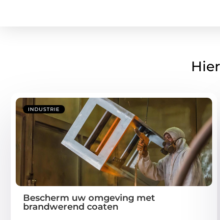
Hier
INDUSTRIE
Bescherm uw omgeving met
brandwerend coaten