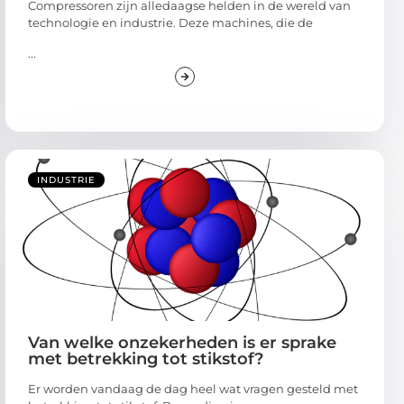
Compressoren zijn alledaagse helden in de wereld van
technologie en industrie. Deze machines, die de
...
INDUSTRIE
Van welke onzekerheden is er sprake
met betrekking tot stikstof?
Er worden vandaag de dag heel wat vragen gesteld met