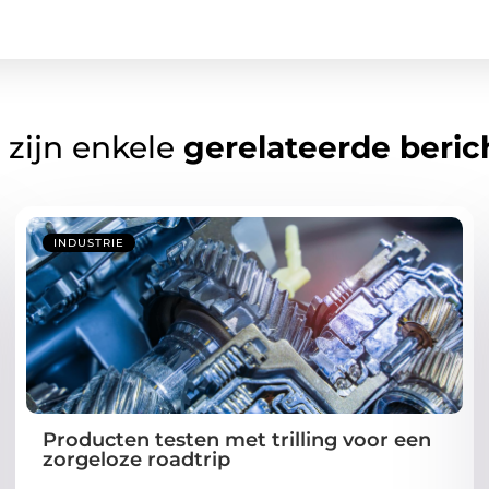
 zijn enkele
gerelateerde beric
INDUSTRIE
Producten testen met trilling voor een
zorgeloze roadtrip