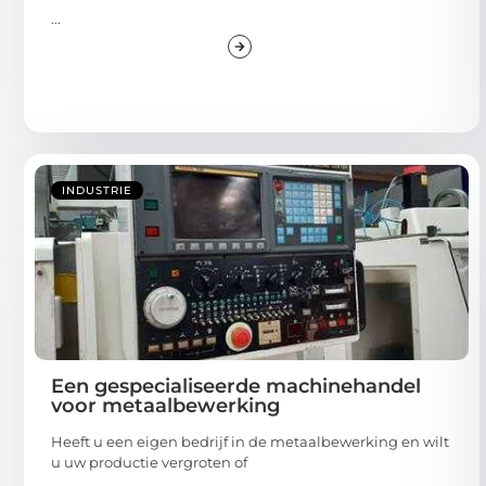
...
INDUSTRIE
Een gespecialiseerde machinehandel
voor metaalbewerking
Heeft u een eigen bedrijf in de metaalbewerking en wilt
u uw productie vergroten of